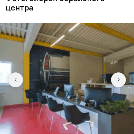
центра