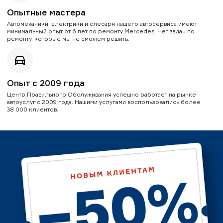
Опытные мастера
Автомеханики, электрики и слесаря нашего автосервиса имеют
минимальный опыт от 6 лет по ремонту Mercedes. Нет задач по
ремонту, которые мы не сможем решить.
Опыт с 2009 года
Центр Правильного Обслуживания успешно работает на рынке
автоуслуг с 2009 года. Нашими услугами воспользовались более
38 000 клиентов.