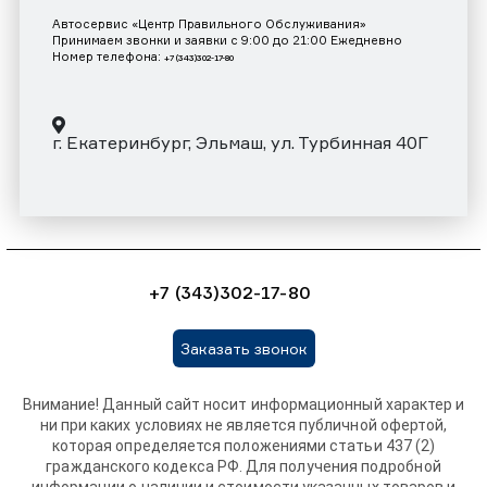
Автосервис «Центр Правильного Обслуживания»
Принимаем звонки и заявки с 9:00 до 21:00 Ежедневно
Номер телефона:
+7 (343)302-17-80
г. Екатеринбург, Эльмаш, ул. Турбинная 40Г
+7 (343)302-17-80
Заказать звонок
Внимание! Данный сайт носит информационный характер и
ни при каких условиях не является публичной офертой,
которая определяется положениями статьи 437 (2)
гражданского кодекса РФ. Для получения подробной