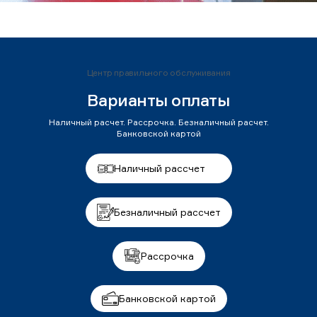
Центр правильного обслуживания
Варианты оплаты
Наличный расчет. Рассрочка. Безналичный расчет.
Банковской картой
Наличный рассчет
Безналичный рассчет
Рассрочка
Банковской картой