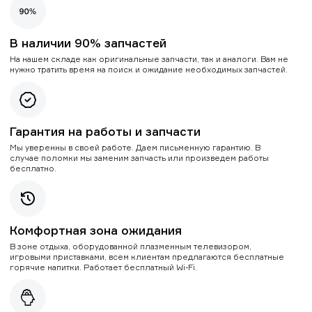
В наличии 90% запчастей
На нашем складе как оригинальные запчасти, так и аналоги. Вам не
нужно тратить время на поиск и ожидание необходимых запчастей.
Гарантия на работы и запчасти
Мы уверенны в своей работе. Даем письменную гарантию. В
случае поломки мы заменим запчасть или произведем работы
бесплатно.
Комфортная зона ожидания
В зоне отдыха, оборудованной плазменным телевизором,
игровыми приставками, всем клиентам предлагаются бесплатные
горячие напитки. Работает бесплатный Wi-Fi.