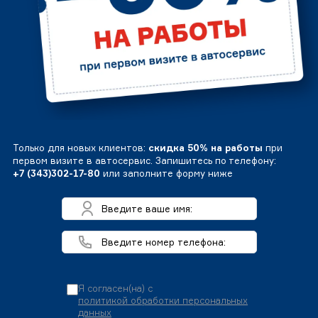
Только для новых клиентов:
скидка 50% на работы
при
первом визите в автосервис. Запишитесь по телефону:
+7 (343)302-17-80
или заполните форму ниже
Я согласен(на) с
политикой обработки персональных
данных