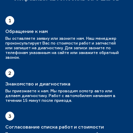
1
Обращение к нам
Вы оставляете заявку или звоните нам. Наш менеджер
проконсультирует Вас по стоимости работ и запчастей
или запишет на диагностику. Для записи звоните по
телефонам указанным на сайте или закажите обратный
звонок.
2
Знакомство и диагностика
Вы приезжаете к нам. Мы проводим осмотр авто или
делаем диагностику. Работ с автомобилем начинаем в
течении 15 минут после приезда.
3
Согласование списка работ и стоимости