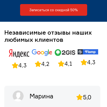
Записаться со скидкой 50%
Независимые отзывы наших
любимых клиентов
4,3
4,1
4,2
4,3
Марина
5,0