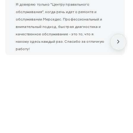
Я доверяю только "Центру правильного
обслуживания", когда речь идет о ремонте и
обслуживании Мерседес. Профессиональный и
внимательный подход, быстрая диагностика и
качественное обслуживание - это то, что я
нахожу здесь каждый раз. Спасибо за отличную
работу!