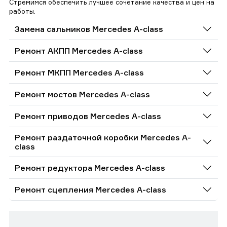
Стремимся обеспечить лучшее сочетание качества и цен на
работы.
Замена сальников Mercedes A-class
Ремонт АКПП Mercedes A-class
Ремонт МКПП Mercedes A-class
Ремонт мостов Mercedes A-class
Ремонт приводов Mercedes A-class
Ремонт раздаточной коробки Mercedes A-
class
Ремонт редуктора Mercedes A-class
Ремонт сцепления Mercedes A-class