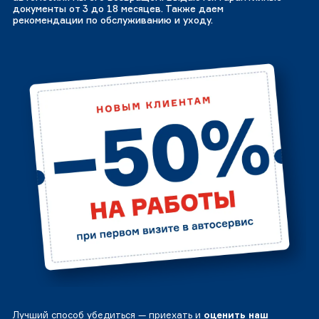
документы от 3 до 18 месяцев. Также даем
рекомендации по обслуживанию и уходу.
Лучший способ убедиться — приехать и
оценить наш