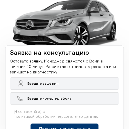
Заявка на консультацию
Оставьте заявку. Менеджер свяжется с Вами в
течение 10 минут. Рассчитает стоимость ремонта или
запишет на диагностику
Я согласен(на) с
политикой обработки персональных данных
Получить консультацию