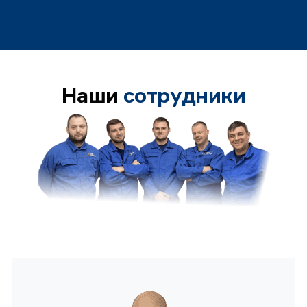
Наши
сотрудники