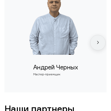
Андрей Черных
Мастер-приемщик
Наши партнеры