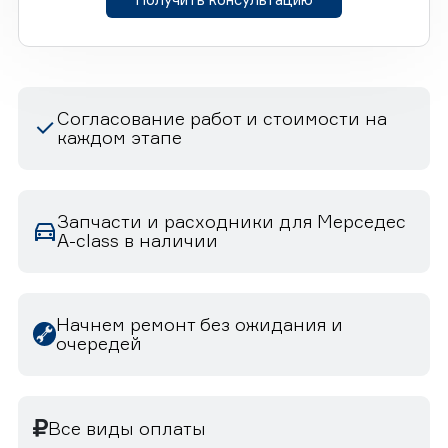
Согласование работ и стоимости на
каждом этапе
Запчасти и расходники для Мерседес
A-class в наличии
Начнем ремонт без ожидания и
очередей
Все виды оплаты