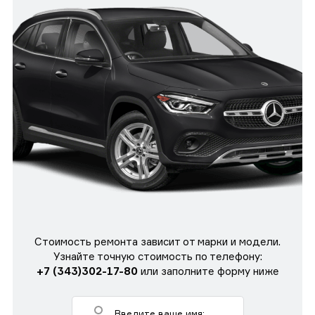
Стоимость ремонта зависит от марки и модели.
Узнайте точную стоимость по телефону:
+7 (343)302-17-80
или заполните форму ниже