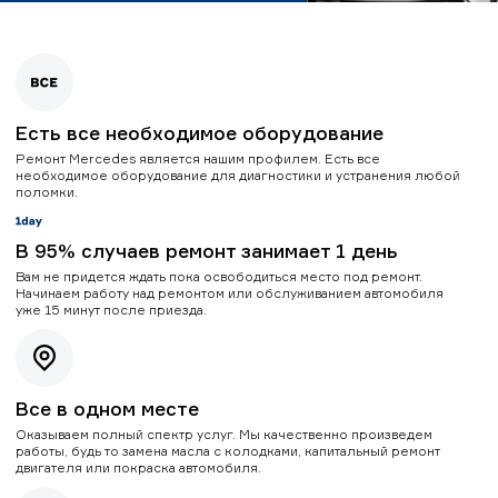
Есть все необходимое оборудование
Ремонт Mercedes является нашим профилем. Есть все
необходимое оборудование для диагностики и устранения любой
поломки.
В 95% случаев ремонт занимает 1 день
Вам не придется ждать пока освободиться место под ремонт.
Начинаем работу над ремонтом или обслуживанием автомобиля
уже 15 минут после приезда.
Все в одном месте
Оказываем полный спектр услуг. Мы качественно произведем
работы, будь то замена масла с колодками, капитальный ремонт
двигателя или покраска автомобиля.