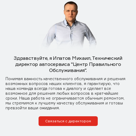
Здравствуйте, я Ипатов Михаил, Технический
директор автосервиса "Центр Правильного
Обслуживания".
Понимая важность качественного обслуживания и решения
возможных вопросов наших клиентов, я гарантирую, что
наша команда всегда готова к диалогу и сделает все
возможное для решения любых вопросов в кратчайшие
сроки. Наша работа не ограничивается обычным ремонтом,
мы стремимся к лучшему качеству обслуживания и готовы
превзойти ваши ожидания.
Связаться с директором