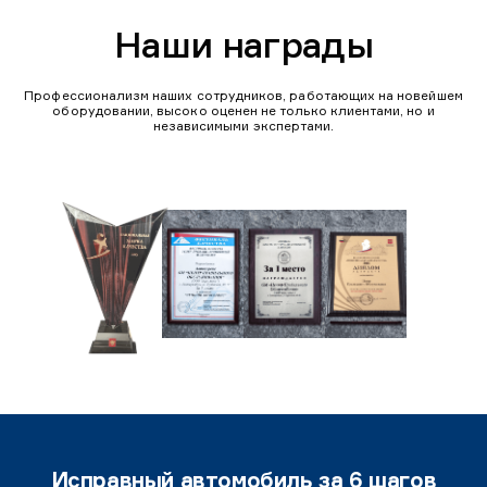
Наши награды
Профессионализм наших сотрудников, работающих на новейшем
оборудовании, высоко оценен не только клиентами, но и
независимыми экспертами.
Исправный автомобиль за 6 шагов