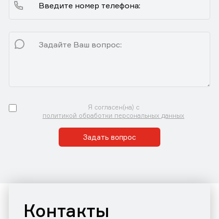
Я согласен(на) с
политикой обработки персональных данных
Задать вопрос
Контакты