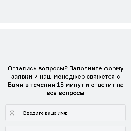
Остались вопросы? Заполните форму
заявки и наш менеджер свяжется с
Вами в течении 15 минут и ответит на
все вопросы