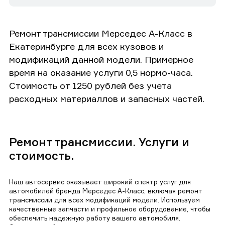
Ремонт трансмиссии Мерседес А-Класс в
Екатеринбурге для всех кузовов и
модификаций данной модели. Примерное
время на оказание услуги 0,5 нормо-часа.
Стоимость от 1250 рублей без учета
расходных материаллов и запасных частей.
Ремонт трансмиссии. Услуги и
стоимость.
Наш автосервис оказывает широкий спектр услуг для
автомобилей бренда Мерседес А-Класс, включая ремонт
трансмиссии для всех модификаций модели. Используем
качественные запчасти и профильное оборудование, чтобы
обеспечить надежную работу вашего автомобиля.