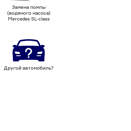
Замена помпы
(водяного насоса)
Mercedes SL-class
Другой автомобиль?