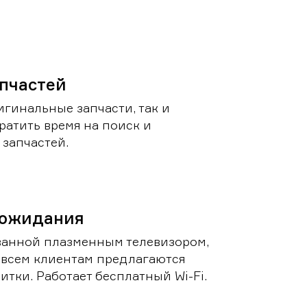
пчастей
игинальные запчасти, так и
ратить время на поиск и
запчастей.
 ожидания
ванной плазменным телевизором,
 всем клиентам предлагаются
итки. Работает бесплатный Wi-Fi.