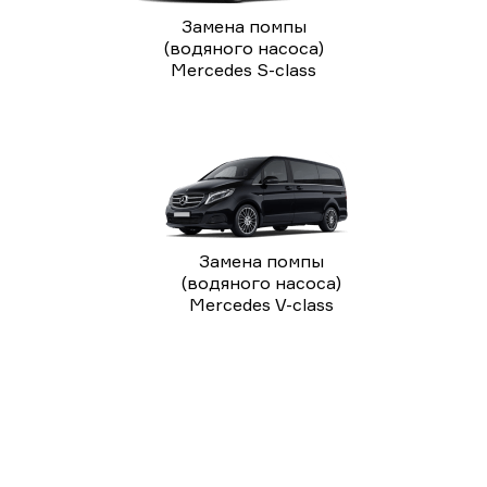
Замена помпы
(водяного насоса)
Mercedes S-class
Замена помпы
(водяного насоса)
Mercedes V-class