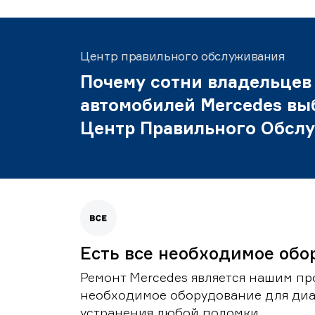
Центр правильного обслуживания
Почему сотни владельцев
автомобилей Mercedes вы
Центр Правильного Обсл
Есть все необходимое обо
Ремонт Mercedes является нашим пр
необходимое оборудование для диа
устранения любой поломки.