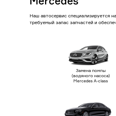
Mercedes
Наш автосервис специализируется н
требуемый запас запчастей и обеспе
Замена помпы
(водяного насоса)
Mercedes A-class