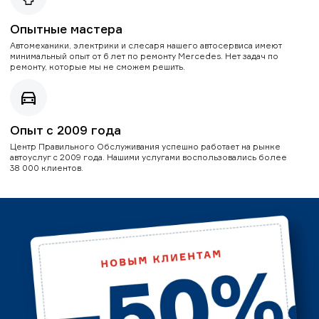
Опытные мастера
Автомеханики, электрики и слесаря нашего автосервиса имеют
минимальный опыт от 6 лет по ремонту Mercedes. Нет задач по
ремонту, которые мы не сможем решить.
Опыт с 2009 года
Центр Правильного Обслуживания успешно работает на рынке
автоуслуг с 2009 года. Нашими услугами воспользовались более
38 000 клиентов.