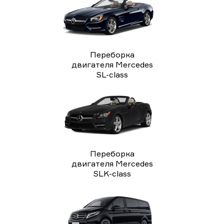
Переборка
двигателя Mercedes
SL-class
Переборка
двигателя Mercedes
SLK-class