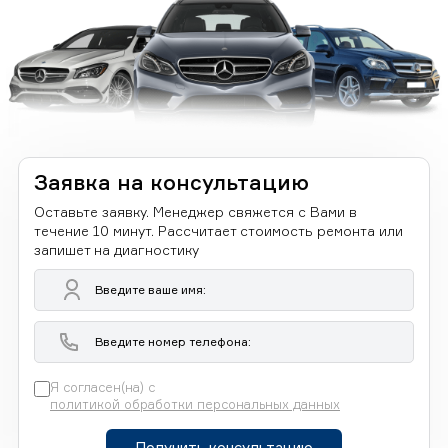
Заявка на консультацию
Оставьте заявку. Менеджер свяжется с Вами в
течение 10 минут. Рассчитает стоимость ремонта или
запишет на диагностику
Я согласен(на) с
политикой обработки персональных данных
Получить консультацию