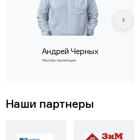
Андрей Черных
Мастер-приемщик
Наши партнеры