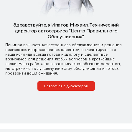
Здравствуйте, я Ипатов Михаил, Технический
директор автосервиса "Центр Правильного
Обслуживания".
Понимая важность качественного обслуживания и решения
возможных вопросов наших клиентов, я гарантирую, что
наша команда всегда готова к диалогу и сделает все
возможное для решения любых вопросов в кратчайшие
сроки. Наша работа не ограничивается обычным ремонтом,
мы стремимся к лучшему качеству обслуживания и готовы
превзойти ваши ожидания.
Связаться с директором