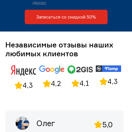
данных
Записаться со скидкой 50%
Независимые отзывы наших
любимых клиентов
4,3
4,1
4,2
4,3
Олег
5,0