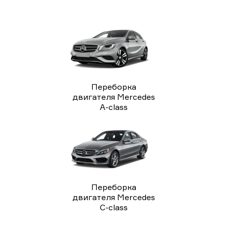
Переборка
двигателя Mercedes
A-class
Переборка
двигателя Mercedes
C-class