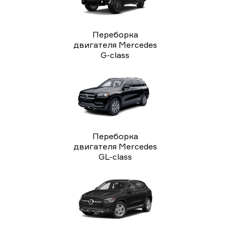
Переборка
двигателя Mercedes
G-class
Переборка
двигателя Mercedes
GL-class