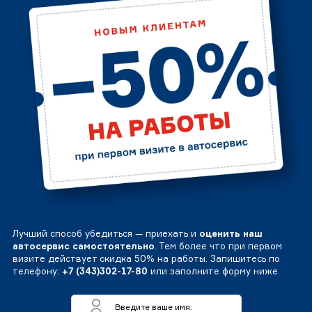
Лучший способ убедиться — приехать и
оценить наш
автосервис самостоятельно
. Тем более что при первом
визите действует скидка 50% на работы. Запишитесь по
телефону:
+7 (343)302-17-80
или заполните форму ниже