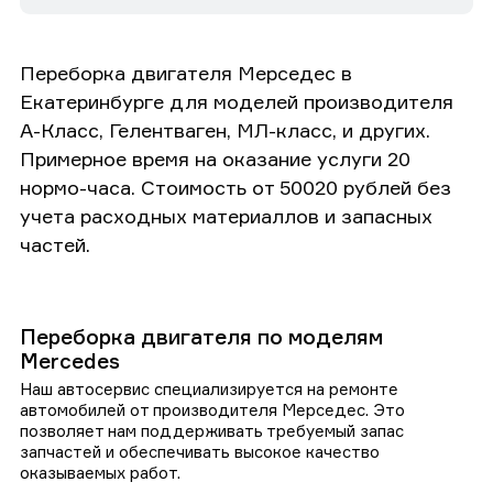
Переборка двигателя Мерседес в
Екатеринбурге для моделей производителя
А-Класс, Гелентваген, МЛ-класс, и других.
Примерное время на оказание услуги 20
нормо-часа. Стоимость от 50020 рублей без
учета расходных материаллов и запасных
частей.
Переборка двигателя по моделям
Mercedes
Наш автосервис специализируется на ремонте
автомобилей от производителя Мерседес. Это
позволяет нам поддерживать требуемый запас
запчастей и обеспечивать высокое качество
оказываемых работ.