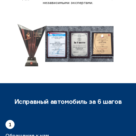
независимыми экспертами.
Исправный автомобиль за 6 шагов
1
Обращение к нам