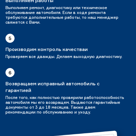
Выполняем работы
Выполняем ремонт, диагностику или техническое
обслуживание автомобиля. Если в ходе ремонта
требуются дополнительные работы, то наш менеджер
свяжется с Вами.
5
Производим контроль качестваи
Проверяем все дважды. Делаем выходную диагностику.
6
Возвращаем исправный автомобиль с
гарантией
После того, как полностью проверили работоспособность
автомобиля мы его возвращем. Выдаются гарантийные
документы от 3 до 18 месяцев. Также даем
рекомендации по обслуживанию и уходу.