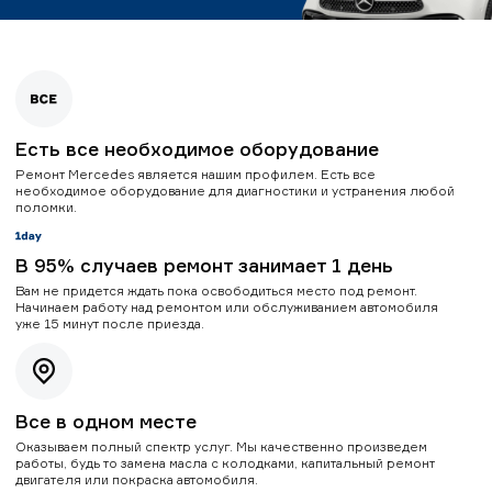
Есть все необходимое оборудование
Ремонт Mercedes является нашим профилем. Есть все
необходимое оборудование для диагностики и устранения любой
поломки.
В 95% случаев ремонт занимает 1 день
Вам не придется ждать пока освободиться место под ремонт.
Начинаем работу над ремонтом или обслуживанием автомобиля
уже 15 минут после приезда.
Все в одном месте
Оказываем полный спектр услуг. Мы качественно произведем
работы, будь то замена масла с колодками, капитальный ремонт
двигателя или покраска автомобиля.