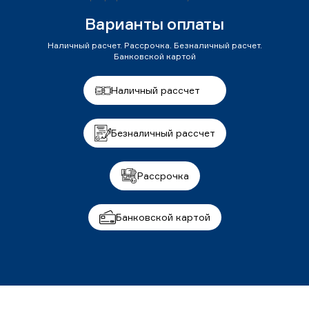
Варианты оплаты
Наличный расчет. Рассрочка. Безналичный расчет.
Банковской картой
Наличный рассчет
Безналичный рассчет
Рассрочка
Банковской картой