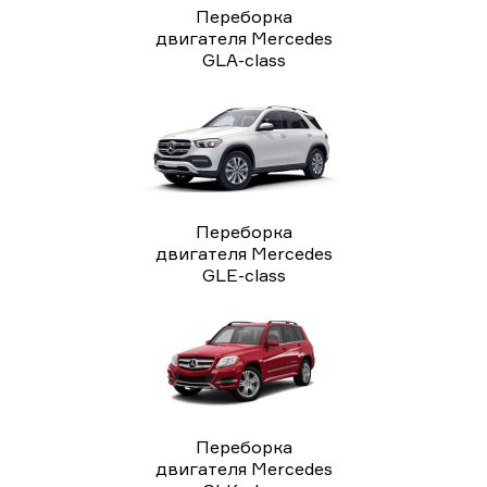
Переборка
двигателя Mercedes
GLA-class
Переборка
двигателя Mercedes
GLE-class
Переборка
двигателя Mercedes