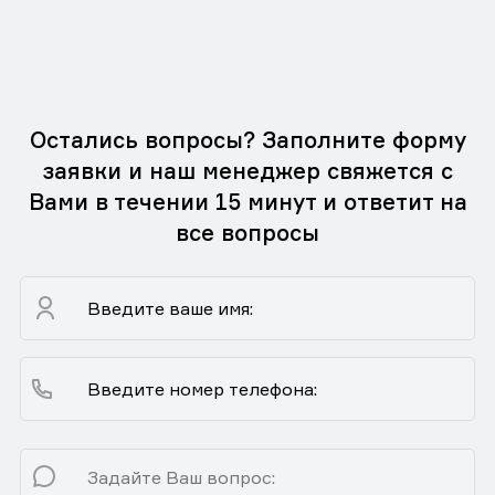
Остались вопросы? Заполните форму
заявки и наш менеджер свяжется с
Вами в течении 15 минут и ответит на
все вопросы