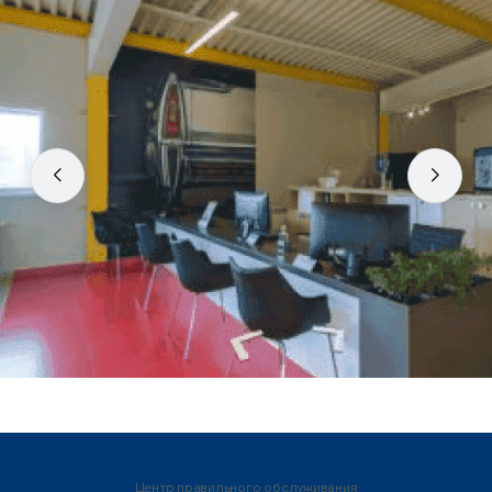
Центр правильного обслуживания