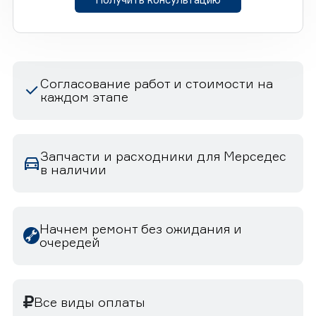
Согласование работ и стоимости на
каждом этапе
Запчасти и расходники для Мерседес
в наличии
Начнем ремонт без ожидания и
очередей
Все виды оплаты