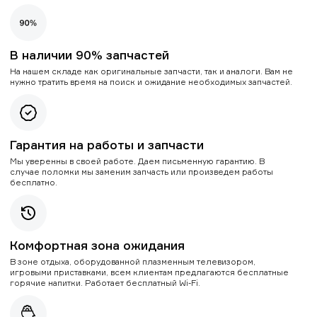
В наличии 90% запчастей
На нашем складе как оригинальные запчасти, так и аналоги. Вам не
нужно тратить время на поиск и ожидание необходимых запчастей.
Гарантия на работы и запчасти
Мы уверенны в своей работе. Даем письменную гарантию. В
случае поломки мы заменим запчасть или произведем работы
бесплатно.
Комфортная зона ожидания
В зоне отдыха, оборудованной плазменным телевизором,
игровыми приставками, всем клиентам предлагаются бесплатные
горячие напитки. Работает бесплатный Wi-Fi.