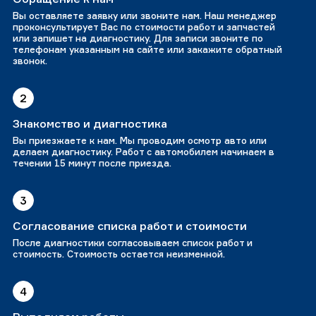
Вы оставляете заявку или звоните нам. Наш менеджер
проконсультирует Вас по стоимости работ и запчастей
или запишет на диагностику. Для записи звоните по
телефонам указанным на сайте или закажите обратный
звонок.
2
Знакомство и диагностика
Вы приезжаете к нам. Мы проводим осмотр авто или
делаем диагностику. Работ с автомобилем начинаем в
течении 15 минут после приезда.
3
Согласование списка работ и стоимости
После диагностики согласовываем список работ и
стоимость. Стоимость остается неизменной.
4