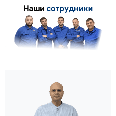
Наши
сотрудники