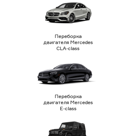
Переборка
двигателя Mercedes
CLA-class
Переборка
двигателя Mercedes
E-class