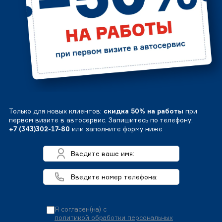
Только для новых клиентов:
скидка 50% на работы
при
первом визите в автосервис. Запишитесь по телефону:
+7 (343)302-17-80
или заполните форму ниже
Я согласен(на) с
политикой обработки персональных