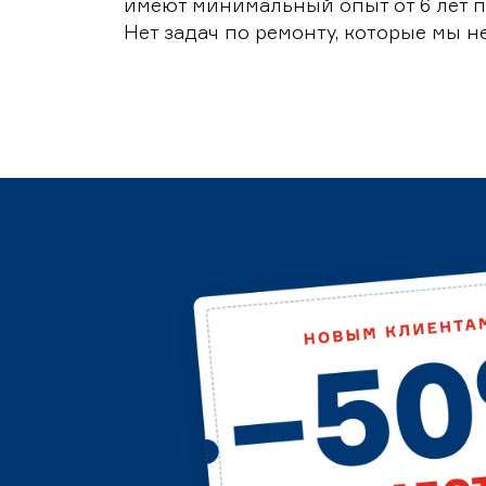
имеют минимальный опыт от 6 лет п
Нет задач по ремонту, которые мы н