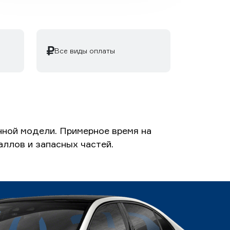
Все виды оплаты
ной модели. Примерное время на
аллов и запасных частей.