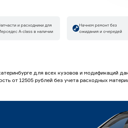
Запчасти и расходники для
Начнем ремонт без
ерседес A-class в наличии
ожидания и очередей
атеринбурге для всех кузовов и модификаций дан
ость от 12505 рублей без учета расходных матери