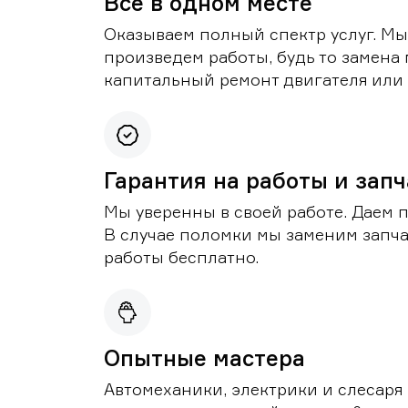
Все в одном месте
Оказываем полный спектр услуг. Мы
произведем работы, будь то замена 
капитальный ремонт двигателя или 
Гарантия на работы и зап
Мы уверенны в своей работе. Даем 
В случае поломки мы заменим запч
работы бесплатно.
Опытные мастера
Автомеханики, электрики и слесаря