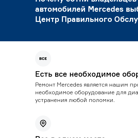
автомобилей Mercedes вы
Центр Правильного Обсл
Есть все необходимое обо
Ремонт Mercedes является нашим пр
необходимое оборудование для диа
устранения любой поломки.