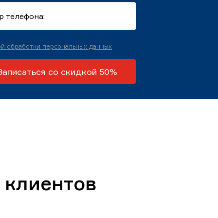
й обработки персональных данных
Записаться со скидкой 50%
 клиентов