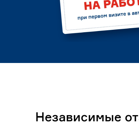
Независимые о