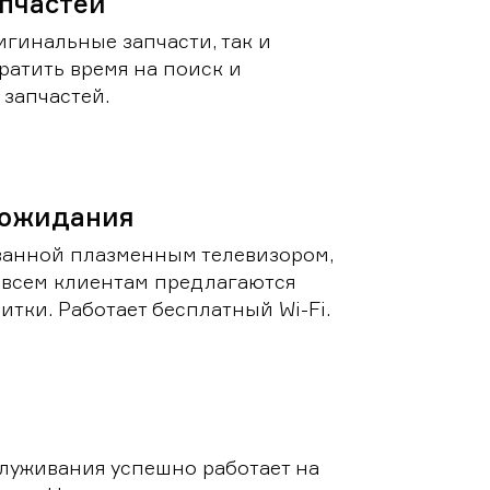
пчастей
игинальные запчасти, так и
ратить время на поиск и
запчастей.
 ожидания
ванной плазменным телевизором,
 всем клиентам предлагаются
итки. Работает бесплатный Wi-Fi.
луживания успешно работает на