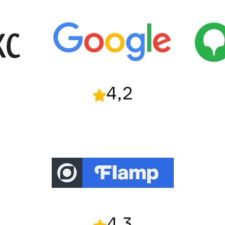
4,2
4,3