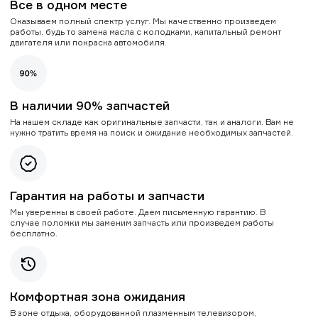
Все в одном месте
Оказываем полный спектр услуг. Мы качественно произведем
работы, будь то замена масла с колодками, капитальный ремонт
двигателя или покраска автомобиля.
В наличии 90% запчастей
На нашем складе как оригинальные запчасти, так и аналоги. Вам не
нужно тратить время на поиск и ожидание необходимых запчастей.
Гарантия на работы и запчасти
Мы уверенны в своей работе. Даем письменную гарантию. В
случае поломки мы заменим запчасть или произведем работы
бесплатно.
Комфортная зона ожидания
В зоне отдыха, оборудованной плазменным телевизором,