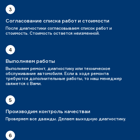
3
Согласование списка работ и стоимости
После диагностики согласовываем список работ и
стоимость. Стоимость остается неизменной.
4
Выполняем работы
Выполняем ремонт, диагностику или техническое
обслуживание автомобиля. Если в ходе ремонта
требуются дополнительные работы, то наш менеджер
свяжется с Вами.
5
Производим контроль качестваи
Проверяем все дважды. Делаем выходную диагностику.
6