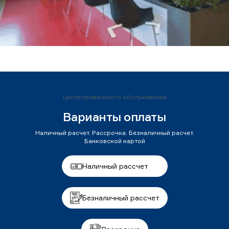
Центр правильного обслуживания
Варианты оплаты
Наличный расчет. Рассрочка. Безналичный расчет.
Банковской картой
Наличный рассчет
Безналичный рассчет