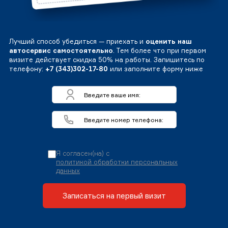
Лучший способ убедиться — приехать и
оценить наш
автосервис самостоятельно
. Тем более что при первом
визите действует скидка 50% на работы. Запишитесь по
телефону:
+7 (343)302-17-80
или заполните форму ниже
Я согласен(на) с
политикой обработки персональных
данных
Записаться на первый визит