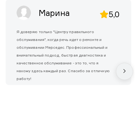
Марина
5,0
Я доверяю только "Центру правильного
обслуживания", когда речь идет о ремонте и
обслуживании Мерседес. Профессиональный и
внимательный подход, быстрая диагностика и
качественное обслуживание - это то, что я
нахожу здесь каждый раз. Спасибо за отличную
работу!