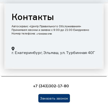
Контакты
Автосервис «Центр Правильного Обслуживания»
Принимаем звонки и заявки с 9:00 до 21:00 Ежедневно
Номер телефона:
+7 (343)302-17-80
г. Екатеринбург, Эльмаш, ул. Турбинная 40Г
+7 (343)302-17-80
Заказать звонок