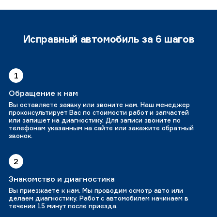
Исправный автомобиль за 6 шагов
1
Обращение к нам
Вы оставляете заявку или звоните нам. Наш менеджер
проконсультирует Вас по стоимости работ и запчастей
или запишет на диагностику. Для записи звоните по
телефонам указанным на сайте или закажите обратный
звонок.
2
Знакомство и диагностика
Вы приезжаете к нам. Мы проводим осмотр авто или
делаем диагностику. Работ с автомобилем начинаем в
течении 15 минут после приезда.