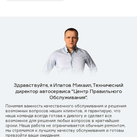
Здравствуйте, я Ипатов Михаил, Технический
директор автосервиса "Центр Правильного
Обслуживания".
Понимая важность качественного обслуживания и решения
возможных вопросов наших клиентов, я гарантирую, что
наша команда всегда готова к диалогу и сделает все
возможное для решения любых вопросов в кратчайшие
сроки. Наша работа не ограничивается обычным ремонтом,
мы стремимся к лучшему качеству обслуживания и готовы
превзойти ваши ожидания.