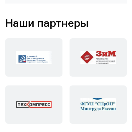
Наши партнеры