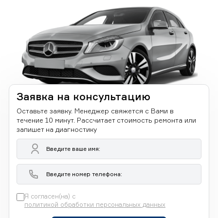
Заявка на консультацию
Оставьте заявку. Менеджер свяжется с Вами в
течение 10 минут. Рассчитает стоимость ремонта или
запишет на диагностику
Я согласен(на) с
политикой обработки персональных данных