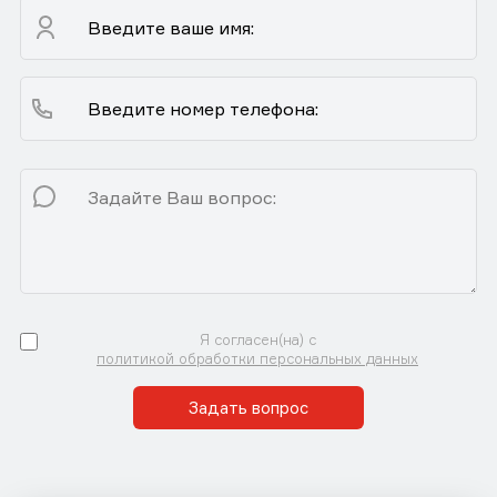
Я согласен(на) с
политикой обработки персональных данных
Задать вопрос