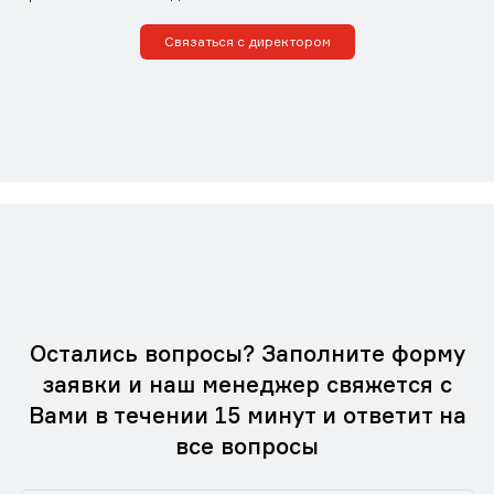
Связаться с директором
Остались вопросы? Заполните форму
заявки и наш менеджер свяжется с
Вами в течении 15 минут и ответит на
все вопросы