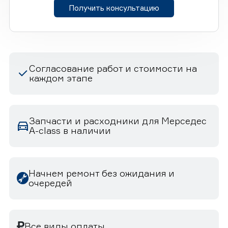
Получить консультацию
Согласование работ и стоимости на
каждом этапе
Запчасти и расходники для Мерседес
A-class в наличии
Начнем ремонт без ожидания и
очередей
Все виды оплаты