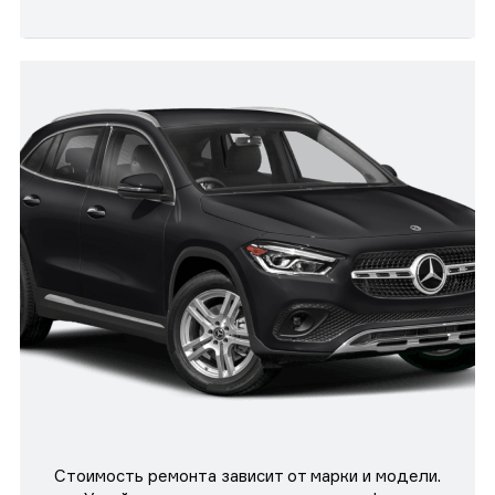
Стоимость ремонта зависит от марки и модели.