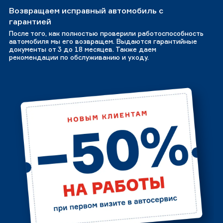
Возвращаем исправный автомобиль с
гарантией
После того, как полностью проверили работоспособность
автомобиля мы его возвращем. Выдаются гарантийные
документы от 3 до 18 месяцев. Также даем
рекомендации по обслуживанию и уходу.