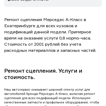
Ремонт сцепления Мерседес А-Класс в
Екатеринбурге для всех кузовов и
модификаций данной модели. Примерное
время на оказание услуги 0,8 нормо-часа.
Стоимость от 2001 рублей без учета
расходных материаллов и запасных частей.
Ремонт сцепления. Услуги и
стоимость.
Наш автосервис оказывает широкий спектр услуг для
автомобилей бренда Мерседес А-Класс, включая ремонт
сцепления для всех модификаций модели. Используем
качественные запчасти и профильное оборудование, чтобы