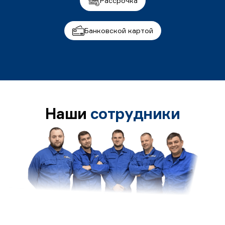
Рассрочка
Банковской картой
Наши
сотрудники