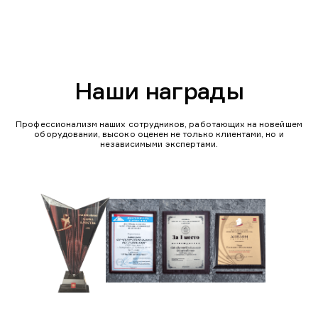
Наши награды
Профессионализм наших сотрудников, работающих на новейшем
оборудовании, высоко оценен не только клиентами, но и
независимыми экспертами.