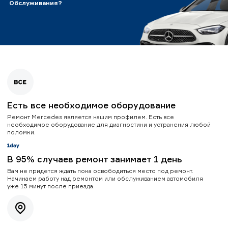
Обслуживания?
Есть все необходимое оборудование
Ремонт Mercedes является нашим профилем. Есть все
необходимое оборудование для диагностики и устранения любой
поломки.
В 95% случаев ремонт занимает 1 день
Вам не придется ждать пока освободиться место под ремонт.
Начинаем работу над ремонтом или обслуживанием автомобиля
уже 15 минут после приезда.