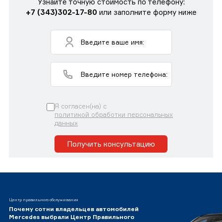
Узнайте точную стоимость по телефону:
+7 (343)302-17-80
или заполните форму ниже
Я согласен(на) с
политикой обработки персональных
данных
Получить консультацию
Центр правильного обслуживания
Почему сотни владельцев автомобилей
Mercedes выбрали Центр Правильного