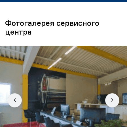
Фотогалерея сервисного
центра