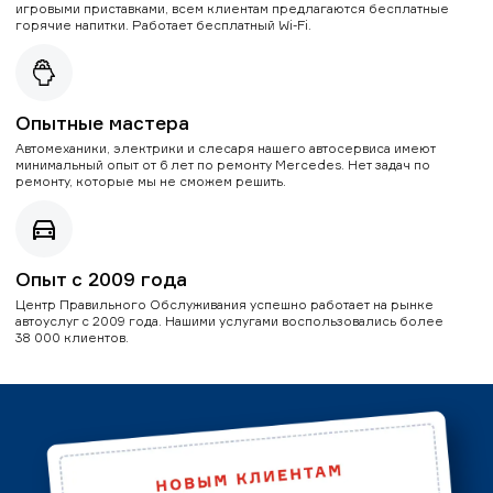
игровыми приставками, всем клиентам предлагаются бесплатные
горячие напитки. Работает бесплатный Wi-Fi.
Опытные мастера
Автомеханики, электрики и слесаря нашего автосервиса имеют
минимальный опыт от 6 лет по ремонту Mercedes. Нет задач по
ремонту, которые мы не сможем решить.
Опыт с 2009 года
Центр Правильного Обслуживания успешно работает на рынке
автоуслуг с 2009 года. Нашими услугами воспользовались более
38 000 клиентов.