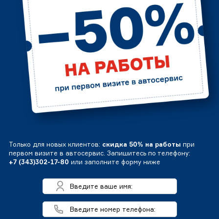
Только для новых клиентов:
скидка 50% на работы
при
первом визите в автосервис. Запишитесь по телефону:
+7 (343)302-17-80
или заполните форму ниже