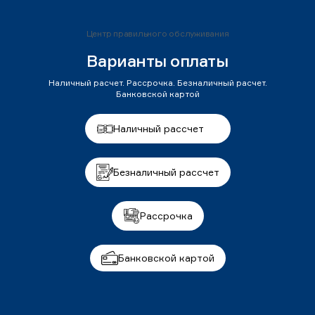
Центр правильного обслуживания
Варианты оплаты
Наличный расчет. Рассрочка. Безналичный расчет.
Банковской картой
Наличный рассчет
Безналичный рассчет
Рассрочка
Банковской картой