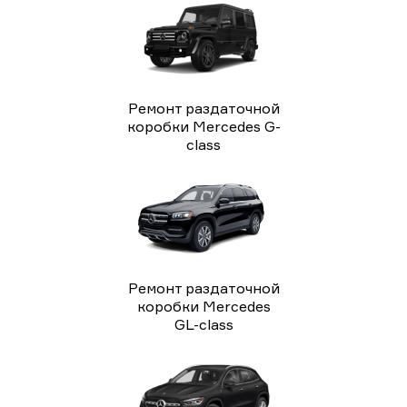
Ремонт раздаточной
коробки Mercedes G-
class
Ремонт раздаточной
коробки Mercedes
GL-class