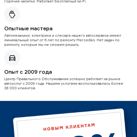
горячие напитки. Работает бесплатный Wi-Fi.
Опытные мастера
Автомеханики, электрики и слесаря нашего автосервиса имеют
минимальный опыт от 6 лет по ремонту Mercedes. Нет задач по
ремонту, которые мы не сможем решить.
Опыт с 2009 года
Центр Правильного Обслуживания успешно работает на рынке
автоуслуг с 2009 года. Нашими услугами воспользовались более
38 000 клиентов.