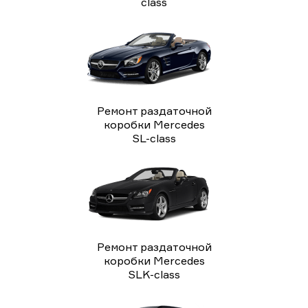
class
Ремонт раздаточной
коробки Mercedes
SL-class
Ремонт раздаточной
коробки Mercedes
SLK-class