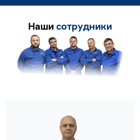
Наши
сотрудники