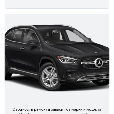
Стоимость ремонта зависит от марки и модели.