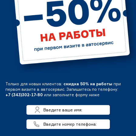
Только для новых клиентов:
скидка 50% на работы
при
первом визите в автосервис. Запишитесь по телефону:
+7 (343)302-17-80
или заполните форму ниже