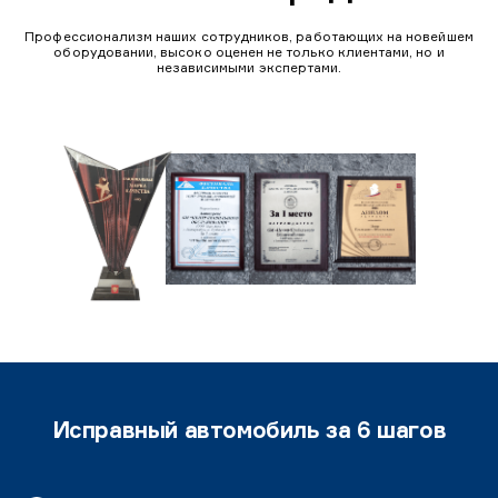
Профессионализм наших сотрудников, работающих на новейшем
оборудовании, высоко оценен не только клиентами, но и
независимыми экспертами.
Исправный автомобиль за 6 шагов