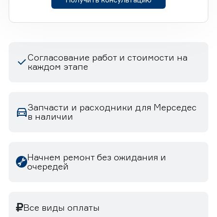
Согласование работ и стоимости на
каждом этапе
Запчасти и расходники для Мерседес
в наличии
Начнем ремонт без ожидания и
очередей
Все виды оплаты