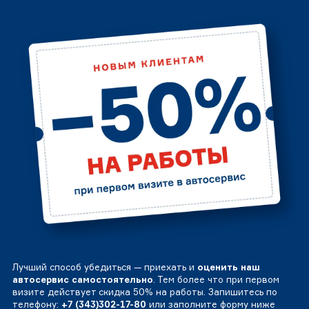
Лучший способ убедиться — приехать и
оценить наш
автосервис самостоятельно
. Тем более что при первом
визите действует скидка 50% на работы. Запишитесь по
телефону:
+7 (343)302-17-80
или заполните форму ниже