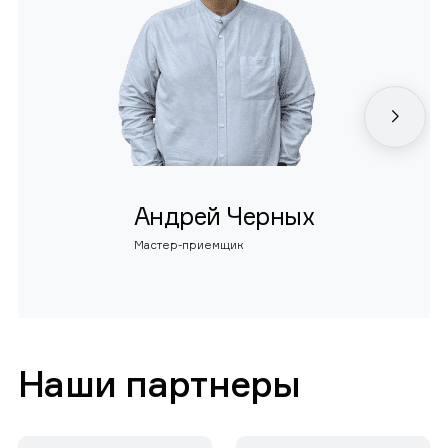
Андрей Черных
Мастер-приемщик
Наши партнеры