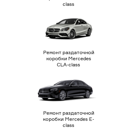
class
Ремонт раздаточной
коробки Mercedes
CLA-class
Ремонт раздаточной
коробки Mercedes E-
class