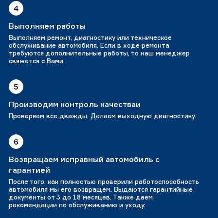
4
Выполняем работы
Выполняем ремонт, диагностику или техническое
обслуживание автомобиля. Если в ходе ремонта
требуются дополнительные работы, то наш менеджер
свяжется с Вами.
5
Производим контроль качестваи
Проверяем все дважды. Делаем выходную диагностику.
6
Возвращаем исправный автомобиль с
гарантией
После того, как полностью проверили работоспособность
автомобиля мы его возвращем. Выдаются гарантийные
документы от 3 до 18 месяцев. Также даем
рекомендации по обслуживанию и уходу.