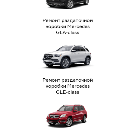
Ремонт раздаточной
коробки Mercedes
GLA-class
Ремонт раздаточной
коробки Mercedes
GLE-class