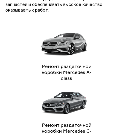
запчастей и обеспечивать высокое качество
оказываемых работ.
Ремонт раздаточной
коробки Mercedes A-
class
Ремонт раздаточной
коробки Mercedes C-