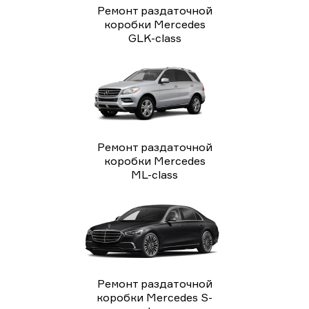
Ремонт раздаточной
коробки Mercedes
GLK-class
Ремонт раздаточной
коробки Mercedes
ML-class
Ремонт раздаточной
коробки Mercedes S-