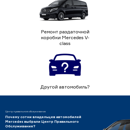
Ремонт раздаточной
коробки Mercedes V-
class
Другой автомобиль?
Центр правильного обслуживания
Почему сотни владельцев автомобилей
Mercedes выбрали Центр Правильного
Обслуживания?