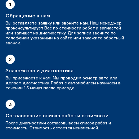
1
Обращение к нам
Вы оставляете заявку или звоните нам. Наш менеджер
проконсультирует Вас по стоимости работ и запчастей
или запишет на диагностику. Для записи звоните по
телефонам указанным на сайте или закажите обратный
звонок.
2
Знакомство и диагностика
Вы приезжаете к нам. Мы проводим осмотр авто или
делаем диагностику. Работ с автомобилем начинаем в
течении 15 минут после приезда.
3
Согласование списка работ и стоимости
После диагностики согласовываем список работ и
стоимость. Стоимость остается неизменной.