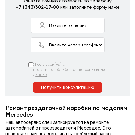
Узнайте точную стоимость по телефону:
+7 (343)302-17-80
или заполните форму ниже
Я согласен(на) с
политикой обработки персональных
данных
Получить консультацию
Ремонт раздаточной коробки по моделям
Mercedes
Наш автосервис специализируется на ремонте
автомобилей от производителя Мерседес. Это
позволяет нам поддерживать требуемый запас