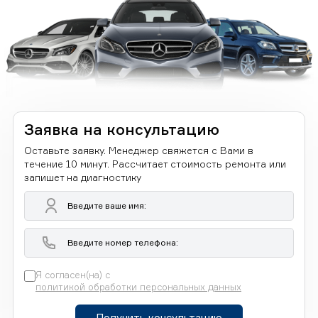
Заявка на консультацию
Оставьте заявку. Менеджер свяжется с Вами в
течение 10 минут. Рассчитает стоимость ремонта или
запишет на диагностику
Я согласен(на) с
политикой обработки персональных данных
Получить консультацию