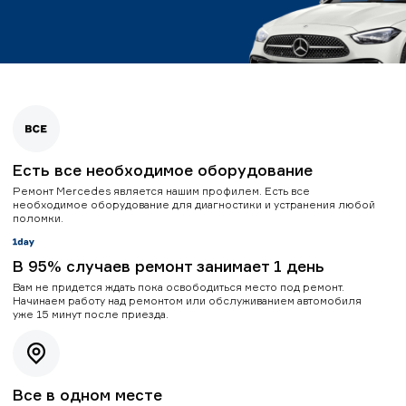
Есть все необходимое оборудование
Ремонт Mercedes является нашим профилем. Есть все
необходимое оборудование для диагностики и устранения любой
поломки.
В 95% случаев ремонт занимает 1 день
Вам не придется ждать пока освободиться место под ремонт.
Начинаем работу над ремонтом или обслуживанием автомобиля
уже 15 минут после приезда.
Все в одном месте