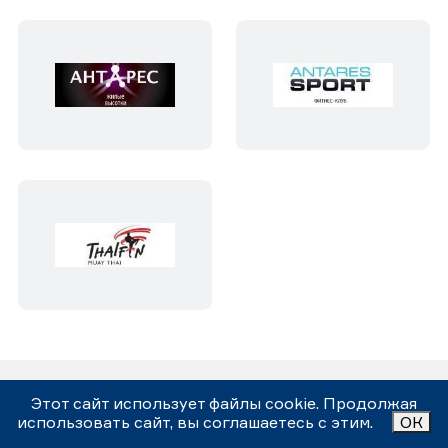
Этот сайт использует файлы cookie. Продолжая
использовать сайт, вы соглашаетесь с этим.
ОК