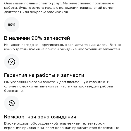
Оказываем полный спектр услуг. Мы качественно произведем
работы, будь то замена масла с колодками, капитальный ремонт
двигателя или покраска автомобиля.
В наличии 90% запчастей
На нашем складе как оригинальные запчасти, так и аналоги. Вам не
нужно тратить время на поиск и ожидание необходимых запчастей.
Гарантия на работы и запчасти
Мы уверенны в своей работе. Даем письменную гарантию. В
случае поломки мы заменим запчасть или произведем работы
бесплатно.
Комфортная зона ожидания
В зоне отдыха, оборудованной плазменным телевизором,
игровыми приставками, всем клиентам предлагаются бесплатные