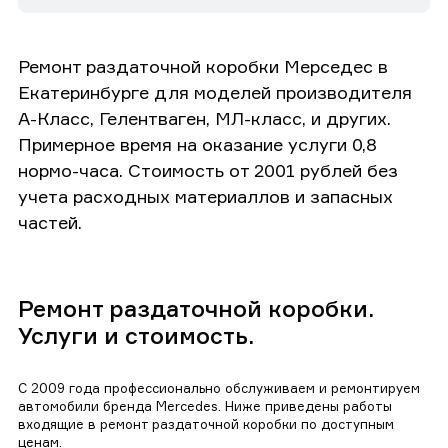
Ремонт раздаточной коробки Мерседес в
Екатеринбурге для моделей производителя
А-Класс, Гелентваген, МЛ-класс, и других.
Примерное время на оказание услуги 0,8
нормо-часа. Стоимость от 2001 рублей без
учета расходных материаллов и запасных
частей.
Ремонт раздаточной коробки.
Услуги и стоимость.
С 2009 года профессионально обслуживаем и ремонтируем
автомобили бренда Mercedes. Ниже приведены работы
входящие в ремонт раздаточной коробки по доступным
ценам.