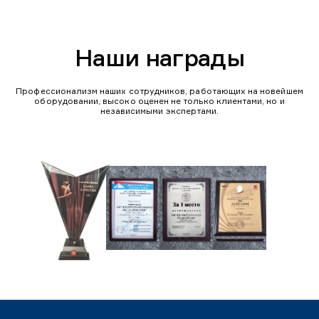
Наши награды
Профессионализм наших сотрудников, работающих на новейшем
оборудовании, высоко оценен не только клиентами, но и
независимыми экспертами.