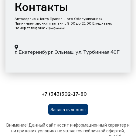
Контакты
Автосервис «Центр Правильного Обслуживания»
Принимаем звонки и заявки с 9:00 до 21:00 Ежедневно
Номер телефона:
+7 (343)302-17-80
г. Екатеринбург, Эльмаш, ул. Турбинная 40Г
+7 (343)302-17-80
Заказать звонок
Внимание! Данный сайт носит информационный характер и
ни при каких условиях не является публичной офертой,