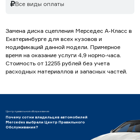
Все виды оплаты
Замена диска сцепления Мерседес А-Класс в
Екатеринбурге для всех кузовов и
модификаций данной модели. Примерное
время на оказание услуги 4,9 нормо-часа.
Стоимость от 12255 рублей без учета
расходных материаллов и запасных частей.
Центр правильного обслуживания
Почему сотни владельцев автомобилей
Mercedes выбрали Центр Правильного
Обслуживания?