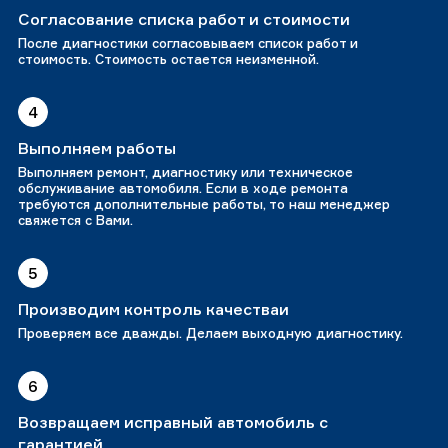
Согласование списка работ и стоимости
После диагностики согласовываем список работ и
стоимость. Стоимость остается неизменной.
4
Выполняем работы
Выполняем ремонт, диагностику или техническое
обслуживание автомобиля. Если в ходе ремонта
требуются дополнительные работы, то наш менеджер
свяжется с Вами.
5
Производим контроль качестваи
Проверяем все дважды. Делаем выходную диагностику.
6
Возвращаем исправный автомобиль с
гарантией