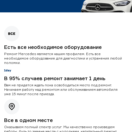
Есть все необходимое оборудование
Ремонт Mercedes является нашим профилем. Есть все
необходимое оборудование для диагностики и устранения любой
поломки.
В 95% случаев ремонт занимает 1 день
Вам не придется ждать пока освободиться место под ремонт.
Начинаем работу над ремонтом или обслуживанием автомобиля
уже 15 минут после приезда.
Все в одном месте
Оказываем полный спектр услуг. Мы качественно произведем
работы, будь то замена масла с колодками, капитальный ремонт