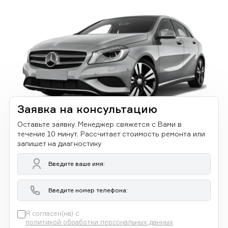
Заявка на консультацию
Оставьте заявку. Менеджер свяжется с Вами в
течение 10 минут. Рассчитает стоимость ремонта или
запишет на диагностику
Я согласен(на) с
политикой обработки персональных данных