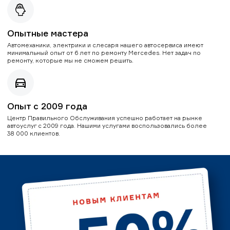
Опытные мастера
Автомеханики, электрики и слесаря нашего автосервиса имеют
минимальный опыт от 6 лет по ремонту Mercedes. Нет задач по
ремонту, которые мы не сможем решить.
Опыт с 2009 года
Центр Правильного Обслуживания успешно работает на рынке
автоуслуг с 2009 года. Нашими услугами воспользовались более
38 000 клиентов.