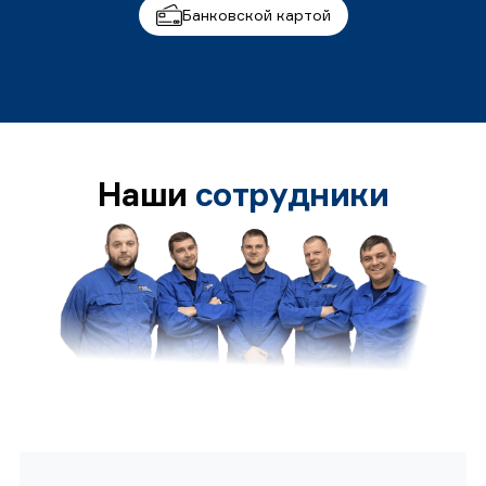
Банковской картой
Наши
сотрудники