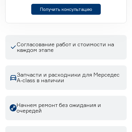
Получить консультацию
Согласование работ и стоимости на
каждом этапе
Запчасти и расходники для Мерседес
A-class в наличии
Начнем ремонт без ожидания и
очередей