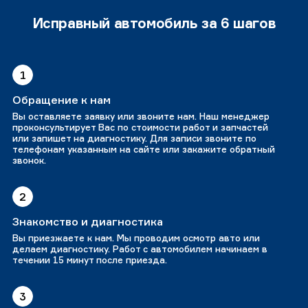
Исправный автомобиль за 6 шагов
1
Обращение к нам
Вы оставляете заявку или звоните нам. Наш менеджер
проконсультирует Вас по стоимости работ и запчастей
или запишет на диагностику. Для записи звоните по
телефонам указанным на сайте или закажите обратный
звонок.
2
Знакомство и диагностика
Вы приезжаете к нам. Мы проводим осмотр авто или
делаем диагностику. Работ с автомобилем начинаем в
течении 15 минут после приезда.
3