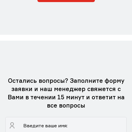
Остались вопросы? Заполните форму
заявки и наш менеджер свяжется с
Вами в течении 15 минут и ответит на
все вопросы