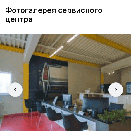
Фотогалерея сервисного
центра