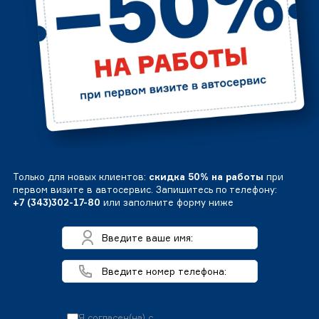
Только для новых клиентов:
скидка 50% на работы
при
первом визите в автосервис. Запишитесь по телефону:
+7 (343)302-17-80
или заполните форму ниже
Я согласен(на) с