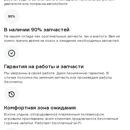
двигателя или покраска автомобиля.
В наличии 90% запчастей
На нашем складе как оригинальные запчасти, так и аналоги. Вам не
нужно тратить время на поиск и ожидание необходимых запчастей.
Гарантия на работы и запчасти
Мы уверенны в своей работе. Даем письменную гарантию. В
случае поломки мы заменим запчасть или произведем работы
бесплатно.
Комфортная зона ожидания
В зоне отдыха, оборудованной плазменным телевизором,
игровыми приставками, всем клиентам предлагаются бесплатные
горячие напитки. Работает бесплатный Wi-Fi.