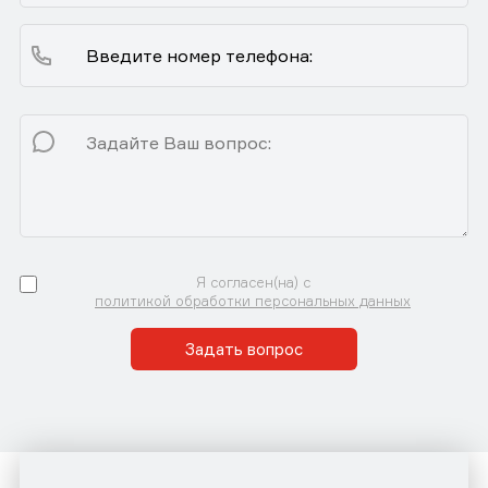
Я согласен(на) с
политикой обработки персональных данных
Задать вопрос