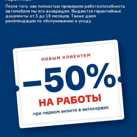
После того, как полностью проверили работоспособность
автомобиля мы его возвращем. Выдаются гарантийные
документы от 3 до 18 месяцев. Также даем
рекомендации по обслуживанию и уходу.