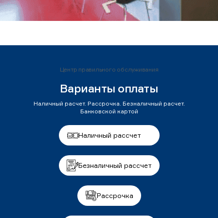
Центр правильного обслуживания
Варианты оплаты
Наличный расчет. Рассрочка. Безналичный расчет.
Банковской картой
Наличный рассчет
Безналичный рассчет
Рассрочка