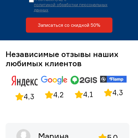
политикой обработки персональных
данных
Записаться со скидкой 50%
Независимые отзывы наших
любимых клиентов
4,3
4,1
4,2
4,3
Марина
5,0