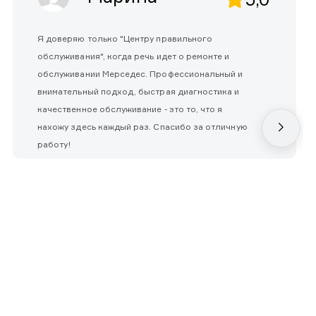
Я доверяю только "Центру правильного
обслуживания", когда речь идет о ремонте и
обслуживании Мерседес. Профессиональный и
внимательный подход, быстрая диагностика и
качественное обслуживание - это то, что я
нахожу здесь каждый раз. Спасибо за отличную
работу!