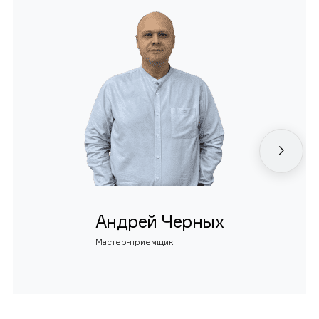
Андрей Черных
Мастер-приемщик