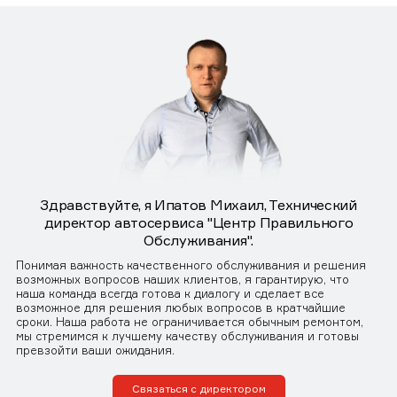
Здравствуйте, я Ипатов Михаил, Технический
директор автосервиса "Центр Правильного
Обслуживания".
Понимая важность качественного обслуживания и решения
возможных вопросов наших клиентов, я гарантирую, что
наша команда всегда готова к диалогу и сделает все
возможное для решения любых вопросов в кратчайшие
сроки. Наша работа не ограничивается обычным ремонтом,
мы стремимся к лучшему качеству обслуживания и готовы
превзойти ваши ожидания.
Связаться с директором