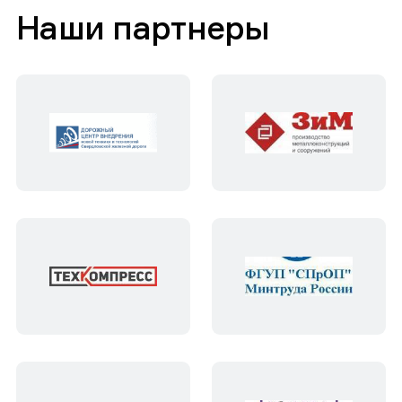
Наши партнеры