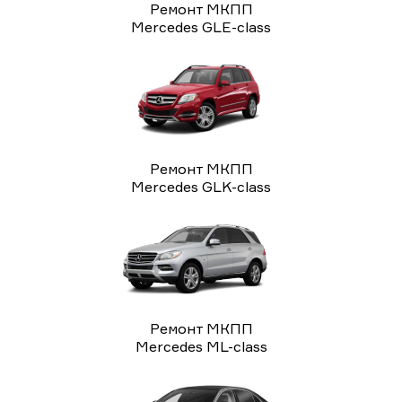
Ремонт МКПП
Mercedes GLE-class
Ремонт МКПП
Mercedes GLK-class
Ремонт МКПП
Mercedes ML-class