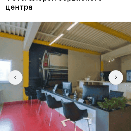
центра