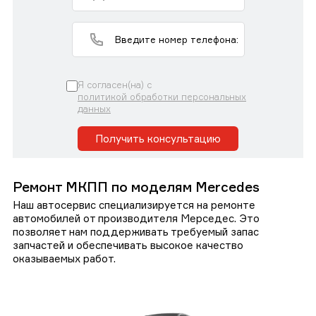
Я согласен(на) с
политикой обработки персональных
данных
Получить консультацию
Ремонт МКПП по моделям Mercedes
Наш автосервис специализируется на ремонте
автомобилей от производителя Мерседес. Это
позволяет нам поддерживать требуемый запас
запчастей и обеспечивать высокое качество
оказываемых работ.