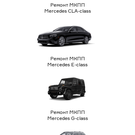
Ремонт МКПП
Mercedes CLA-class
Ремонт МКПП
Mercedes E-class
Ремонт МКПП
Mercedes G-class