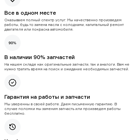
Все в одном месте
Оказываем полный спектр услуг. Мы качественно произведем
работы, будь то замена масла с колодками, капитальный ремонт
двигателя или покраска автомобиля.
В наличии 90% запчастей
На нашем складе как оригинальные запчасти, так и аналоги. Вам не
нужно тратить время на поиск и ожидание необходимых запчастей.
Гарантия на работы и запчасти
Мы уверенны в своей работе. Даем письменную гарантию. В
случае поломки мы заменим запчасть или произведем работы
бесплатно.