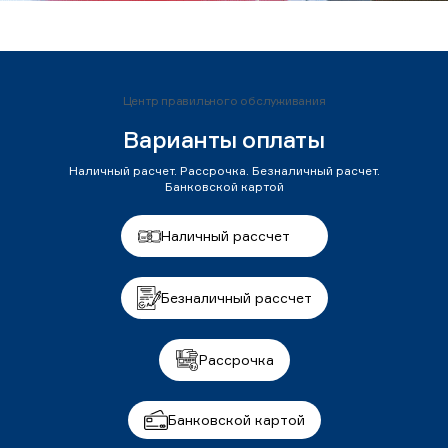
Центр правильного обслуживания
Варианты оплаты
Наличный расчет. Рассрочка. Безналичный расчет.
Банковской картой
Наличный рассчет
Безналичный рассчет
Рассрочка
Банковской картой