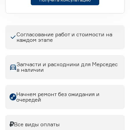
Согласование работ и стоимости на
каждом этапе
Запчасти и расходники для Мерседес
в наличии
Начнем ремонт без ожидания и
очередей
Все виды оплаты