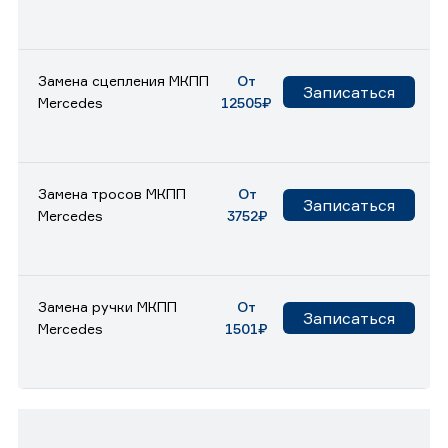
Замена сцепления МКПП
От
Записаться
Mercedes
12505₽
Замена тросов МКПП
От
Записаться
Mercedes
3752₽
Замена ручки МКПП
От
Записаться
Mercedes
1501₽