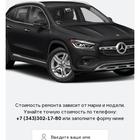
Стоимость ремонта зависит от марки и модели.
Узнайте точную стоимость по телефону:
+7 (343)302-17-80
или заполните форму ниже