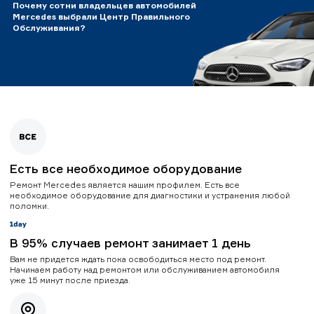
Почему сотни владельцев автомобилей
Mercedes выбрали Центр Правильного
Обслуживания?
Есть все необходимое оборудование
Ремонт Mercedes является нашим профилем. Есть все
необходимое оборудование для диагностики и устранения любой
поломки.
В 95% случаев ремонт занимает 1 день
Вам не придется ждать пока освободиться место под ремонт.
Начинаем работу над ремонтом или обслуживанием автомобиля
уже 15 минут после приезда.