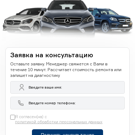
Заявка на консультацию
Оставьте заявку. Менеджер свяжется с Вами в
течение 10 минут. Рассчитает стоимость ремонта или
запишет на диагностику
Я согласен(на) с
политикой обработки персональных данных
Получить консультацию