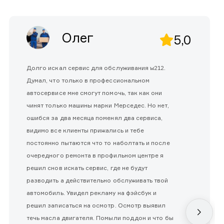
Олег
5,0
Долго искал сервис для обслуживания w212.
Думал, что только в профессиональном
автосервисе мне смогут помочь, так как они
чинят только машины марки Мерседес. Но нет,
ошибся за два месяца поменял два сервиса,
видимо все клиенты прижались и тебе
постоянно пытаются что то наболтать и после
очередного ремонта в профильном центре я
решил снов искать сервис, где не будут
разводить а действительно обслуживать твой
автомобиль. Увидел рекламу на фэйсбук и
решил записаться на осмотр. Осмотр выявил
течь масла двигателя. Помыли поддон и что бы