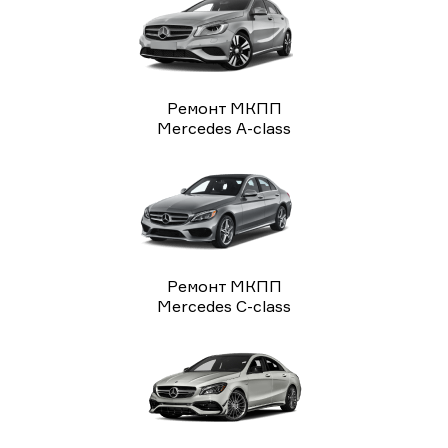
Ремонт МКПП
Mercedes A-class
Ремонт МКПП
Mercedes C-class