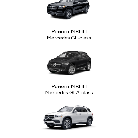
Ремонт МКПП
Mercedes GL-class
Ремонт МКПП
Mercedes GLA-class