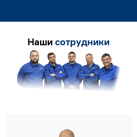
Наши
сотрудники