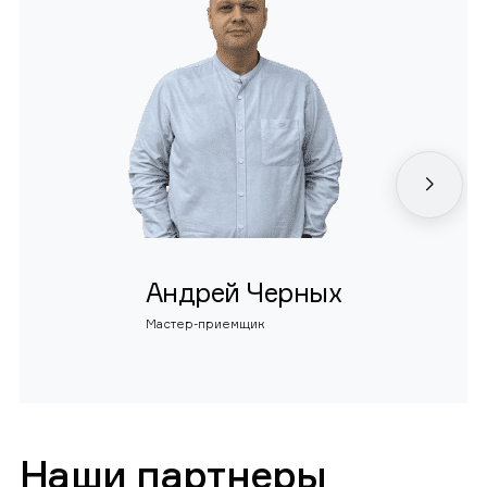
Андрей Черных
Мастер-приемщик
Наши партнеры