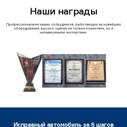
Наши награды
Профессионализм наших сотрудников, работающих на новейшем
оборудовании, высоко оценен не только клиентами, но и
независимыми экспертами.
Исправный автомобиль за 6 шагов