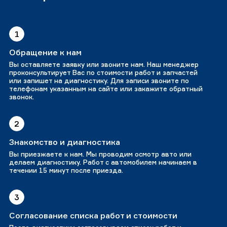
1
Обращение к нам
Вы оставляете заявку или звоните нам. Наш менеджер
проконсультирует Вас по стоимости работ и запчастей
или запишет на диагностику. Для записи звоните по
телефонам указанным на сайте или закажите обратный
звонок.
2
Знакомство и диагностика
Вы приезжаете к нам. Мы проводим осмотр авто или
делаем диагностику. Работ с автомобилем начинаем в
течении 15 минут после приезда.
3
Согласование списка работ и стоимости