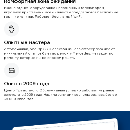
Комфортная зона ожидания
В зоне отдыха, оборудованной плазменным телевизором,
игровыми приставками, всем клиентам предлагаются бесплатные
горячие напитки. Работает бесплатный Wi-Fi.
Опытные мастера
Автомеханики, электрики и слесаря нашего автосервиса имеют
минимальный опыт от 6 лет по ремонту Mercedes. Нет задач по
ремонту, которые мы не сможем решить.
Опыт с 2009 года
Центр Правильного Обслуживания успешно работает на рынке
автоуслуг с 2009 года. Нашими услугами воспользовались более
38 000 клиентов.