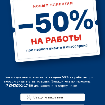
Только для новых клиентов:
скидка 50% на работы
при
первом визите в автосервис. Запишитесь по телефону:
+7 (343)302-17-80
или заполните форму ниже