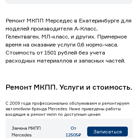
Ремонт МКПП Мерседес в Екатеринбурге для
моделей производителя А-Класс,
Гелентваген, МЛ-класс, и других. Примерное
время на оказание услуги 0,6 нормо-часа.
Стоимость от 1501 рублей без учета
расходных материаллов и запасных частей.
Ремонт МКПП. Услуги и стоимость.
С 2009 года профессионально обслуживаем и ремонтируем
автомобили бренда Mercedes. Ниже приведены работы
входящие в ремонт мкпп по доступным ценам.
Замена МКПП
От
Записаться
Mercedes
12505₽