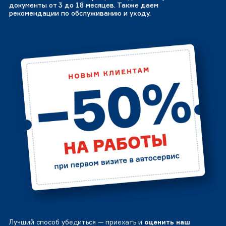
документы от 3 до 18 месяцев. Также даем
рекомендации по обслуживанию и уходу.
Лучший способ убедиться — приехать и
оценить наш