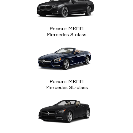
Ремонт МКПП
Mercedes S-class
Ремонт МКПП
Mercedes SL-class