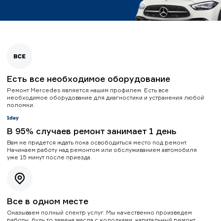
Есть все необходимое оборудование
Ремонт Mercedes является нашим профилем. Есть все
необходимое оборудование для диагностики и устранения любой
поломки.
В 95% случаев ремонт занимает 1 день
Вам не придется ждать пока освободиться место под ремонт.
Начинаем работу над ремонтом или обслуживанием автомобиля
уже 15 минут после приезда.
Все в одном месте
Оказываем полный спектр услуг. Мы качественно произведем
работы, будь то замена масла с колодками, капитальный ремонт