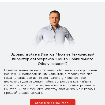
Здравствуйте, я Ипатов Михаил, Технический
директор автосервиса "Центр Правильного
Обслуживания".
Понимая важность качественного обслуживания и решения
возможных вопросов наших клиентов, я гарантирую, что
наша команда всегда готова к диалогу и сделает все
возможное для решения любых вопросов в кратчайшие
сроки. Наша работа не ограничивается обычным ремонтом,
мы стремимся к лучшему качеству обслуживания и готовы
превзойти ваши ожидания.
Связаться с директором