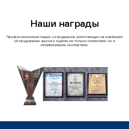
Наши награды
Профессионализм наших сотрудников, работающих на новейшем
оборудовании, высоко оценен не только клиентами, но и
независимыми экспертами.