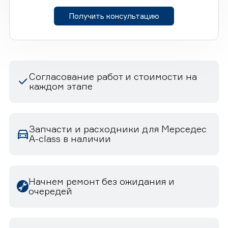
Получить консультацию
Согласование работ и стоимости на
каждом этапе
Запчасти и расходники для Мерседес
A-class в наличии
Начнем ремонт без ожидания и
очередей