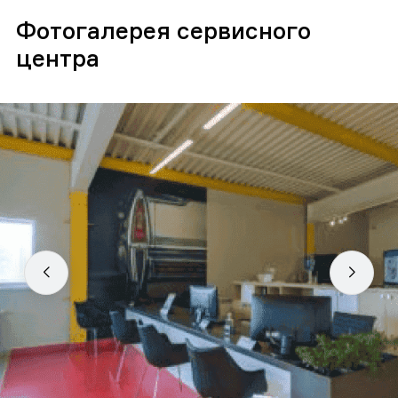
Фотогалерея сервисного
центра