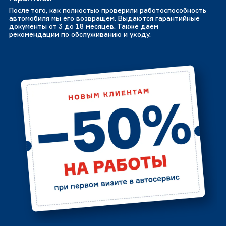
После того, как полностью проверили работоспособность
автомобиля мы его возвращем. Выдаются гарантийные
документы от 3 до 18 месяцев. Также даем
рекомендации по обслуживанию и уходу.