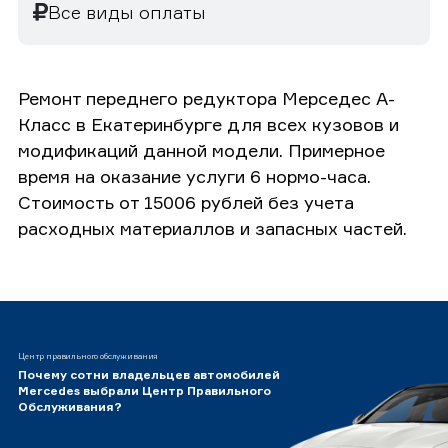
Все виды оплаты
Ремонт переднего редуктора Мерседес А-
Класс в Екатеринбурге для всех кузовов и
модификаций данной модели. Примерное
время на оказание услуги 6 нормо-часа.
Стоимость от 15006 рублей без учета
расходных материаллов и запасных частей.
Центр правильного обслуживания
Почему сотни владельцев автомобилей
Mercedes выбрали Центр Правильного
Обслуживания?