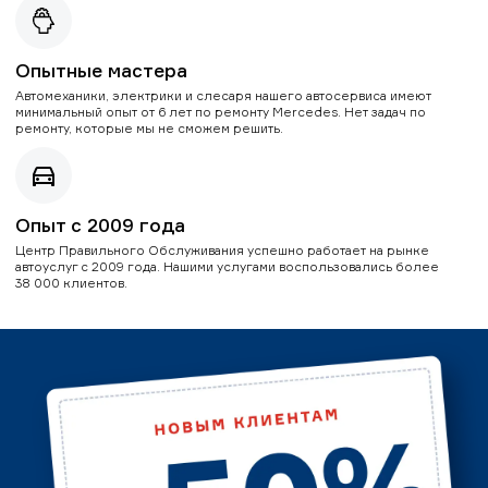
Опытные мастера
Автомеханики, электрики и слесаря нашего автосервиса имеют
минимальный опыт от 6 лет по ремонту Mercedes. Нет задач по
ремонту, которые мы не сможем решить.
Опыт с 2009 года
Центр Правильного Обслуживания успешно работает на рынке
автоуслуг с 2009 года. Нашими услугами воспользовались более
38 000 клиентов.