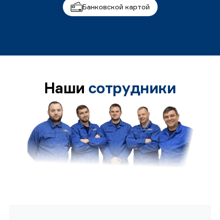
Банковской картой
Наши
сотрудники