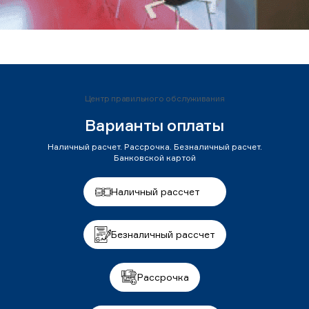
Центр правильного обслуживания
Варианты оплаты
Наличный расчет. Рассрочка. Безналичный расчет.
Банковской картой
Наличный рассчет
Безналичный рассчет
Рассрочка