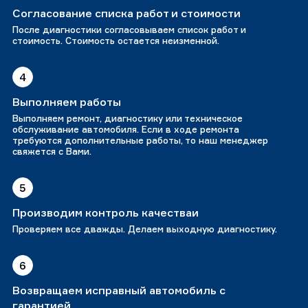
Согласование списка работ и стоимости
После диагностики согласовываем список работ и
стоимость. Стоимость остается неизменной.
4
Выполняем работы
Выполняем ремонт, диагностику или техническое
обслуживание автомобиля. Если в ходе ремонта
требуются дополнительные работы, то наш менеджер
свяжется с Вами.
5
Производим контроль качестваи
Проверяем все дважды. Делаем выходную диагностику.
6
Возвращаем исправный автомобиль с
гарантией