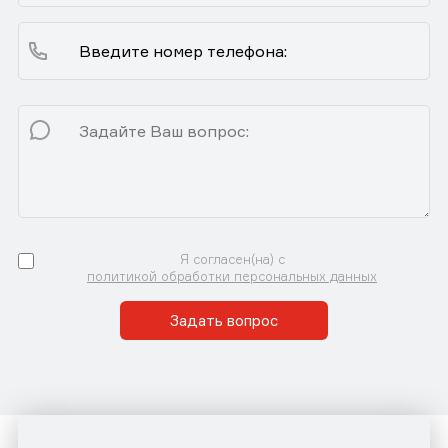
Я согласен(на) с
политикой обработки персональных данных
Задать вопрос