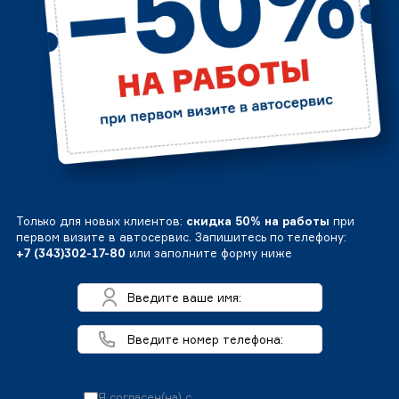
Только для новых клиентов:
скидка 50% на работы
при
первом визите в автосервис. Запишитесь по телефону:
+7 (343)302-17-80
или заполните форму ниже
Я согласен(на) с