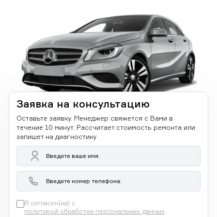
Заявка на консультацию
Оставьте заявку. Менеджер свяжется с Вами в
течение 10 минут. Рассчитает стоимость ремонта или
запишет на диагностику
Я согласен(на) с
политикой обработки персональных данных