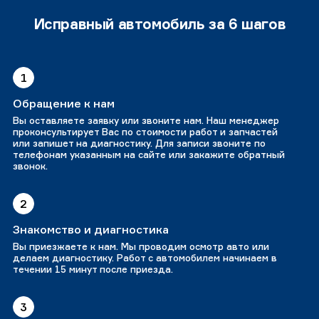
Исправный автомобиль за 6 шагов
1
Обращение к нам
Вы оставляете заявку или звоните нам. Наш менеджер
проконсультирует Вас по стоимости работ и запчастей
или запишет на диагностику. Для записи звоните по
телефонам указанным на сайте или закажите обратный
звонок.
2
Знакомство и диагностика
Вы приезжаете к нам. Мы проводим осмотр авто или
делаем диагностику. Работ с автомобилем начинаем в
течении 15 минут после приезда.
3