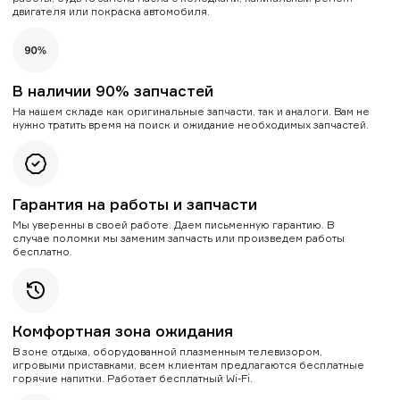
двигателя или покраска автомобиля.
В наличии 90% запчастей
На нашем складе как оригинальные запчасти, так и аналоги. Вам не
нужно тратить время на поиск и ожидание необходимых запчастей.
Гарантия на работы и запчасти
Мы уверенны в своей работе. Даем письменную гарантию. В
случае поломки мы заменим запчасть или произведем работы
бесплатно.
Комфортная зона ожидания
В зоне отдыха, оборудованной плазменным телевизором,
игровыми приставками, всем клиентам предлагаются бесплатные
горячие напитки. Работает бесплатный Wi-Fi.