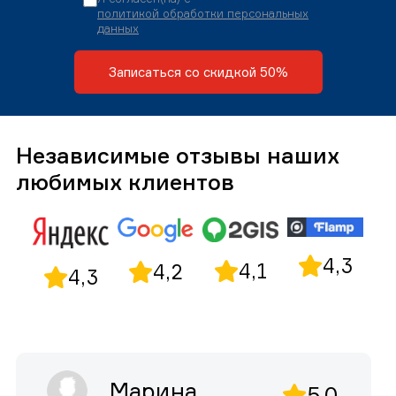
политикой обработки персональных
данных
Записаться со скидкой 50%
Независимые отзывы наших
любимых клиентов
4,3
4,1
4,2
4,3
Марина
5,0