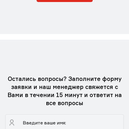
Остались вопросы? Заполните форму
заявки и наш менеджер свяжется с
Вами в течении 15 минут и ответит на
все вопросы