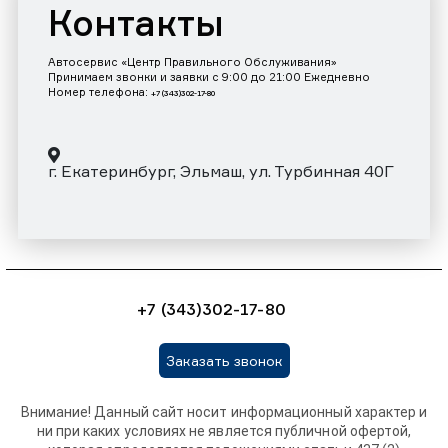
Контакты
Автосервис «Центр Правильного Обслуживания»
Принимаем звонки и заявки с 9:00 до 21:00 Ежедневно
Номер телефона:
+7 (343)302-17-80
г. Екатеринбург, Эльмаш, ул. Турбинная 40Г
+7 (343)302-17-80
Заказать звонок
Внимание! Данный сайт носит информационный характер и
ни при каких условиях не является публичной офертой,