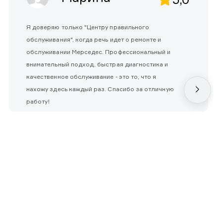
Я доверяю только "Центру правильного
обслуживания", когда речь идет о ремонте и
обслуживании Мерседес. Профессиональный и
внимательный подход, быстрая диагностика и
качественное обслуживание - это то, что я
нахожу здесь каждый раз. Спасибо за отличную
работу!