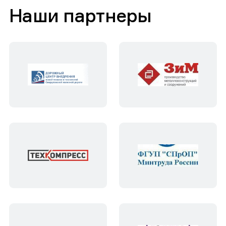
Наши партнеры