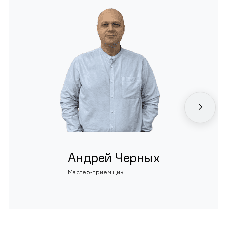
Андрей Черных
Мастер-приемщик