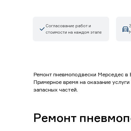
Согласование работ и
стоимости на каждом этапе
Ремонт пневмоподвески Мерседес в Е
Примерное время на оказание услуги 
запасных частей.
Ремонт пневмопо