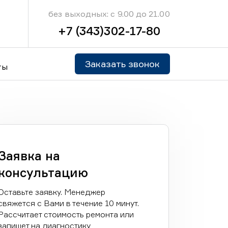
без выходных: с 9.00 до 21.00
+7 (343)302-17-80
Заказать звонок
ты
Заявка на
консультацию
Оставьте заявку. Менеджер
свяжется с Вами в течение 10 минут.
Рассчитает стоимость ремонта или
запишет на диагностику