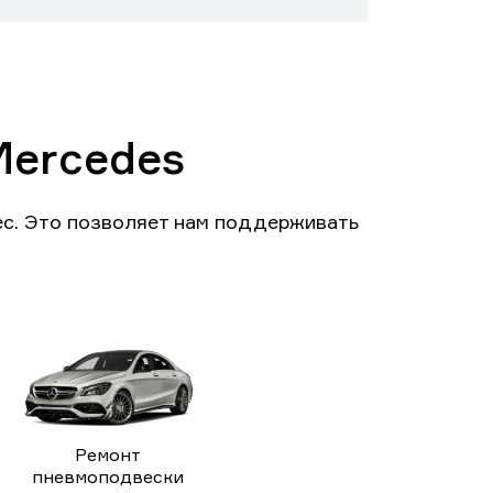
Mercedes
с. Это позволяет нам поддерживать
Ремонт
пневмоподвески