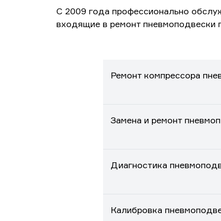
С 2009 года профессионально обслу
входящие в ремонт пневмоподвески 
Ремонт компрессора пне
Замена и ремонт пневмо
Диагностика пневмоподв
Калибровка пневмоподве