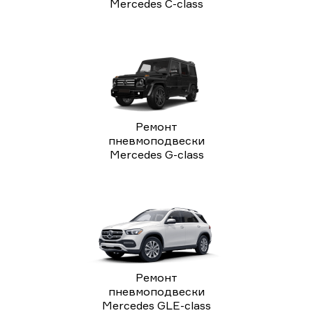
Mercedes C-class
Ремонт
пневмоподвески
Mercedes G-class
Ремонт
пневмоподвески
Mercedes GLE-class