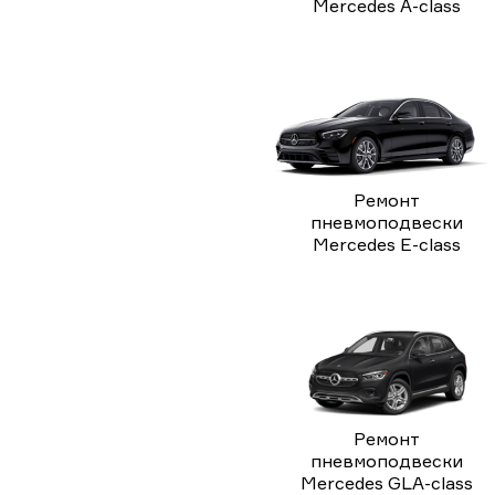
Mercedes A-class
Ремонт
пневмоподвески
Mercedes E-class
Ремонт
пневмоподвески
Mercedes GLA-class