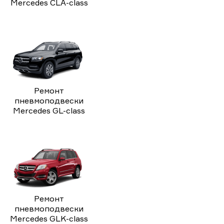
Mercedes CLA-class
Ремонт
пневмоподвески
Mercedes GL-class
Ремонт
пневмоподвески
Mercedes GLK-class