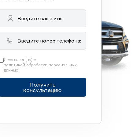
Я согласен(на) с
политикой обработки персональных
данных
Получить
консультацию