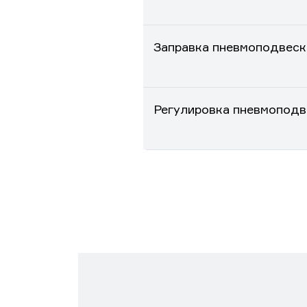
Заправка пневмоподвеск
Регулировка пневмоподв