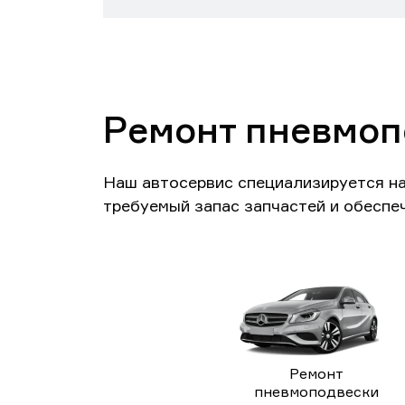
Ремонт пневмоп
Наш автосервис специализируется н
требуемый запас запчастей и обеспе
Ремонт
пневмоподвески