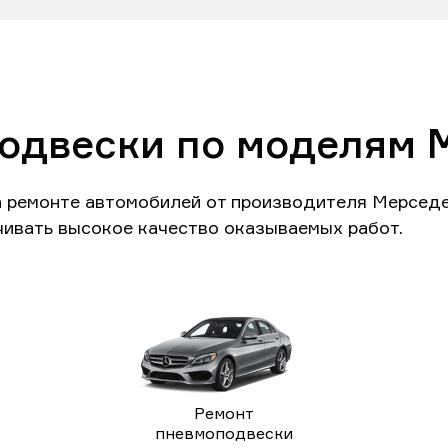
одвески по моделям 
а ремонте автомобилей от производителя Мерседе
чивать высокое качество оказываемых работ.
Ремонт
пневмоподвески