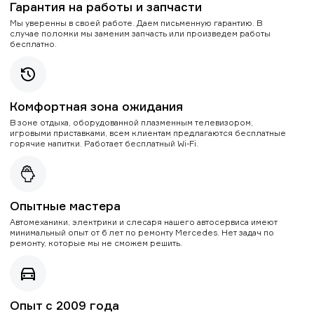
Гарантия на работы и запчасти
Мы уверенны в своей работе. Даем письменную гарантию. В
случае поломки мы заменим запчасть или произведем работы
бесплатно.
Комфортная зона ожидания
В зоне отдыха, оборудованной плазменным телевизором,
игровыми приставками, всем клиентам предлагаются бесплатные
горячие напитки. Работает бесплатный Wi-Fi.
Опытные мастера
Автомеханики, электрики и слесаря нашего автосервиса имеют
минимальный опыт от 6 лет по ремонту Mercedes. Нет задач по
ремонту, которые мы не сможем решить.
Опыт с 2009 года