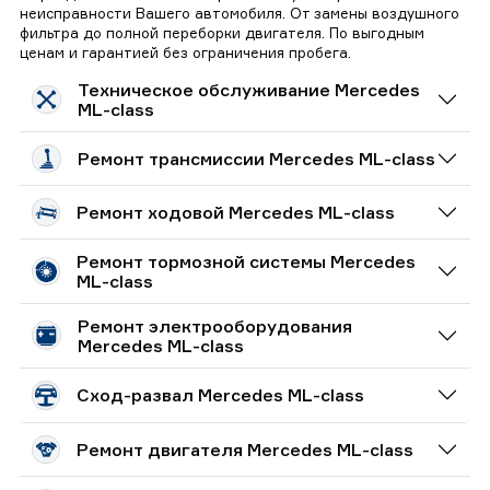
неисправности Вашего автомобиля. От замены воздушного
фильтра до полной переборки двигателя. По выгодным
ценам и гарантией без ограничения пробега.
Техническое обслуживание Mercedes
ML-class
Ремонт трансмиссии Mercedes ML-class
Ремонт ходовой Mercedes ML-class
Ремонт тормозной системы Mercedes
ML-class
Ремонт электрооборудования
Mercedes ML-class
Сход-развал Mercedes ML-class
Ремонт двигателя Mercedes ML-class