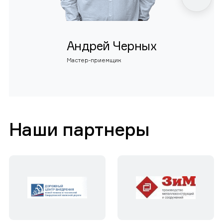
Андрей Черных
Мастер-приемщик
Наши партнеры