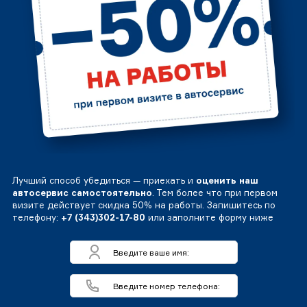
Лучший способ убедиться — приехать и
оценить наш
автосервис самостоятельно
. Тем более что при первом
визите действует скидка 50% на работы. Запишитесь по
телефону:
+7 (343)302-17-80
или заполните форму ниже