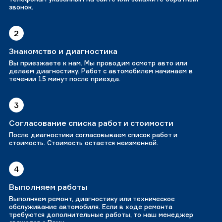
звонок.
2
Знакомство и диагностика
Вы приезжаете к нам. Мы проводим осмотр авто или
делаем диагностику. Работ с автомобилем начинаем в
течении 15 минут после приезда.
3
Согласование списка работ и стоимости
После диагностики согласовываем список работ и
стоимость. Стоимость остается неизменной.
4
Выполняем работы
Выполняем ремонт, диагностику или техническое
обслуживание автомобиля. Если в ходе ремонта
требуются дополнительные работы, то наш менеджер