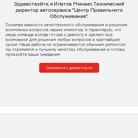
Здравствуйте, я Ипатов Михаил, Технический
директор автосервиса "Центр Правильного
Обслуживания".
Понимая важность качественного обслуживания и решения
возможных вопросов наших клиентов, я гарантирую, что
наша команда всегда готова к диалогу и сделает все
возможное для решения любых вопросов в кратчайшие
сроки. Наша работа не ограничивается обычным ремонтом,
мы стремимся к лучшему качеству обслуживания и готовы
превзойти ваши ожидания.
Связаться с директором