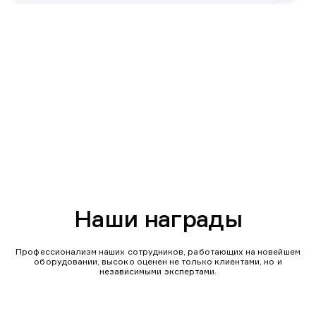
Наши награды
Профессионализм наших сотрудников, работающих на новейшем
оборудовании, высоко оценен не только клиентами, но и
независимыми экспертами.