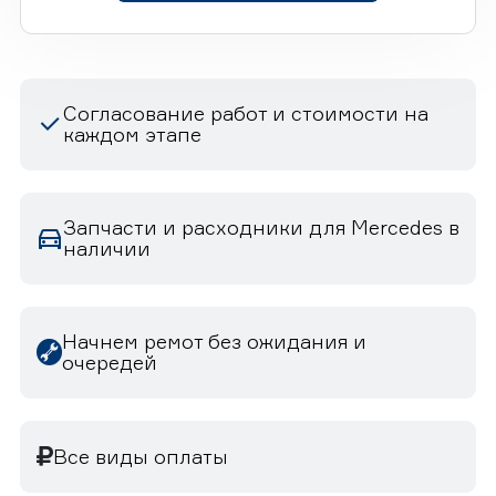
Согласование работ и стоимости на
каждом этапе
Запчасти и расходники для Mercedes в
наличии
Начнем ремот без ожидания и
очередей
Все виды оплаты