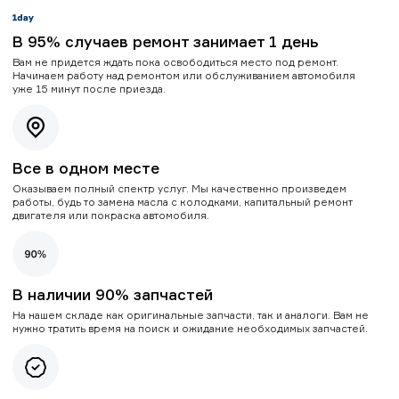
В 95% случаев ремонт занимает 1 день
Вам не придется ждать пока освободиться место под ремонт.
Начинаем работу над ремонтом или обслуживанием автомобиля
уже 15 минут после приезда.
Все в одном месте
Оказываем полный спектр услуг. Мы качественно произведем
работы, будь то замена масла с колодками, капитальный ремонт
двигателя или покраска автомобиля.
В наличии 90% запчастей
На нашем складе как оригинальные запчасти, так и аналоги. Вам не
нужно тратить время на поиск и ожидание необходимых запчастей.