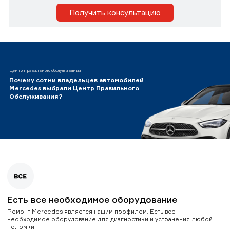
Получить консультацию
Центр правильного обслуживания
Почему сотни владельцев автомобилей
Mercedes выбрали Центр Правильного
Обслуживания?
Есть все необходимое оборудование
Ремонт Mercedes является нашим профилем. Есть все
необходимое оборудование для диагностики и устранения любой
поломки.