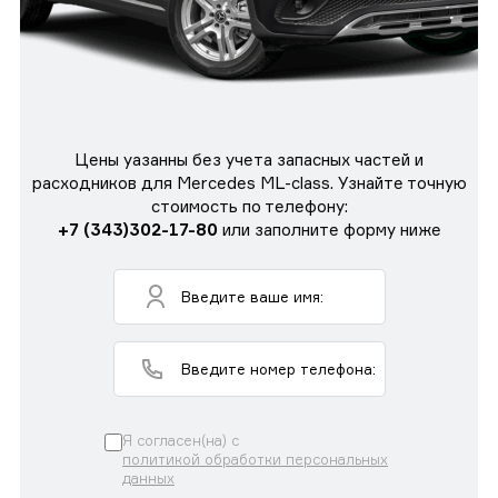
Цены уазанны без учета запасных частей и
расходников для Mercedes ML-class. Узнайте точную
стоимость по телефону:
+7 (343)302-17-80
или заполните форму ниже
Я согласен(на) с
политикой обработки персональных
данных