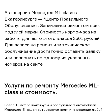
Автосервис Мерседес ML-class в
Екатеринбурге — "Центр Правильного
Обслуживания". Занимаемся ремонтом всех
моделей марки. Стоимость нормо-часа на
работы для авто этого класса 2501 рублей.
Для записи на ремонт или техническое
обслуживание достаточно оставить заявку
или позвонить по одному из указанных
номеров на сайте.
Услуги по ремонту Mercedes ML-
class и стоимость.
Более 11 лет ремонтируем и обслуживаем автомобили
Мерседес. В нашем автосервисе получите решение любой