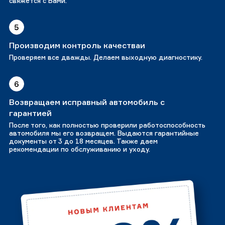
свяжется с Вами.
5
Производим контроль качестваи
Проверяем все дважды. Делаем выходную диагностику.
6
Возвращаем исправный автомобиль с
гарантией
После того, как полностью проверили работоспособность
автомобиля мы его возвращем. Выдаются гарантийные
документы от 3 до 18 месяцев. Также даем
рекомендации по обслуживанию и уходу.