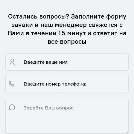
Остались вопросы? Заполните форму
заявки и наш менеджер свяжется с
Вами в течении 15 минут и ответит на
все вопросы