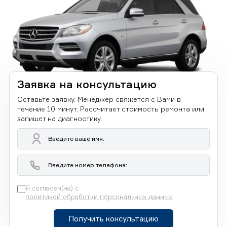
Заявка на консультацию
Оставьте заявку. Менеджер свяжется с Вами в
течение 10 минут. Рассчитает стоимость ремонта или
запишет на диагностику
Я согласен(на) с
политикой обработки персональных данных
Получить консультацию