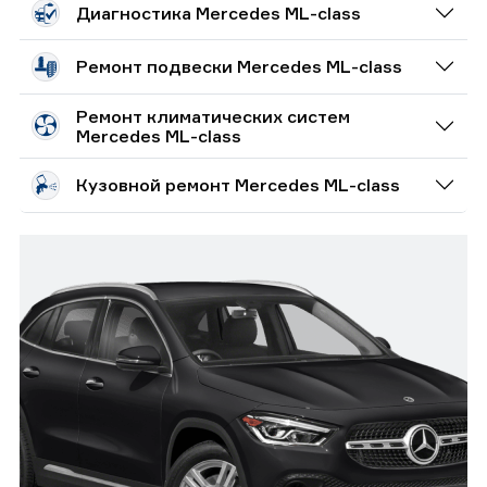
Диагностика Mercedes ML-class
Ремонт подвески Mercedes ML-class
Ремонт климатических систем
Mercedes ML-class
Кузовной ремонт Mercedes ML-class