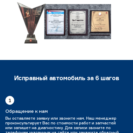
Исправный автомобиль за 6 шагов
1
Обращение к нам
Вы оставляете заявку или звоните нам. Наш менеджер
проконсультирует Вас по стоимости работ и запчастей
или запишет на диагностику. Для записи звоните по
телефонам указанным на сайте или закажите обратный