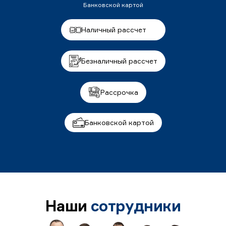
Банковской картой
Наличный рассчет
Безналичный рассчет
Рассрочка
Банковской картой
Наши
сотрудники