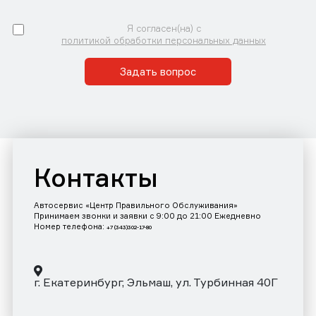
Я согласен(на) с
политикой обработки персональных данных
Задать вопрос
Контакты
Автосервис «Центр Правильного Обслуживания»
Принимаем звонки и заявки с 9:00 до 21:00 Ежедневно
Номер телефона:
+7 (343)302-17-80
г. Екатеринбург, Эльмаш, ул. Турбинная 40Г