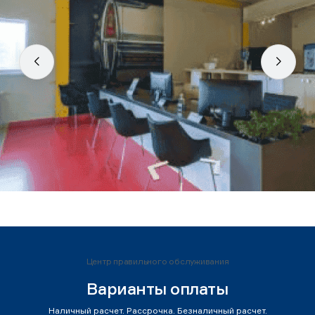
Центр правильного обслуживания
Варианты оплаты
Наличный расчет. Рассрочка. Безналичный расчет.