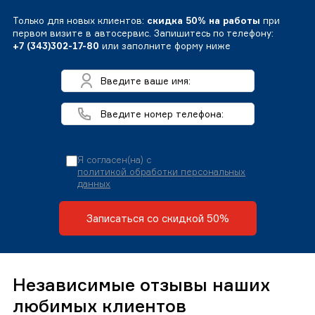
Только для новых клиентов:
скидка 50% на работы
при
первом визите в автосервис. Запишитесь по телефону:
+7 (343)302-17-80
или заполните форму ниже
Я согласен(на) с
политикой обработки персональных
данных
Записаться со скидкой 50%
Независимые отзывы наших
любимых клиентов