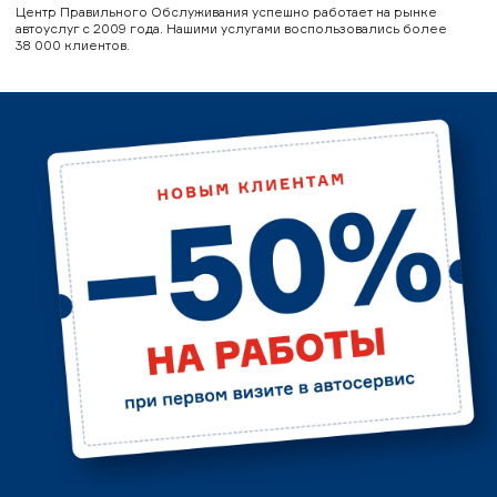
Центр Правильного Обслуживания успешно работает на рынке
автоуслуг с 2009 года. Нашими услугами воспользовались более
38 000 клиентов.