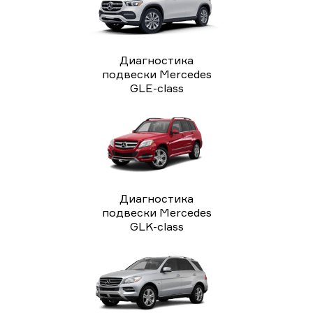
Диагностика
подвески Mercedes
GLE-class
Диагностика
подвески Mercedes
GLK-class