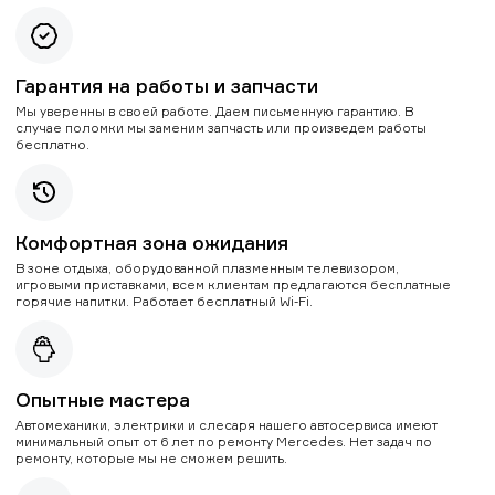
Гарантия на работы и запчасти
Мы уверенны в своей работе. Даем письменную гарантию. В
случае поломки мы заменим запчасть или произведем работы
бесплатно.
Комфортная зона ожидания
В зоне отдыха, оборудованной плазменным телевизором,
игровыми приставками, всем клиентам предлагаются бесплатные
горячие напитки. Работает бесплатный Wi-Fi.
Опытные мастера
Автомеханики, электрики и слесаря нашего автосервиса имеют
минимальный опыт от 6 лет по ремонту Mercedes. Нет задач по
ремонту, которые мы не сможем решить.