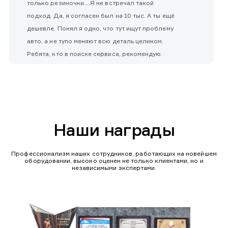
только резиночки....Я не встречал такой
подход. Да, я согласен был на 10 тыс. А ты ещё
дешевле. Понял я одно, что тут ищут проблему
авто, а не тупо меняют всю деталь целиком.
Ребята, кто в поиске сервиса, рекомендую.
Наши награды
Профессионализм наших сотрудников, работающих на новейшем
оборудовании, высоко оценен не только клиентами, но и
независимыми экспертами.