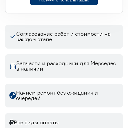
Согласование работ и стоимости на
каждом этапе
Запчасти и расходники для Мерседес
в наличии
Начнем ремонт без ожидания и
очередей
Все виды оплаты