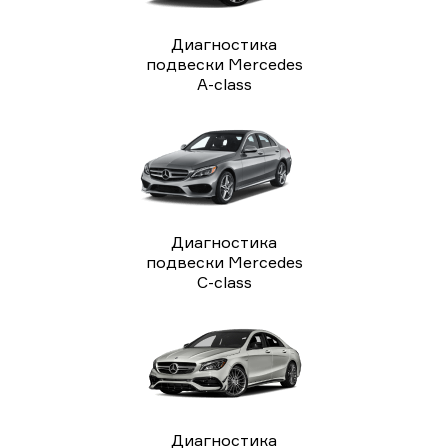
Диагностика
подвески Mercedes
A-class
Диагностика
подвески Mercedes
C-class
Диагностика