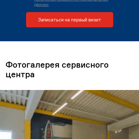
данных
Записаться на первый визит
Фотогалерея сервисного
центра