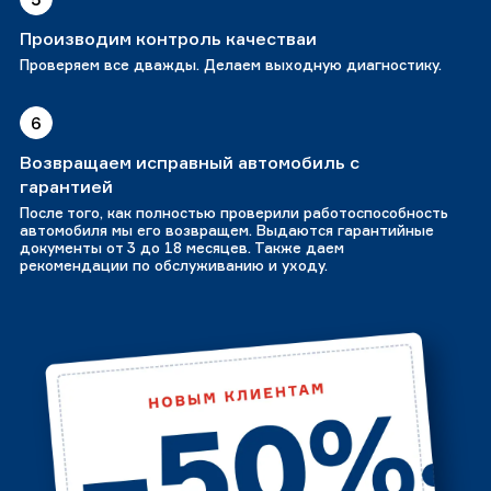
Производим контроль качестваи
Проверяем все дважды. Делаем выходную диагностику.
6
Возвращаем исправный автомобиль с
гарантией
После того, как полностью проверили работоспособность
автомобиля мы его возвращем. Выдаются гарантийные
документы от 3 до 18 месяцев. Также даем
рекомендации по обслуживанию и уходу.