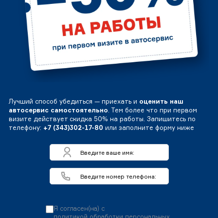
Лучший способ убедиться — приехать и
оценить наш
автосервис самостоятельно
. Тем более что при первом
визите действует скидка 50% на работы. Запишитесь по
телефону:
+7 (343)302-17-80
или заполните форму ниже
Я согласен(на) с
политикой обработки персональных