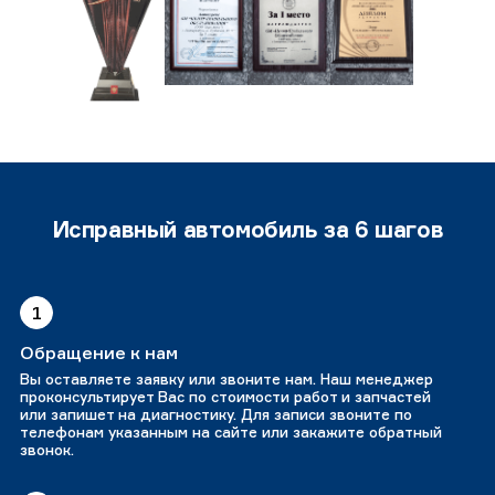
Исправный автомобиль за 6 шагов
1
Обращение к нам
Вы оставляете заявку или звоните нам. Наш менеджер
проконсультирует Вас по стоимости работ и запчастей
или запишет на диагностику. Для записи звоните по
телефонам указанным на сайте или закажите обратный
звонок.