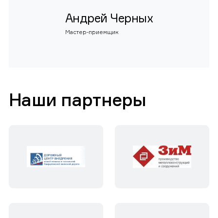
Андрей Черных
Мастер-приемщик
Наши партнеры