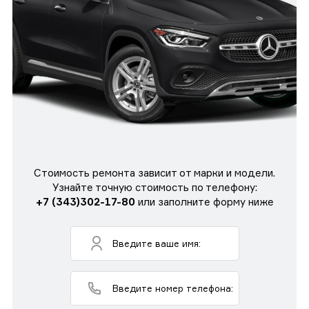
Стоимость ремонта зависит от марки и модели.
Узнайте точную стоимость по телефону:
+7 (343)302-17-80
или заполните форму ниже