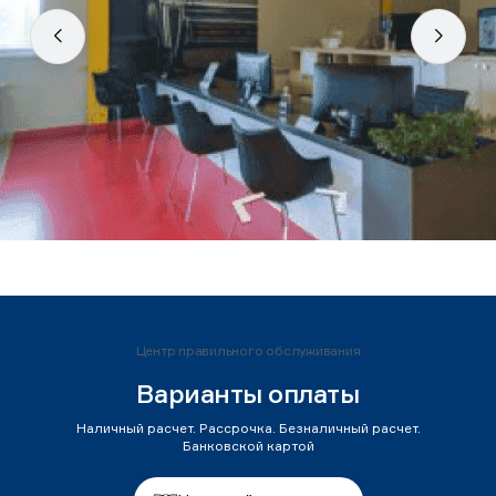
Центр правильного обслуживания
Варианты оплаты
Наличный расчет. Рассрочка. Безналичный расчет.
Банковской картой