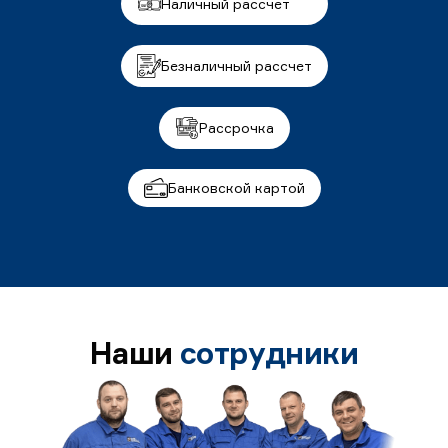
Наличный рассчет
Безналичный рассчет
Рассрочка
Банковской картой
Наши
сотрудники