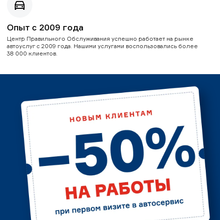
Опыт с 2009 года
Центр Правильного Обслуживания успешно работает на рынке
автоуслуг с 2009 года. Нашими услугами воспользовались более
38 000 клиентов.