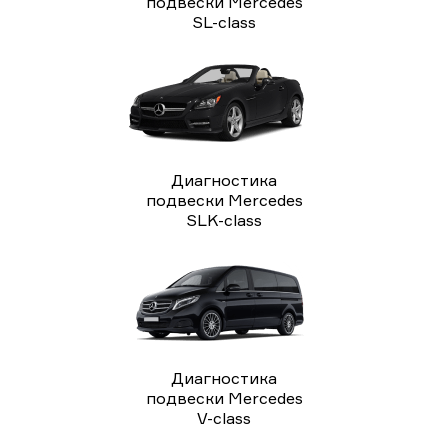
подвески Mercedes
SL-class
Диагностика
подвески Mercedes
SLK-class
Диагностика
подвески Mercedes
V-class