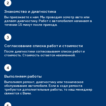
2
Знакомство и диагностика
Вы приезжаете к нам. Мы проводим осмотр авто или
делаем диагностику. Работ с автомобилем начинаем в
течении 15 минут после приезда.
3
Согласование списка работ и стоимости
После диагностики согласовываем список работ и
стоимость. Стоимость остается неизменной.
4
Выполняем работы
Выполняем ремонт, диагностику или техническое
обслуживание автомобиля. Если в ходе ремонта
требуются дополнительные работы, то наш менеджер
свяжется с Вами.
5