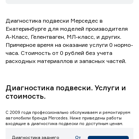
Диагностика подвески Мерседес в
Екатеринбурге для моделей производителя
А-Класс, Гелентваген, МЛ-класс, и других.
Примерное время на оказание услуги 0 нормо-
часа. Стоимость от 0 рублей без учета
расходных материаллов и запасных частей.
Диагностика подвески. Услуги и
стоимость.
С 2009 года профессионально обслуживаем и ремонтируем
автомобили бренда Mercedes. Ниже приведены работы
входящие в диагностика подвески по доступным ценам.
Диагностика заднего
От