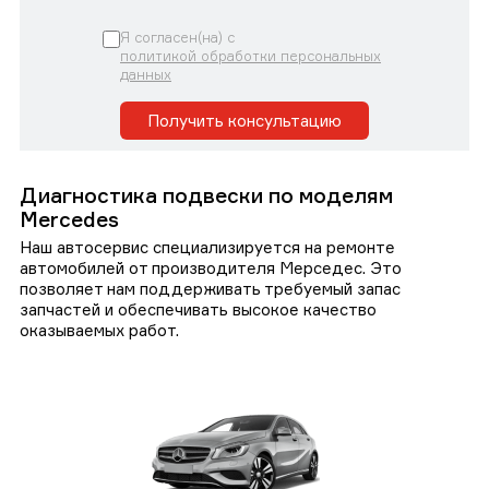
Я согласен(на) с
политикой обработки персональных
данных
Получить консультацию
Диагностика подвески по моделям
Mercedes
Наш автосервис специализируется на ремонте
автомобилей от производителя Мерседес. Это
позволяет нам поддерживать требуемый запас
запчастей и обеспечивать высокое качество
оказываемых работ.