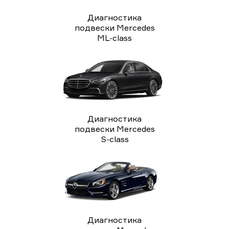
Диагностика
подвески Mercedes
ML-class
Диагностика
подвески Mercedes
S-class
Диагностика