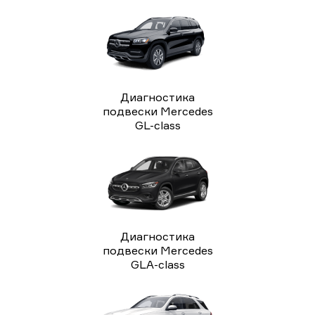
Диагностика
подвески Mercedes
GL-class
Диагностика
подвески Mercedes
GLA-class