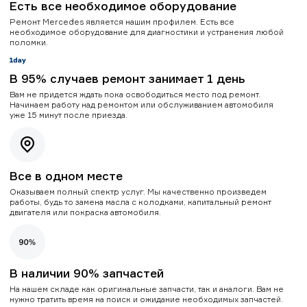
Есть все необходимое оборудование
Ремонт Mercedes является нашим профилем. Есть все
необходимое оборудование для диагностики и устранения любой
поломки.
В 95% случаев ремонт занимает 1 день
Вам не придется ждать пока освободиться место под ремонт.
Начинаем работу над ремонтом или обслуживанием автомобиля
уже 15 минут после приезда.
Все в одном месте
Оказываем полный спектр услуг. Мы качественно произведем
работы, будь то замена масла с колодками, капитальный ремонт
двигателя или покраска автомобиля.
В наличии 90% запчастей
На нашем складе как оригинальные запчасти, так и аналоги. Вам не
нужно тратить время на поиск и ожидание необходимых запчастей.