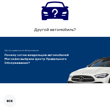
Другой автомобиль?
Центр правильного обслуживания
Почему сотни владельцев автомобилей
Mercedes выбрали Центр Правильного
Обслуживания?