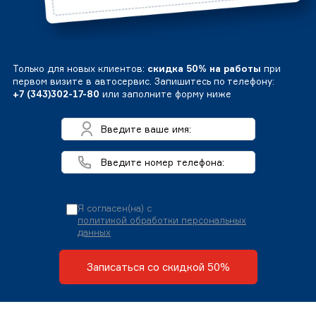
Только для новых клиентов:
скидка 50% на работы
при
первом визите в автосервис. Запишитесь по телефону:
+7 (343)302-17-80
или заполните форму ниже
Я согласен(на) с
политикой обработки персональных
данных
Записаться со скидкой 50%