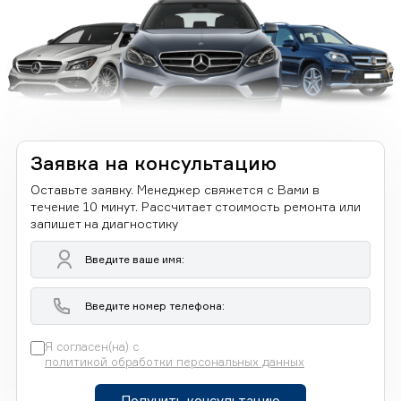
Заявка на консультацию
Оставьте заявку. Менеджер свяжется с Вами в
течение 10 минут. Рассчитает стоимость ремонта или
запишет на диагностику
Я согласен(на) с
политикой обработки персональных данных
Получить консультацию