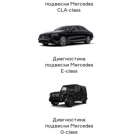
подвески Mercedes
CLA-class
Диагностика
подвески Mercedes
E-class
Диагностика
подвески Mercedes
G-class