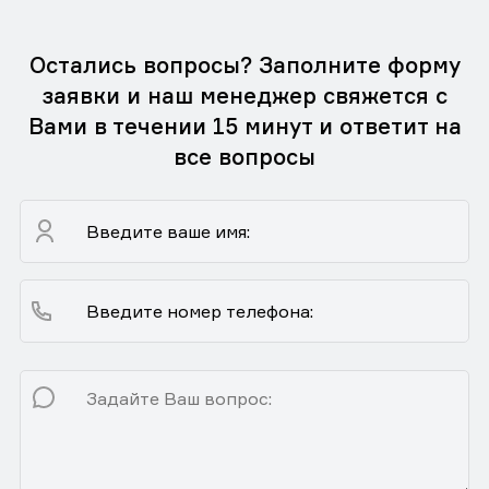
Остались вопросы? Заполните форму
заявки и наш менеджер свяжется с
Вами в течении 15 минут и ответит на
все вопросы