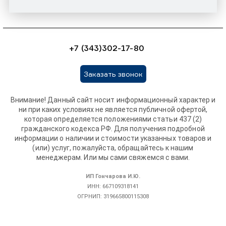
+7 (343)302-17-80
Заказать звонок
Внимание! Данный сайт носит информационный характер и
ни при каких условиях не является публичной офертой,
которая определяется положениями статьи 437 (2)
гражданского кодекса РФ. Для получения подробной
информации о наличии и стоимости указанных товаров и
(или) услуг, пожалуйста, обращайтесь к нашим
менеджерам. Или мы сами свяжемся с вами.
ИП Гончарова И.Ю.
ИНН: 667109318141
ОГРНИП: 319665800115308