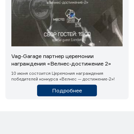
Vag-Garage партнер церемонии
награждения «Велнес-достижение 2»
10 июня состоится Церемония награждения
победителей конкурса «Велнес — достижение-2»!
Подробнее