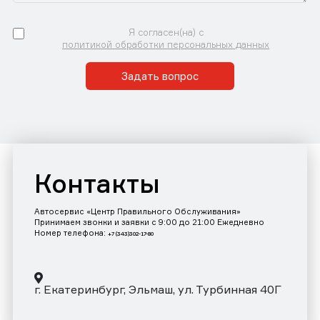
Я согласен(на) с
политикой обработки персональных данных
Задать вопрос
Контакты
Автосервис «Центр Правильного Обслуживания»
Принимаем звонки и заявки с 9:00 до 21:00 Ежедневно
Номер телефона:
+7 (343)302-17-80
г. Екатеринбург, Эльмаш, ул. Турбинная 40Г