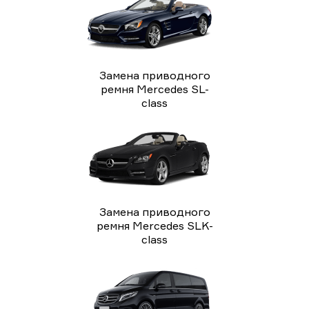
Замена приводного
ремня Mercedes SL-
class
Замена приводного
ремня Mercedes SLK-
class