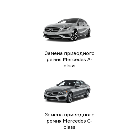
Замена приводного
ремня Mercedes A-
class
Замена приводного
ремня Mercedes C-
class