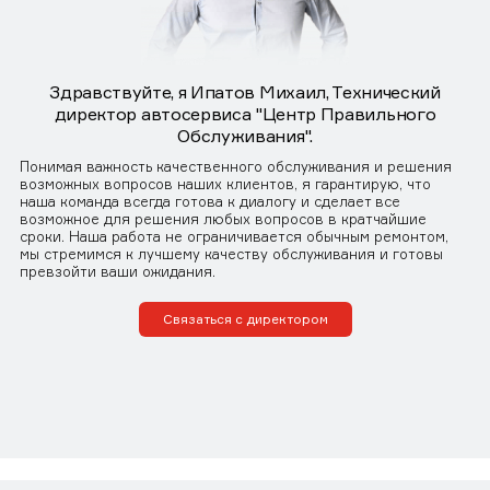
Здравствуйте, я Ипатов Михаил, Технический
директор автосервиса "Центр Правильного
Обслуживания".
Понимая важность качественного обслуживания и решения
возможных вопросов наших клиентов, я гарантирую, что
наша команда всегда готова к диалогу и сделает все
возможное для решения любых вопросов в кратчайшие
сроки. Наша работа не ограничивается обычным ремонтом,
мы стремимся к лучшему качеству обслуживания и готовы
превзойти ваши ожидания.
Связаться с директором