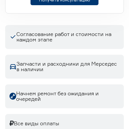
Согласование работ и стоимости на
каждом этапе
Запчасти и расходники для Мерседес
в наличии
Начнем ремонт без ожидания и
очередей
Все виды оплаты