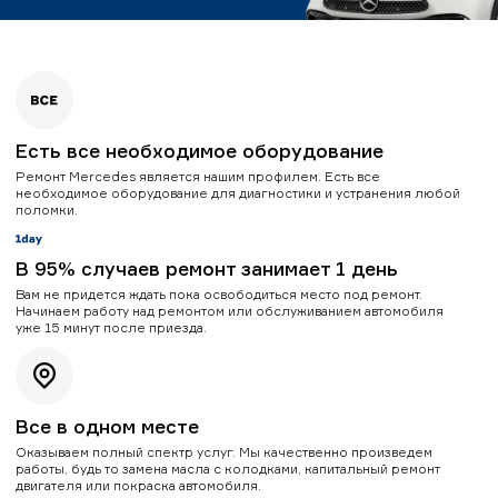
Есть все необходимое оборудование
Ремонт Mercedes является нашим профилем. Есть все
необходимое оборудование для диагностики и устранения любой
поломки.
В 95% случаев ремонт занимает 1 день
Вам не придется ждать пока освободиться место под ремонт.
Начинаем работу над ремонтом или обслуживанием автомобиля
уже 15 минут после приезда.
Все в одном месте
Оказываем полный спектр услуг. Мы качественно произведем
работы, будь то замена масла с колодками, капитальный ремонт
двигателя или покраска автомобиля.