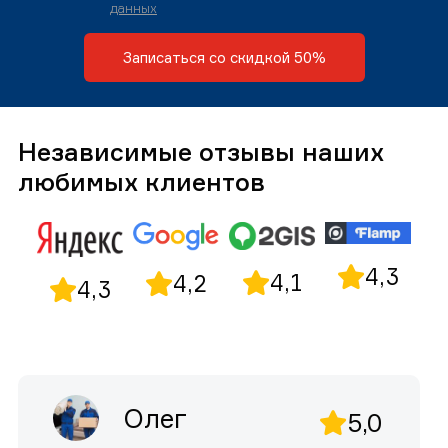
данных
Записаться со скидкой 50%
Независимые отзывы наших
любимых клиентов
4,3
4,1
4,2
4,3
Олег
5,0