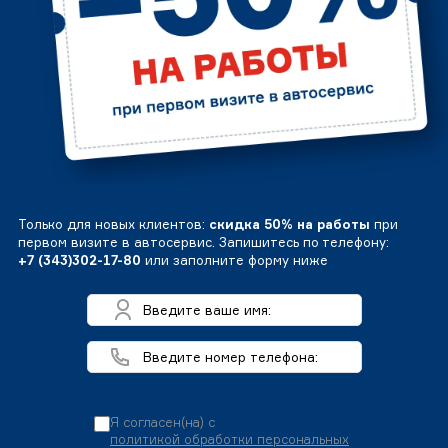
Только для новых клиентов:
скидка 50% на работы
при
первом визите в автосервис. Запишитесь по телефону:
+7 (343)302-17-80
или заполните форму ниже
Я согласен(на) с
политикой обработки персональных