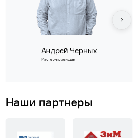
Андрей Черных
Мастер-приемщик
Наши партнеры