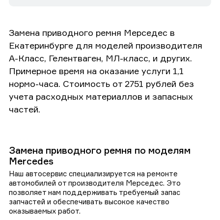
Замена приводного ремня Мерседес в
Екатеринбурге для моделей производителя
А-Класс, Гелентваген, МЛ-класс, и других.
Примерное время на оказание услуги 1,1
нормо-часа. Стоимость от 2751 рублей без
учета расходных материаллов и запасных
частей.
Замена приводного ремня по моделям
Mercedes
Наш автосервис специализируется на ремонте
автомобилей от производителя Мерседес. Это
позволяет нам поддерживать требуемый запас
запчастей и обеспечивать высокое качество
оказываемых работ.