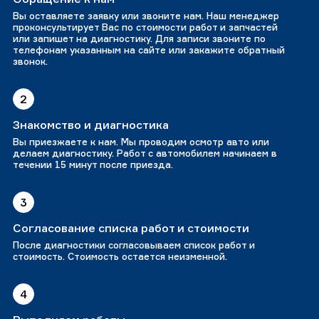
Вы оставляете заявку или звоните нам. Наш менеджер
проконсультирует Вас по стоимости работ и запчастей
или запишет на диагностику. Для записи звоните по
телефонам указанным на сайте или закажите обратный
звонок.
2
Знакомство и диагностика
Вы приезжаете к нам. Мы проводим осмотр авто или
делаем диагностику. Работ с автомобилем начинаем в
течении 15 минут после приезда.
3
Согласование списка работ и стоимости
После диагностики согласовываем список работ и
стоимость. Стоимость остается неизменной.
4