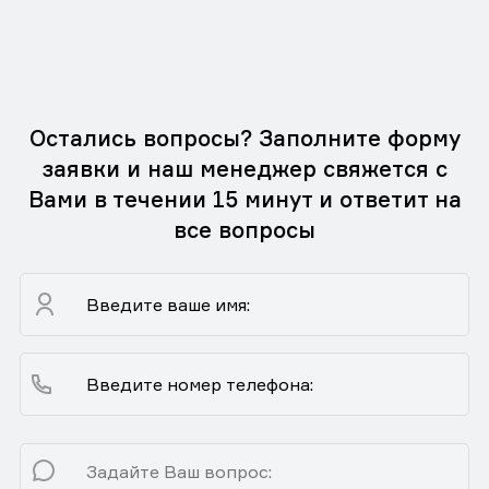
Остались вопросы? Заполните форму
заявки и наш менеджер свяжется с
Вами в течении 15 минут и ответит на
все вопросы