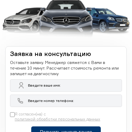
Заявка на консультацию
Оставьте заявку. Менеджер свяжется с Вами в
течение 10 минут. Рассчитает стоимость ремонта или
запишет на диагностику
Я согласен(на) с
политикой обработки персональных данных
Получить консультацию