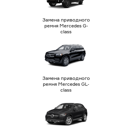
Замена приводного
ремня Mercedes G-
class
Замена приводного
ремня Mercedes GL-
class