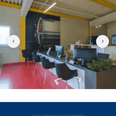
Центр правильного обслуживания