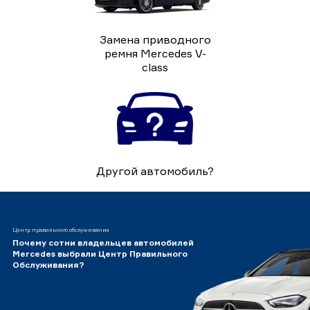
Замена приводного
ремня Mercedes V-
class
Другой автомобиль?
Центр правильного обслуживания
Почему сотни владельцев автомобилей
Mercedes выбрали Центр Правильного
Обслуживания?