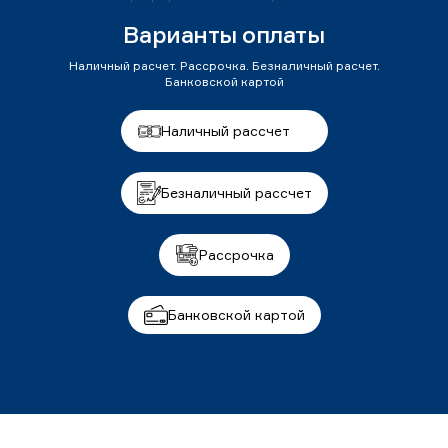
Варианты оплаты
Наличный расчет. Рассрочка. Безналичный расчет.
Банковской картой
Наличный рассчет
Безналичный рассчет
Рассрочка
Банковской картой