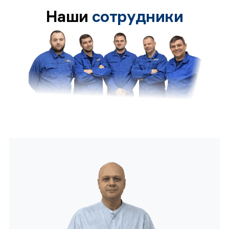
Наши
сотрудники