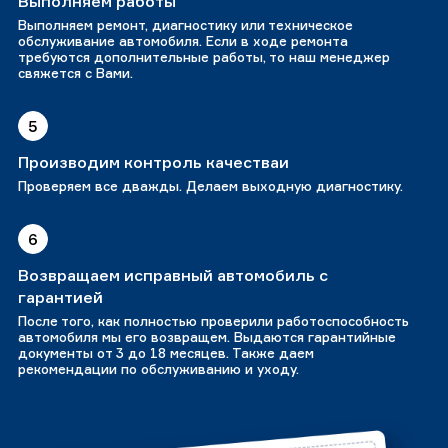
Выполняем работы
Выполняем ремонт, диагностику или техническое
обслуживание автомобиля. Если в ходе ремонта
требуются дополнительные работы, то наш менеджер
свяжется с Вами.
5
Производим контроль качестваи
Проверяем все дважды. Делаем выходную диагностику.
6
Возвращаем исправный автомобиль с
гарантией
После того, как полностью проверили работоспособность
автомобиля мы его возвращем. Выдаются гарантийные
документы от 3 до 18 месяцев. Также даем
рекомендации по обслуживанию и уходу.