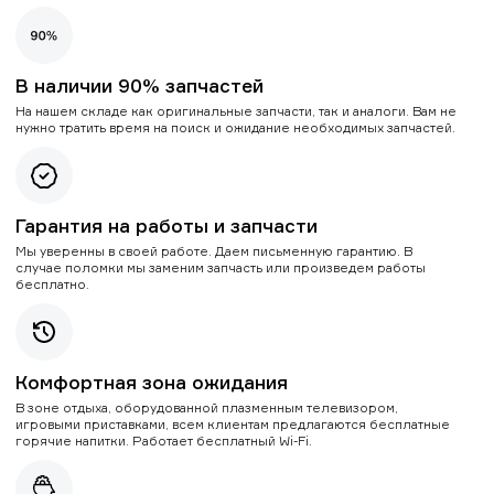
В наличии 90% запчастей
На нашем складе как оригинальные запчасти, так и аналоги. Вам не
нужно тратить время на поиск и ожидание необходимых запчастей.
Гарантия на работы и запчасти
Мы уверенны в своей работе. Даем письменную гарантию. В
случае поломки мы заменим запчасть или произведем работы
бесплатно.
Комфортная зона ожидания
В зоне отдыха, оборудованной плазменным телевизором,
игровыми приставками, всем клиентам предлагаются бесплатные
горячие напитки. Работает бесплатный Wi-Fi.