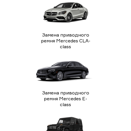
Замена приводного
ремня Mercedes CLA-
class
Замена приводного
ремня Mercedes E-
class