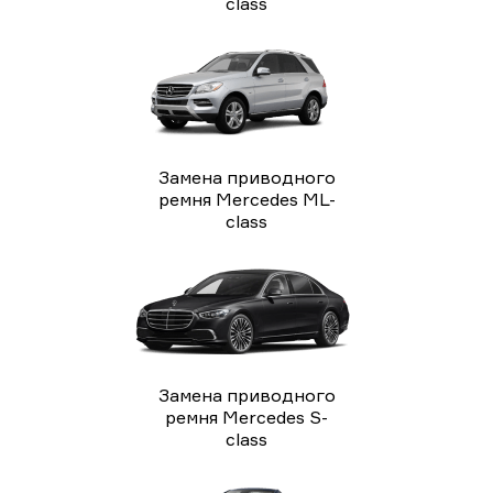
class
Замена приводного
ремня Mercedes ML-
class
Замена приводного
ремня Mercedes S-
class