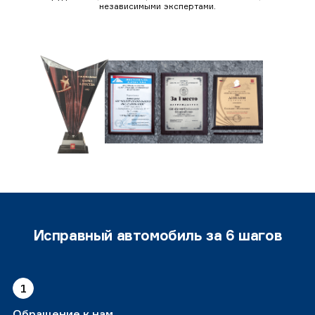
независимыми экспертами.
Исправный автомобиль за 6 шагов
1
Обращение к нам