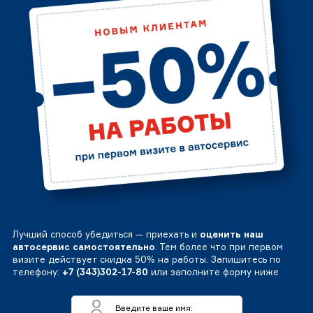
Лучший способ убедиться — приехать и
оценить наш
автосервис самостоятельно
. Тем более что при первом
визите действует скидка 50% на работы. Запишитесь по
телефону:
+7 (343)302-17-80
или заполните форму ниже