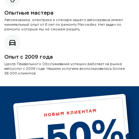
Опытные мастера
Автомеханики, электрики и слесаря нашего автосервиса имеют
минимальный опыт от 6 лет по ремонту Mercedes. Нет задач по
ремонту, которые мы не сможем решить.
Опыт с 2009 года
Центр Правильного Обслуживания успешно работает на рынке
автоуслуг с 2009 года. Нашими услугами воспользовались более
38 000 клиентов.