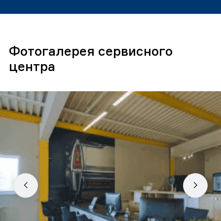
Фотогалерея сервисного
центра