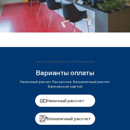
Центр правильного обслуживания
Варианты оплаты
Наличный расчет. Рассрочка. Безналичный расчет.
Банковской картой
Наличный рассчет
Безналичный рассчет