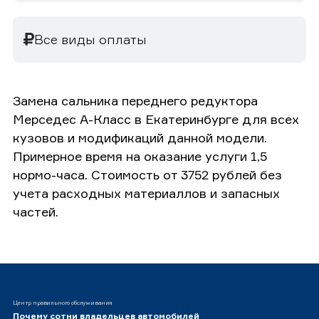
Все виды оплаты
Замена сальника переднего редуктора
Мерседес А-Класс в Екатеринбурге для всех
кузовов и модификаций данной модели.
Примерное время на оказание услуги 1,5
нормо-часа. Стоимость от 3752 рублей без
учета расходных материаллов и запасных
частей.
Центр правильного обслуживания
Почему сотни владельцев автомобилей