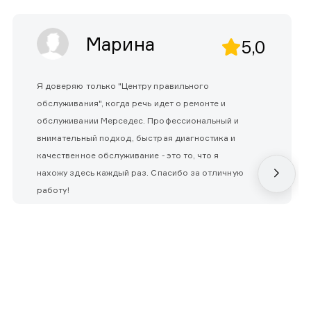
Марина
5,0
Я доверяю только "Центру правильного
обслуживания", когда речь идет о ремонте и
обслуживании Мерседес. Профессиональный и
внимательный подход, быстрая диагностика и
качественное обслуживание - это то, что я
нахожу здесь каждый раз. Спасибо за отличную
работу!