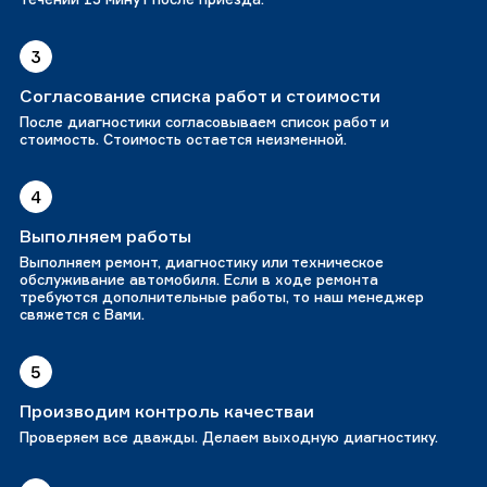
3
Согласование списка работ и стоимости
После диагностики согласовываем список работ и
стоимость. Стоимость остается неизменной.
4
Выполняем работы
Выполняем ремонт, диагностику или техническое
обслуживание автомобиля. Если в ходе ремонта
требуются дополнительные работы, то наш менеджер
свяжется с Вами.
5
Производим контроль качестваи
Проверяем все дважды. Делаем выходную диагностику.