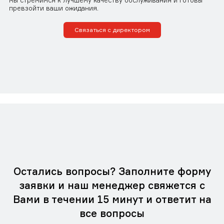
мы стремимся к лучшему качеству обслуживания и готовы
превзойти ваши ожидания.
Связаться с директором
Остались вопросы? Заполните форму
заявки и наш менеджер свяжется с
Вами в течении 15 минут и ответит на
все вопросы