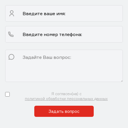
Я согласен(на) с
политикой обработки персональных данных
Задать вопрос