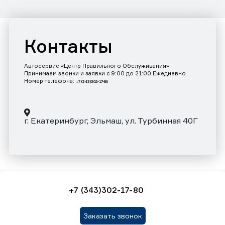
Контакты
Автосервис «Центр Правильного Обслуживания»
Принимаем звонки и заявки с 9:00 до 21:00 Ежедневно
Номер телефона:
+7 (343)302-17-80
г. Екатеринбург, Эльмаш, ул. Турбинная 40Г
+7 (343)302-17-80
Заказать звонок