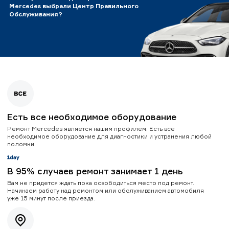
Mercedes выбрали Центр Правильного
Обслуживания?
Есть все необходимое оборудование
Ремонт Mercedes является нашим профилем. Есть все
необходимое оборудование для диагностики и устранения любой
поломки.
В 95% случаев ремонт занимает 1 день
Вам не придется ждать пока освободиться место под ремонт.
Начинаем работу над ремонтом или обслуживанием автомобиля
уже 15 минут после приезда.