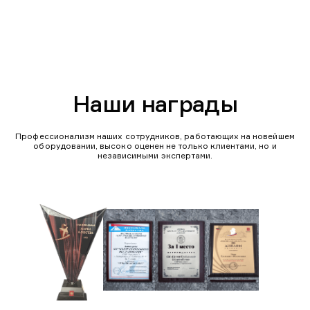
Наши награды
Профессионализм наших сотрудников, работающих на новейшем
оборудовании, высоко оценен не только клиентами, но и
независимыми экспертами.