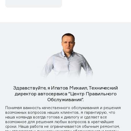
Здравствуйте, я Ипатов Михаил, Технический
директор автосервиса "Центр Правильного
Обслуживания".
Понимая важность качественного обслуживания и решения
возможных вопросов наших клиентов, я гарантирую, что
наша команда всегда готова к диалогу и сделает все
возможное для решения любых вопросов в кратчайшие
сроки. Наша работа не ограничивается обычным ремонтом,