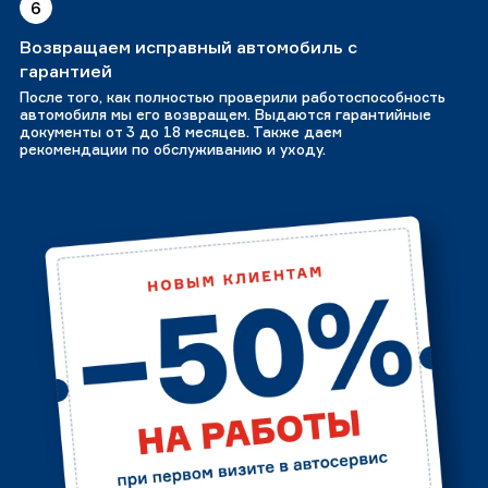
6
Возвращаем исправный автомобиль с
гарантией
После того, как полностью проверили работоспособность
автомобиля мы его возвращем. Выдаются гарантийные
документы от 3 до 18 месяцев. Также даем
рекомендации по обслуживанию и уходу.