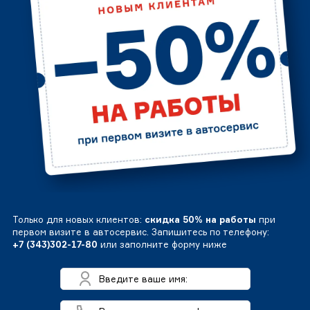
Только для новых клиентов:
скидка 50% на работы
при
первом визите в автосервис. Запишитесь по телефону:
+7 (343)302-17-80
или заполните форму ниже