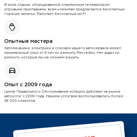
В зоне отдыха, оборудованной плазменным телевизором,
игровыми приставками, всем клиентам предлагаются бесплатные
горячие напитки. Работает бесплатный Wi-Fi.
Опытные мастера
Автомеханики, электрики и слесаря нашего автосервиса имеют
минимальный опыт от 6 лет по ремонту Mercedes. Нет задач по
ремонту, которые мы не сможем решить.
Опыт с 2009 года
Центр Правильного Обслуживания успешно работает на рынке
автоуслуг с 2009 года. Нашими услугами воспользовались более
38 000 клиентов.