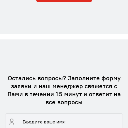
Остались вопросы? Заполните форму
заявки и наш менеджер свяжется с
Вами в течении 15 минут и ответит на
все вопросы