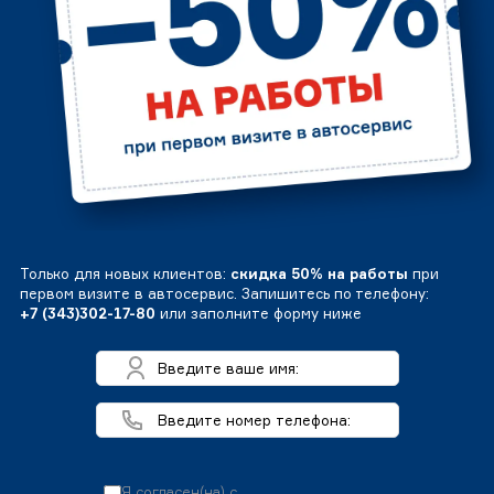
Только для новых клиентов:
скидка 50% на работы
при
первом визите в автосервис. Запишитесь по телефону:
+7 (343)302-17-80
или заполните форму ниже
Я согласен(на) с