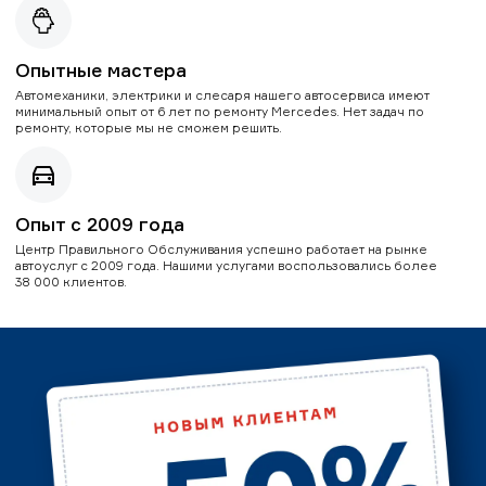
Опытные мастера
Автомеханики, электрики и слесаря нашего автосервиса имеют
минимальный опыт от 6 лет по ремонту Mercedes. Нет задач по
ремонту, которые мы не сможем решить.
Опыт с 2009 года
Центр Правильного Обслуживания успешно работает на рынке
автоуслуг с 2009 года. Нашими услугами воспользовались более
38 000 клиентов.