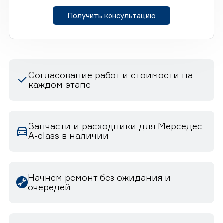
Получить консультацию
Согласование работ и стоимости на
каждом этапе
Запчасти и расходники для Мерседес
A-class в наличии
Начнем ремонт без ожидания и
очередей