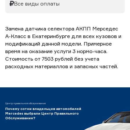
Все виды оплаты
Замена датчика селектора АКПП Мерседес
А-Класс в Екатеринбурге для всех кузовов и
модификаций данной модели. Примерное
время на оказание услуги 3 нормо-часа.
Стоимость от 7503 рублей без учета
расходных материаллов и запасных частей.
Центр правильного обслуживания
Почему сотни владельцев автомобилей
Mercedes выбрали Центр Правильного
Обслуживания?