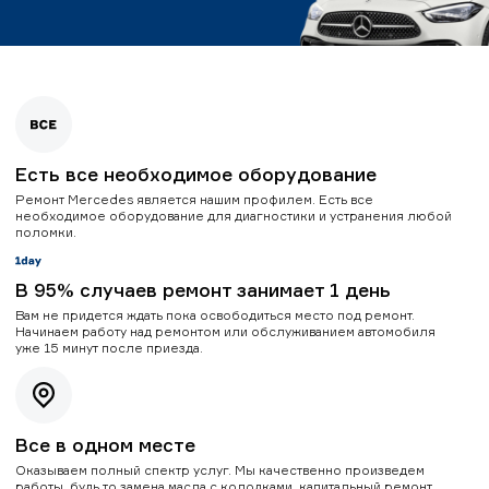
Есть все необходимое оборудование
Ремонт Mercedes является нашим профилем. Есть все
необходимое оборудование для диагностики и устранения любой
поломки.
В 95% случаев ремонт занимает 1 день
Вам не придется ждать пока освободиться место под ремонт.
Начинаем работу над ремонтом или обслуживанием автомобиля
уже 15 минут после приезда.
Все в одном месте
Оказываем полный спектр услуг. Мы качественно произведем
работы, будь то замена масла с колодками, капитальный ремонт