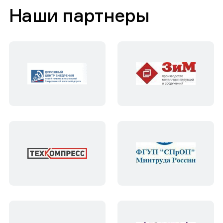
Наши партнеры