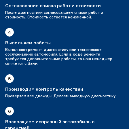
Согласование списка работ и стоимости
После диагностики согласовываем список работ и
стоимость. Стоимость остается неизменной.
4
Выполняем работы
Выполняем ремонт, диагностику или техническое
обслуживание автомобиля. Если в ходе ремонта
требуются дополнительные работы, то наш менеджер
свяжется с Вами.
5
Производим контроль качестваи
Проверяем все дважды. Делаем выходную диагностику.
6
Возвращаем исправный автомобиль с
гарантией