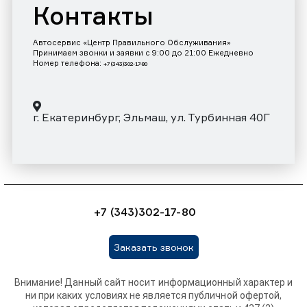
Контакты
Автосервис «Центр Правильного Обслуживания»
Принимаем звонки и заявки с 9:00 до 21:00 Ежедневно
Номер телефона:
+7 (343)302-17-80
г. Екатеринбург, Эльмаш, ул. Турбинная 40Г
+7 (343)302-17-80
Заказать звонок
Внимание! Данный сайт носит информационный характер и
ни при каких условиях не является публичной офертой,