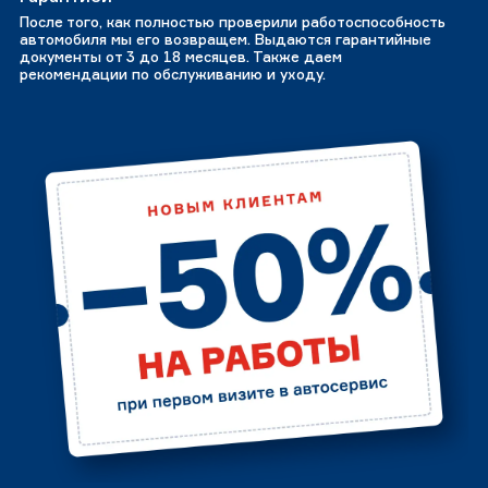
После того, как полностью проверили работоспособность
автомобиля мы его возвращем. Выдаются гарантийные
документы от 3 до 18 месяцев. Также даем
рекомендации по обслуживанию и уходу.