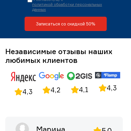
политикой обработки персональных
данных
Записаться со скидкой 50%
Независимые отзывы наших
любимых клиентов
4,3
4,1
4,2
4,3
Марина
5,0