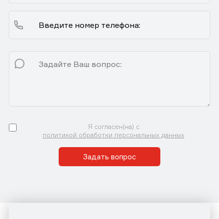
Я согласен(на) с
политикой обработки персональных данных
Задать вопрос