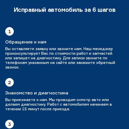
Исправный автомобиль за 6 шагов
1
Обращение к нам
Вы оставляете заявку или звоните нам. Наш менеджер
проконсультирует Вас по стоимости работ и запчастей
или запишет на диагностику. Для записи звоните по
телефонам указанным на сайте или закажите обратный
звонок.
2
Знакомство и диагностика
Вы приезжаете к нам. Мы проводим осмотр авто или
делаем диагностику. Работ с автомобилем начинаем в
течении 15 минут после приезда.
3