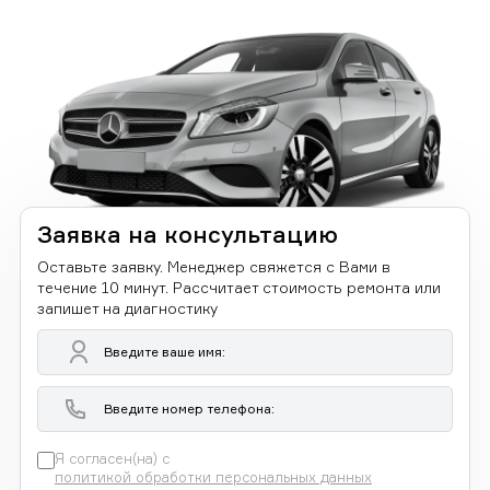
Заявка на консультацию
Оставьте заявку. Менеджер свяжется с Вами в
течение 10 минут. Рассчитает стоимость ремонта или
запишет на диагностику
Я согласен(на) с
политикой обработки персональных данных