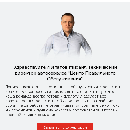
Здравствуйте, я Ипатов Михаил, Технический
директор автосервиса "Центр Правильного
Обслуживания".
Понимая важность качественного обслуживания и решения
возможных вопросов наших клиентов, я гарантирую, что
наша команда всегда готова к диалогу и сделает все
возможное для решения любых вопросов в кратчайшие
сроки. Наша работа не ограничивается обычным ремонтом,
мы стремимся к лучшему качеству обслуживания и готовы
превзойти ваши ожидания.
Связаться с директором