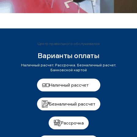
Центр правильного обслуживания
Варианты оплаты
Наличный расчет. Рассрочка. Безналичный расчет.
Банковской картой
Наличный рассчет
Безналичный рассчет
Рассрочка