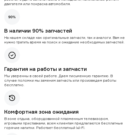
двигателя или покраска автомобиля.
В наличии 90% запчастей
На нашем складе как оригинальные запчасти, так и аналоги. Вам не
нужно тратить время на поиск и ожидание необходимых запчастей.
Гарантия на работы и запчасти
Мы уверенны в своей работе. Даем письменную гарантию. В
случае поломки мы заменим запчасть или произведем работы
бесплатно.
Комфортная зона ожидания
В зоне отдыха, оборудованной плазменным телевизором,
игровыми приставками, всем клиентам предлагаются бесплатные
горячие напитки. Работает бесплатный Wi-Fi.