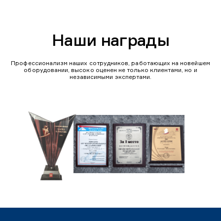
Наши награды
Профессионализм наших сотрудников, работающих на новейшем
оборудовании, высоко оценен не только клиентами, но и
независимыми экспертами.