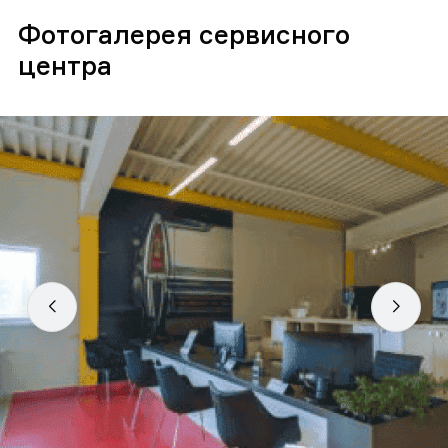
Фотогалерея сервисного
центра