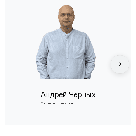
Андрей Черных
Мастер-приемщик