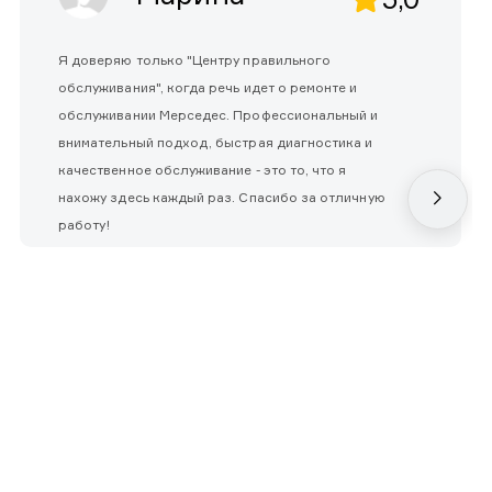
Я доверяю только "Центру правильного
обслуживания", когда речь идет о ремонте и
обслуживании Мерседес. Профессиональный и
внимательный подход, быстрая диагностика и
качественное обслуживание - это то, что я
нахожу здесь каждый раз. Спасибо за отличную
работу!