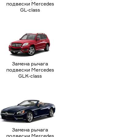
подвески Mercedes
GL-class
Замена рычага
подвески Mercedes
GLK-class
Замена рычага
подвески Mercedes