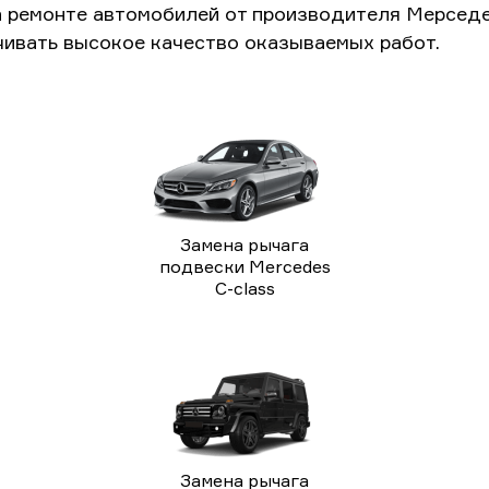
а ремонте автомобилей от производителя Мерседе
чивать высокое качество оказываемых работ.
Замена рычага
подвески Mercedes
C-class
Замена рычага