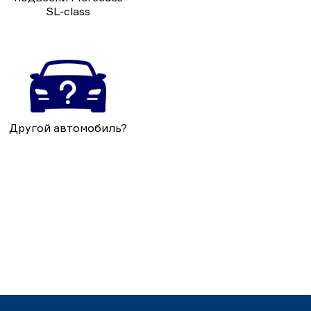
SL-class
Другой автомобиль?