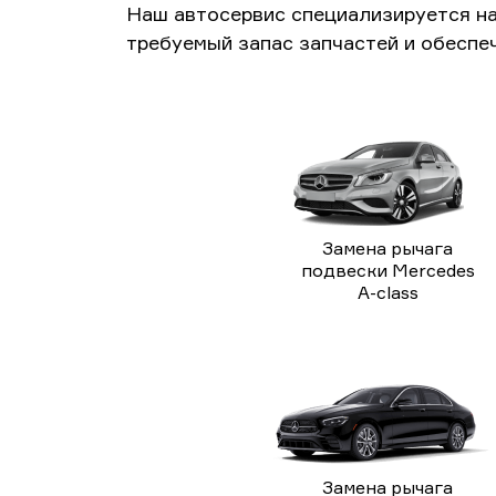
Наш автосервис специализируется н
требуемый запас запчастей и обеспе
Замена рычага
подвески Mercedes
A-class
Замена рычага