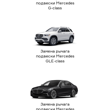
подвески Mercedes
G-class
Замена рычага
подвески Mercedes
GLE-class
Замена рычага
подвески Mercedes