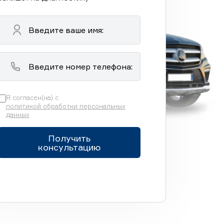
Я согласен(на) с
политикой обработки персональных
данных
Получить
консультацию