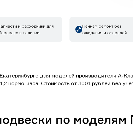
Запчасти и расходники для
Начнем ремонт без
Мерседес в наличии
ожидания и очередей
Екатеринбурге для моделей производителя А-Класс
1,2 нормо-часа. Стоимость от 3001 рублей без уч
подвески по моделям 