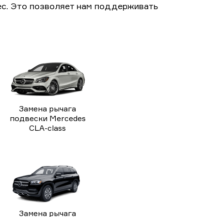
с. Это позволяет нам поддерживать
Замена рычага
подвески Mercedes
CLA-class
Замена рычага