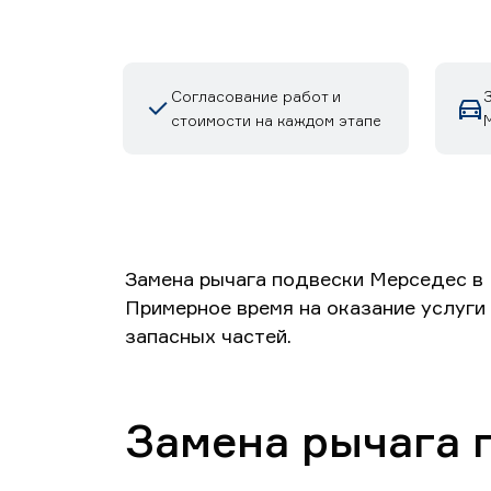
Согласование работ и
стоимости на каждом этапе
Замена рычага подвески Мерседес в 
Примерное время на оказание услуги 
запасных частей.
Замена рычага 