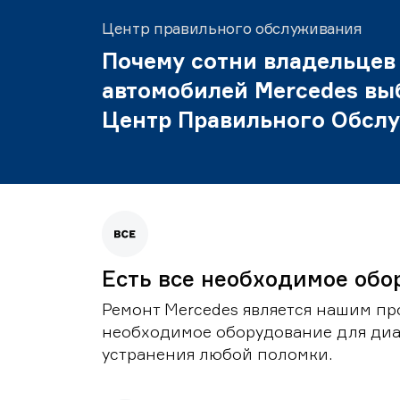
Центр правильного обслуживания
Почему сотни владельцев
автомобилей Mercedes вы
Центр Правильного Обсл
Есть все необходимое обо
Ремонт Mercedes является нашим пр
необходимое оборудование для диа
устранения любой поломки.