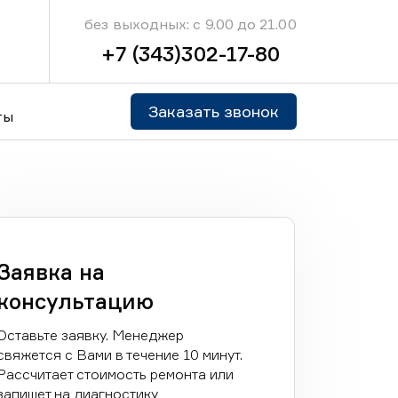
без выходных: с 9.00 до 21.00
+7 (343)302-17-80
Заказать звонок
ты
Заявка на
консультацию
Оставьте заявку. Менеджер
свяжется с Вами в течение 10 минут.
Рассчитает стоимость ремонта или
запишет на диагностику