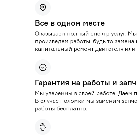
Все в одном месте
Оказываем полный спектр услуг. Мы
произведем работы, будь то замена 
капитальный ремонт двигателя или 
Гарантия на работы и зап
Мы уверенны в своей работе. Даем 
В случае поломки мы заменим запч
работы бесплатно.