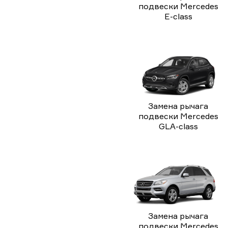
подвески Mercedes
E-class
Замена рычага
подвески Mercedes
GLA-class
Замена рычага
подвески Mercedes