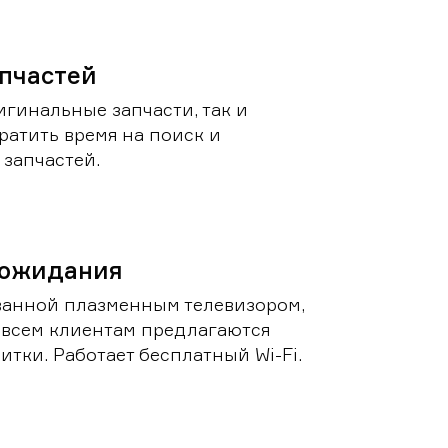
пчастей
игинальные запчасти, так и
ратить время на поиск и
запчастей.
 ожидания
ванной плазменным телевизором,
 всем клиентам предлагаются
итки. Работает бесплатный Wi-Fi.