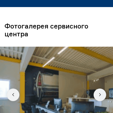
Фотогалерея сервисного
центра