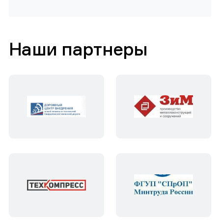
Наши партнеры