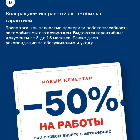
6
Возвращаем исправный автомобиль с
гарантией
После того, как полностью проверили работоспособность
автомобиля мы его возвращем. Выдаются гарантийные
документы от 3 до 18 месяцев. Также даем
рекомендации по обслуживанию и уходу.