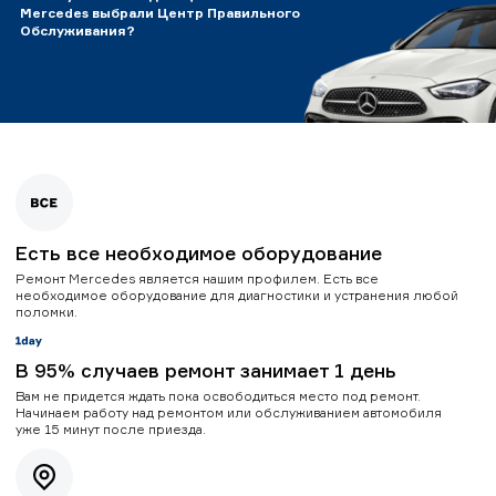
Mercedes выбрали Центр Правильного
Обслуживания?
Есть все необходимое оборудование
Ремонт Mercedes является нашим профилем. Есть все
необходимое оборудование для диагностики и устранения любой
поломки.
В 95% случаев ремонт занимает 1 день
Вам не придется ждать пока освободиться место под ремонт.
Начинаем работу над ремонтом или обслуживанием автомобиля
уже 15 минут после приезда.