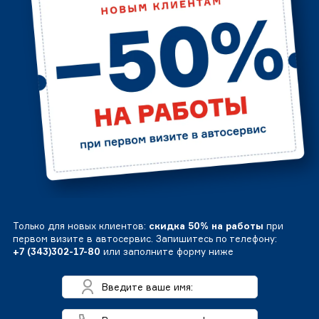
Только для новых клиентов:
скидка 50% на работы
при
первом визите в автосервис. Запишитесь по телефону:
+7 (343)302-17-80
или заполните форму ниже