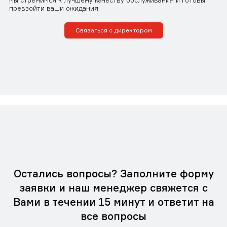
мы стремимся к лучшему качеству обслуживания и готовы
превзойти ваши ожидания.
Связаться с директором
Остались вопросы? Заполните форму
заявки и наш менеджер свяжется с
Вами в течении 15 минут и ответит на
все вопросы