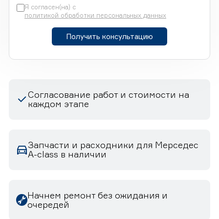
Я согласен(на) с
политикой обработки персональных данных
Получить консультацию
Согласование работ и стоимости на
каждом этапе
Запчасти и расходники для Мерседес
A-class в наличии
Начнем ремонт без ожидания и
очередей