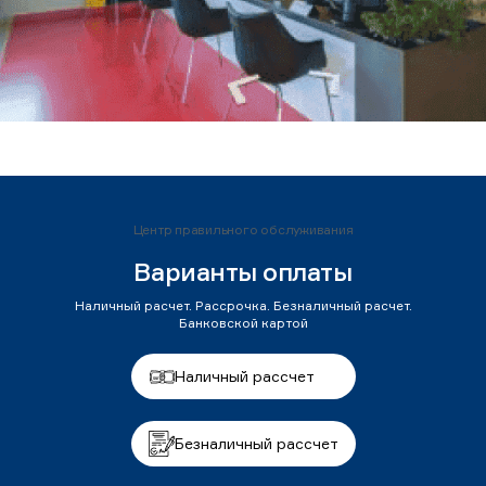
Центр правильного обслуживания
Варианты оплаты
Наличный расчет. Рассрочка. Безналичный расчет.
Банковской картой
Наличный рассчет
Безналичный рассчет