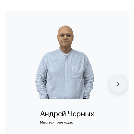
Андрей Черных
Мастер-приемщик