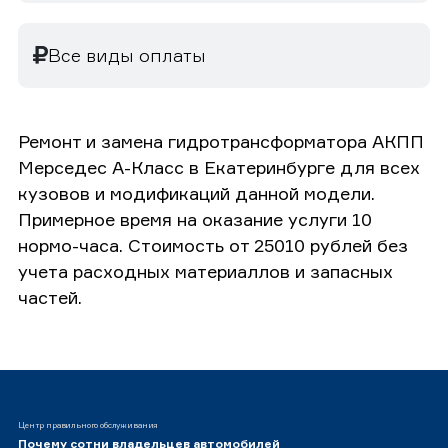
Все виды оплаты
Ремонт и замена гидротрансформатора АКПП
Мерседес А-Класс в Екатеринбурге для всех
кузовов и модификаций данной модели.
Примерное время на оказание услуги 10
нормо-часа. Стоимость от 25010 рублей без
учета расходных материаллов и запасных
частей.
Центр правильного обслуживания
Почему сотни владельцев автомобилей