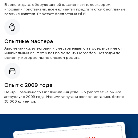
В зоне отдыха, оборудованной плазменным телевизором,
игровыми приставками, всем клиентам предлагаются бесплатные
горячие напитки. Работает бесплатный Wi-Fi.
Опытные мастера
Автомеханики, электрики и слесаря нашего автосервиса имеют
минимальный опыт от 6 лет по ремонту Mercedes. Нет задач по
ремонту, которые мы не сможем решить.
Опыт с 2009 года
Центр Правильного Обслуживания успешно работает на рынке
автоуслуг с 2009 года. Нашими услугами воспользовались более
38 000 клиентов.