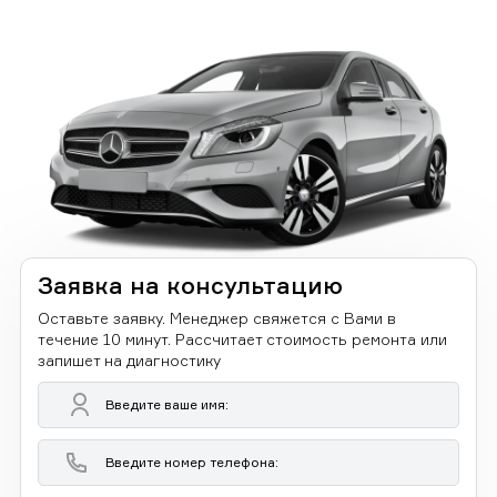
Заявка на консультацию
Оставьте заявку. Менеджер свяжется с Вами в
течение 10 минут. Рассчитает стоимость ремонта или
запишет на диагностику