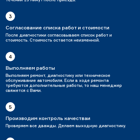
3
Согласование списка работ и стоимости
После диагностики согласовываем список работ и
стоимость. Стоимость остается неизменной.
4
Выполняем работы
Выполняем ремонт, диагностику или техническое
обслуживание автомобиля. Если в ходе ремонта
требуются дополнительные работы, то наш менеджер
свяжется с Вами.
5
Производим контроль качестваи
Проверяем все дважды. Делаем выходную диагностику.