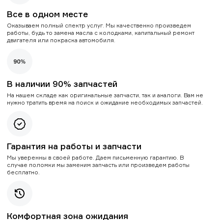
Все в одном месте
Оказываем полный спектр услуг. Мы качественно произведем
работы, будь то замена масла с колодками, капитальный ремонт
двигателя или покраска автомобиля.
В наличии 90% запчастей
На нашем складе как оригинальные запчасти, так и аналоги. Вам не
нужно тратить время на поиск и ожидание необходимых запчастей.
Гарантия на работы и запчасти
Мы уверенны в своей работе. Даем письменную гарантию. В
случае поломки мы заменим запчасть или произведем работы
бесплатно.
Комфортная зона ожидания