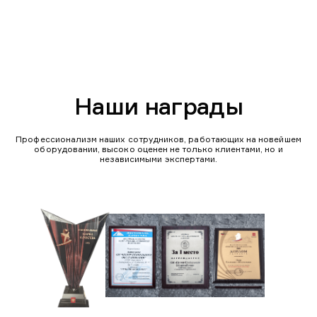
Наши награды
Профессионализм наших сотрудников, работающих на новейшем
оборудовании, высоко оценен не только клиентами, но и
независимыми экспертами.