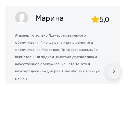
Марина
5,0
Я доверяю только "Центру правильного
обслуживания", когда речь идет о ремонте и
обслуживании Мерседес. Профессиональный и
внимательный подход, быстрая диагностика и
качественное обслуживание - это то, что я
нахожу здесь каждый раз. Спасибо за отличную
работу!