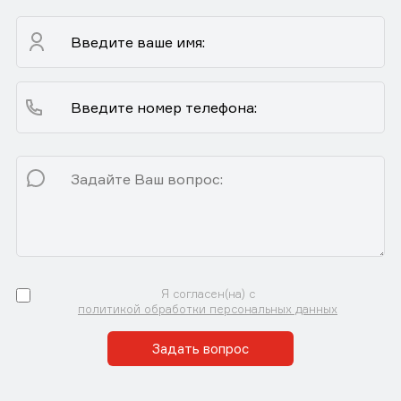
Я согласен(на) с
политикой обработки персональных данных
Задать вопрос