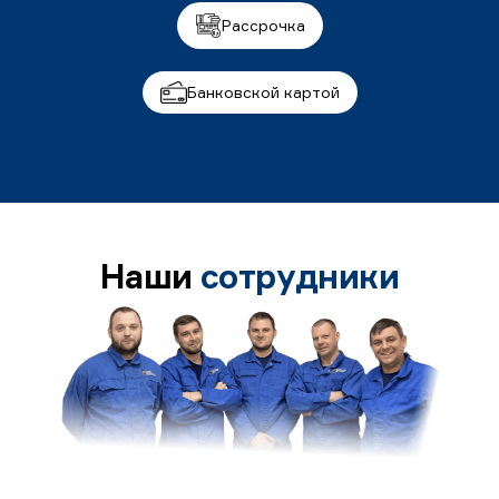
Рассрочка
Банковской картой
Наши
сотрудники