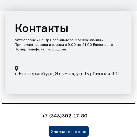
Контакты
Автосервис «Центр Правильного Обслуживания»
Принимаем звонки и заявки с 9:00 до 21:00 Ежедневно
Номер телефона:
+7 (343)302-17-80
г. Екатеринбург, Эльмаш, ул. Турбинная 40Г
+7 (343)302-17-80
Заказать звонок