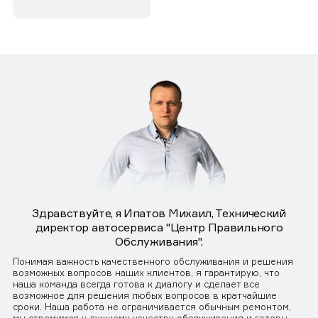
Здравствуйте, я Ипатов Михаил, Технический
директор автосервиса "Центр Правильного
Обслуживания".
Понимая важность качественного обслуживания и решения
возможных вопросов наших клиентов, я гарантирую, что
наша команда всегда готова к диалогу и сделает все
возможное для решения любых вопросов в кратчайшие
сроки. Наша работа не ограничивается обычным ремонтом,