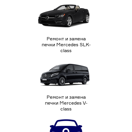
Ремонт и замена
печки Mercedes SLK-
class
Ремонт и замена
печки Mercedes V-
class