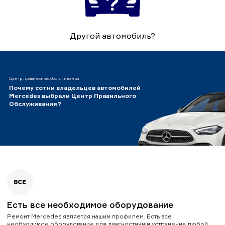
Другой автомобиль?
Центр правильного обслуживания
Почему сотни владельцев автомобилей
Mercedes выбрали Центр Правильного
Обслуживания?
Есть все необходимое оборудование
Ремонт Mercedes является нашим профилем. Есть все
необходимое оборудование для диагностики и устранения любой