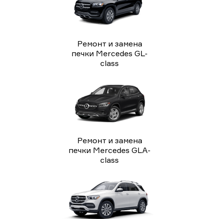
Ремонт и замена
печки Mercedes GL-
class
Ремонт и замена
печки Mercedes GLA-
class