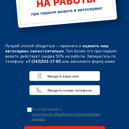
Лучший способ убедиться — приехать и
оценить наш
автосервис самостоятельно
. Тем более что при первом
визите действует скидка 50% на работы. Запишитесь по
телефону:
+7 (343)302-17-80
или заполните форму ниже
Я согласен(на) с
политикой обработки персональных
данных