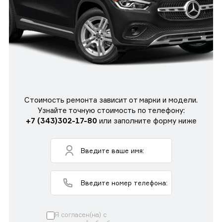
Стоимость ремонта зависит от марки и модели.
Узнайте точную стоимость по телефону:
+7 (343)302-17-80
или заполните форму ниже
Я согласен(на) с