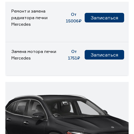
Ремонт и замена
От
Записаться
радиатора печки
15006₽
Mercedes
Замена мотора печки
От
Записаться
Mercedes
1751₽