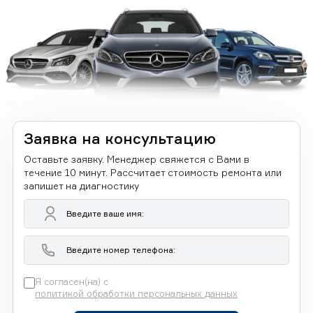
Заявка на консультацию
Оставьте заявку. Менеджер свяжется с Вами в
течение 10 минут. Рассчитает стоимость ремонта или
запишет на диагностику
Я согласен(на) с
политикой обработки персональных данных