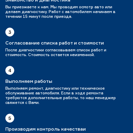
Вы приезжаете к нам. Мы проводим осмотр авто или
делаем диагностику. Работ с автомобилем начинаем в
течении 15 минут после приезда.
3
Согласование списка работ и стоимости
После диагностики согласовываем список работ и
стоимость. Стоимость остается неизменной.
4
Выполняем работы
Выполняем ремонт, диагностику или техническое
обслуживание автомобиля. Если в ходе ремонта
требуются дополнительные работы, то наш менеджер
свяжется с Вами.
5
Производим контроль качестваи