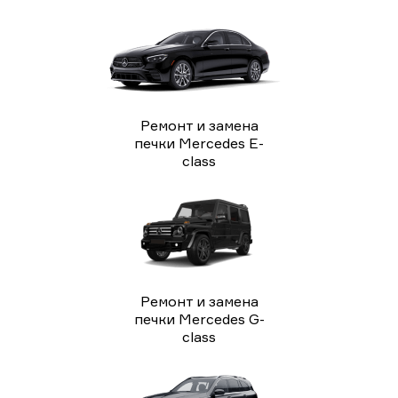
Ремонт и замена
печки Mercedes E-
class
Ремонт и замена
печки Mercedes G-
class