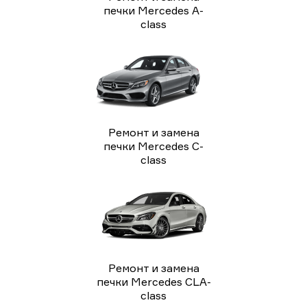
печки Mercedes A-
class
Ремонт и замена
печки Mercedes C-
class
Ремонт и замена
печки Mercedes CLA-
class