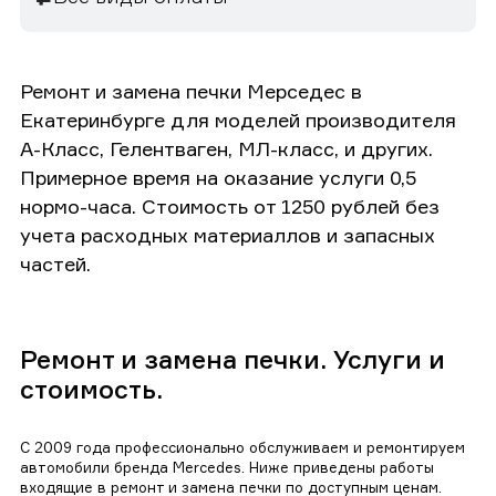
Ремонт и замена печки Мерседес в
Екатеринбурге для моделей производителя
А-Класс, Гелентваген, МЛ-класс, и других.
Примерное время на оказание услуги 0,5
нормо-часа. Стоимость от 1250 рублей без
учета расходных материаллов и запасных
частей.
Ремонт и замена печки. Услуги и
стоимость.
С 2009 года профессионально обслуживаем и ремонтируем
автомобили бренда Mercedes. Ниже приведены работы
входящие в ремонт и замена печки по доступным ценам.