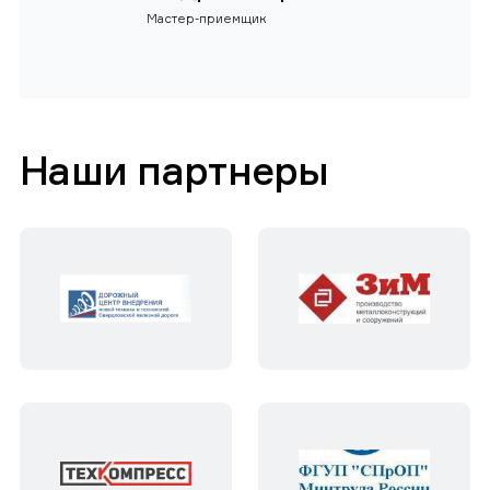
Мастер-приемщик
Наши партнеры