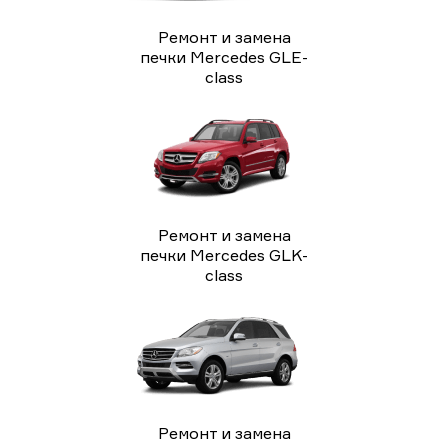
Ремонт и замена
печки Mercedes GLE-
class
Ремонт и замена
печки Mercedes GLK-
class
Ремонт и замена