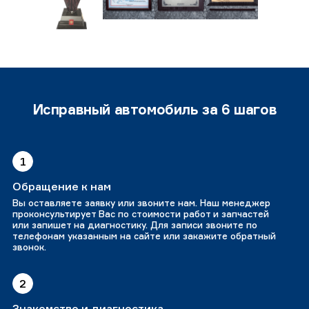
Исправный автомобиль за 6 шагов
1
Обращение к нам
Вы оставляете заявку или звоните нам. Наш менеджер
проконсультирует Вас по стоимости работ и запчастей
или запишет на диагностику. Для записи звоните по
телефонам указанным на сайте или закажите обратный
звонок.
2
Знакомство и диагностика