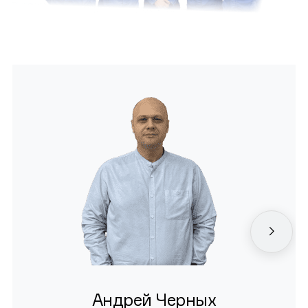
Андрей Черных