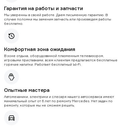
Гарантия на работы и запчасти
Мы уверенны в своей работе. Даем письменную гарантию. В
случае поломки мы заменим запчасть или произведем работы
бесплатно.
Комфортная зона ожидания
В зоне отдыха, оборудованной плазменным телевизором,
игровыми приставками, всем клиентам предлагаются бесплатные
горячие напитки. Работает бесплатный Wi-Fi.
Опытные мастера
Автомеханики, электрики и слесаря нашего автосервиса имеют
минимальный опыт от 6 лет по ремонту Mercedes. Нет задач по
ремонту, которые мы не сможем решить.