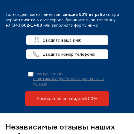
Только для новых клиентов:
скидка 50% на работы
при
первом визите в автосервис. Запишитесь по телефону:
+7 (343)302-17-80
или заполните форму ниже
Я согласен(на) с
политикой обработки персональных
данных
Записаться со скидкой 50%
Независимые отзывы наших