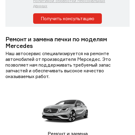
политикой обработки персональных
данных
Получить консультацию
Ремонт и замена печки по моделям
Mercedes
Наш автосервис специализируется на ремонте
автомобилей от производителя Мерседес. Это
позволяет нам поддерживать требуемый запас
запчастей и обеспечивать высокое качество
оказываемых работ.
Ремонт и замена