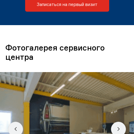
Записаться на первый визит
Фотогалерея сервисного
центра