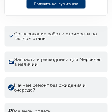
Получить консультацию
Согласование работ и стоимости на
каждом этапе
Запчасти и расходники для Мерседес
в наличии
Начнем ремонт без ожидания и
очередей
Все виды оплаты