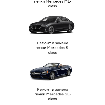
печки Mercedes ML-
class
Ремонт и замена
печки Mercedes S-
class
Ремонт и замена
печки Mercedes SL-
class