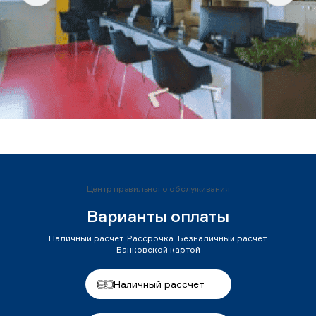
Центр правильного обслуживания
Варианты оплаты
Наличный расчет. Рассрочка. Безналичный расчет.
Банковской картой
Наличный рассчет