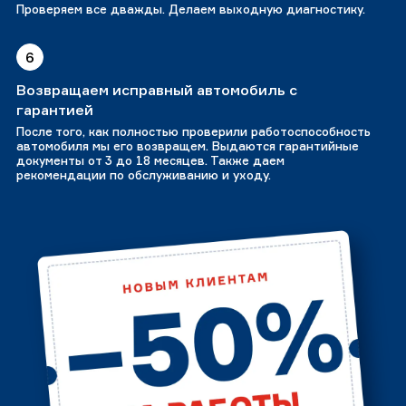
Проверяем все дважды. Делаем выходную диагностику.
6
Возвращаем исправный автомобиль с
гарантией
После того, как полностью проверили работоспособность
автомобиля мы его возвращем. Выдаются гарантийные
документы от 3 до 18 месяцев. Также даем
рекомендации по обслуживанию и уходу.