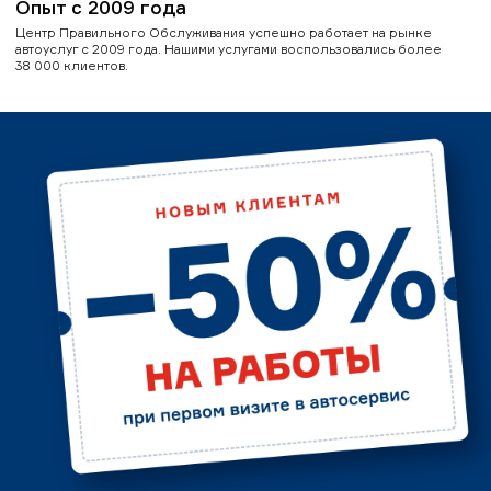
Опыт с 2009 года
Центр Правильного Обслуживания успешно работает на рынке
автоуслуг с 2009 года. Нашими услугами воспользовались более
38 000 клиентов.