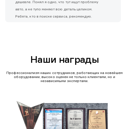
дешевле. Понял я одно, что тут ищут проблему
авто, а не тупо меняют всю деталь целиком.
Ребята, кто в поиске сервиса, рекомендую.
Наши награды
Профессионализм наших сотрудников, работающих на новейшем
оборудовании, высоко оценен не только клиентами, но и
независимыми экспертами.