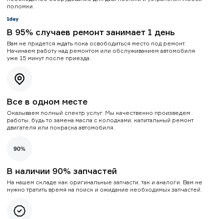
поломки.
В 95% случаев ремонт занимает 1 день
Вам не придется ждать пока освободиться место под ремонт.
Начинаем работу над ремонтом или обслуживанием автомобиля
уже 15 минут после приезда.
Все в одном месте
Оказываем полный спектр услуг. Мы качественно произведем
работы, будь то замена масла с колодками, капитальный ремонт
двигателя или покраска автомобиля.
В наличии 90% запчастей
На нашем складе как оригинальные запчасти, так и аналоги. Вам не
нужно тратить время на поиск и ожидание необходимых запчастей.