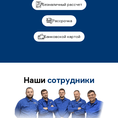
Безналичный рассчет
Рассрочка
Банковской картой
Наши
сотрудники