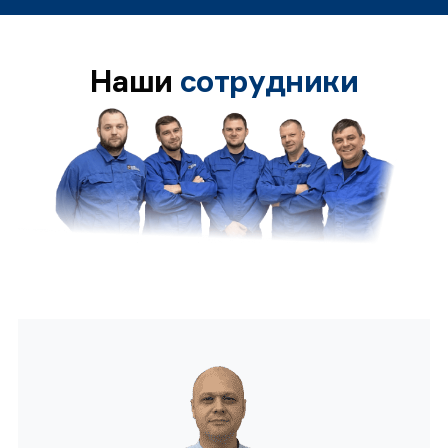
Наши
сотрудники