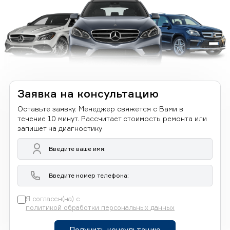
Заявка на консультацию
Оставьте заявку. Менеджер свяжется с Вами в
течение 10 минут. Рассчитает стоимость ремонта или
запишет на диагностику
Я согласен(на) с
политикой обработки персональных данных
Получить консультацию