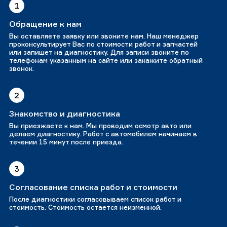
1
Обращение к нам
Вы оставляете заявку или звоните нам. Наш менеджер
проконсультирует Вас по стоимости работ и запчастей
или запишет на диагностику. Для записи звоните по
телефонам указанным на сайте или закажите обратный
звонок.
2
Знакомство и диагностика
Вы приезжаете к нам. Мы проводим осмотр авто или
делаем диагностику. Работ с автомобилем начинаем в
течении 15 минут после приезда.
3
Согласование списка работ и стоимости
После диагностики согласовываем список работ и
стоимость. Стоимость остается неизменной.