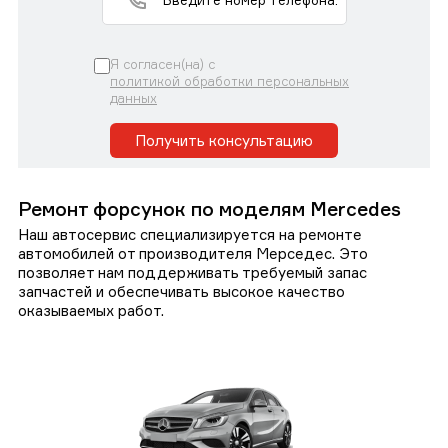
Я согласен(на) с
политикой обработки персональных
данных
Получить консультацию
Ремонт форсунок по моделям Mercedes
Наш автосервис специализируется на ремонте
автомобилей от производителя Мерседес. Это
позволяет нам поддерживать требуемый запас
запчастей и обеспечивать высокое качество
оказываемых работ.