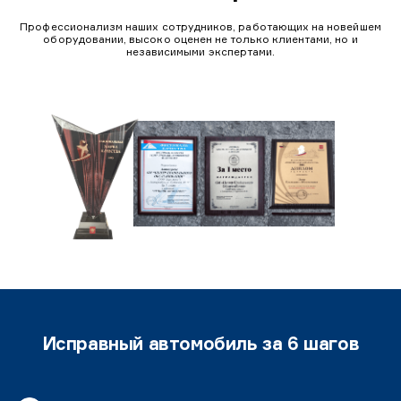
Профессионализм наших сотрудников, работающих на новейшем
оборудовании, высоко оценен не только клиентами, но и
независимыми экспертами.
Исправный автомобиль за 6 шагов