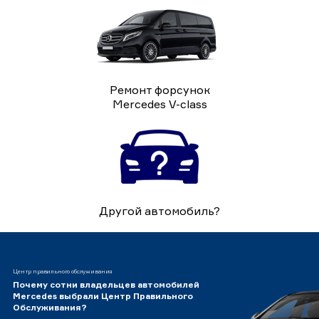
Ремонт форсунок
Mercedes V-class
Другой автомобиль?
Центр правильного обслуживания
Почему сотни владельцев автомобилей
Mercedes выбрали Центр Правильного
Обслуживания?