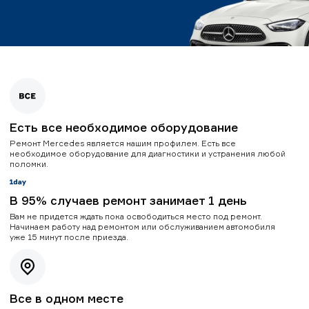
Есть все необходимое оборудование
Ремонт Mercedes является нашим профилем. Есть все
необходимое оборудование для диагностики и устранения любой
поломки.
В 95% случаев ремонт занимает 1 день
Вам не придется ждать пока освободиться место под ремонт.
Начинаем работу над ремонтом или обслуживанием автомобиля
уже 15 минут после приезда.
Все в одном месте