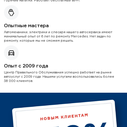
горячие напитки. Работает бесплатный Wi-Fi.
Опытные мастера
Автомеханики, электрики и слесаря нашего автосервиса имеют
минимальный опыт от 6 лет по ремонту Mercedes. Нет задач по
ремонту, которые мы не сможем решить.
Опыт с 2009 года
Центр Правильного Обслуживания успешно работает на рынке
автоуслуг с 2009 года. Нашими услугами воспользовались более
38 000 клиентов.