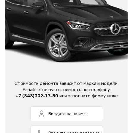
Стоимость ремонта зависит от марки и модели.
Узнайте точную стоимость по телефону:
+7 (343)302-17-80
или заполните форму ниже