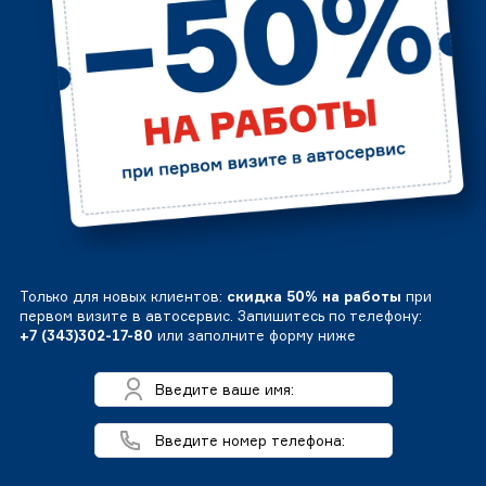
Только для новых клиентов:
скидка 50% на работы
при
первом визите в автосервис. Запишитесь по телефону:
+7 (343)302-17-80
или заполните форму ниже