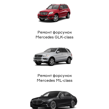
Ремонт форсунок
Mercedes GLK-class
Ремонт форсунок
Mercedes ML-class