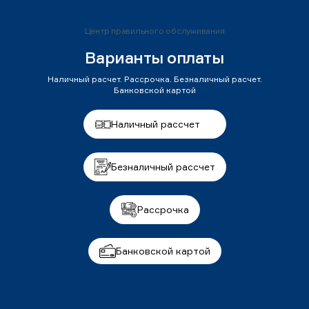
Центр правильного обслуживания
Варианты оплаты
Наличный расчет. Рассрочка. Безналичный расчет.
Банковской картой
Наличный рассчет
Безналичный рассчет
Рассрочка
Банковской картой