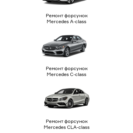
Ремонт форсунок
Mercedes A-class
Ремонт форсунок
Mercedes C-class
Ремонт форсунок
Mercedes CLA-class