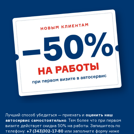
Лучший способ убедиться — приехать и
оценить наш
автосервис самостоятельно
. Тем более что при первом
визите действует скидка 50% на работы. Запишитесь по
телефону:
+7 (343)302-17-80
или заполните форму ниже