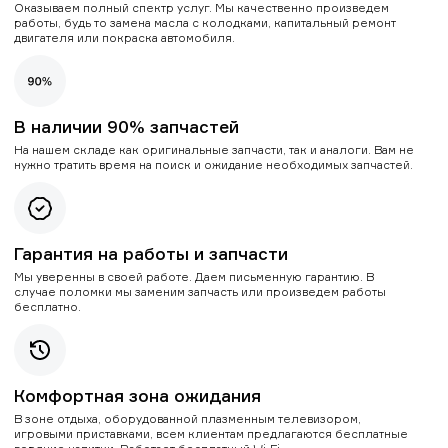
Оказываем полный спектр услуг. Мы качественно произведем
работы, будь то замена масла с колодками, капитальный ремонт
двигателя или покраска автомобиля.
В наличии 90% запчастей
На нашем складе как оригинальные запчасти, так и аналоги. Вам не
нужно тратить время на поиск и ожидание необходимых запчастей.
Гарантия на работы и запчасти
Мы уверенны в своей работе. Даем письменную гарантию. В
случае поломки мы заменим запчасть или произведем работы
бесплатно.
Комфортная зона ожидания
В зоне отдыха, оборудованной плазменным телевизором,
игровыми приставками, всем клиентам предлагаются бесплатные