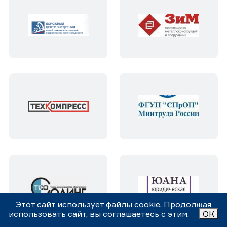
Этот сайт использует файлы cookie. Продолжая
использовать сайт, вы соглашаетесь с этим.
ОК