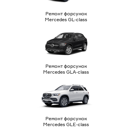
Ремонт форсунок
Mercedes GL-class
Ремонт форсунок
Mercedes GLA-class
Ремонт форсунок
Mercedes GLE-class