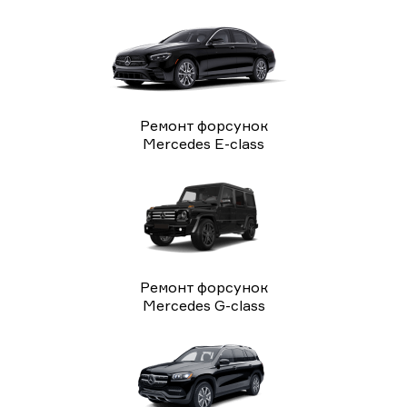
Ремонт форсунок
Mercedes E-class
Ремонт форсунок
Mercedes G-class