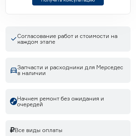
Согласование работ и стоимости на
каждом этапе
Запчасти и расходники для Мерседес
в наличии
Начнем ремонт без ожидания и
очередей
Все виды оплаты