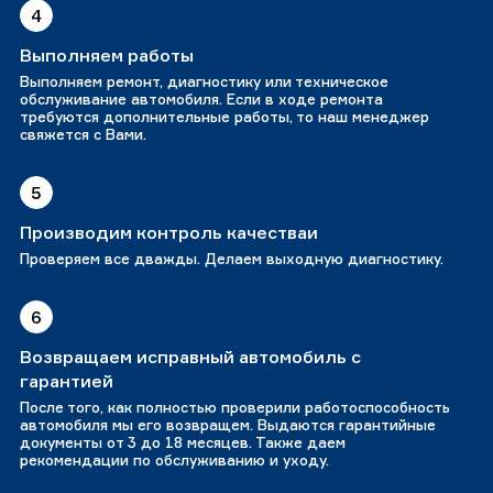
4
Выполняем работы
Выполняем ремонт, диагностику или техническое
обслуживание автомобиля. Если в ходе ремонта
требуются дополнительные работы, то наш менеджер
свяжется с Вами.
5
Производим контроль качестваи
Проверяем все дважды. Делаем выходную диагностику.
6
Возвращаем исправный автомобиль с
гарантией
После того, как полностью проверили работоспособность
автомобиля мы его возвращем. Выдаются гарантийные
документы от 3 до 18 месяцев. Также даем
рекомендации по обслуживанию и уходу.