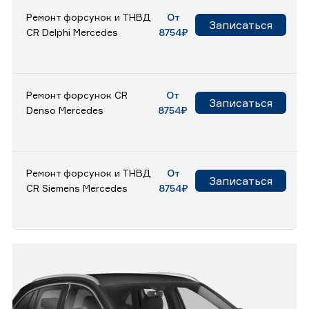
Ремонт форсунок и ТНВД
От
Записаться
CR Delphi Mercedes
8754₽
Ремонт форсунок CR
От
Записаться
Denso Mercedes
8754₽
Ремонт форсунок и ТНВД
От
Записаться
CR Siemens Mercedes
8754₽