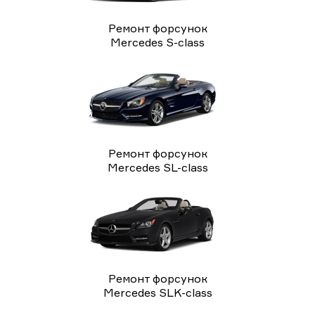
Ремонт форсунок
Mercedes S-class
Ремонт форсунок
Mercedes SL-class
Ремонт форсунок
Mercedes SLK-class