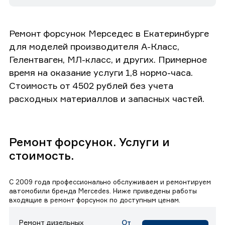
Ремонт форсунок Мерседес в Екатеринбурге
для моделей производителя А-Класс,
Гелентваген, МЛ-класс, и других. Примерное
время на оказание услуги 1,8 нормо-часа.
Стоимость от 4502 рублей без учета
расходных материаллов и запасных частей.
Ремонт форсунок. Услуги и
стоимость.
С 2009 года профессионально обслуживаем и ремонтируем
автомобили бренда Mercedes. Ниже приведены работы
входящие в ремонт форсунок по доступным ценам.
Ремонт дизельных
От