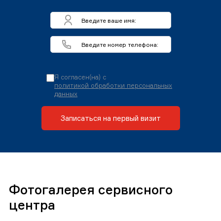
Я согласен(на) с
политикой обработки персональных
данных
Записаться на первый визит
Фотогалерея сервисного
центра