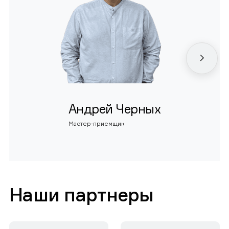
Андрей Черных
Мастер-приемщик
Наши партнеры