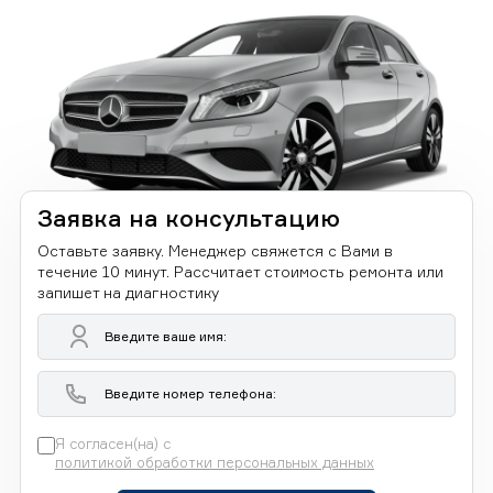
Заявка на консультацию
Оставьте заявку. Менеджер свяжется с Вами в
течение 10 минут. Рассчитает стоимость ремонта или
запишет на диагностику
Я согласен(на) с
политикой обработки персональных данных