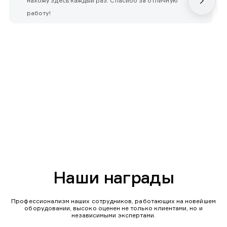
нахожу здесь каждый раз. Спасибо за отличную
работу!
Наши награды
Профессионализм наших сотрудников, работающих на новейшем
оборудовании, высоко оценен не только клиентами, но и
независимыми экспертами.