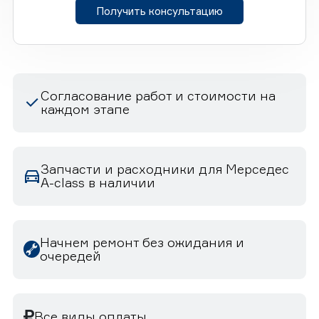
Получить консультацию
Согласование работ и стоимости на
каждом этапе
Запчасти и расходники для Мерседес
A-class в наличии
Начнем ремонт без ожидания и
очередей
Все виды оплаты