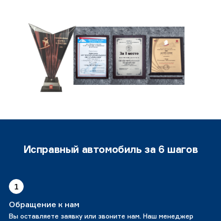
Исправный автомобиль за 6 шагов
1
Обращение к нам
Вы оставляете заявку или звоните нам. Наш менеджер