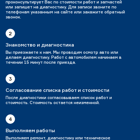
проконсультирует Вас по стоимости работ и запчастей
или запишет на диагностику. Для записи звоните по
телефонам указанным на сайте или закажите обратный
звонок.
2
Знакомство и диагностика
Вы приезжаете к нам. Мы проводим осмотр авто или
делаем диагностику. Работ с автомобилем начинаем в
течении 15 минут после приезда.
3
Согласование списка работ и стоимости
После диагностики согласовываем список работ и
стоимость. Стоимость остается неизменной.
4
Выполняем работы
Выполняем ремонт, диагностику или техническое