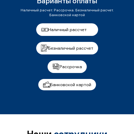
Варианты оплаты
Наличный расчет. Рассрочка. Безналичный расчет.
Банковской картой
Наличный рассчет
Безналичный рассчет
Рассрочка
Банковской картой