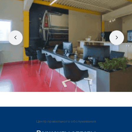
Центр правильного обслуживания