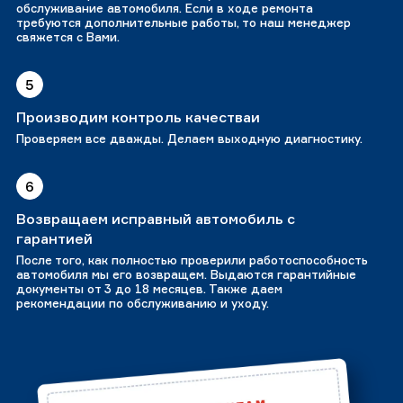
обслуживание автомобиля. Если в ходе ремонта
требуются дополнительные работы, то наш менеджер
свяжется с Вами.
5
Производим контроль качестваи
Проверяем все дважды. Делаем выходную диагностику.
6
Возвращаем исправный автомобиль с
гарантией
После того, как полностью проверили работоспособность
автомобиля мы его возвращем. Выдаются гарантийные
документы от 3 до 18 месяцев. Также даем
рекомендации по обслуживанию и уходу.