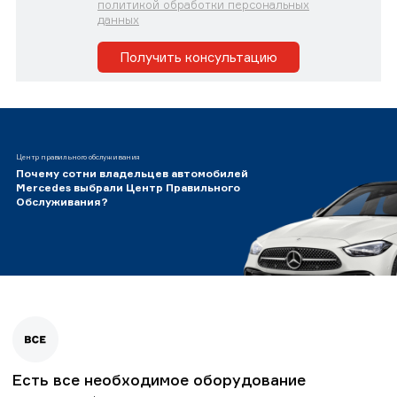
политикой обработки персональных
данных
Получить консультацию
Центр правильного обслуживания
Почему сотни владельцев автомобилей
Mercedes выбрали Центр Правильного
Обслуживания?
Есть все необходимое оборудование