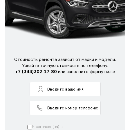
Стоимость ремонта зависит от марки и модели.
Узнайте точную стоимость по телефону:
+7 (343)302-17-80
или заполните форму ниже
Я согласен(на) с