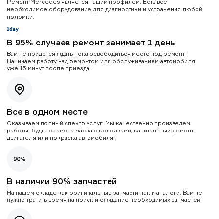
Ремонт Mercedes является нашим профилем. Есть все
необходимое оборудование для диагностики и устранения любой
поломки.
В 95% случаев ремонт занимает 1 день
Вам не придется ждать пока освободиться место под ремонт.
Начинаем работу над ремонтом или обслуживанием автомобиля
уже 15 минут после приезда.
Все в одном месте
Оказываем полный спектр услуг. Мы качественно произведем
работы, будь то замена масла с колодками, капитальный ремонт
двигателя или покраска автомобиля.
В наличии 90% запчастей
На нашем складе как оригинальные запчасти, так и аналоги. Вам не
нужно тратить время на поиск и ожидание необходимых запчастей.