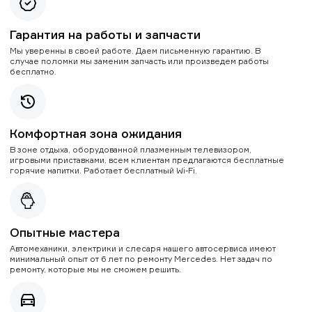
Гарантия на работы и запчасти
Мы уверенны в своей работе. Даем письменную гарантию. В
случае поломки мы заменим запчасть или произведем работы
бесплатно.
Комфортная зона ожидания
В зоне отдыха, оборудованной плазменным телевизором,
игровыми приставками, всем клиентам предлагаются бесплатные
горячие напитки. Работает бесплатный Wi-Fi.
Опытные мастера
Автомеханики, электрики и слесаря нашего автосервиса имеют
минимальный опыт от 6 лет по ремонту Mercedes. Нет задач по
ремонту, которые мы не сможем решить.