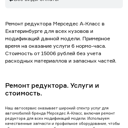
Ремонт редуктора Мерседес А-Класс в
Екатеринбурге для всех кузовов и
модификаций данной модели. Примерное
время на оказание услуги 6 нормо-часа.
Стоимость от 15006 рублей без учета
расходных материаллов и запасных частей.
Ремонт редуктора. Услуги и
стоимость.
Наш автосервис оказывает широкий спектр услуг для
автомобилей бренда Мерседес А-Класс, включая ремонт
редуктора для всех модификаций модели. Используем
качественные запчасти и профильное оборудование, чтобы