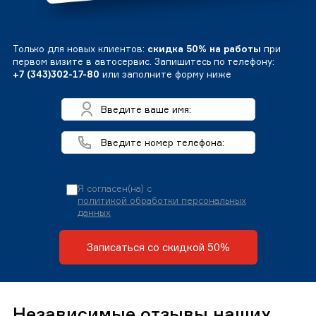
Только для новых клиентов:
скидка 50% на работы
при
первом визите в автосервис. Запишитесь по телефону:
+7 (343)302-17-80
или заполните форму ниже
Я согласен(на) с
политикой обработки персональных
данных
Записаться со скидкой 50%
Независимые отзывы наших