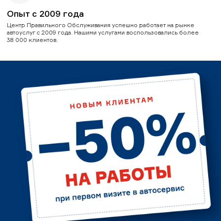
Опыт с 2009 года
Центр Правильного Обслуживания успешно работает на рынке
автоуслуг с 2009 года. Нашими услугами воспользовались более
38 000 клиентов.