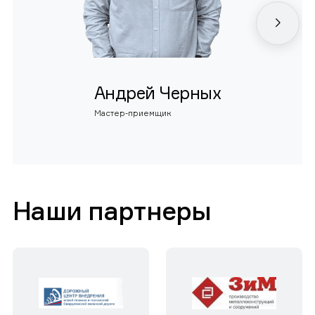
Андрей Черных
Мастер-приемщик
Наши партнеры