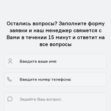
Остались вопросы? Заполните форму
заявки и наш менеджер свяжется с
Вами в течении 15 минут и ответит на
все вопросы