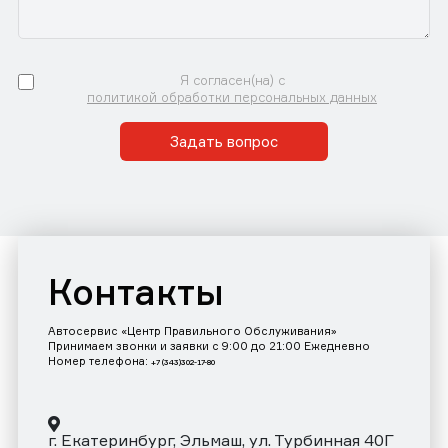
Я согласен(на) с
политикой обработки персональных данных
Задать вопрос
Контакты
Автосервис «Центр Правильного Обслуживания»
Принимаем звонки и заявки с 9:00 до 21:00 Ежедневно
Номер телефона:
+7 (343)302-17-80
г. Екатеринбург, Эльмаш, ул. Турбинная 40Г