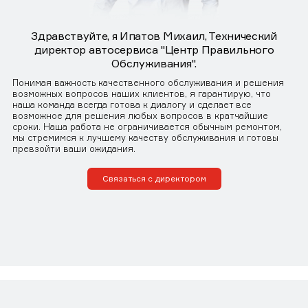
Здравствуйте, я Ипатов Михаил, Технический
директор автосервиса "Центр Правильного
Обслуживания".
Понимая важность качественного обслуживания и решения
возможных вопросов наших клиентов, я гарантирую, что
наша команда всегда готова к диалогу и сделает все
возможное для решения любых вопросов в кратчайшие
сроки. Наша работа не ограничивается обычным ремонтом,
мы стремимся к лучшему качеству обслуживания и готовы
превзойти ваши ожидания.
Связаться с директором