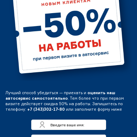
Лучший способ убедиться — приехать и
оценить наш
автосервис самостоятельно
. Тем более что при первом
визите действует скидка 50% на работы. Запишитесь по
телефону:
+7 (343)302-17-80
или заполните форму ниже