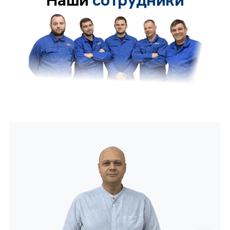
Наши
сотрудники