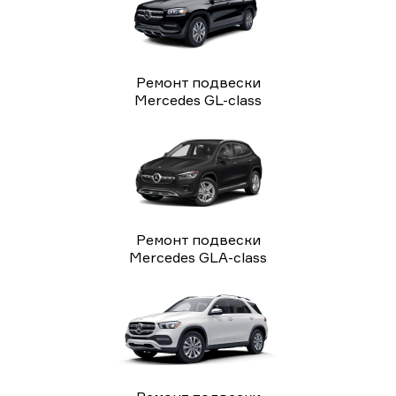
Ремонт подвески
Mercedes GL-class
Ремонт подвески
Mercedes GLA-class