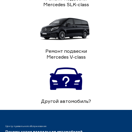
Mercedes SLK-class
Ремонт подвески
Mercedes V-class
Другой автомобиль?
Центр правильного обслуживания
Почему сотни владельцев автомобилей