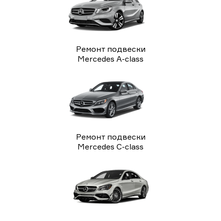
Ремонт подвески
Mercedes A-class
Ремонт подвески
Mercedes C-class