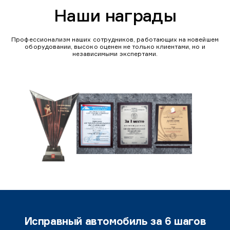
Наши награды
Профессионализм наших сотрудников, работающих на новейшем
оборудовании, высоко оценен не только клиентами, но и
независимыми экспертами.
Исправный автомобиль за 6 шагов