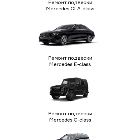
Ремонт подвески
Mercedes CLA-class
Ремонт подвески
Mercedes E-class
Ремонт подвески
Mercedes G-class