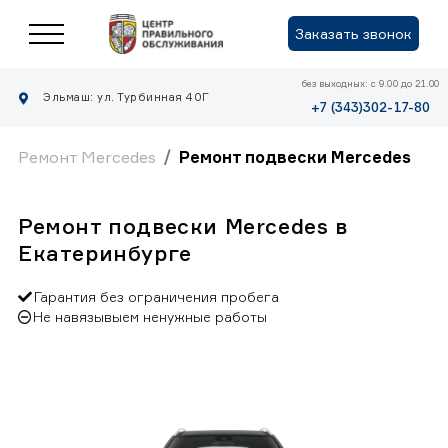
Заказать звонок
без выходных: с 9.00 до 21.00
Эльмаш: ул. Турбинная 40Г
+7 (343)302-17-80
Ремонт Mercedes
Ремонт подвески Mercedes
Ремонт подвески Mercedes в
Екатеринбурге
Гарантия без ограничения пробега
Не навязывыем ненужные работы