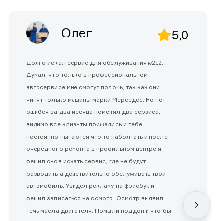
Олег
5,0
Долго искал сервис для обслуживания w212.
Думал, что только в профессиональном
автосервисе мне смогут помочь, так как они
чинят только машины марки Мерседес. Но нет,
ошибся за два месяца поменял два сервиса,
видимо все клиенты прижались и тебе
постоянно пытаются что то наболтать и после
очередного ремонта в профильном центре я
решил снов искать сервис, где не будут
разводить а действительно обслуживать твой
автомобиль. Увидел рекламу на фэйсбук и
решил записаться на осмотр. Осмотр выявил
течь масла двигателя. Помыли поддон и что бы