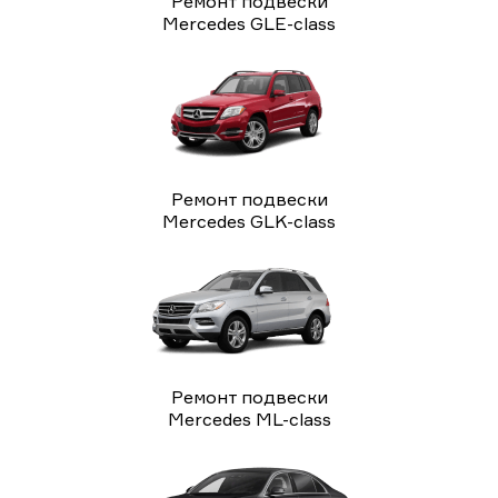
Ремонт подвески
Mercedes GLE-class
Ремонт подвески
Mercedes GLK-class
Ремонт подвески
Mercedes ML-class