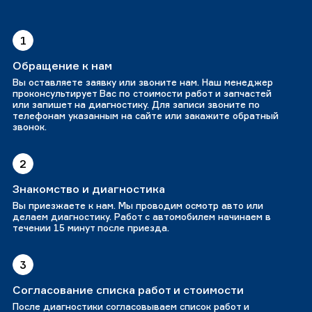
1
Обращение к нам
Вы оставляете заявку или звоните нам. Наш менеджер
проконсультирует Вас по стоимости работ и запчастей
или запишет на диагностику. Для записи звоните по
телефонам указанным на сайте или закажите обратный
звонок.
2
Знакомство и диагностика
Вы приезжаете к нам. Мы проводим осмотр авто или
делаем диагностику. Работ с автомобилем начинаем в
течении 15 минут после приезда.
3
Согласование списка работ и стоимости
После диагностики согласовываем список работ и