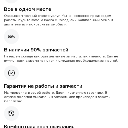
Все в одном месте
Оказываем полный спектр услуг. Мы качественно произведем
работы, будь то замена масла с колодками, капитальный ремонт
двигателя или покраска автомобиля.
В наличии 90% запчастей
На нашем складе как оригинальные запчасти, так и аналоги. Вам не
нужно тратить время на поиск и ожидание необходимых запчастей.
Гарантия на работы и запчасти
Мы уверенны в своей работе. Даем письменную гарантию. В
случае поломки мы заменим запчасть или произведем работы
бесплатно.
Комфортная зона ожидания