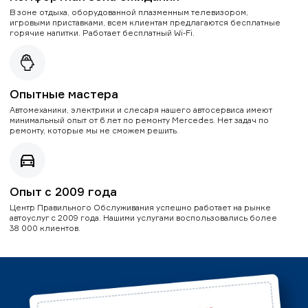
В зоне отдыха, оборудованной плазменным телевизором,
игровыми приставками, всем клиентам предлагаются бесплатные
горячие напитки. Работает бесплатный Wi-Fi.
Опытные мастера
Автомеханики, электрики и слесаря нашего автосервиса имеют
минимальный опыт от 6 лет по ремонту Mercedes. Нет задач по
ремонту, которые мы не сможем решить.
Опыт с 2009 года
Центр Правильного Обслуживания успешно работает на рынке
автоуслуг с 2009 года. Нашими услугами воспользовались более
38 000 клиентов.