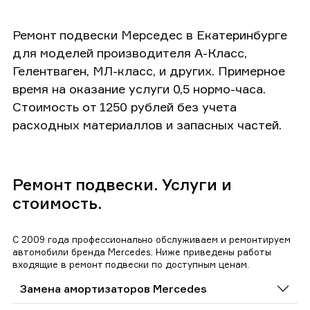
Ремонт подвески Мерседес в Екатеринбурге
для моделей производителя А-Класс,
Гелентваген, МЛ-класс, и других. Примерное
время на оказание услуги 0,5 нормо-часа.
Стоимость от 1250 рублей без учета
расходных материаллов и запасных частей.
Ремонт подвески. Услуги и
стоимость.
С 2009 года профессионально обслуживаем и ремонтируем
автомобили бренда Mercedes. Ниже приведены работы
входящие в ремонт подвески по доступным ценам.
Замена амортизаторов Mercedes