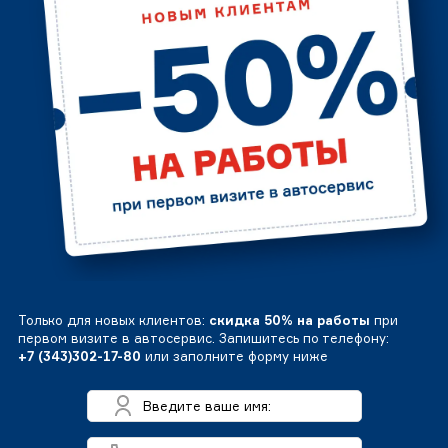
Только для новых клиентов:
скидка 50% на работы
при
первом визите в автосервис. Запишитесь по телефону:
+7 (343)302-17-80
или заполните форму ниже