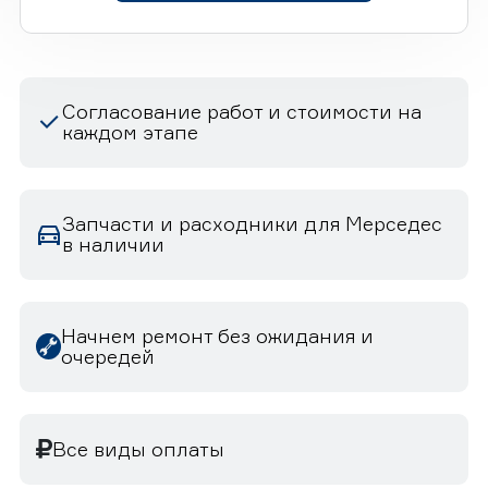
Согласование работ и стоимости на
каждом этапе
Запчасти и расходники для Мерседес
в наличии
Начнем ремонт без ожидания и
очередей
Все виды оплаты