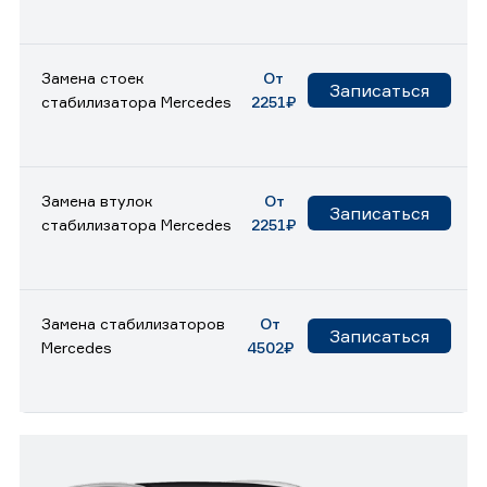
Замена стоек
От
Записаться
стабилизатора Mercedes
2251₽
Замена втулок
От
Записаться
стабилизатора Mercedes
2251₽
Замена стабилизаторов
От
Записаться
Mercedes
4502₽