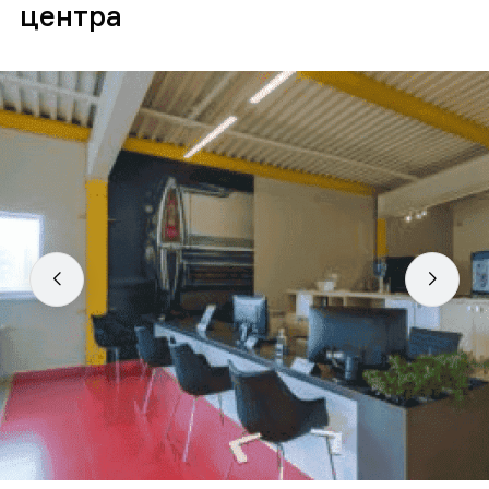
центра