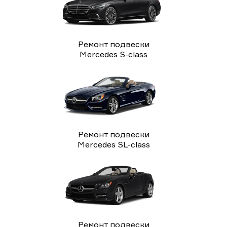
Ремонт подвески
Mercedes S-class
Ремонт подвески
Mercedes SL-class
Ремонт подвески