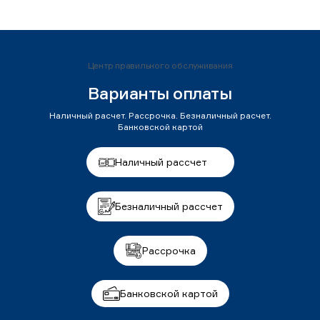
Центр правильного обслуживания
Варианты оплаты
Наличный расчет. Рассрочка. Безналичный расчет.
Банковской картой
Наличный рассчет
Безналичный рассчет
Рассрочка
Банковской картой