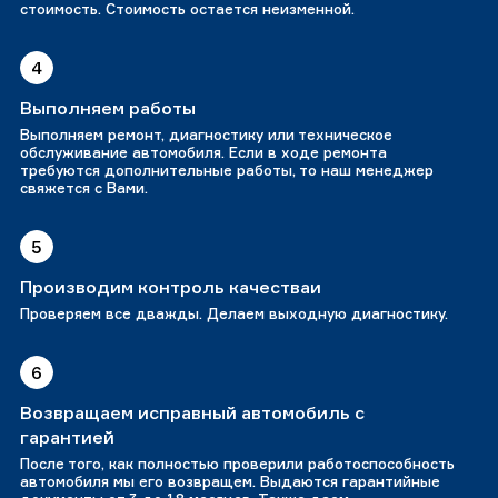
стоимость. Стоимость остается неизменной.
4
Выполняем работы
Выполняем ремонт, диагностику или техническое
обслуживание автомобиля. Если в ходе ремонта
требуются дополнительные работы, то наш менеджер
свяжется с Вами.
5
Производим контроль качестваи
Проверяем все дважды. Делаем выходную диагностику.
6
Возвращаем исправный автомобиль с
гарантией
После того, как полностью проверили работоспособность
автомобиля мы его возвращем. Выдаются гарантийные