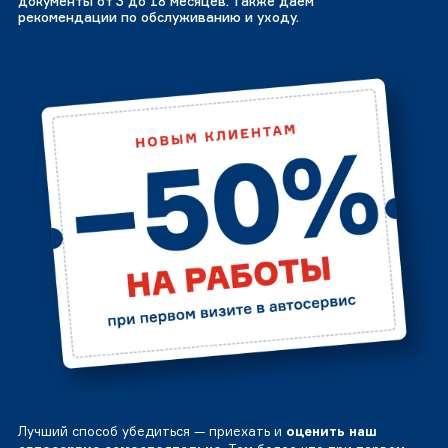
документы от 3 до 18 месяцев. Также даем
рекомендации по обслуживанию и уходу.
Лучший способ убедиться — приехать и
оценить наш