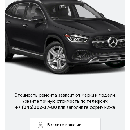
Стоимость ремонта зависит от марки и модели.
Узнайте точную стоимость по телефону:
+7 (343)302-17-80
или заполните форму ниже