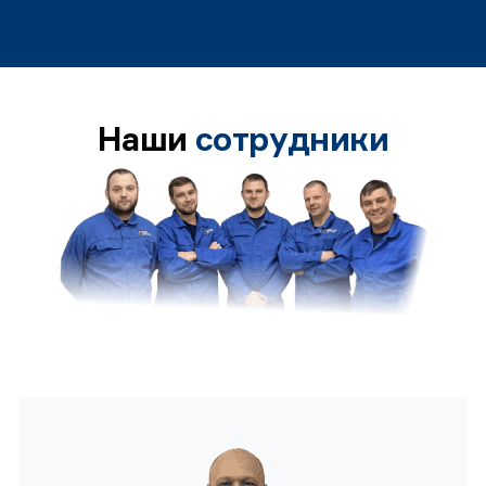
Наши
сотрудники