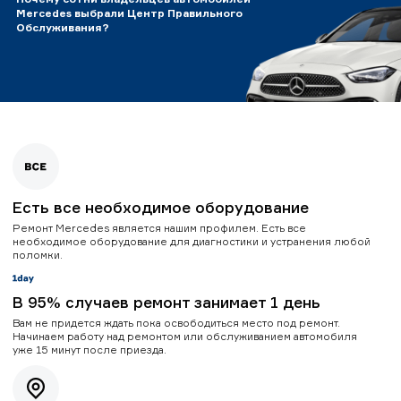
Mercedes выбрали Центр Правильного
Обслуживания?
Есть все необходимое оборудование
Ремонт Mercedes является нашим профилем. Есть все
необходимое оборудование для диагностики и устранения любой
поломки.
В 95% случаев ремонт занимает 1 день
Вам не придется ждать пока освободиться место под ремонт.
Начинаем работу над ремонтом или обслуживанием автомобиля
уже 15 минут после приезда.