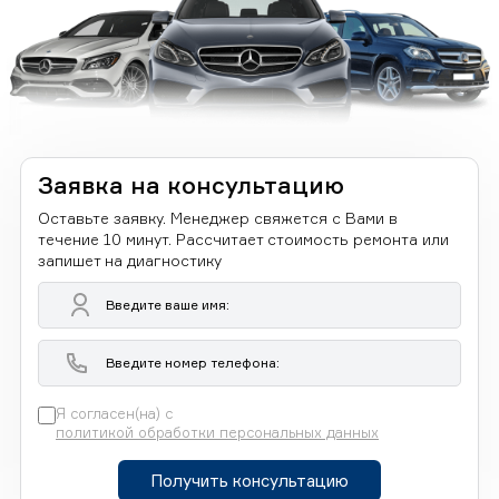
Заявка на консультацию
Оставьте заявку. Менеджер свяжется с Вами в
течение 10 минут. Рассчитает стоимость ремонта или
запишет на диагностику
Я согласен(на) с
политикой обработки персональных данных
Получить консультацию