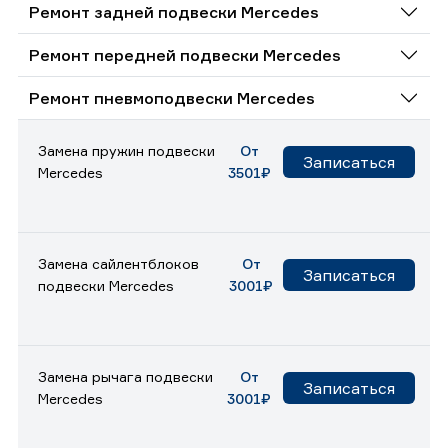
Ремонт задней подвески Mercedes
Ремонт передней подвески Mercedes
Ремонт пневмоподвески Mercedes
Замена пружин подвески
От
Записаться
Mercedes
3501₽
Замена сайлентблоков
От
Записаться
подвески Mercedes
3001₽
Замена рычага подвески
От
Записаться
Mercedes
3001₽