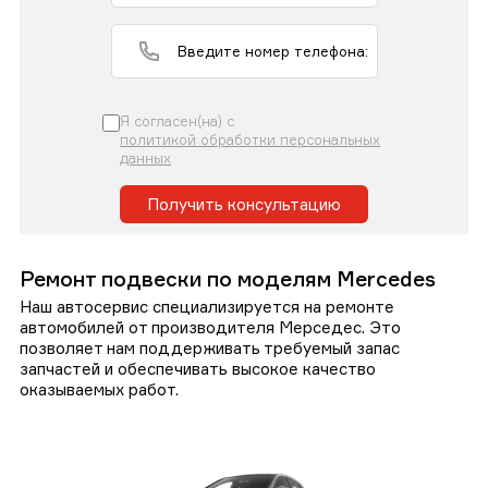
Я согласен(на) с
политикой обработки персональных
данных
Получить консультацию
Ремонт подвески по моделям Mercedes
Наш автосервис специализируется на ремонте
автомобилей от производителя Мерседес. Это
позволяет нам поддерживать требуемый запас
запчастей и обеспечивать высокое качество
оказываемых работ.