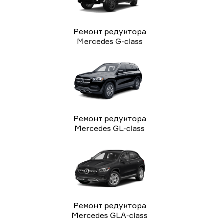
Ремонт редуктора
Mercedes G-class
Ремонт редуктора
Mercedes GL-class
Ремонт редуктора
Mercedes GLA-class