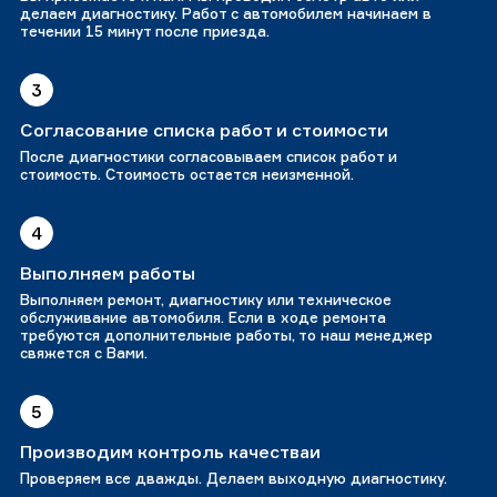
делаем диагностику. Работ с автомобилем начинаем в
течении 15 минут после приезда.
3
Согласование списка работ и стоимости
После диагностики согласовываем список работ и
стоимость. Стоимость остается неизменной.
4
Выполняем работы
Выполняем ремонт, диагностику или техническое
обслуживание автомобиля. Если в ходе ремонта
требуются дополнительные работы, то наш менеджер
свяжется с Вами.
5
Производим контроль качестваи
Проверяем все дважды. Делаем выходную диагностику.