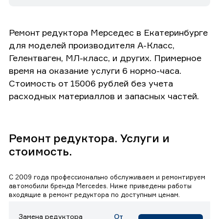
Ремонт редуктора Мерседес в Екатеринбурге
для моделей производителя А-Класс,
Гелентваген, МЛ-класс, и других. Примерное
время на оказание услуги 6 нормо-часа.
Стоимость от 15006 рублей без учета
расходных материаллов и запасных частей.
Ремонт редуктора. Услуги и
стоимость.
С 2009 года профессионально обслуживаем и ремонтируем
автомобили бренда Mercedes. Ниже приведены работы
входящие в ремонт редуктора по доступным ценам.
Замена редуктора
От