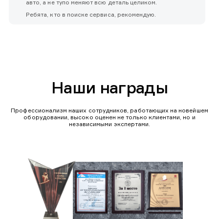
авто, а не тупо меняют всю деталь целиком.
Ребята, кто в поиске сервиса, рекомендую.
Наши награды
Профессионализм наших сотрудников, работающих на новейшем
оборудовании, высоко оценен не только клиентами, но и
независимыми экспертами.