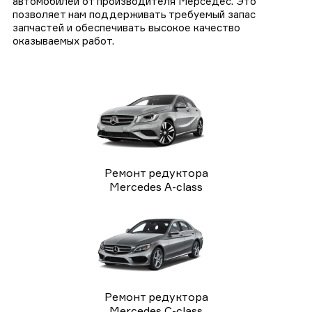
автомобилей от производителя Мерседес. Это
позволяет нам поддерживать требуемый запас
запчастей и обеспечивать высокое качество
оказываемых работ.
Ремонт редуктора
Mercedes A-class
Ремонт редуктора
Mercedes C-class