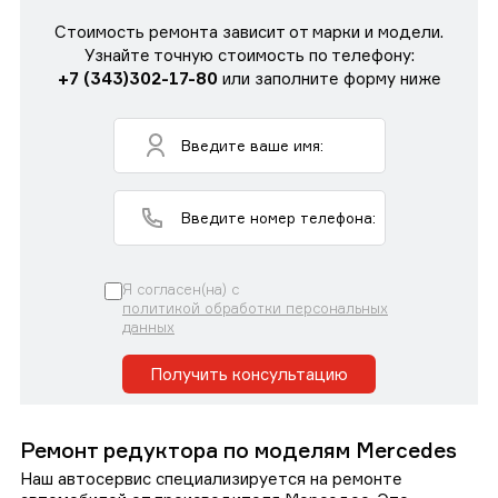
Стоимость ремонта зависит от марки и модели.
Узнайте точную стоимость по телефону:
+7 (343)302-17-80
или заполните форму ниже
Я согласен(на) с
политикой обработки персональных
данных
Получить консультацию
Ремонт редуктора по моделям Mercedes
Наш автосервис специализируется на ремонте