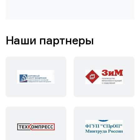
Наши партнеры