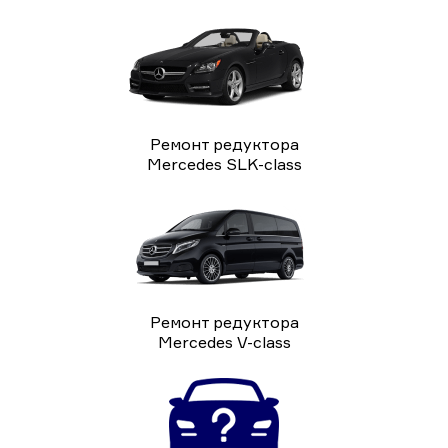
Ремонт редуктора
Mercedes SLK-class
Ремонт редуктора
Mercedes V-class