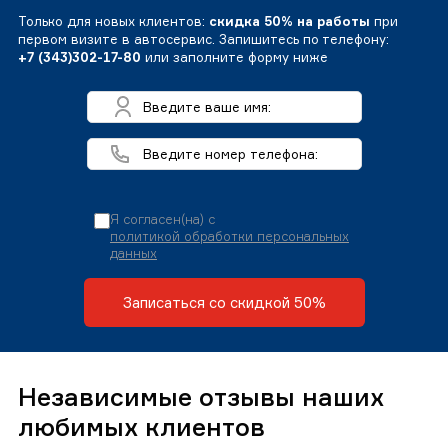
Только для новых клиентов:
скидка 50% на работы
при
первом визите в автосервис. Запишитесь по телефону:
+7 (343)302-17-80
или заполните форму ниже
Я согласен(на) с
политикой обработки персональных
данных
Записаться со скидкой 50%
Независимые отзывы наших
любимых клиентов