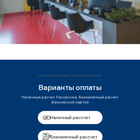
Центр правильного обслуживания
Варианты оплаты
Наличный расчет. Рассрочка. Безналичный расчет.
Банковской картой
Наличный рассчет
Безналичный рассчет