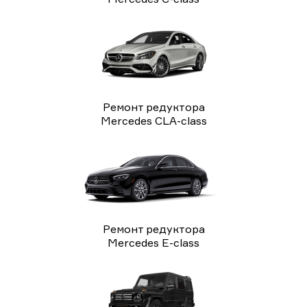
Ремонт редуктора
Mercedes CLA-class
Ремонт редуктора
Mercedes E-class