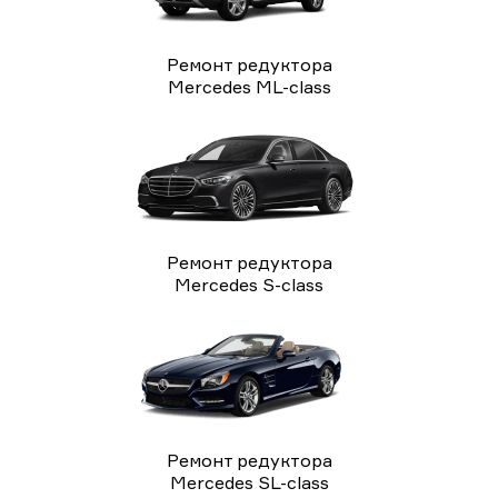
Ремонт редуктора
Mercedes ML-class
Ремонт редуктора
Mercedes S-class
Ремонт редуктора
Mercedes SL-class