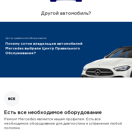
Другой автомобиль?
Центр правильного обслуживания
Почему сотни владельцев автомобилей
Mercedes выбрали Центр Правильного
Обслуживания?
Есть все необходимое оборудование
Ремонт Mercedes является нашим профилем. Есть все
необходимое оборудование для диагностики и устранения любой
поломки.