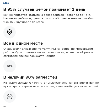
В 95% случаев ремонт занимает 1 день
Вам не придется ждать пока освободиться место под ремонт.
Начинаем работу над ремонтом или обслуживанием автомобиля
уже 15 минут после приезда.
Все в одном месте
Оказываем полный спектр услуг. Мы качественно произведем
работы, будь то замена масла с колодками, капитальный ремонт
двигателя или покраска автомобиля.
В наличии 90% запчастей
На нашем складе как оригинальные запчасти, так и аналоги. Вам не
нужно тратить время на поиск и ожидание необходимых запчастей.