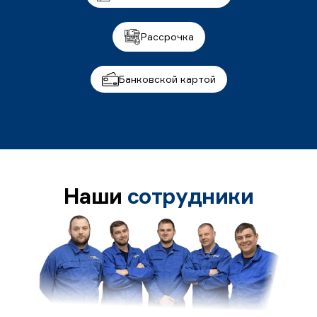
Рассрочка
Банковской картой
Наши
сотрудники