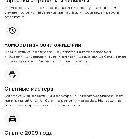
Гарантия на работы и запчасти
Мы уверенны в своей работе. Даем письменную гарантию. В
случае поломки мы заменим запчасть или произведем работы
бесплатно.
Комфортная зона ожидания
В зоне отдыха, оборудованной плазменным телевизором,
игровыми приставками, всем клиентам предлагаются бесплатные
горячие напитки. Работает бесплатный Wi-Fi.
Опытные мастера
Автомеханики, электрики и слесаря нашего автосервиса имеют
минимальный опыт от 6 лет по ремонту Mercedes. Нет задач по
ремонту, которые мы не сможем решить.
Опыт с 2009 года