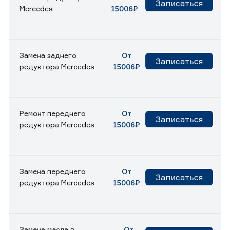
Записаться
Mercedes
15006₽
Замена заднего
От
Записаться
редуктора Mercedes
15006₽
Ремонт переднего
От
Записаться
редуктора Mercedes
15006₽
Замена переднего
От
Записаться
редуктора Mercedes
15006₽
Замена масла в
От