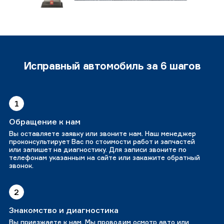
Исправный автомобиль за 6 шагов
1
Обращение к нам
Вы оставляете заявку или звоните нам. Наш менеджер
проконсультирует Вас по стоимости работ и запчастей
или запишет на диагностику. Для записи звоните по
телефонам указанным на сайте или закажите обратный
звонок.
2
Знакомство и диагностика
Вы приезжаете к нам. Мы проводим осмотр авто или