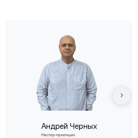
Андрей Черных
Мастер-приемщик