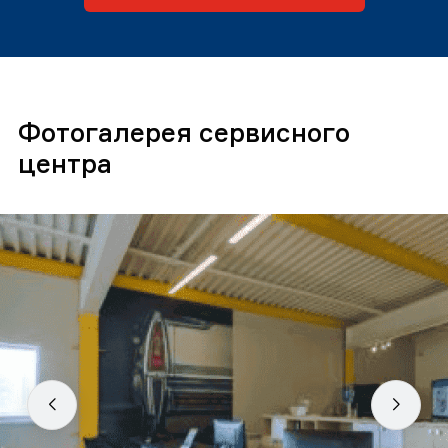
Фотогалерея сервисного
центра