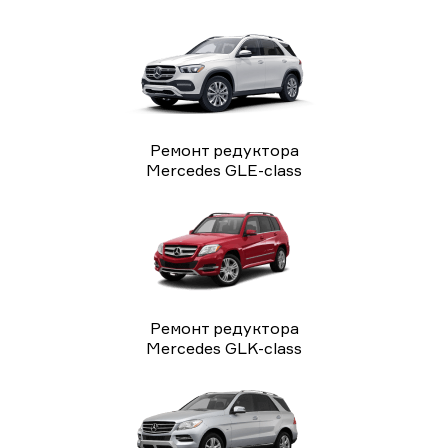
Ремонт редуктора
Mercedes GLE-class
Ремонт редуктора
Mercedes GLK-class