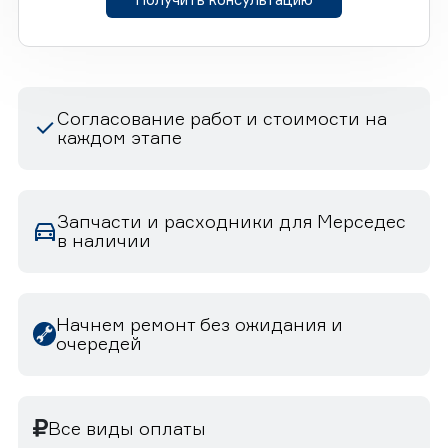
Согласование работ и стоимости на
каждом этапе
Запчасти и расходники для Мерседес
в наличии
Начнем ремонт без ожидания и
очередей
Все виды оплаты