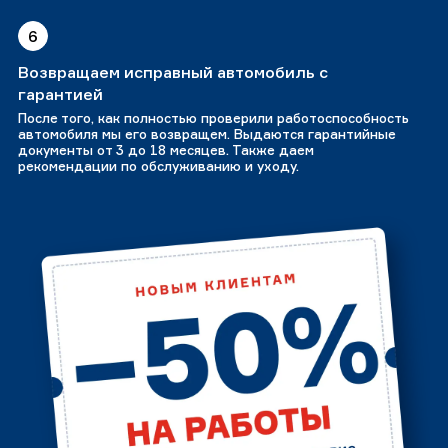
6
Возвращаем исправный автомобиль с
гарантией
После того, как полностью проверили работоспособность
автомобиля мы его возвращем. Выдаются гарантийные
документы от 3 до 18 месяцев. Также даем
рекомендации по обслуживанию и уходу.