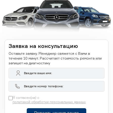
Заявка на консультацию
Оставьте заявку. Менеджер свяжется с Вами в
течение 10 минут. Рассчитает стоимость ремонта или
запишет на диагностику
Я согласен(на) с
политикой обработки персональных данных
Получить консультацию