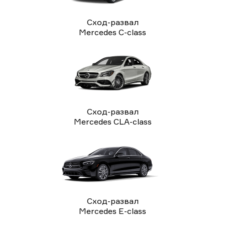
Сход-развал
Mercedes C-class
Сход-развал
Mercedes CLA-class
Сход-развал
Mercedes E-class