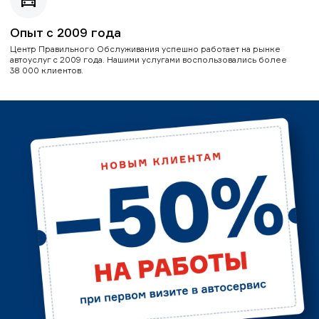
Опыт с 2009 года
Центр Правильного Обслуживания успешно работает на рынке
автоуслуг с 2009 года. Нашими услугами воспользовались более
38 000 клиентов.