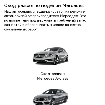
Сход-развал по моделям Mercedes
Наш автосервис специализируется на ремонте
автомобилей от производителя Мерседес. Это
позволяет нам поддерживать требуемый запас
запчастей и обеспечивать высокое качество
оказываемых работ.
Сход-развал
Mercedes A-class