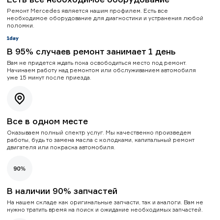
Ремонт Mercedes является нашим профилем. Есть все
необходимое оборудование для диагностики и устранения любой
поломки.
В 95% случаев ремонт занимает 1 день
Вам не придется ждать пока освободиться место под ремонт.
Начинаем работу над ремонтом или обслуживанием автомобиля
уже 15 минут после приезда.
Все в одном месте
Оказываем полный спектр услуг. Мы качественно произведем
работы, будь то замена масла с колодками, капитальный ремонт
двигателя или покраска автомобиля.
В наличии 90% запчастей
На нашем складе как оригинальные запчасти, так и аналоги. Вам не
нужно тратить время на поиск и ожидание необходимых запчастей.