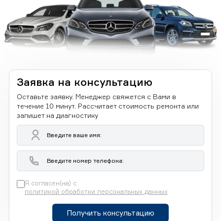
Заявка на консультацию
Оставьте заявку. Менеджер свяжется с Вами в
течение 10 минут. Рассчитает стоимость ремонта или
запишет на диагностику
Я согласен(на) с
политикой обработки персональных данных
Получить консультацию