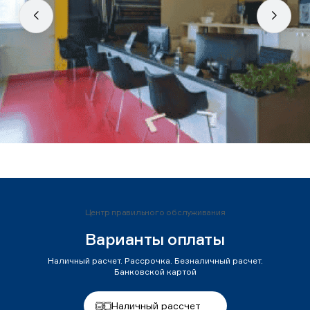
Центр правильного обслуживания
Варианты оплаты
Наличный расчет. Рассрочка. Безналичный расчет.
Банковской картой
Наличный рассчет