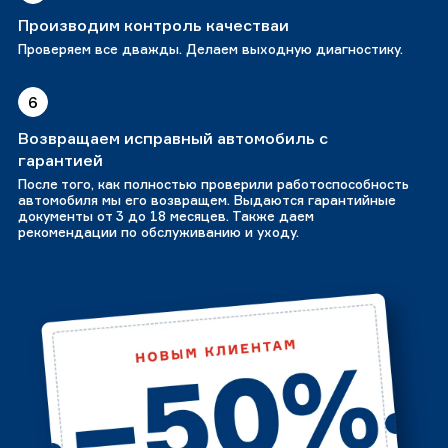
Производим контроль качестваи
Проверяем все дважды. Делаем выходную диагностику.
6
Возвращаем исправный автомобиль с
гарантией
После того, как полностью проверили работоспособность
автомобиля мы его возвращем. Выдаются гарантийные
документы от 3 до 18 месяцев. Также даем
рекомендации по обслуживанию и уходу.