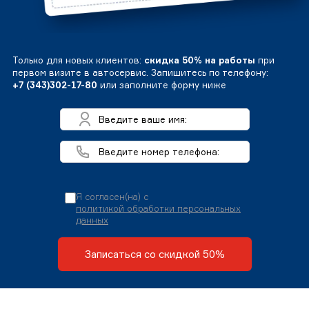
Только для новых клиентов:
скидка 50% на работы
при
первом визите в автосервис. Запишитесь по телефону:
+7 (343)302-17-80
или заполните форму ниже
Я согласен(на) с
политикой обработки персональных
данных
Записаться со скидкой 50%