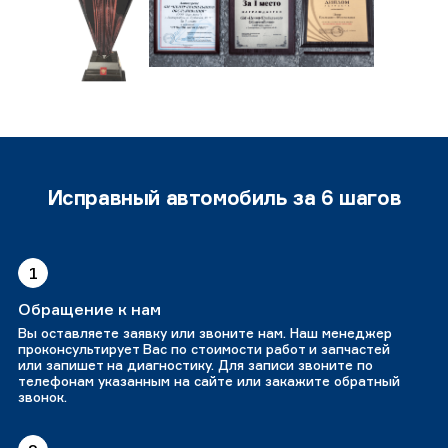
Исправный автомобиль за 6 шагов
1
Обращение к нам
Вы оставляете заявку или звоните нам. Наш менеджер
проконсультирует Вас по стоимости работ и запчастей
или запишет на диагностику. Для записи звоните по
телефонам указанным на сайте или закажите обратный
звонок.