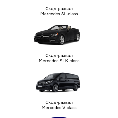
Сход-развал
Mercedes SL-class
Сход-развал
Mercedes SLK-class
Сход-развал
Mercedes V-class