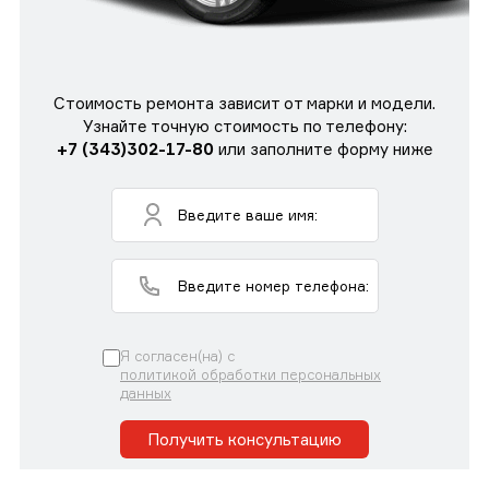
Стоимость ремонта зависит от марки и модели.
Узнайте точную стоимость по телефону:
+7 (343)302-17-80
или заполните форму ниже
Я согласен(на) с
политикой обработки персональных
данных
Получить консультацию