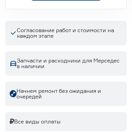
Согласование работ и стоимости на
каждом этапе
Запчасти и расходники для Мерседес
в наличии
Начнем ремонт без ожидания и
очередей
Все виды оплаты