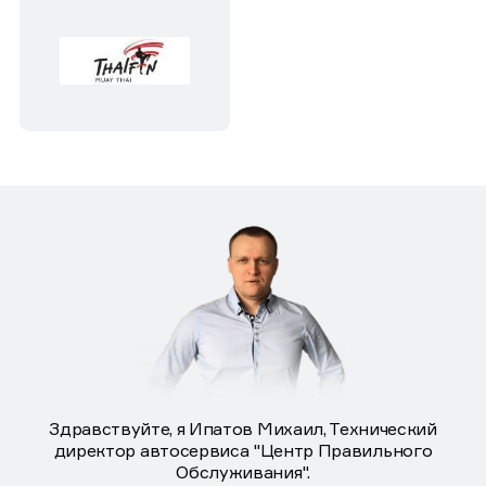
Здравствуйте, я Ипатов Михаил, Технический
директор автосервиса "Центр Правильного
Обслуживания".