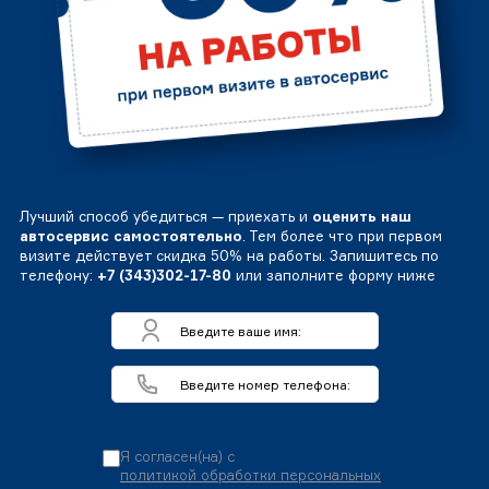
Лучший способ убедиться — приехать и
оценить наш
автосервис самостоятельно
. Тем более что при первом
визите действует скидка 50% на работы. Запишитесь по
телефону:
+7 (343)302-17-80
или заполните форму ниже
Я согласен(на) с
политикой обработки персональных