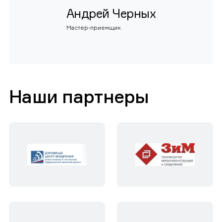
Андрей Черных
Мастер-приемщик
Наши партнеры