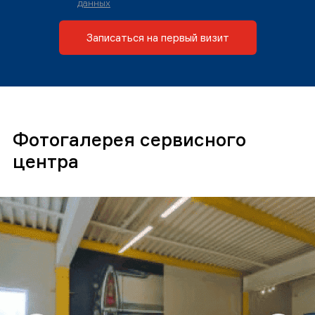
данных
Записаться на первый визит
Фотогалерея сервисного
центра