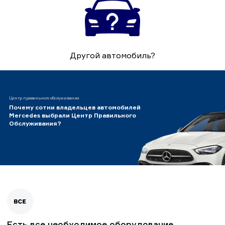
Другой автомобиль?
Центр правильного обслуживания
Почему сотни владельцев автомобилей
Mercedes выбрали Центр Правильного
Обслуживания?
Есть все необходимое оборудование