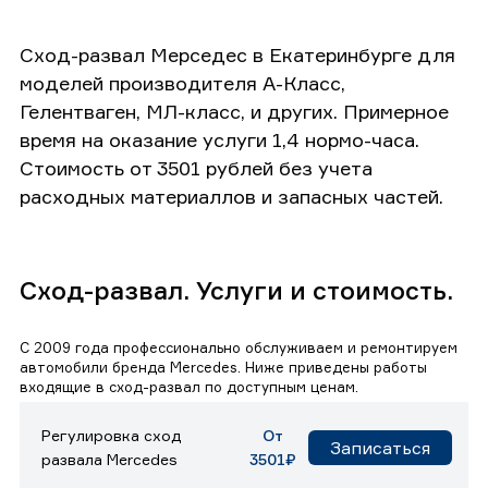
Сход-развал Мерседес в Екатеринбурге для
моделей производителя А-Класс,
Гелентваген, МЛ-класс, и других. Примерное
время на оказание услуги 1,4 нормо-часа.
Стоимость от 3501 рублей без учета
расходных материаллов и запасных частей.
Сход-развал. Услуги и стоимость.
С 2009 года профессионально обслуживаем и ремонтируем
автомобили бренда Mercedes. Ниже приведены работы
входящие в сход-развал по доступным ценам.
Регулировка сход
От
Записаться
развала Mercedes
3501₽