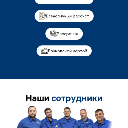
Безналичный рассчет
Рассрочка
Банковской картой
Наши
сотрудники