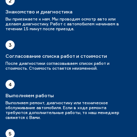
2
Знакомство и диагностика
Вы приезжаете к нам. Мы проводим осмотр авто или
делаем диагностику. Работ с автомобилем начинаем в
течении 15 минут после приезда.
3
Согласование списка работ и стоимости
После диагностики согласовываем список работ и
стоимость. Стоимость остается неизменной.
4
Выполняем работы
Выполняем ремонт, диагностику или техническое
обслуживание автомобиля. Если в ходе ремонта
требуются дополнительные работы, то наш менеджер
свяжется с Вами.
5