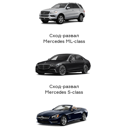
Сход-развал
Mercedes ML-class
Сход-развал
Mercedes S-class