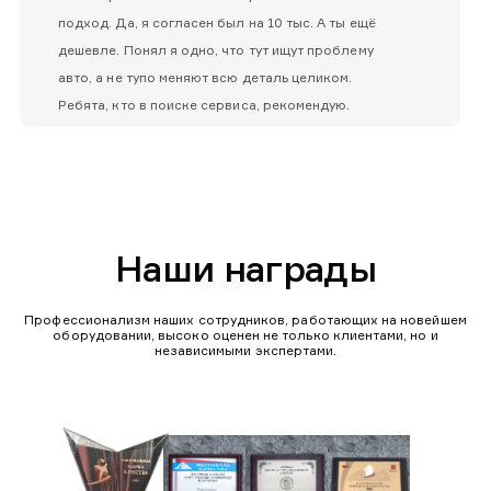
подход. Да, я согласен был на 10 тыс. А ты ещё
дешевле. Понял я одно, что тут ищут проблему
авто, а не тупо меняют всю деталь целиком.
Ребята, кто в поиске сервиса, рекомендую.
Наши награды
Профессионализм наших сотрудников, работающих на новейшем
оборудовании, высоко оценен не только клиентами, но и
независимыми экспертами.