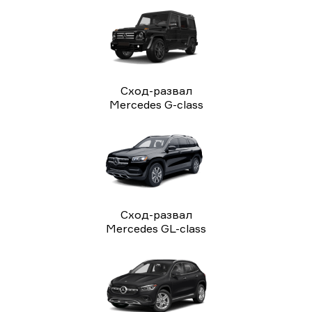
Сход-развал
Mercedes G-class
Сход-развал
Mercedes GL-class