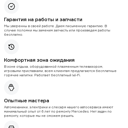
Гарантия на работы и запчасти
Мы уверенны в своей работе. Даем письменную гарантию. В
случае поломки мы заменим запчасть или произведем работы
бесплатно.
Комфортная зона ожидания
В зоне отдыха, оборудованной плазменным телевизором,
игровыми приставками, всем клиентам предлагаются бесплатные
горячие напитки. Работает бесплатный Wi-Fi.
Опытные мастера
Автомеханики, электрики и слесаря нашего автосервиса имеют
минимальный опыт от 6 лет по ремонту Mercedes. Нет задач по
ремонту, которые мы не сможем решить.