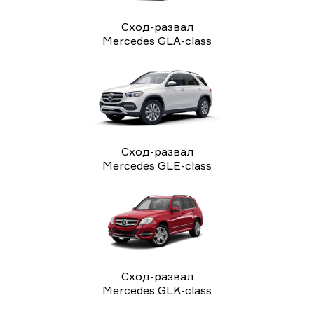
Сход-развал
Mercedes GLA-class
Сход-развал
Mercedes GLE-class
Сход-развал
Mercedes GLK-class