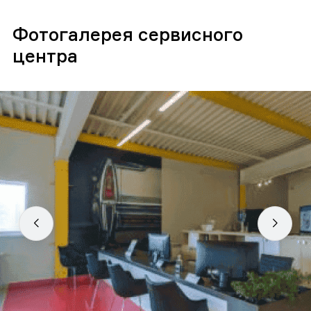
Фотогалерея сервисного
центра