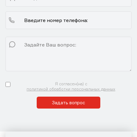
Я согласен(на) с
политикой обработки персональных данных
Задать вопрос