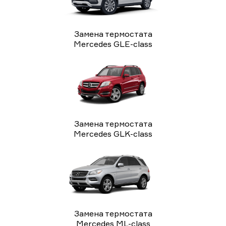
Замена термостата
Mercedes GLE-class
Замена термостата
Mercedes GLK-class
Замена термостата
Mercedes ML-class