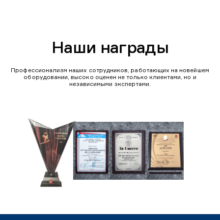
Наши награды
Профессионализм наших сотрудников, работающих на новейшем
оборудовании, высоко оценен не только клиентами, но и
независимыми экспертами.