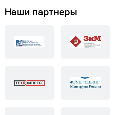
Наши партнеры