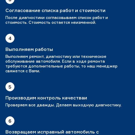
Согласование списка работ и стоимости
После диагностики согласовываем список работ и
стоимость. Стоимость остается неизменной.
4
Выполняем работы
Выполняем ремонт, диагностику или техническое
обслуживание автомобиля. Если в ходе ремонта
требуются дополнительные работы, то наш менеджер
свяжется с Вами.
5
Производим контроль качестваи
Проверяем все дважды. Делаем выходную диагностику.
6
Возвращаем исправный автомобиль с