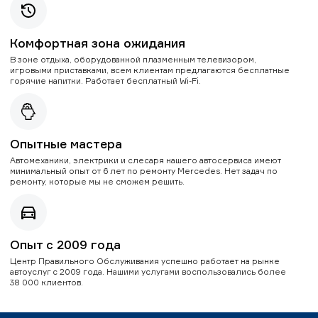
Комфортная зона ожидания
В зоне отдыха, оборудованной плазменным телевизором,
игровыми приставками, всем клиентам предлагаются бесплатные
горячие напитки. Работает бесплатный Wi-Fi.
Опытные мастера
Автомеханики, электрики и слесаря нашего автосервиса имеют
минимальный опыт от 6 лет по ремонту Mercedes. Нет задач по
ремонту, которые мы не сможем решить.
Опыт с 2009 года
Центр Правильного Обслуживания успешно работает на рынке
автоуслуг с 2009 года. Нашими услугами воспользовались более
38 000 клиентов.