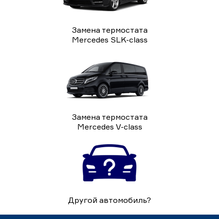
Замена термостата
Mercedes SLK-class
Замена термостата
Mercedes V-class
Другой автомобиль?