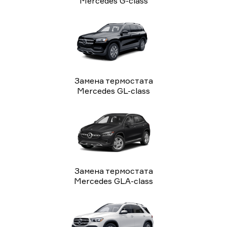
Mercedes G-class
Замена термостата
Mercedes GL-class
Замена термостата
Mercedes GLA-class