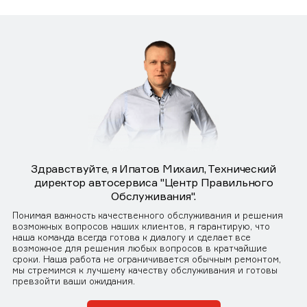
Здравствуйте, я Ипатов Михаил, Технический
директор автосервиса "Центр Правильного
Обслуживания".
Понимая важность качественного обслуживания и решения
возможных вопросов наших клиентов, я гарантирую, что
наша команда всегда готова к диалогу и сделает все
возможное для решения любых вопросов в кратчайшие
сроки. Наша работа не ограничивается обычным ремонтом,
мы стремимся к лучшему качеству обслуживания и готовы
превзойти ваши ожидания.