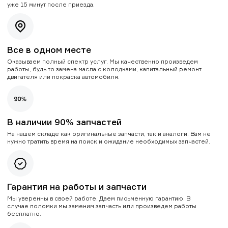
уже 15 минут после приезда.
Все в одном месте
Оказываем полный спектр услуг. Мы качественно произведем
работы, будь то замена масла с колодками, капитальный ремонт
двигателя или покраска автомобиля.
В наличии 90% запчастей
На нашем складе как оригинальные запчасти, так и аналоги. Вам не
нужно тратить время на поиск и ожидание необходимых запчастей.
Гарантия на работы и запчасти
Мы уверенны в своей работе. Даем письменную гарантию. В
случае поломки мы заменим запчасть или произведем работы
бесплатно.