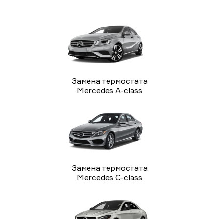
Замена термостата
Mercedes A-class
Замена термостата
Mercedes C-class