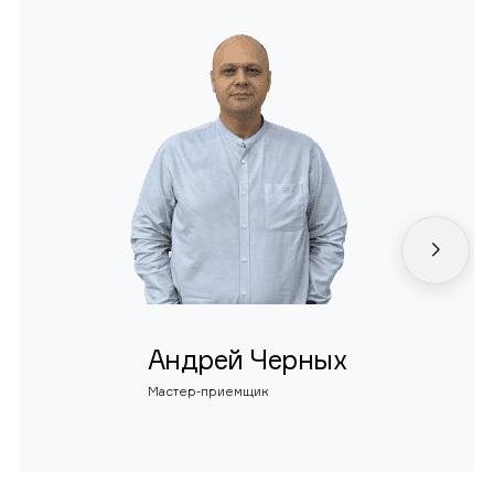
Андрей Черных
Мастер-приемщик