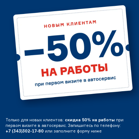
Только для новых клиентов:
скидка 50% на работы
при
первом визите в автосервис. Запишитесь по телефону:
+7 (343)302-17-80
или заполните форму ниже