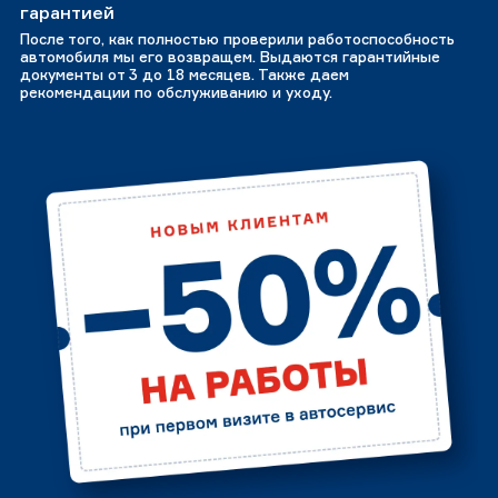
гарантией
После того, как полностью проверили работоспособность
автомобиля мы его возвращем. Выдаются гарантийные
документы от 3 до 18 месяцев. Также даем
рекомендации по обслуживанию и уходу.