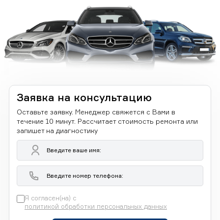
Заявка на консультацию
Оставьте заявку. Менеджер свяжется с Вами в
течение 10 минут. Рассчитает стоимость ремонта или
запишет на диагностику
Я согласен(на) с
политикой обработки персональных данных