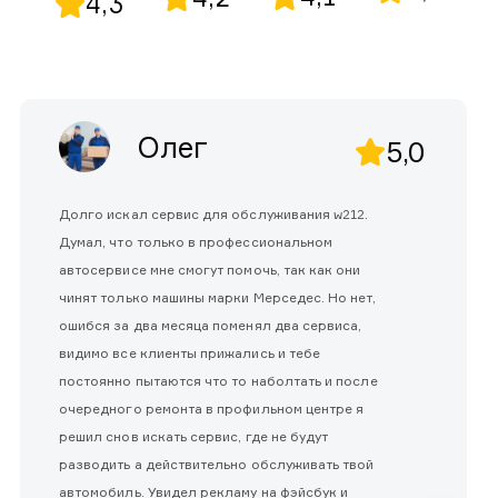
4,3
Олег
5,0
Долго искал сервис для обслуживания w212.
Думал, что только в профессиональном
автосервисе мне смогут помочь, так как они
чинят только машины марки Мерседес. Но нет,
ошибся за два месяца поменял два сервиса,
видимо все клиенты прижались и тебе
постоянно пытаются что то наболтать и после
очередного ремонта в профильном центре я
решил снов искать сервис, где не будут
разводить а действительно обслуживать твой
автомобиль. Увидел рекламу на фэйсбук и