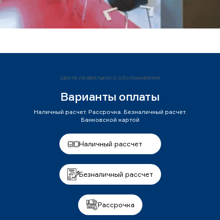
Центр правильного обслуживания
Варианты оплаты
Наличный расчет. Рассрочка. Безналичный расчет.
Банковской картой
Наличный рассчет
Безналичный рассчет
Рассрочка