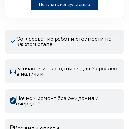
Получить консультацию
Согласование работ и стоимости на
каждом этапе
Запчасти и расходники для Мерседес
в наличии
Начнем ремонт без ожидания и
очередей
Все виды оплаты