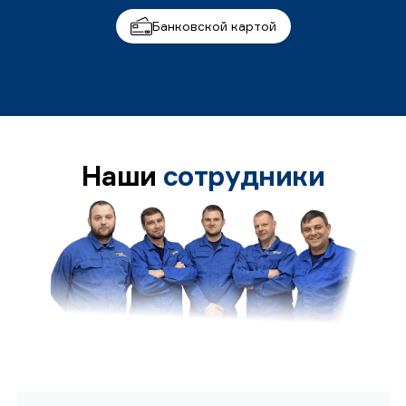
Банковской картой
Наши
сотрудники