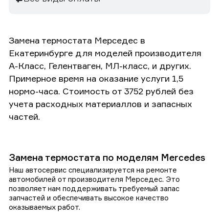
Замена термостата Мерседес в
Екатеринбурге для моделей производителя
А-Класс, Гелентваген, МЛ-класс, и других.
Примерное время на оказание услуги 1,5
нормо-часа. Стоимость от 3752 рублей без
учета расходных материаллов и запасных
частей.
Замена термостата по моделям Mercedes
Наш автосервис специализируется на ремонте
автомобилей от производителя Мерседес. Это
позволяет нам поддерживать требуемый запас
запчастей и обеспечивать высокое качество
оказываемых работ.