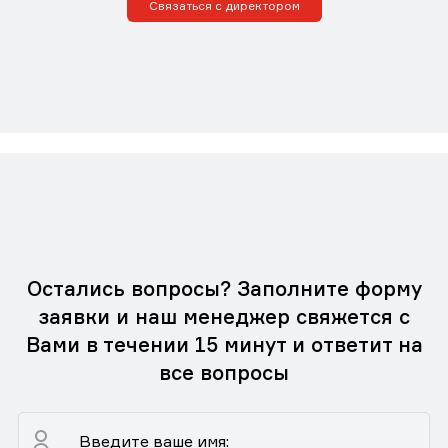
Связаться с директором
Остались вопросы? Заполните форму
заявки и наш менеджер свяжется с
Вами в течении 15 минут и ответит на
все вопросы