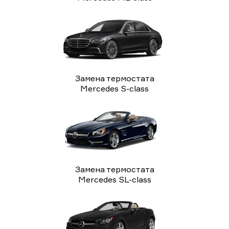
Замена термостата
Mercedes S-class
Замена термостата
Mercedes SL-class