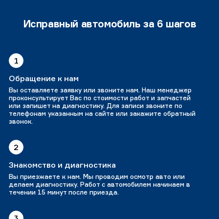
Исправный автомобиль за 6 шагов
1
Обращение к нам
Вы оставляете заявку или звоните нам. Наш менеджер
проконсультирует Вас по стоимости работ и запчастей
или запишет на диагностику. Для записи звоните по
телефонам указанным на сайте или закажите обратный
звонок.
2
Знакомство и диагностика
Вы приезжаете к нам. Мы проводим осмотр авто или
делаем диагностику. Работ с автомобилем начинаем в
течении 15 минут после приезда.
3