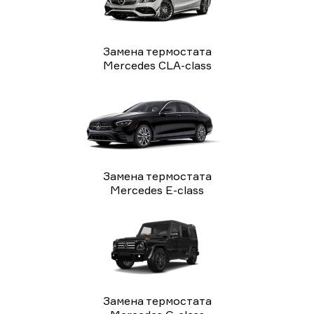
Замена термостата
Mercedes CLA-class
Замена термостата
Mercedes E-class
Замена термостата