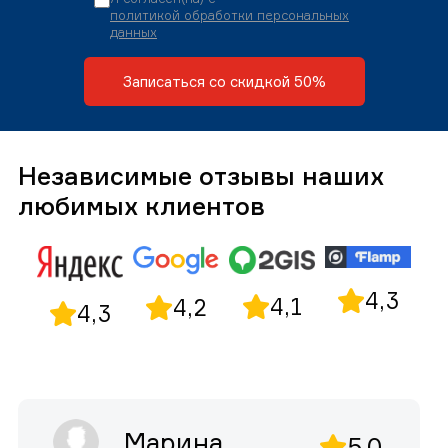
политикой обработки персональных
данных
Записаться со скидкой 50%
Независимые отзывы наших
любимых клиентов
4,3
4,1
4,2
4,3
Марина
5,0