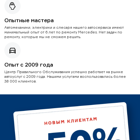
Опытные мастера
Автомеханики, электрики и слесаря нашего автосервиса имеют
минимальный опыт от 6 лет по ремонту Mercedes. Нет задач по
ремонту, которые мы не сможем решить.
Опыт с 2009 года
Центр Правильного Обслуживания успешно работает на рынке
автоуслуг с 2009 года. Нашими услугами воспользовались более
38 000 клиентов.