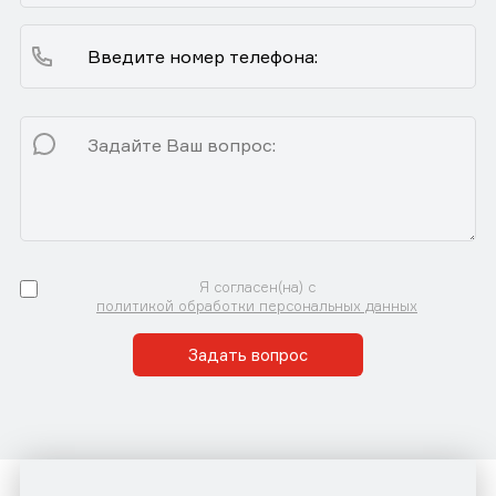
Я согласен(на) с
политикой обработки персональных данных
Задать вопрос