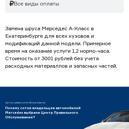
Все виды оплаты
Замена шруса Мерседес А-Класс в
Екатеринбурге для всех кузовов и
модификаций данной модели. Примерное
время на оказание услуги 1,2 нормо-часа.
Стоимость от 3001 рублей без учета
расходных материаллов и запасных частей.
Центр правильного обслуживания
Почему сотни владельцев автомобилей
Mercedes выбрали Центр Правильного
Обслуживания?