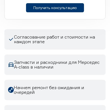
Получить консультацию
Согласование работ и стоимости на
каждом этапе
Запчасти и расходники для Мерседес
A-class в наличии
Начнем ремонт без ожидания и
очередей