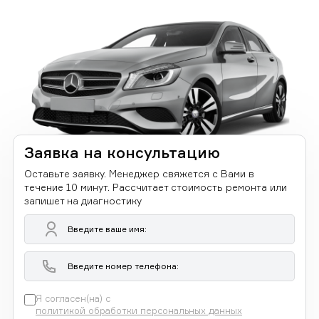
Заявка на консультацию
Оставьте заявку. Менеджер свяжется с Вами в
течение 10 минут. Рассчитает стоимость ремонта или
запишет на диагностику
Я согласен(на) с
политикой обработки персональных данных