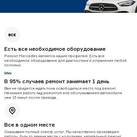
Есть все необходимое оборудование
Ремонт Mercedes является нашим профилем. Есть все
необходимое оборудование для диагностики и устранения любой
поломки.
В 95% случаев ремонт занимает 1 день
Вам не придется ждать пока освободиться место под ремонт.
Начинаем работу над ремонтом или обслуживанием автомобиля
уже 15 минут после приезда.
Все в одном месте
Оказываем полный спектр услуг. Мы качественно произведем
работы, будь то замена масла с колодками, капитальный ремонт