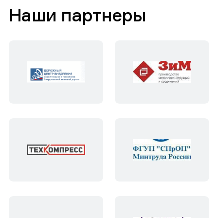
Наши партнеры