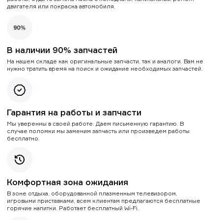
двигателя или покраска автомобиля.
В наличии 90% запчастей
На нашем складе как оригинальные запчасти, так и аналоги. Вам не
нужно тратить время на поиск и ожидание необходимых запчастей.
Гарантия на работы и запчасти
Мы уверенны в своей работе. Даем письменную гарантию. В
случае поломки мы заменим запчасть или произведем работы
бесплатно.
Комфортная зона ожидания
В зоне отдыха, оборудованной плазменным телевизором,
игровыми приставками, всем клиентам предлагаются бесплатные
горячие напитки. Работает бесплатный Wi-Fi.