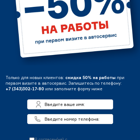
Только для новых клиентов:
скидка 50% на работы
при
первом визите в автосервис. Запишитесь по телефону:
+7 (343)302-17-80
или заполните форму ниже
Я согласен(на) с