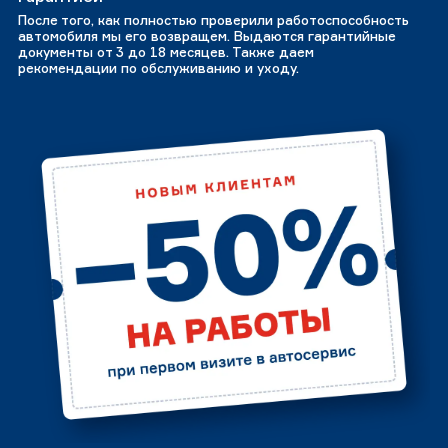
После того, как полностью проверили работоспособность
автомобиля мы его возвращем. Выдаются гарантийные
документы от 3 до 18 месяцев. Также даем
рекомендации по обслуживанию и уходу.