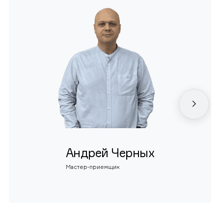
Андрей Черных
Мастер-приемщик