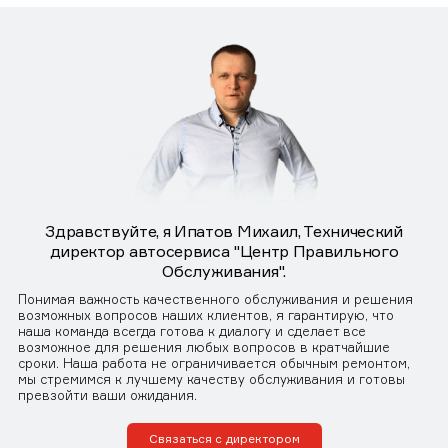
Здравствуйте, я Ипатов Михаил, Технический
директор автосервиса "Центр Правильного
Обслуживания".
Понимая важность качественного обслуживания и решения
возможных вопросов наших клиентов, я гарантирую, что
наша команда всегда готова к диалогу и сделает все
возможное для решения любых вопросов в кратчайшие
сроки. Наша работа не ограничивается обычным ремонтом,
мы стремимся к лучшему качеству обслуживания и готовы
превзойти ваши ожидания.
Связаться с директором