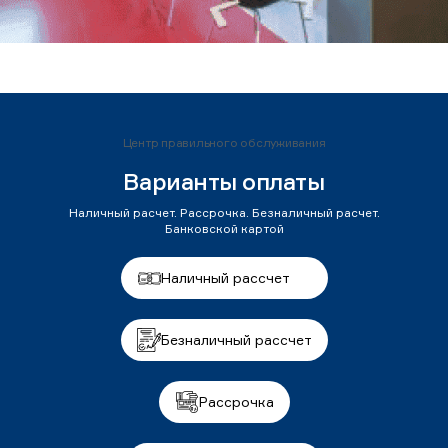
Центр правильного обслуживания
Варианты оплаты
Наличный расчет. Рассрочка. Безналичный расчет.
Банковской картой
Наличный рассчет
Безналичный рассчет
Рассрочка