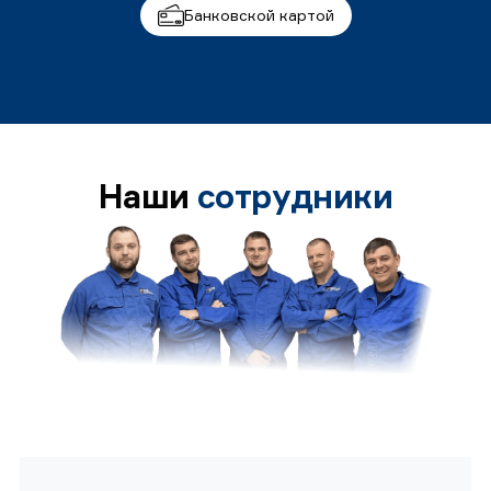
Банковской картой
Наши
сотрудники