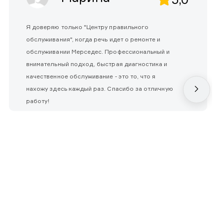
Я доверяю только "Центру правильного
обслуживания", когда речь идет о ремонте и
обслуживании Мерседес. Профессиональный и
внимательный подход, быстрая диагностика и
качественное обслуживание - это то, что я
нахожу здесь каждый раз. Спасибо за отличную
работу!