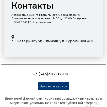
Контакты
Автосервис «Центр Правильного Обслуживания»
Принимаем звонки и заявки с 9:00 до 21:00 Ежедневно
Номер телефона:
+7 (343)302-17-80
г. Екатеринбург, Эльмаш, ул. Турбинная 40Г
+7 (343)302-17-80
Заказать звонок
Внимание! Данный сайт носит информационный характер и
ни при каких условиях не является публичной офертой,