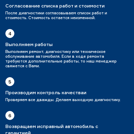
Согласование списка работ и стоимости
После диагностики согласовываем список работ и
стоимость. Стоимость остается неизменной.
4
Выполняем работы
Выполняем ремонт, диагностику или техническое
обслуживание автомобиля. Если в ходе ремонта
требуются дополнительные работы, то наш менеджер
свяжется с Вами.
5
Производим контроль качестваи
Проверяем все дважды. Делаем выходную диагностику.
6
Возвращаем исправный автомобиль с
гарантией