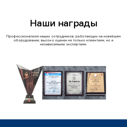
Наши награды
Профессионализм наших сотрудников, работающих на новейшем
оборудовании, высоко оценен не только клиентами, но и
независимыми экспертами.