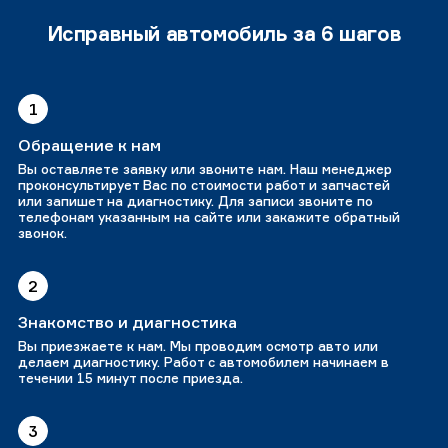
Исправный автомобиль за 6 шагов
1
Обращение к нам
Вы оставляете заявку или звоните нам. Наш менеджер
проконсультирует Вас по стоимости работ и запчастей
или запишет на диагностику. Для записи звоните по
телефонам указанным на сайте или закажите обратный
звонок.
2
Знакомство и диагностика
Вы приезжаете к нам. Мы проводим осмотр авто или
делаем диагностику. Работ с автомобилем начинаем в
течении 15 минут после приезда.
3