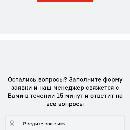
Остались вопросы? Заполните форму
заявки и наш менеджер свяжется с
Вами в течении 15 минут и ответит на
все вопросы