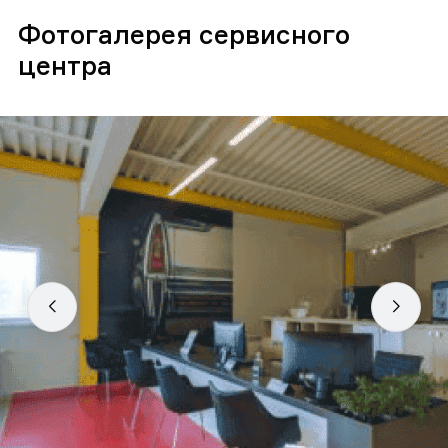
Фотогалерея сервисного
центра