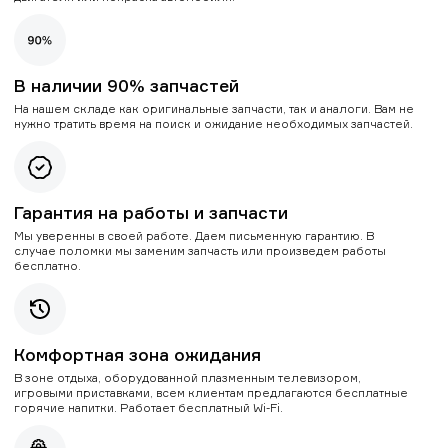
В наличии 90% запчастей
На нашем складе как оригинальные запчасти, так и аналоги. Вам не
нужно тратить время на поиск и ожидание необходимых запчастей.
Гарантия на работы и запчасти
Мы уверенны в своей работе. Даем письменную гарантию. В
случае поломки мы заменим запчасть или произведем работы
бесплатно.
Комфортная зона ожидания
В зоне отдыха, оборудованной плазменным телевизором,
игровыми приставками, всем клиентам предлагаются бесплатные
горячие напитки. Работает бесплатный Wi-Fi.