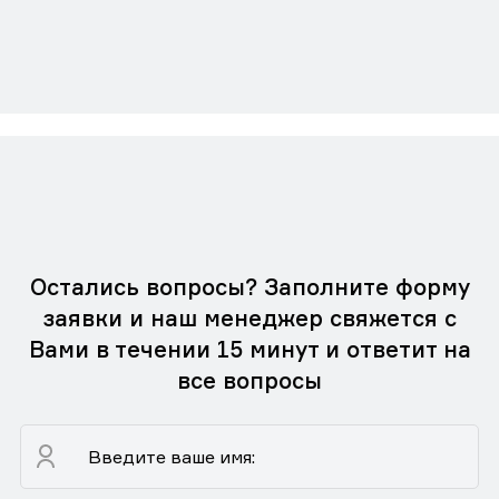
Остались вопросы? Заполните форму
заявки и наш менеджер свяжется с
Вами в течении 15 минут и ответит на
все вопросы