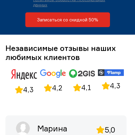
данных
Записаться со скидкой 50%
Независимые отзывы наших
любимых клиентов
4,3
4,1
4,2
4,3
Марина
5,0