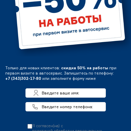
Только для новых клиентов:
скидка 50% на работы
при
первом визите в автосервис. Запишитесь по телефону:
+7 (343)302-17-80
или заполните форму ниже
Я согласен(на) с
политикой обработки персональных