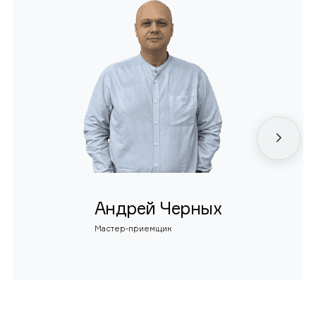
Андрей Черных
Мастер-приемщик