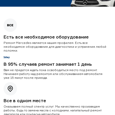
Есть все необходимое оборудование
Ремонт Mercedes является нашим профилем. Есть все
необходимое оборудование для диагностики и устранения любой
поломки.
В 95% случаев ремонт занимает 1 день
Вам не придется ждать пока освободиться место под ремонт.
Начинаем работу над ремонтом или обслуживанием автомобиля
уже 15 минут после приезда.
Все в одном месте
Оказываем полный спектр услуг. Мы качественно произведем
работы, будь то замена масла с колодками, капитальный ремонт
двигателя или покраска автомобиля.