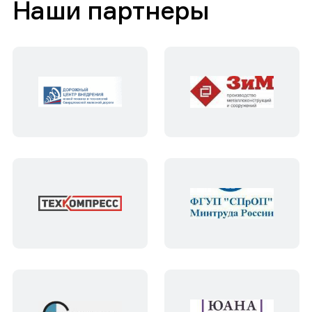
Наши партнеры