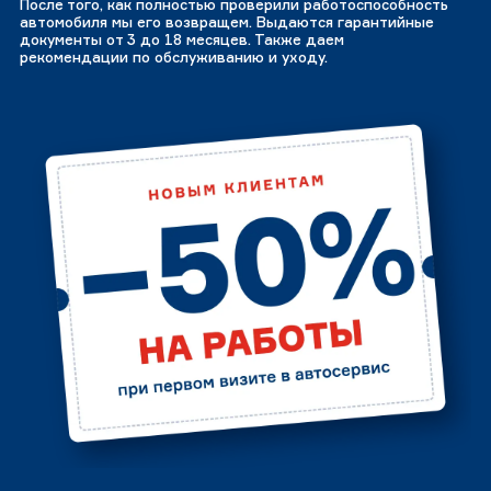
После того, как полностью проверили работоспособность
автомобиля мы его возвращем. Выдаются гарантийные
документы от 3 до 18 месяцев. Также даем
рекомендации по обслуживанию и уходу.