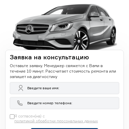
Заявка на консультацию
Оставьте заявку. Менеджер свяжется с Вами в
течение 10 минут. Рассчитает стоимость ремонта или
запишет на диагностику
Я согласен(на) с
политикой обработки персональных данных