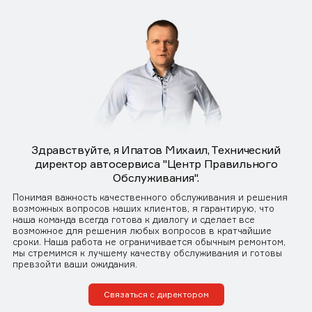
Здравствуйте, я Ипатов Михаил, Технический
директор автосервиса "Центр Правильного
Обслуживания".
Понимая важность качественного обслуживания и решения
возможных вопросов наших клиентов, я гарантирую, что
наша команда всегда готова к диалогу и сделает все
возможное для решения любых вопросов в кратчайшие
сроки. Наша работа не ограничивается обычным ремонтом,
мы стремимся к лучшему качеству обслуживания и готовы
превзойти ваши ожидания.
Связаться с директором