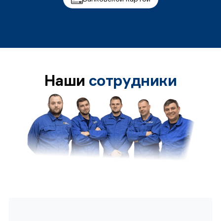
Наши
сотрудники