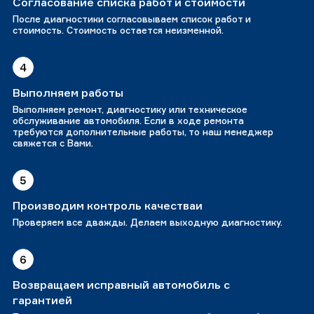
Согласование списка работ и стоимости
После диагностики согласовываем список работ и
стоимость. Стоимость остается неизменной.
4
Выполняем работы
Выполняем ремонт, диагностику или техническое
обслуживание автомобиля. Если в ходе ремонта
требуются дополнительные работы, то наш менеджер
свяжется с Вами.
5
Производим контроль качестваи
Проверяем все дважды. Делаем выходную диагностику.
6
Возвращаем исправный автомобиль с
гарантией