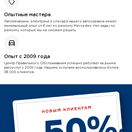
Опытные мастера
Автомеханики, электрики и слесаря нашего автосервиса имеют
минимальный опыт от 6 лет по ремонту Mercedes. Нет задач по
ремонту, которые мы не сможем решить.
Опыт с 2009 года
Центр Правильного Обслуживания успешно работает на рынке
автоуслуг с 2009 года. Нашими услугами воспользовались более
38 000 клиентов.