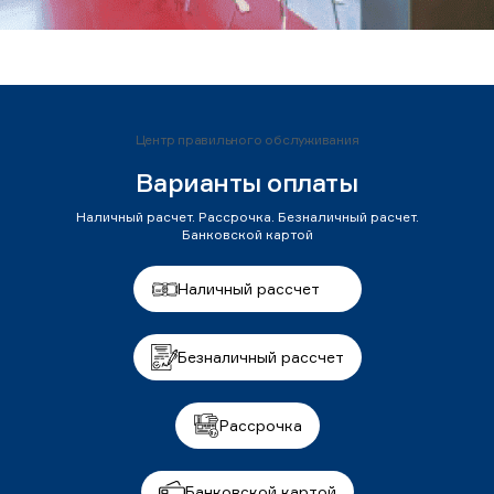
Центр правильного обслуживания
Варианты оплаты
Наличный расчет. Рассрочка. Безналичный расчет.
Банковской картой
Наличный рассчет
Безналичный рассчет
Рассрочка
Банковской картой