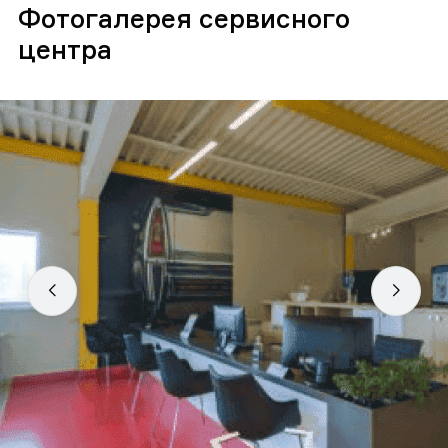
Фотогалерея сервисного
центра