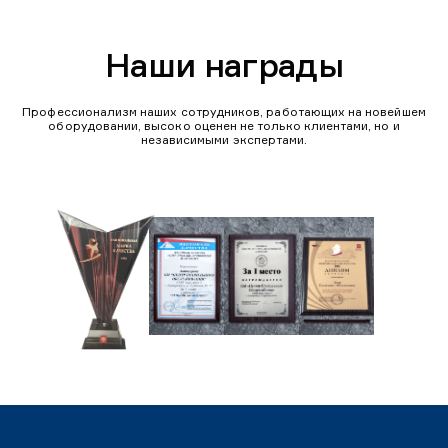
Наши награды
Профессионализм наших сотрудников, работающих на новейшем
оборудовании, высоко оценен не только клиентами, но и
независимыми экспертами.