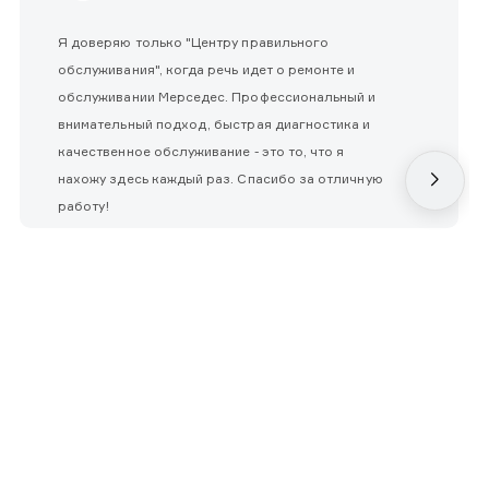
Я доверяю только "Центру правильного
обслуживания", когда речь идет о ремонте и
обслуживании Мерседес. Профессиональный и
внимательный подход, быстрая диагностика и
качественное обслуживание - это то, что я
нахожу здесь каждый раз. Спасибо за отличную
работу!