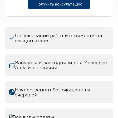
Получить консультацию
Согласование работ и стоимости на
каждом этапе
Запчасти и расходники для Мерседес
A-class в наличии
Начнем ремонт без ожидания и
очередей
Все виды оплаты