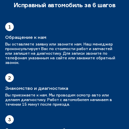
Исправный автомобиль за 6 шагов
1
Обращение к нам
Вы оставляете заявку или звоните нам. Наш менеджер
проконсультирует Вас по стоимости работ и запчастей
или запишет на диагностику. Для записи звоните по
телефонам указанным на сайте или закажите обратный
звонок.
2
Знакомство и диагностика
Вы приезжаете к нам. Мы проводим осмотр авто или
делаем диагностику. Работ с автомобилем начинаем в
течении 15 минут после приезда.
3