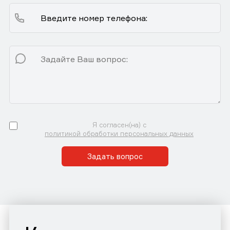
Я согласен(на) с
политикой обработки персональных данных
Задать вопрос