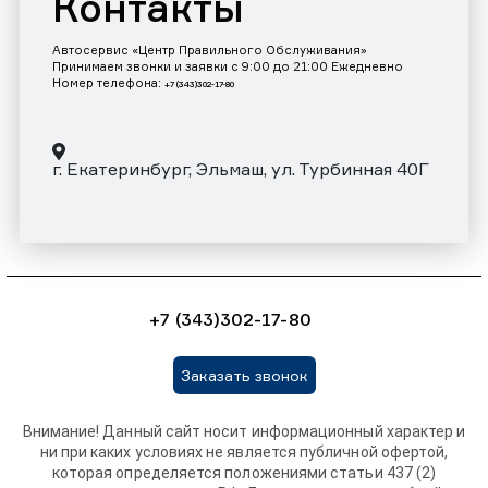
Контакты
Автосервис «Центр Правильного Обслуживания»
Принимаем звонки и заявки с 9:00 до 21:00 Ежедневно
Номер телефона:
+7 (343)302-17-80
г. Екатеринбург, Эльмаш, ул. Турбинная 40Г
+7 (343)302-17-80
Заказать звонок
Внимание! Данный сайт носит информационный характер и
ни при каких условиях не является публичной офертой,
которая определяется положениями статьи 437 (2)