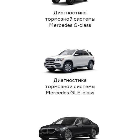
Диагностика
тормозной системы
Mercedes G-class
Диагностика
тормозной системы
Mercedes GLE-class