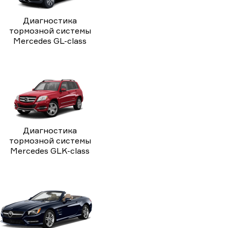
Диагностика
тормозной системы
Mercedes GL-class
Диагностика
тормозной системы
Mercedes GLK-class