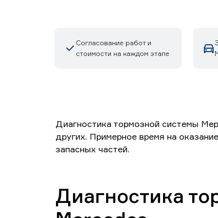
Согласование работ и
стоимости на каждом этапе
Диагностика тормозной системы Мерс
других. Примерное время на оказание
запасных частей.
Диагностика то