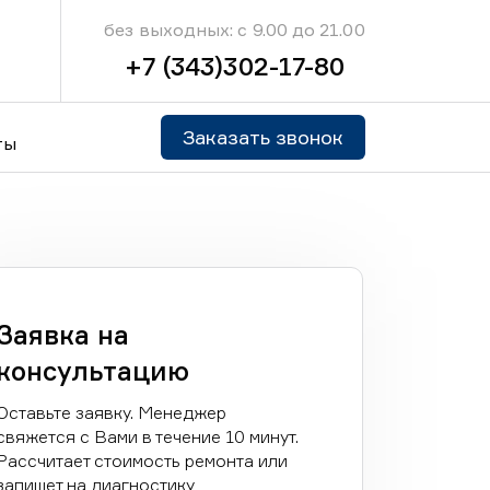
без выходных: с 9.00 до 21.00
+7 (343)302-17-80
Заказать звонок
ты
Заявка на
консультацию
Оставьте заявку. Менеджер
свяжется с Вами в течение 10 минут.
Рассчитает стоимость ремонта или
запишет на диагностику