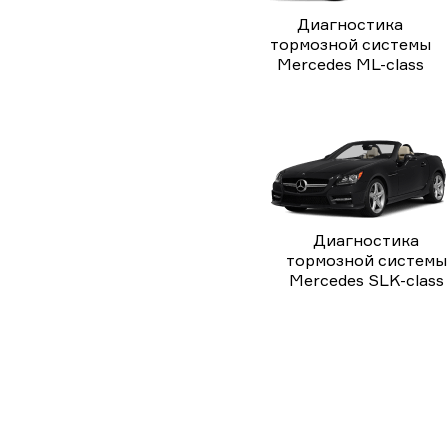
Диагностика
тормозной системы
Mercedes ML-class
Диагностика
тормозной системы
Mercedes SLK-class