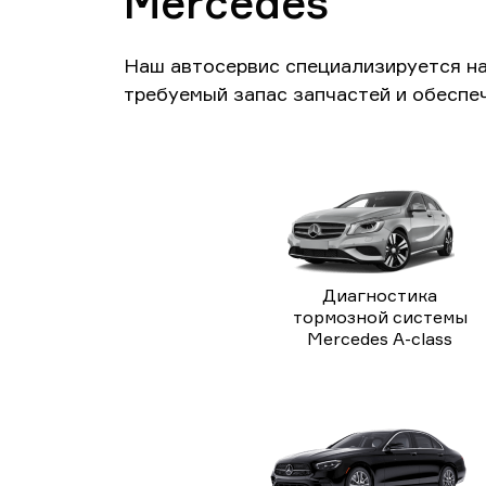
Mercedes
Наш автосервис специализируется н
требуемый запас запчастей и обеспе
Диагностика
тормозной системы
Mercedes A-class