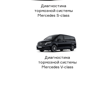
Диагностика
тормозной системы
Mercedes S-class
Диагностика
тормозной системы
Mercedes V-class