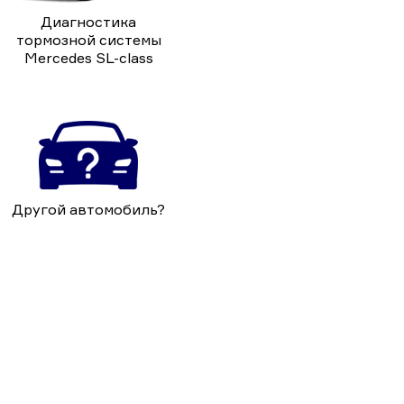
Диагностика
тормозной системы
Mercedes SL-class
Другой автомобиль?