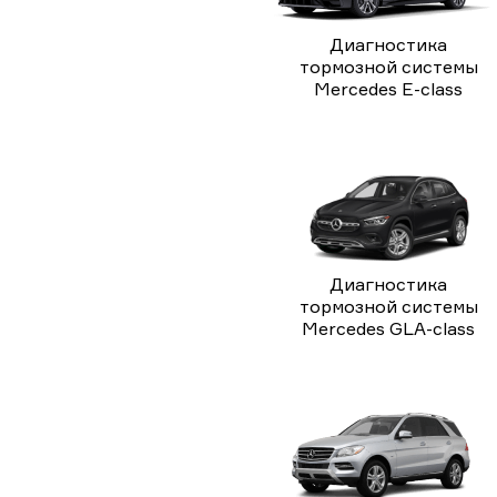
Диагностика
тормозной системы
Mercedes E-class
Диагностика
тормозной системы
Mercedes GLA-class