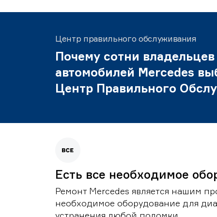
Центр правильного обслуживания
Почему сотни владельцев
автомобилей Mercedes вы
Центр Правильного Обсл
Есть все необходимое обо
Ремонт Mercedes является нашим пр
необходимое оборудование для диа
устранения любой поломки.