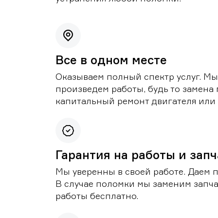
Все в одном месте
Оказываем полный спектр услуг. Мы
произведем работы, будь то замена 
капитальный ремонт двигателя или 
Гарантия на работы и зап
Мы уверенны в своей работе. Даем 
В случае поломки мы заменим запч
работы бесплатно.