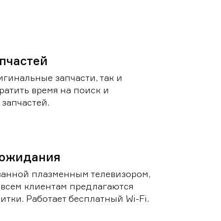
пчастей
игинальные запчасти, так и
ратить время на поиск и
запчастей.
 ожидания
ванной плазменным телевизором,
 всем клиентам предлагаются
итки. Работает бесплатный Wi-Fi.