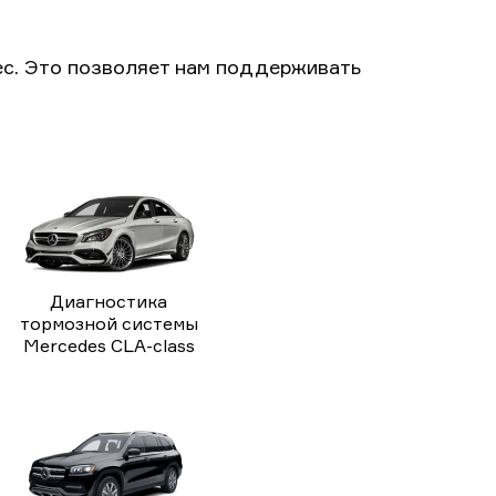
с. Это позволяет нам поддерживать
Диагностика
тормозной системы
Mercedes CLA-class