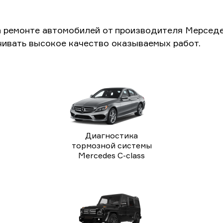
а ремонте автомобилей от производителя Мерседе
чивать высокое качество оказываемых работ.
Диагностика
тормозной системы
Mercedes C-class