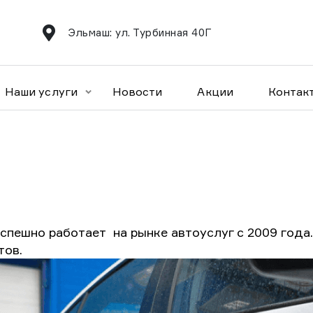
Эльмаш: ул. Турбинная 40Г
Наши услуги
Новости
Акции
Контак
пешно работает на рынке автоуслуг с 2009 года
тов.