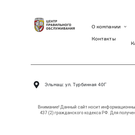
О компании
Контакты
К
Эльмаш: ул. Турбинная 40Г
Внимание! Данный сайт носит информационный 
437 (2) гражданского кодекса РФ. Для получе