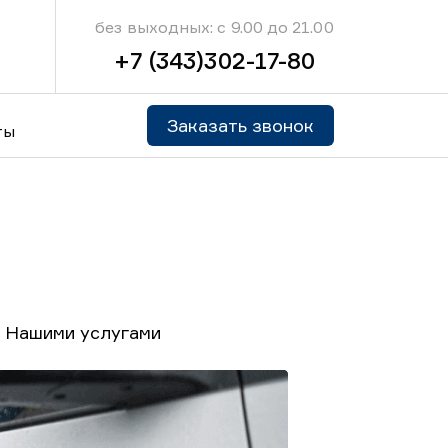
без выходных: с 9.00 до 21.00
+7 (343)302-17-80
Заказать звонок
ты
. Нашими услугами