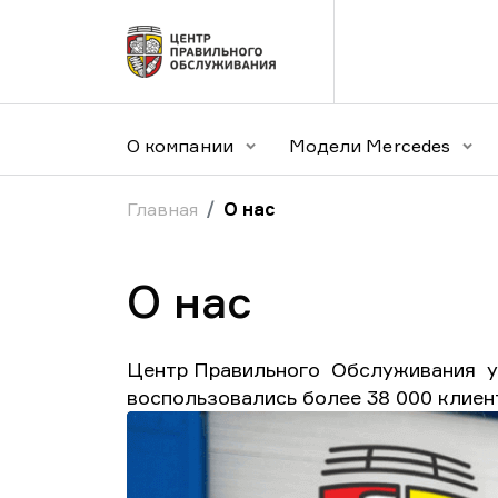
О компании
Модели Mercedes
Главная
О нас
О нас
Центр Правильного Обслуживания ус
воспользовались более 38 000 клиен