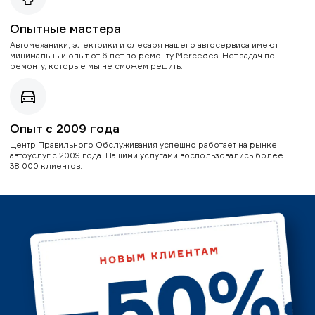
Опытные мастера
Автомеханики, электрики и слесаря нашего автосервиса имеют
минимальный опыт от 6 лет по ремонту Mercedes. Нет задач по
ремонту, которые мы не сможем решить.
Опыт с 2009 года
Центр Правильного Обслуживания успешно работает на рынке
автоуслуг с 2009 года. Нашими услугами воспользовались более
38 000 клиентов.