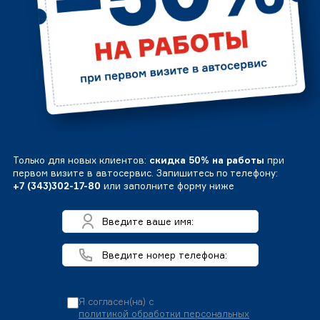
Только для новых клиентов:
скидка 50% на работы
при
первом визите в автосервис. Запишитесь по телефону:
+7 (343)302-17-80
или заполните форму ниже
Я согласен(на) с
политикой обработки персональных