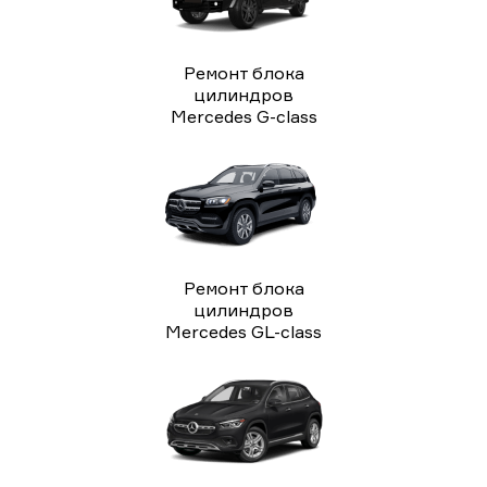
Ремонт блока
цилиндров
Mercedes G-class
Ремонт блока
цилиндров
Mercedes GL-class