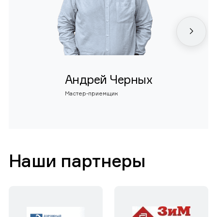
Андрей Черных
Мастер-приемщик
Наши партнеры