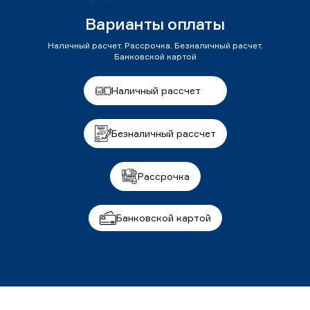
Варианты оплаты
Наличный расчет. Рассрочка. Безналичный расчет.
Банковской картой
Наличный рассчет
Безналичный рассчет
Рассрочка
Банковской картой