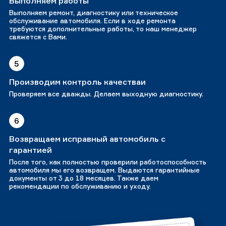
Выполняем работы
Выполняем ремонт, диагностику или техническое
обслуживание автомобиля. Если в ходе ремонта
требуются дополнительные работы, то наш менеджер
свяжется с Вами.
5
Производим контроль качестваи
Проверяем все дважды. Делаем выходную диагностику.
6
Возвращаем исправный автомобиль с
гарантией
После того, как полностью проверили работоспособность
автомобиля мы его возвращем. Выдаются гарантийные
документы от 3 до 18 месяцев. Также даем
рекомендации по обслуживанию и уходу.