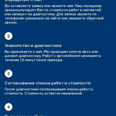
Вы оставляете заявку или звоните нам. Наш менеджер
проконсультирует Вас по стоимости работ и запчастей
или запишет на диагностику. Для записи звоните по
телефонам указанным на сайте или закажите обратный
звонок.
2
Знакомство и диагностика
Вы приезжаете к нам. Мы проводим осмотр авто или
делаем диагностику. Работ с автомобилем начинаем в
течении 15 минут после приезда.
3
Согласование списка работ и стоимости
После диагностики согласовываем список работ и
стоимость. Стоимость остается неизменной.
4