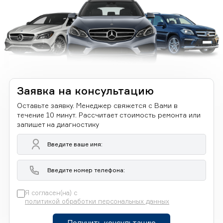
Заявка на консультацию
Оставьте заявку. Менеджер свяжется с Вами в
течение 10 минут. Рассчитает стоимость ремонта или
запишет на диагностику
Я согласен(на) с
политикой обработки персональных данных
Получить консультацию