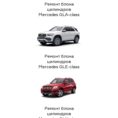
Ремонт блока
цилиндров
Mercedes GLA-class
Ремонт блока
цилиндров
Mercedes GLE-class
Ремонт блока
цилиндров