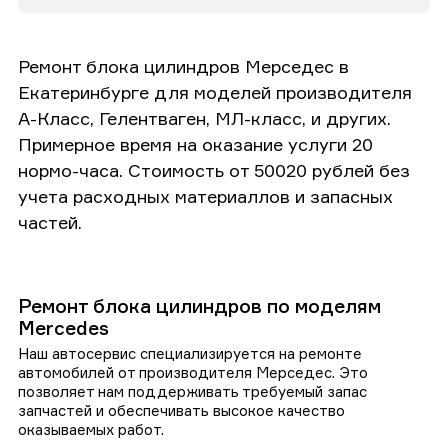
Ремонт блока цилиндров Мерседес в
Екатеринбурге для моделей производителя
А-Класс, Гелентваген, МЛ-класс, и других.
Примерное время на оказание услуги 20
нормо-часа. Стоимость от 50020 рублей без
учета расходных материаллов и запасных
частей.
Ремонт блока цилиндров по моделям
Mercedes
Наш автосервис специализируется на ремонте
автомобилей от производителя Мерседес. Это
позволяет нам поддерживать требуемый запас
запчастей и обеспечивать высокое качество
оказываемых работ.