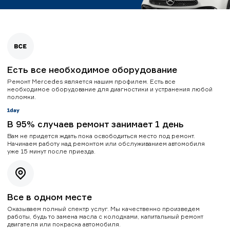
Есть все необходимое оборудование
Ремонт Mercedes является нашим профилем. Есть все
необходимое оборудование для диагностики и устранения любой
поломки.
В 95% случаев ремонт занимает 1 день
Вам не придется ждать пока освободиться место под ремонт.
Начинаем работу над ремонтом или обслуживанием автомобиля
уже 15 минут после приезда.
Все в одном месте
Оказываем полный спектр услуг. Мы качественно произведем
работы, будь то замена масла с колодками, капитальный ремонт
двигателя или покраска автомобиля.