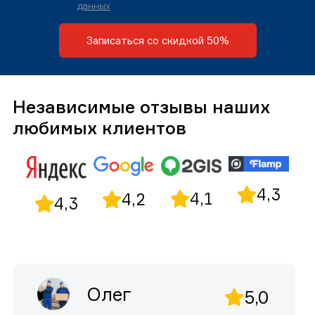
данных
Записаться со скидкой 50%
Независимые отзывы наших
любимых клиентов
4,3
4,1
4,2
4,3
Олег
5,0