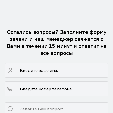
Остались вопросы? Заполните форму
заявки и наш менеджер свяжется с
Вами в течении 15 минут и ответит на
все вопросы