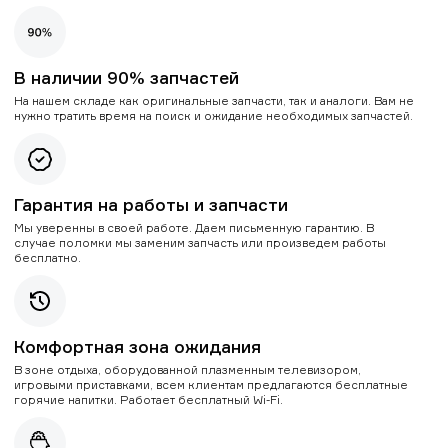
В наличии 90% запчастей
На нашем складе как оригинальные запчасти, так и аналоги. Вам не
нужно тратить время на поиск и ожидание необходимых запчастей.
Гарантия на работы и запчасти
Мы уверенны в своей работе. Даем письменную гарантию. В
случае поломки мы заменим запчасть или произведем работы
бесплатно.
Комфортная зона ожидания
В зоне отдыха, оборудованной плазменным телевизором,
игровыми приставками, всем клиентам предлагаются бесплатные
горячие напитки. Работает бесплатный Wi-Fi.