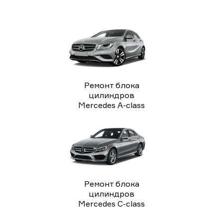
Ремонт блока
цилиндров
Mercedes A-class
Ремонт блока
цилиндров
Mercedes C-class