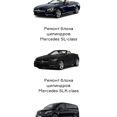
Ремонт блока
цилиндров
Mercedes SL-class
Ремонт блока
цилиндров
Mercedes SLK-class