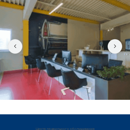
Центр правильного обслуживания