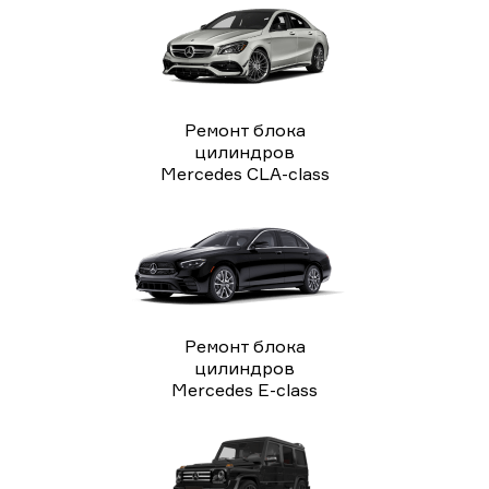
Ремонт блока
цилиндров
Mercedes CLA-class
Ремонт блока
цилиндров
Mercedes E-class