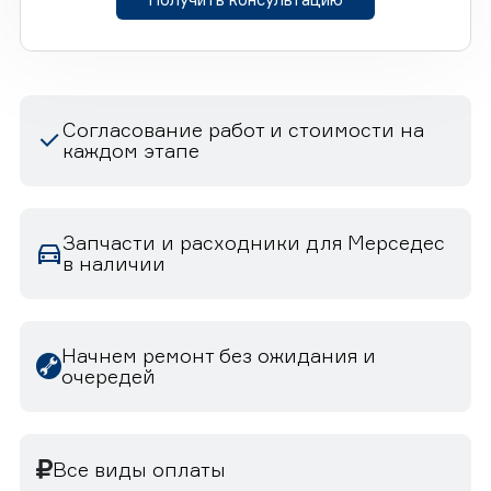
Согласование работ и стоимости на
каждом этапе
Запчасти и расходники для Мерседес
в наличии
Начнем ремонт без ожидания и
очередей
Все виды оплаты