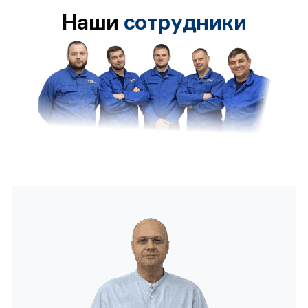
Наши
сотрудники