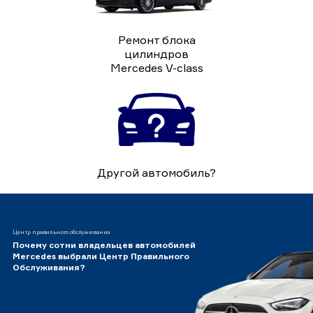
Ремонт блока
цилиндров
Mercedes V-class
Другой автомобиль?
Центр правильного обслуживания
Почему сотни владельцев автомобилей
Mercedes выбрали Центр Правильного
Обслуживания?