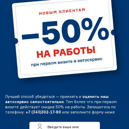
Лучший способ убедиться — приехать и
оценить наш
автосервис самостоятельно
. Тем более что при первом
визите действует скидка 50% на работы. Запишитесь по
телефону:
+7 (343)302-17-80
или заполните форму ниже