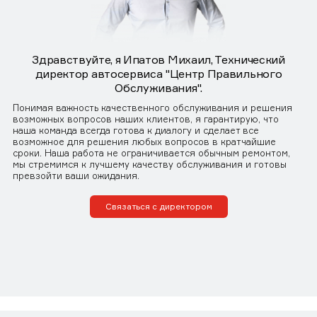
Здравствуйте, я Ипатов Михаил, Технический
директор автосервиса "Центр Правильного
Обслуживания".
Понимая важность качественного обслуживания и решения
возможных вопросов наших клиентов, я гарантирую, что
наша команда всегда готова к диалогу и сделает все
возможное для решения любых вопросов в кратчайшие
сроки. Наша работа не ограничивается обычным ремонтом,
мы стремимся к лучшему качеству обслуживания и готовы
превзойти ваши ожидания.
Связаться с директором