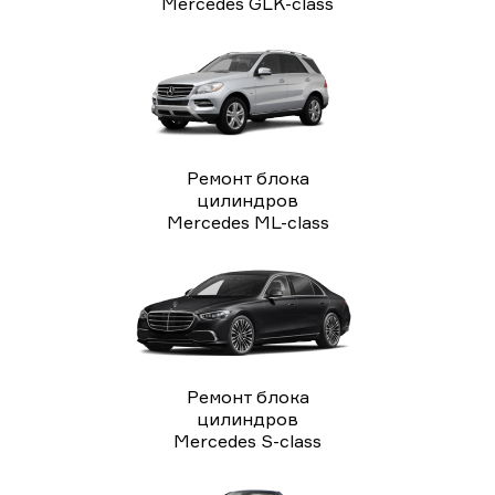
Mercedes GLK-class
Ремонт блока
цилиндров
Mercedes ML-class
Ремонт блока
цилиндров
Mercedes S-class