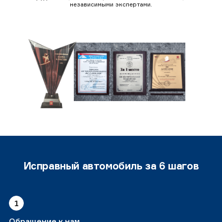
независимыми экспертами.
Исправный автомобиль за 6 шагов
1
Обращение к нам