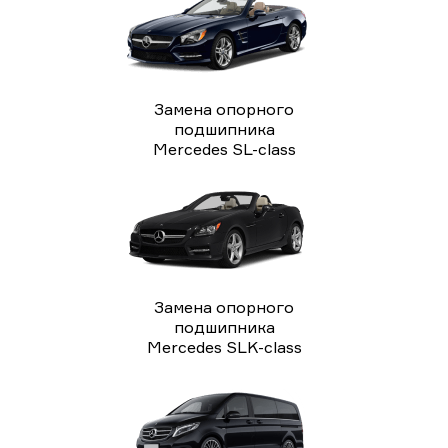
Замена опорного
подшипника
Mercedes SL-class
Замена опорного
подшипника
Mercedes SLK-class