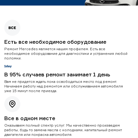
Есть все необходимое оборудование
Ремонт Mercedes является нашим профилем. Есть все
необходимое оборудование для диагностики и устранения любой
поломки.
В 95% случаев ремонт занимает 1 день
Вам не придется ждать пока освободиться место под ремонт.
Начинаем работу над ремонтом или обслуживанием автомобиля
уже 15 минут после приезда.
Все в одном месте
Оказываем полный спектр услуг. Мы качественно произведем
работы, будь то замена масла с колодками, капитальный ремонт
двигателя или покраска автомобиля.