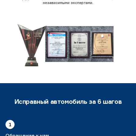
независимыми экспертами.
Исправный автомобиль за 6 шагов
1
Обращение к нам