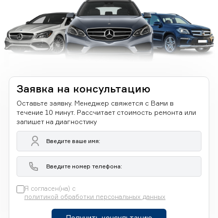
Заявка на консультацию
Оставьте заявку. Менеджер свяжется с Вами в
течение 10 минут. Рассчитает стоимость ремонта или
запишет на диагностику
Я согласен(на) с
политикой обработки персональных данных
Получить консультацию