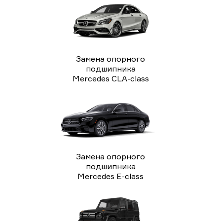
Замена опорного
подшипника
Mercedes CLA-class
Замена опорного
подшипника
Mercedes E-class