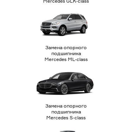
Mercedes GLK-class
Замена опорного
подшипника
Mercedes ML-class
Замена опорного
подшипника
Mercedes S-class