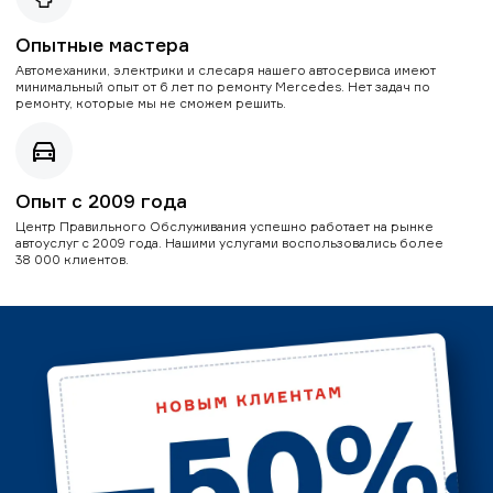
Опытные мастера
Автомеханики, электрики и слесаря нашего автосервиса имеют
минимальный опыт от 6 лет по ремонту Mercedes. Нет задач по
ремонту, которые мы не сможем решить.
Опыт с 2009 года
Центр Правильного Обслуживания успешно работает на рынке
автоуслуг с 2009 года. Нашими услугами воспользовались более
38 000 клиентов.