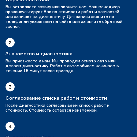
Вы оставляете заявку или звоните нам. Наш менеджер
проконсультирует Вас по стоимости работ и запчастей
или запишет на диагностику. Для записи звоните по
телефонам указанным на сайте или закажите обратный
звонок.
2
Знакомство и диагностика
Вы приезжаете к нам. Мы проводим осмотр авто или
делаем диагностику. Работ с автомобилем начинаем в
течении 15 минут после приезда.
3
Согласование списка работ и стоимости
После диагностики согласовываем список работ и
стоимость. Стоимость остается неизменной.
4