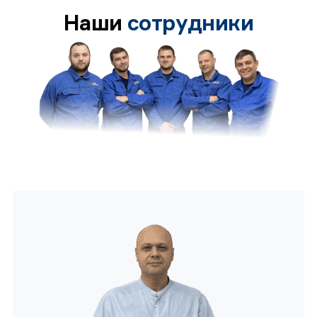
Наши
сотрудники