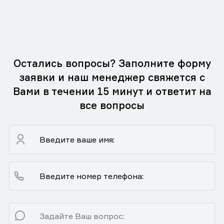
Остались вопросы? Заполните форму
заявки и наш менеджер свяжется с
Вами в течении 15 минут и ответит на
все вопросы