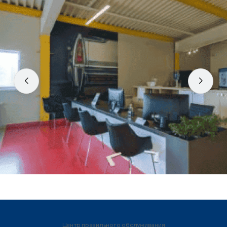
Центр правильного обслуживания