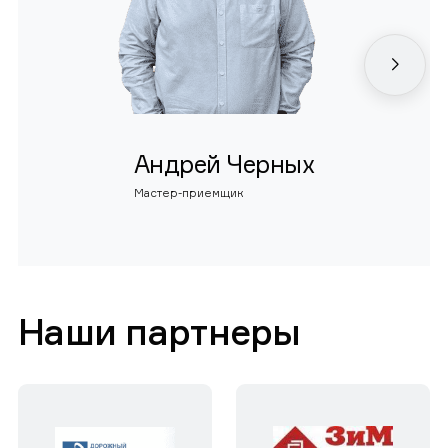
Андрей Черных
Мастер-приемщик
Наши партнеры