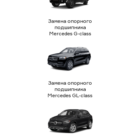
Замена опорного
подшипника
Mercedes G-class
Замена опорного
подшипника
Mercedes GL-class