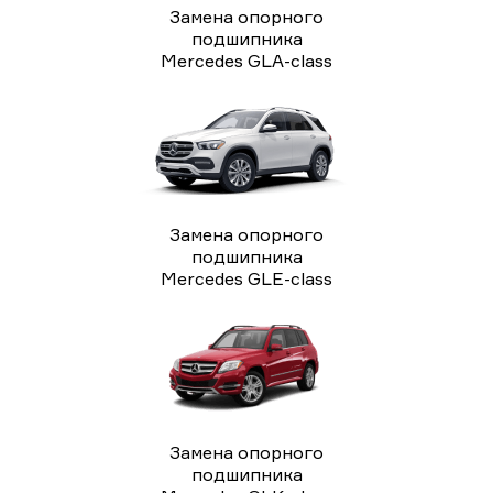
Замена опорного
подшипника
Mercedes GLA-class
Замена опорного
подшипника
Mercedes GLE-class
Замена опорного
подшипника