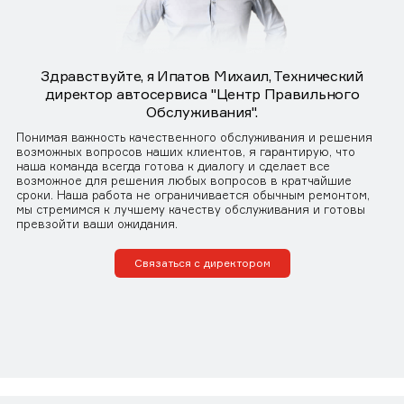
Здравствуйте, я Ипатов Михаил, Технический
директор автосервиса "Центр Правильного
Обслуживания".
Понимая важность качественного обслуживания и решения
возможных вопросов наших клиентов, я гарантирую, что
наша команда всегда готова к диалогу и сделает все
возможное для решения любых вопросов в кратчайшие
сроки. Наша работа не ограничивается обычным ремонтом,
мы стремимся к лучшему качеству обслуживания и готовы
превзойти ваши ожидания.
Связаться с директором