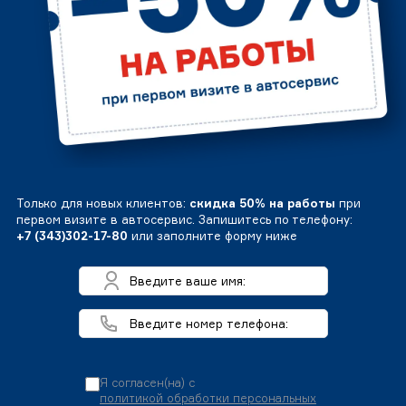
Только для новых клиентов:
скидка 50% на работы
при
первом визите в автосервис. Запишитесь по телефону:
+7 (343)302-17-80
или заполните форму ниже
Я согласен(на) с
политикой обработки персональных