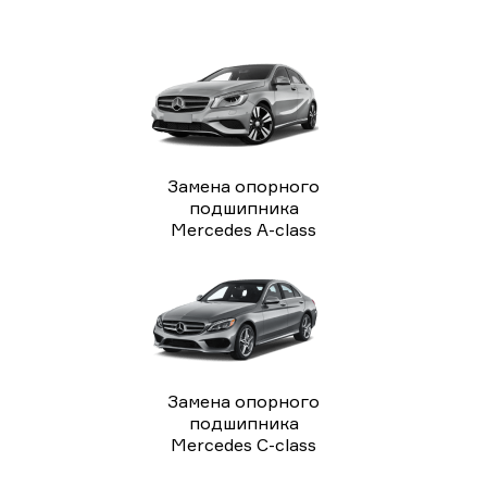
Замена опорного
подшипника
Mercedes A-class
Замена опорного
подшипника
Mercedes C-class