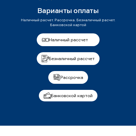
Варианты оплаты
Наличный расчет. Рассрочка. Безналичный расчет.
Банковской картой
Наличный рассчет
Безналичный рассчет
Рассрочка
Банковской картой