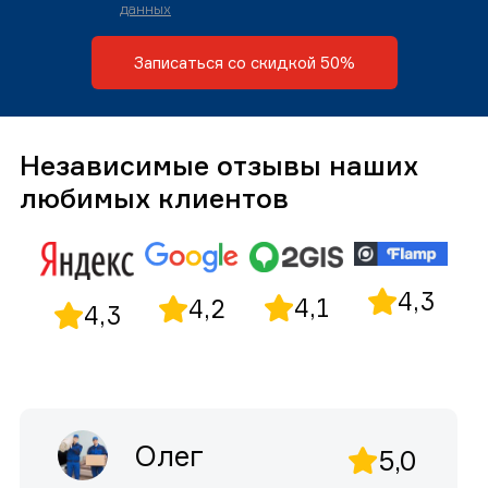
данных
Записаться со скидкой 50%
Независимые отзывы наших
любимых клиентов
4,3
4,1
4,2
4,3
Олег
5,0