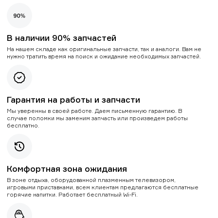
В наличии 90% запчастей
На нашем складе как оригинальные запчасти, так и аналоги. Вам не
нужно тратить время на поиск и ожидание необходимых запчастей.
Гарантия на работы и запчасти
Мы уверенны в своей работе. Даем письменную гарантию. В
случае поломки мы заменим запчасть или произведем работы
бесплатно.
Комфортная зона ожидания
В зоне отдыха, оборудованной плазменным телевизором,
игровыми приставками, всем клиентам предлагаются бесплатные
горячие напитки. Работает бесплатный Wi-Fi.