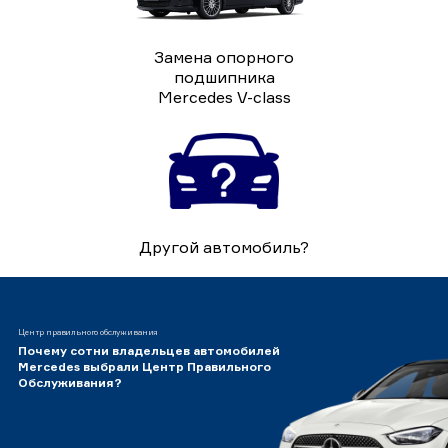
Замена опорного
подшипника
Mercedes V-class
Другой автомобиль?
Центр правильного обслуживания
Почему сотни владельцев автомобилей
Mercedes выбрали Центр Правильного
Обслуживания?