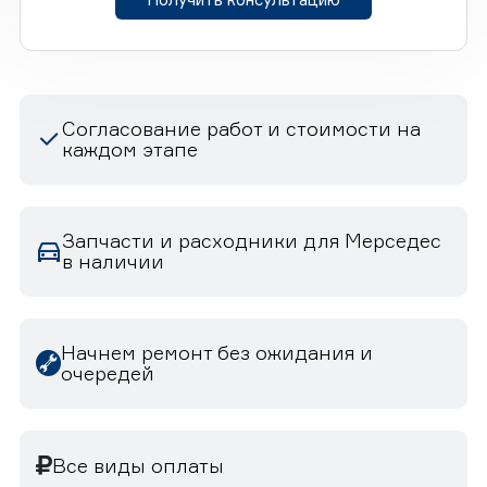
Согласование работ и стоимости на
каждом этапе
Запчасти и расходники для Мерседес
в наличии
Начнем ремонт без ожидания и
очередей
Все виды оплаты