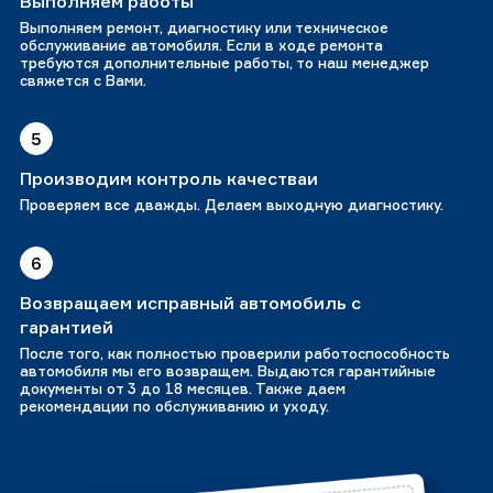
Выполняем работы
Выполняем ремонт, диагностику или техническое
обслуживание автомобиля. Если в ходе ремонта
требуются дополнительные работы, то наш менеджер
свяжется с Вами.
5
Производим контроль качестваи
Проверяем все дважды. Делаем выходную диагностику.
6
Возвращаем исправный автомобиль с
гарантией
После того, как полностью проверили работоспособность
автомобиля мы его возвращем. Выдаются гарантийные
документы от 3 до 18 месяцев. Также даем
рекомендации по обслуживанию и уходу.