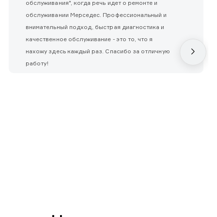
обслуживания", когда речь идет о ремонте и
обслуживании Мерседес. Профессиональный и
внимательный подход, быстрая диагностика и
качественное обслуживание - это то, что я
нахожу здесь каждый раз. Спасибо за отличную
работу!