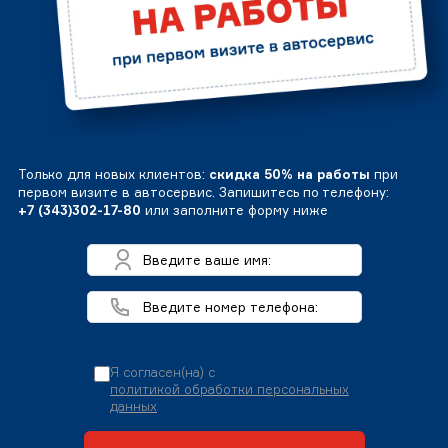
Только для новых клиентов:
скидка 50% на работы
при
первом визите в автосервис. Запишитесь по телефону:
+7 (343)302-17-80
или заполните форму ниже
Я согласен(на) с
политикой обработки персональных
данных