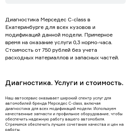
Диагностика Мерседес C-class в
Екатеринбурге для всех кузовов и
модификаций данной модели. Примерное
время на оказание услуги 0,3 нормо-часа.
Стоимость от 750 рублей без учета
расходных материаллов и запасных частей.
Диагностика. Услуги и стоимость.
Наш автосервис оказывает широкий спектр услуг для
автомобилей бренда Мерседес C-class, включая
диагностика для всех модификаций модели. Используем
качественные запчасти и профильное оборудование, чтобы
обеспечить надежную работу вашего автомобиля.
Стремимся обеспечить лучшее сочетание качества и цен на
работы.