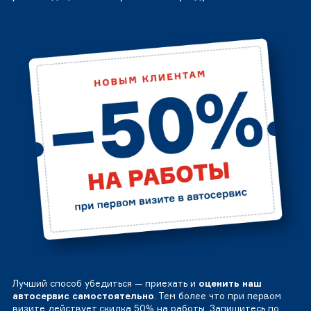
Лучший способ убедиться — приехать и
оценить наш
автосервис самостоятельно
. Тем более что при первом
визите действует скидка 50% на работы. Запишитесь по