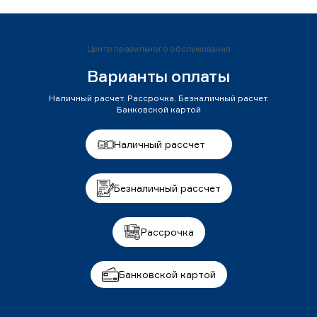
Центр правильного обслуживания
Варианты оплаты
Наличный расчет. Рассрочка. Безналичный расчет.
Банковской картой
Наличный рассчет
Безналичный рассчет
Рассрочка
Банковской картой