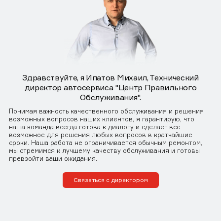
Здравствуйте, я Ипатов Михаил, Технический
директор автосервиса "Центр Правильного
Обслуживания".
Понимая важность качественного обслуживания и решения
возможных вопросов наших клиентов, я гарантирую, что
наша команда всегда готова к диалогу и сделает все
возможное для решения любых вопросов в кратчайшие
сроки. Наша работа не ограничивается обычным ремонтом,
мы стремимся к лучшему качеству обслуживания и готовы
превзойти ваши ожидания.
Связаться с директором