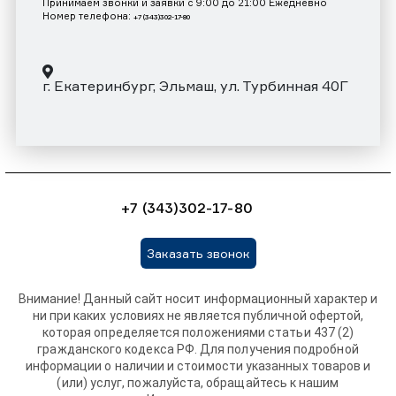
Принимаем звонки и заявки с 9:00 до 21:00 Ежедневно
Номер телефона:
+7 (343)302-17-80
г. Екатеринбург, Эльмаш, ул. Турбинная 40Г
+7 (343)302-17-80
Заказать звонок
Внимание! Данный сайт носит информационный характер и
ни при каких условиях не является публичной офертой,
которая определяется положениями статьи 437 (2)
гражданского кодекса РФ. Для получения подробной
информации о наличии и стоимости указанных товаров и
(или) услуг, пожалуйста, обращайтесь к нашим