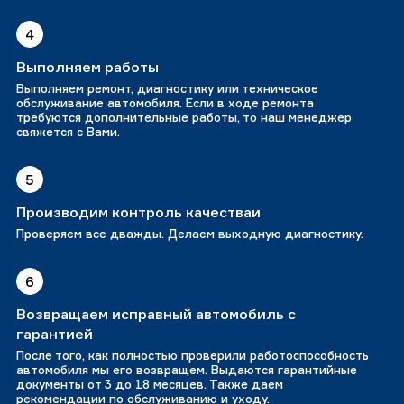
4
Выполняем работы
Выполняем ремонт, диагностику или техническое
обслуживание автомобиля. Если в ходе ремонта
требуются дополнительные работы, то наш менеджер
свяжется с Вами.
5
Производим контроль качестваи
Проверяем все дважды. Делаем выходную диагностику.
6
Возвращаем исправный автомобиль с
гарантией
После того, как полностью проверили работоспособность
автомобиля мы его возвращем. Выдаются гарантийные
документы от 3 до 18 месяцев. Также даем
рекомендации по обслуживанию и уходу.