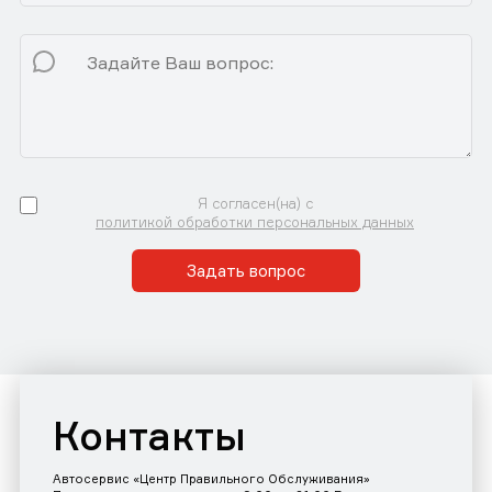
Я согласен(на) с
политикой обработки персональных данных
Задать вопрос
Контакты
Автосервис «Центр Правильного Обслуживания»