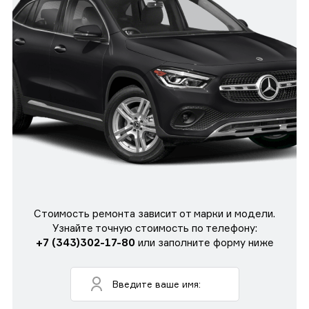
Стоимость ремонта зависит от марки и модели.
Узнайте точную стоимость по телефону:
+7 (343)302-17-80
или заполните форму ниже