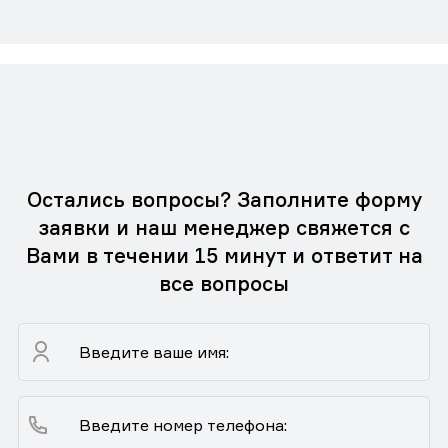
Остались вопросы? Заполните форму
заявки и наш менеджер свяжется с
Вами в течении 15 минут и ответит на
все вопросы