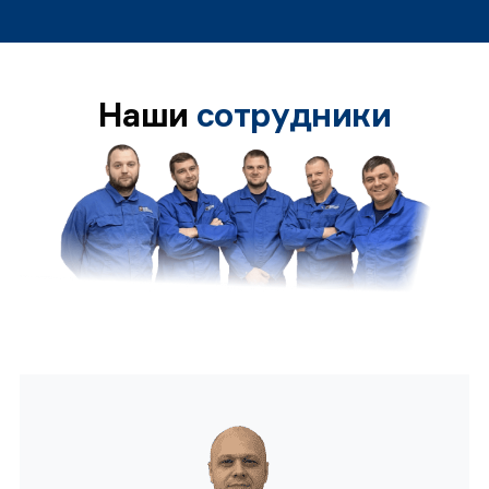
Наши
сотрудники