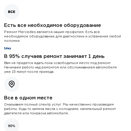
Есть все необходимое оборудование
Ремонт Mercedes является нашим профилем. Есть все
необходимое оборудование для диагностики и устранения любой
поломки.
В 95% случаев ремонт занимает 1 день
Вам не придется ждать пока освободиться место под ремонт.
Начинаем работу над ремонтом или обслуживанием автомобиля
уже 15 минут после приезда.
Все в одном месте
Оказываем полный спектр услуг. Мы качественно произведем
работы, будь то замена масла с колодками, капитальный ремонт
двигателя или покраска автомобиля.