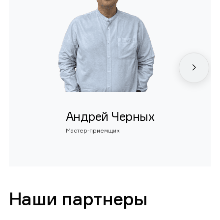
Андрей Черных
Мастер-приемщик
Наши партнеры