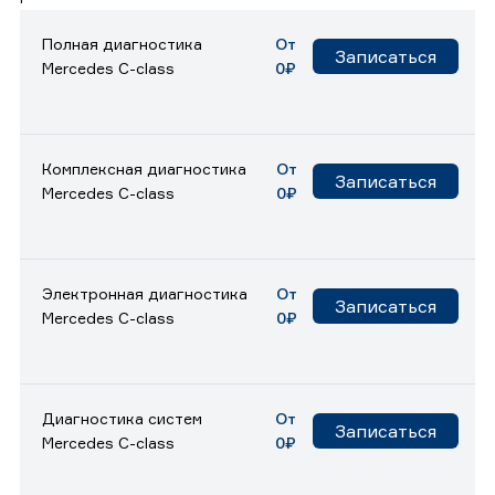
Полная диагностика
От
Записаться
Mercedes C-class
0₽
Комплексная диагностика
От
Записаться
Mercedes C-class
0₽
Электронная диагностика
От
Записаться
Mercedes C-class
0₽
Диагностика систем
От
Записаться
Mercedes C-class
0₽