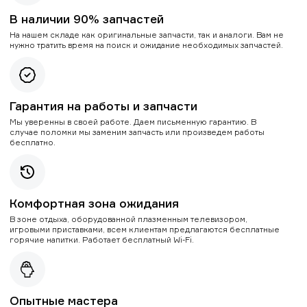
В наличии 90% запчастей
На нашем складе как оригинальные запчасти, так и аналоги. Вам не
нужно тратить время на поиск и ожидание необходимых запчастей.
Гарантия на работы и запчасти
Мы уверенны в своей работе. Даем письменную гарантию. В
случае поломки мы заменим запчасть или произведем работы
бесплатно.
Комфортная зона ожидания
В зоне отдыха, оборудованной плазменным телевизором,
игровыми приставками, всем клиентам предлагаются бесплатные
горячие напитки. Работает бесплатный Wi-Fi.
Опытные мастера