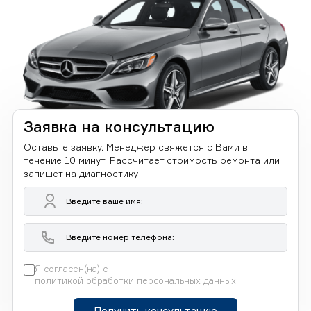
Заявка на консультацию
Оставьте заявку. Менеджер свяжется с Вами в
течение 10 минут. Рассчитает стоимость ремонта или
запишет на диагностику
Я согласен(на) с
политикой обработки персональных данных
Получить консультацию