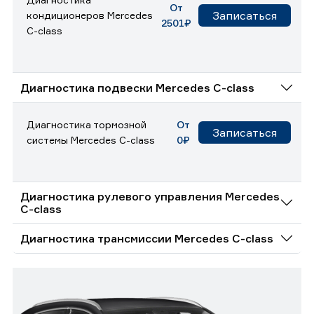
От
Записаться
кондиционеров Mercedes
2501₽
C-class
Диагностика подвески Mercedes C-class
Диагностика тормозной
От
Записаться
системы Mercedes C-class
0₽
Диагностика рулевого управления Mercedes
C-class
Диагностика трансмиссии Mercedes C-class