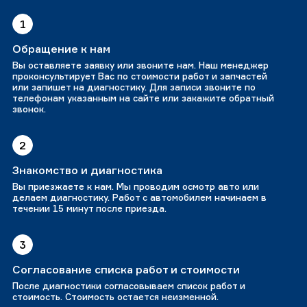
1
Обращение к нам
Вы оставляете заявку или звоните нам. Наш менеджер
проконсультирует Вас по стоимости работ и запчастей
или запишет на диагностику. Для записи звоните по
телефонам указанным на сайте или закажите обратный
звонок.
2
Знакомство и диагностика
Вы приезжаете к нам. Мы проводим осмотр авто или
делаем диагностику. Работ с автомобилем начинаем в
течении 15 минут после приезда.
3
Согласование списка работ и стоимости
После диагностики согласовываем список работ и
стоимость. Стоимость остается неизменной.