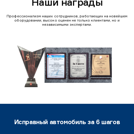
Наши награды
Профессионализм наших сотрудников, работающих на новейшем
оборудовании, высоко оценен не только клиентами, но и
независимыми экспертами.
Исправный автомобиль за 6 шагов