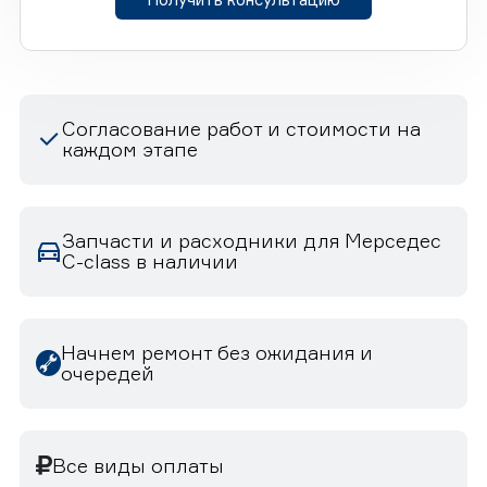
Согласование работ и стоимости на
каждом этапе
Запчасти и расходники для Мерседес
C-class в наличии
Начнем ремонт без ожидания и
очередей
Все виды оплаты