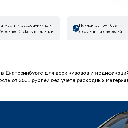
Запчасти и расходники для
Начнем ремонт без
ерседес C-class в наличии
ожидания и очередей
в Екатеринбурге для всех кузовов и модификаци
ость от 2501 рублей без учета расходных материа