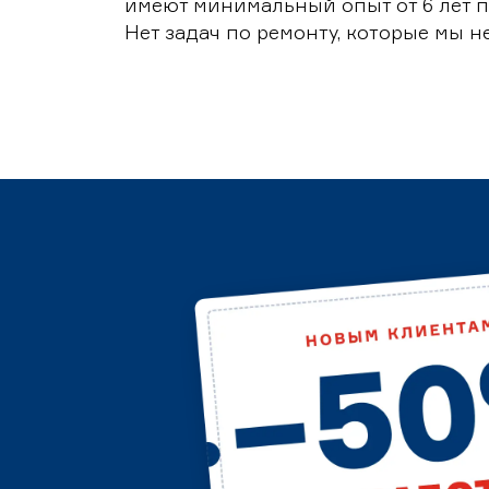
имеют минимальный опыт от 6 лет п
Нет задач по ремонту, которые мы н