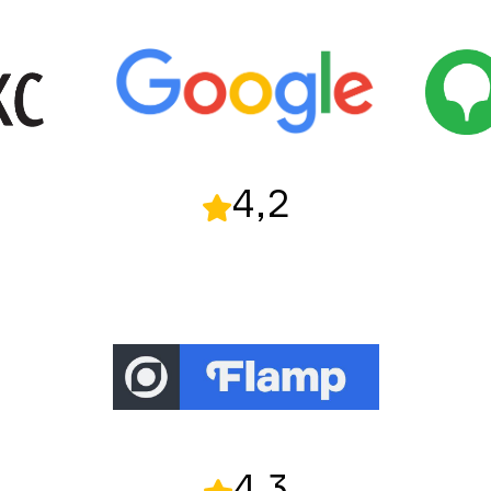
4,2
4,3