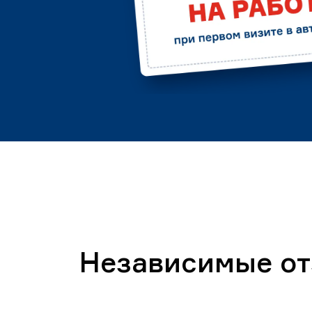
Независимые о