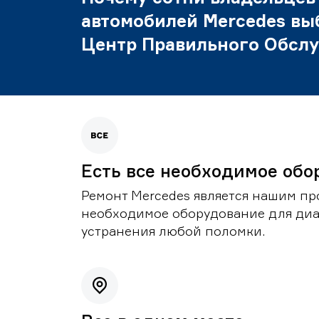
автомобилей Mercedes вы
Центр Правильного Обсл
Есть все необходимое обо
Ремонт Mercedes является нашим пр
необходимое оборудование для диа
устранения любой поломки.