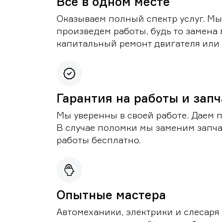
Все в одном месте
Оказываем полный спектр услуг. Мы
произведем работы, будь то замена 
капитальный ремонт двигателя или 
Гарантия на работы и зап
Мы уверенны в своей работе. Даем 
В случае поломки мы заменим запч
работы бесплатно.
Опытные мастера
Автомеханики, электрики и слесаря