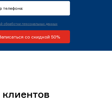
й обработки персональных данных
Записаться со скидкой 50%
 клиентов