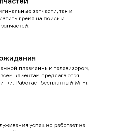
пчастей
игинальные запчасти, так и
ратить время на поиск и
запчастей.
 ожидания
ванной плазменным телевизором,
 всем клиентам предлагаются
итки. Работает бесплатный Wi-Fi.
луживания успешно работает на