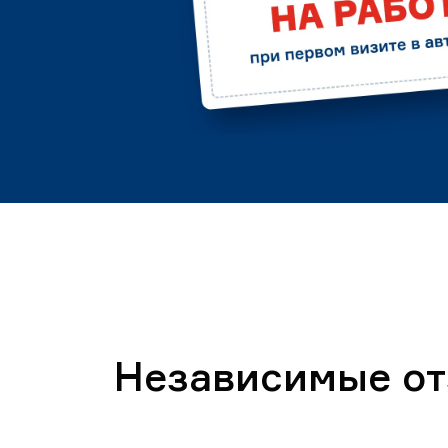
Независимые о