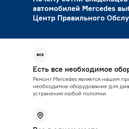
автомобилей Mercedes вы
Центр Правильного Обсл
Есть все необходимое обо
Ремонт Mercedes является нашим пр
необходимое оборудование для диа
устранения любой поломки.