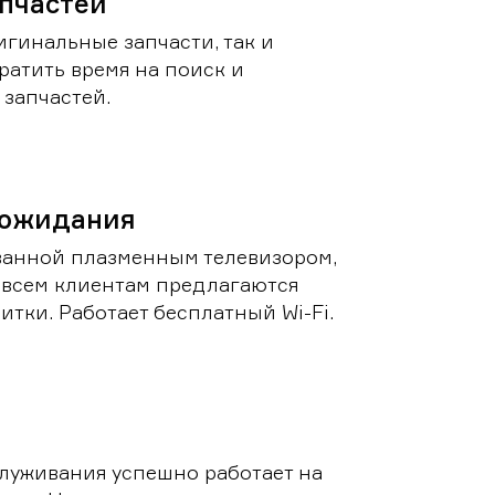
пчастей
игинальные запчасти, так и
ратить время на поиск и
запчастей.
 ожидания
ванной плазменным телевизором,
 всем клиентам предлагаются
итки. Работает бесплатный Wi-Fi.
луживания успешно работает на