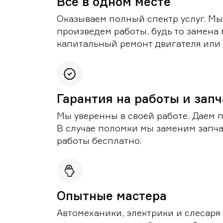
Все в одном месте
Оказываем полный спектр услуг. Мы
произведем работы, будь то замена 
капитальный ремонт двигателя или 
Гарантия на работы и зап
Мы уверенны в своей работе. Даем 
В случае поломки мы заменим запч
работы бесплатно.
Опытные мастера
Автомеханики, электрики и слесаря