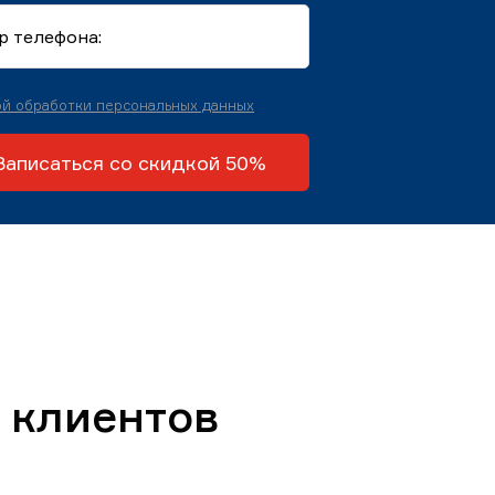
й обработки персональных данных
Записаться со скидкой 50%
 клиентов