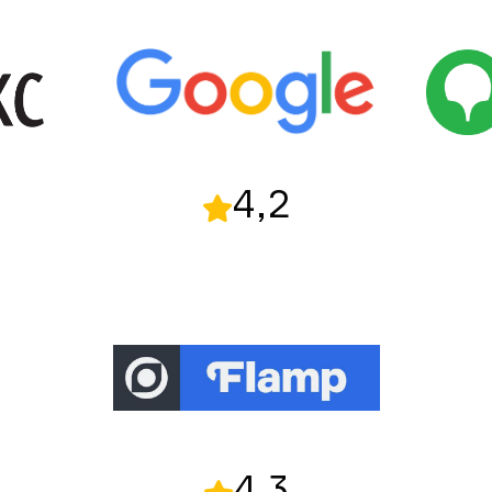
4,2
4,3