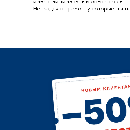
имеют минимальный опыт от 6 лет п
Нет задач по ремонту, которые мы н