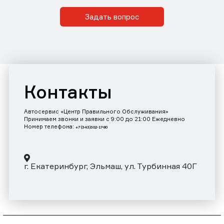
Задать вопрос
Контакты
Автосервис «Центр Правильного Обслуживания»
Принимаем звонки и заявки с 9:00 до 21:00 Ежедневно
Номер телефона:
+7 (343)302-17-80
г. Екатеринбург, Эльмаш, ул. Турбинная 40Г