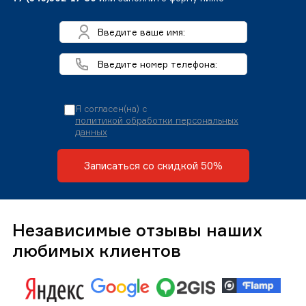
Я согласен(на) с
политикой обработки персональных
данных
Записаться со скидкой 50%
Независимые отзывы наших
любимых клиентов