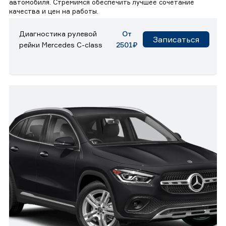
автомобиля. Стремимся обеспечить лучшее сочетание
качества и цен на работы.
Диагностика рулевой
От
Записаться
рейки Mercedes C-class
2501₽