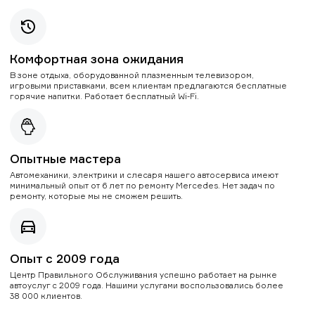
Комфортная зона ожидания
В зоне отдыха, оборудованной плазменным телевизором,
игровыми приставками, всем клиентам предлагаются бесплатные
горячие напитки. Работает бесплатный Wi-Fi.
Опытные мастера
Автомеханики, электрики и слесаря нашего автосервиса имеют
минимальный опыт от 6 лет по ремонту Mercedes. Нет задач по
ремонту, которые мы не сможем решить.
Опыт с 2009 года
Центр Правильного Обслуживания успешно работает на рынке
автоуслуг с 2009 года. Нашими услугами воспользовались более
38 000 клиентов.