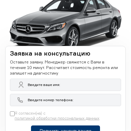
Заявка на консультацию
Оставьте заявку. Менеджер свяжется с Вами в
течение 10 минут. Рассчитает стоимость ремонта или
запишет на диагностику
Я согласен(на) с
политикой обработки персональных данных
Получить консультацию