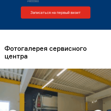
данных
Записаться на первый визит
Фотогалерея сервисного
центра