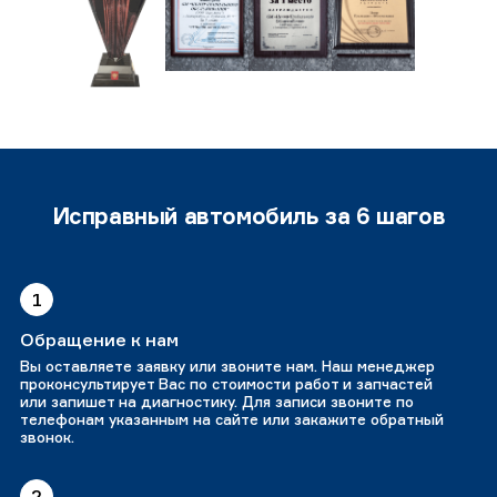
Исправный автомобиль за 6 шагов
1
Обращение к нам
Вы оставляете заявку или звоните нам. Наш менеджер
проконсультирует Вас по стоимости работ и запчастей
или запишет на диагностику. Для записи звоните по
телефонам указанным на сайте или закажите обратный
звонок.
2