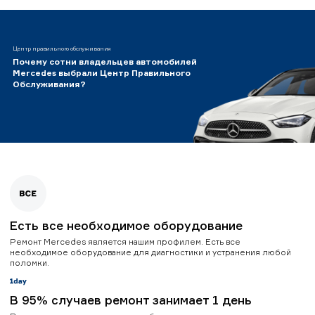
Центр правильного обслуживания
Почему сотни владельцев автомобилей
Mercedes выбрали Центр Правильного
Обслуживания?
Есть все необходимое оборудование
Ремонт Mercedes является нашим профилем. Есть все
необходимое оборудование для диагностики и устранения любой
поломки.
В 95% случаев ремонт занимает 1 день