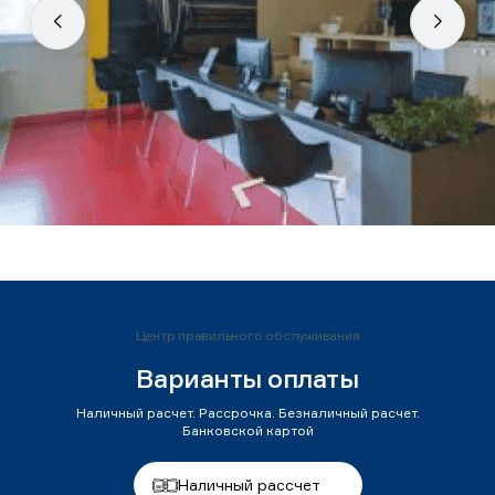
Центр правильного обслуживания
Варианты оплаты
Наличный расчет. Рассрочка. Безналичный расчет.
Банковской картой
Наличный рассчет