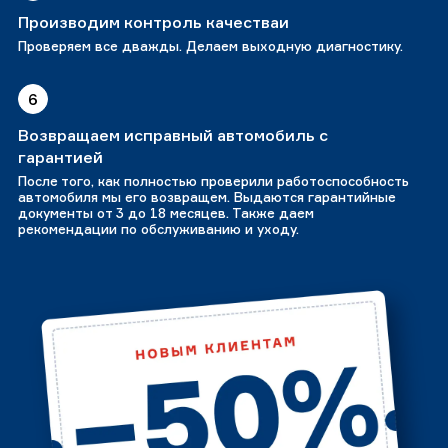
Производим контроль качестваи
Проверяем все дважды. Делаем выходную диагностику.
6
Возвращаем исправный автомобиль с
гарантией
После того, как полностью проверили работоспособность
автомобиля мы его возвращем. Выдаются гарантийные
документы от 3 до 18 месяцев. Также даем
рекомендации по обслуживанию и уходу.