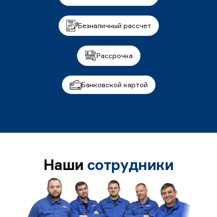
Безналичный рассчет
Рассрочка
Банковской картой
Наши
сотрудники