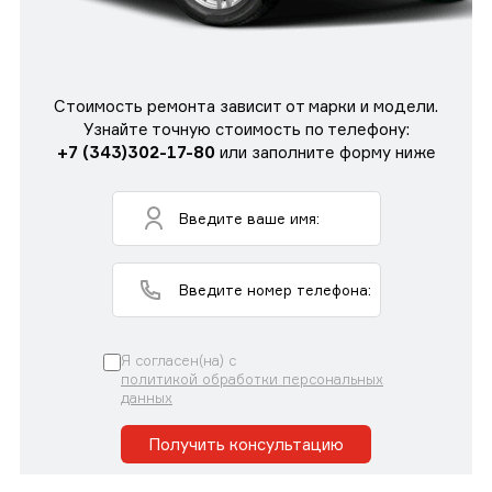
Стоимость ремонта зависит от марки и модели.
Узнайте точную стоимость по телефону:
+7 (343)302-17-80
или заполните форму ниже
Я согласен(на) с
политикой обработки персональных
данных
Получить консультацию