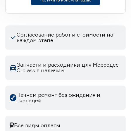
Согласование работ и стоимости на
каждом этапе
Запчасти и расходники для Мерседес
C-class в наличии
Начнем ремонт без ожидания и
очередей
Все виды оплаты