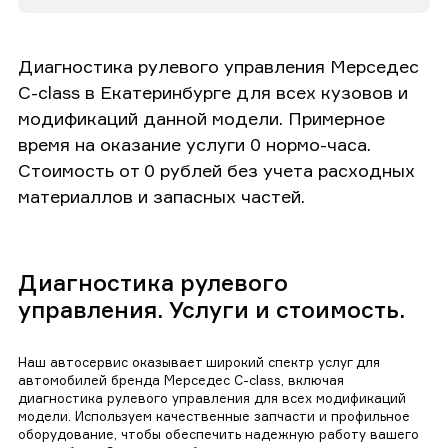
Диагностика рулевого управления Мерседес
C-class в Екатеринбурге для всех кузовов и
модификаций данной модели. Примерное
время на оказание услуги 0 нормо-часа.
Стоимость от 0 рублей без учета расходных
материаллов и запасных частей.
Диагностика рулевого
управления. Услуги и стоимость.
Наш автосервис оказывает широкий спектр услуг для
автомобилей бренда Мерседес C-class, включая
диагностика рулевого управления для всех модификаций
модели. Используем качественные запчасти и профильное
оборудование, чтобы обеспечить надежную работу вашего