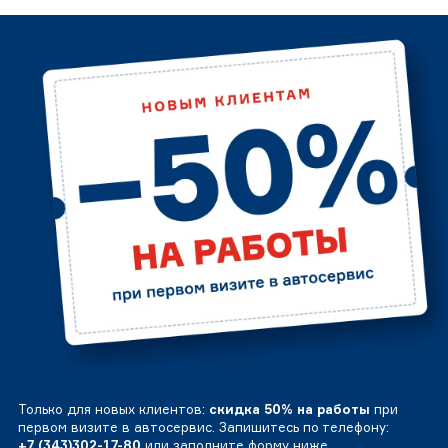
Только для новых клиентов:
скидка 50% на работы
при
первом визите в автосервис. Запишитесь по телефону:
+7 (343)302-17-80
или заполните форму ниже