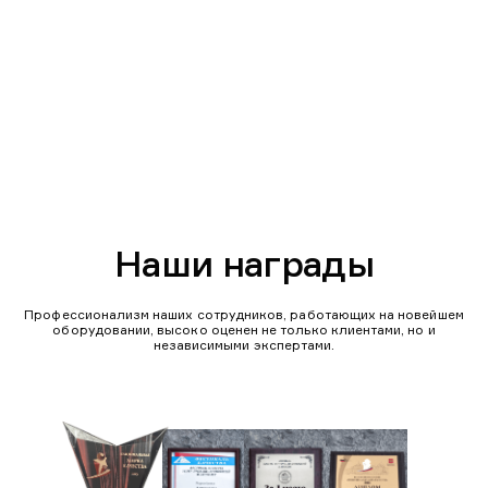
Наши награды
Профессионализм наших сотрудников, работающих на новейшем
оборудовании, высоко оценен не только клиентами, но и
независимыми экспертами.