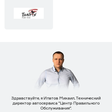
Здравствуйте, я Ипатов Михаил, Технический
директор автосервиса "Центр Правильного
Обслуживания".