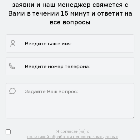
заявки и наш менеджер свяжется с
Вами в течении 15 минут и ответит на
все вопросы
Я согласен(на) с
политикой обработки персональных данных