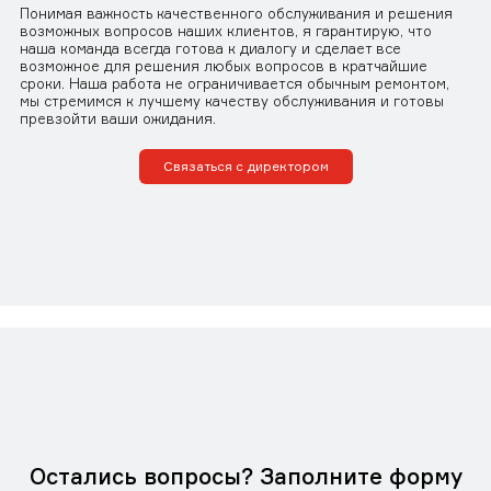
Понимая важность качественного обслуживания и решения
возможных вопросов наших клиентов, я гарантирую, что
наша команда всегда готова к диалогу и сделает все
возможное для решения любых вопросов в кратчайшие
сроки. Наша работа не ограничивается обычным ремонтом,
мы стремимся к лучшему качеству обслуживания и готовы
превзойти ваши ожидания.
Связаться с директором
Остались вопросы? Заполните форму