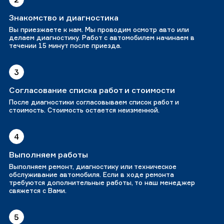
Знакомство и диагностика
Вы приезжаете к нам. Мы проводим осмотр авто или
делаем диагностику. Работ с автомобилем начинаем в
течении 15 минут после приезда.
3
Согласование списка работ и стоимости
После диагностики согласовываем список работ и
стоимость. Стоимость остается неизменной.
4
Выполняем работы
Выполняем ремонт, диагностику или техническое
обслуживание автомобиля. Если в ходе ремонта
требуются дополнительные работы, то наш менеджер
свяжется с Вами.
5