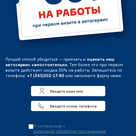
Лучший способ убедиться — приехать и
оценить наш
автосервис самостоятельно
. Тем более что при первом
визите действует скидка 50% на работы. Запишитесь по
телефону:
+7 (343)302-17-80
или заполните форму ниже
Я согласен(на) с
политикой обработки персональных