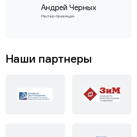
Андрей Черных
Мастер-приемщик
Наши партнеры