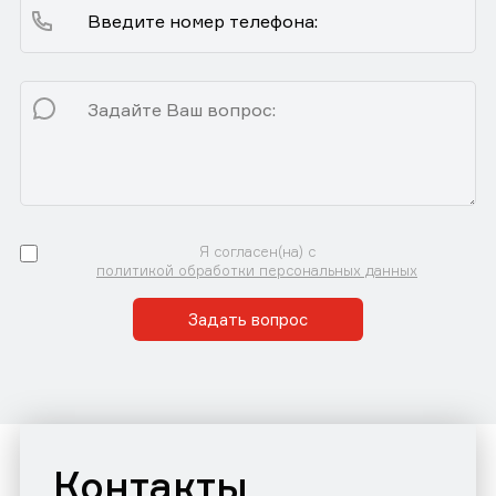
Я согласен(на) с
политикой обработки персональных данных
Задать вопрос
Контакты