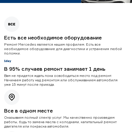
Есть все необходимое оборудование
Ремонт Mercedes является нашим профилем. Есть все
необходимое оборудование для диагностики и устранения любой
поломки.
В 95% случаев ремонт занимает 1 день
Вам не придется ждать пока освободиться место под ремонт.
Начинаем работу над ремонтом или обслуживанием автомобиля
уже 15 минут после приезда.
Все в одном месте
Оказываем полный спектр услуг. Мы качественно произведем
работы, будь то замена масла с колодками, капитальный ремонт
двигателя или покраска автомобиля.