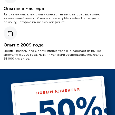
Опытные мастера
Автомеханики, электрики и слесаря нашего автосервиса имеют
минимальный опыт от 6 лет по ремонту Mercedes. Нет задач по
ремонту, которые мы не сможем решить.
Опыт с 2009 года
Центр Правильного Обслуживания успешно работает на рынке
автоуслуг с 2009 года. Нашими услугами воспользовались более
38 000 клиентов.