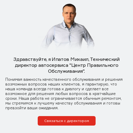
Здравствуйте, я Ипатов Михаил, Технический
директор автосервиса "Центр Правильного
Обслуживания".
Понимая важность качественного обслуживания и решения
возможных вопросов наших клиентов, я гарантирую, что
наша команда всегда готова к диалогу и сделает все
возможное для решения любых вопросов в кратчайшие
сроки. Наша работа не ограничивается обычным ремонтом,
мы стремимся к лучшему качеству обслуживания и готовы
превзойти ваши ожидания.
Связаться с директором