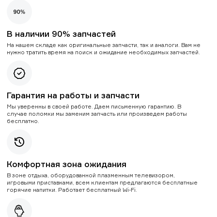
В наличии 90% запчастей
На нашем складе как оригинальные запчасти, так и аналоги. Вам не
нужно тратить время на поиск и ожидание необходимых запчастей.
Гарантия на работы и запчасти
Мы уверенны в своей работе. Даем письменную гарантию. В
случае поломки мы заменим запчасть или произведем работы
бесплатно.
Комфортная зона ожидания
В зоне отдыха, оборудованной плазменным телевизором,
игровыми приставками, всем клиентам предлагаются бесплатные
горячие напитки. Работает бесплатный Wi-Fi.