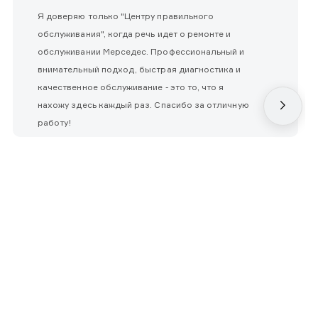
Я доверяю только "Центру правильного
обслуживания", когда речь идет о ремонте и
обслуживании Мерседес. Профессиональный и
внимательный подход, быстрая диагностика и
качественное обслуживание - это то, что я
нахожу здесь каждый раз. Спасибо за отличную
работу!