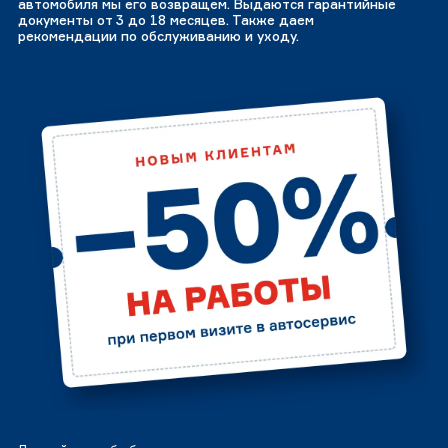
автомобиля мы его возвращем. Выдаются гарантийные
документы от 3 до 18 месяцев. Также даем
рекомендации по обслуживанию и уходу.