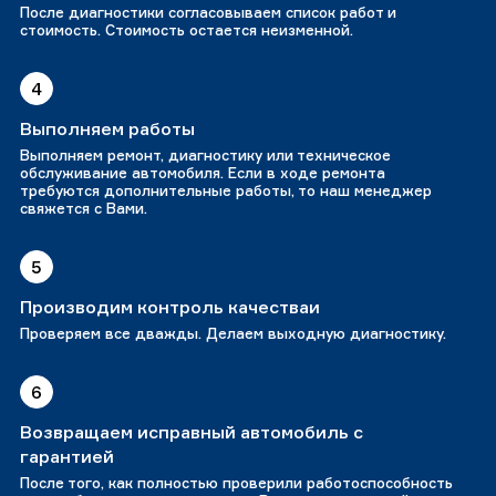
После диагностики согласовываем список работ и
стоимость. Стоимость остается неизменной.
4
Выполняем работы
Выполняем ремонт, диагностику или техническое
обслуживание автомобиля. Если в ходе ремонта
требуются дополнительные работы, то наш менеджер
свяжется с Вами.
5
Производим контроль качестваи
Проверяем все дважды. Делаем выходную диагностику.
6
Возвращаем исправный автомобиль с
гарантией
После того, как полностью проверили работоспособность