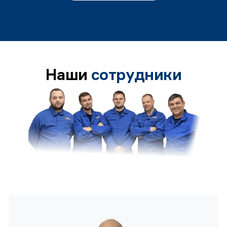
Наши
сотрудники