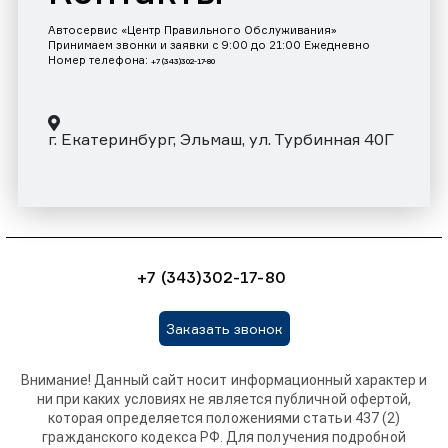
Автосервис «Центр Правильного Обслуживания»
Принимаем звонки и заявки с 9:00 до 21:00 Ежедневно
Номер телефона:
+7 (343)302-17-80
г. Екатеринбург, Эльмаш, ул. Турбинная 40Г
+7 (343)302-17-80
Заказать звонок
Внимание! Данный сайт носит информационный характер и
ни при каких условиях не является публичной офертой,
которая определяется положениями статьи 437 (2)
гражданского кодекса РФ. Для получения подробной