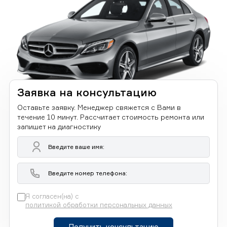
Заявка на консультацию
Оставьте заявку. Менеджер свяжется с Вами в
течение 10 минут. Рассчитает стоимость ремонта или
запишет на диагностику
Я согласен(на) с
политикой обработки персональных данных
Получить консультацию