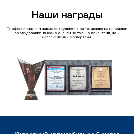
Наши награды
Профессионализм наших сотрудников, работающих на новейшем
оборудовании, высоко оценен не только клиентами, но и
независимыми экспертами.