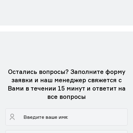
Остались вопросы? Заполните форму
заявки и наш менеджер свяжется с
Вами в течении 15 минут и ответит на
все вопросы