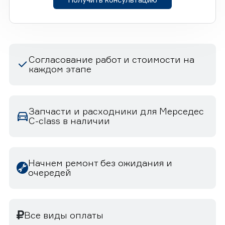
Согласование работ и стоимости на
каждом этапе
Запчасти и расходники для Мерседес
C-class в наличии
Начнем ремонт без ожидания и
очередей
Все виды оплаты