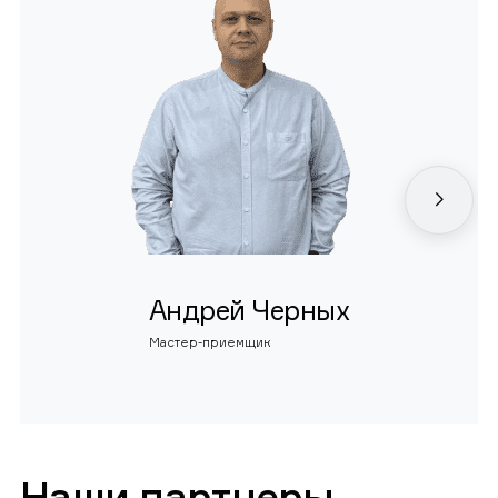
Андрей Черных
Мастер-приемщик
Наши партнеры