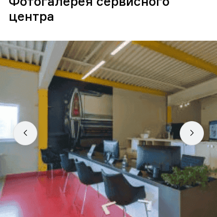
Фотогалерея сервисного
центра