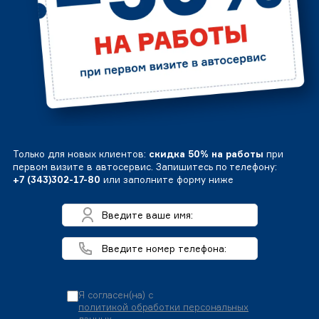
Только для новых клиентов:
скидка 50% на работы
при
первом визите в автосервис. Запишитесь по телефону:
+7 (343)302-17-80
или заполните форму ниже
Я согласен(на) с
политикой обработки персональных