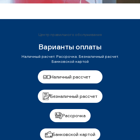
Центр правильного обслуживания
Варианты оплаты
Наличный расчет. Рассрочка. Безналичный расчет.
Банковской картой
Наличный рассчет
Безналичный рассчет
Рассрочка
Банковской картой