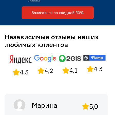
данных
Записаться со скидкой 50%
Независимые отзывы наших
любимых клиентов
4,3
4,1
4,2
4,3
Марина
5,0