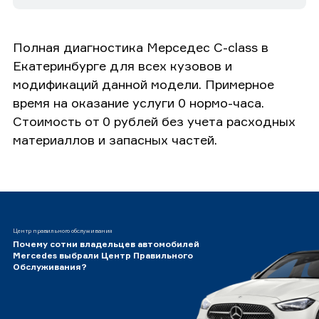
Полная диагностика Мерседес C-class в
Екатеринбурге для всех кузовов и
модификаций данной модели. Примерное
время на оказание услуги 0 нормо-часа.
Стоимость от 0 рублей без учета расходных
материаллов и запасных частей.
Центр правильного обслуживания
Почему сотни владельцев автомобилей
Mercedes выбрали Центр Правильного
Обслуживания?