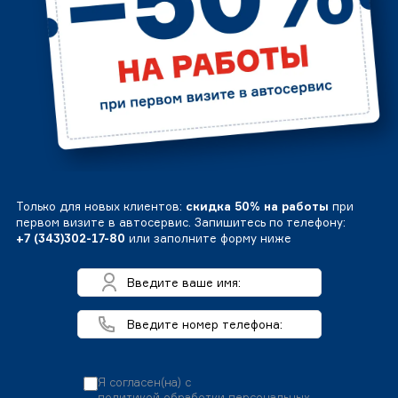
Только для новых клиентов:
скидка 50% на работы
при
первом визите в автосервис. Запишитесь по телефону:
+7 (343)302-17-80
или заполните форму ниже
Я согласен(на) с
политикой обработки персональных