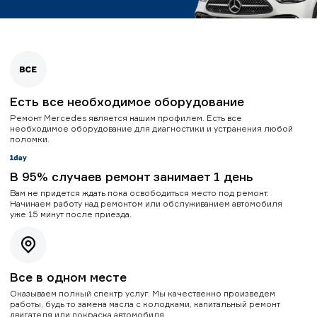
Есть все необходимое оборудование
Ремонт Mercedes является нашим профилем. Есть все
необходимое оборудование для диагностики и устранения любой
поломки.
В 95% случаев ремонт занимает 1 день
Вам не придется ждать пока освободиться место под ремонт.
Начинаем работу над ремонтом или обслуживанием автомобиля
уже 15 минут после приезда.
Все в одном месте
Оказываем полный спектр услуг. Мы качественно произведем
работы, будь то замена масла с колодками, капитальный ремонт
двигателя или покраска автомобиля.