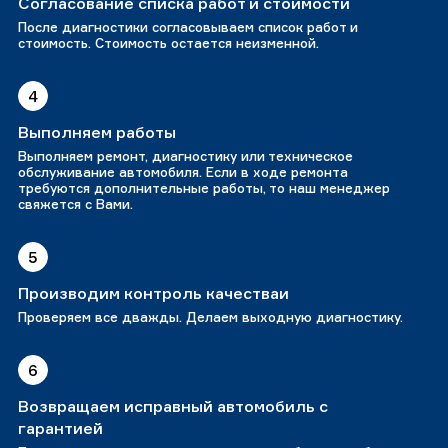
Согласование списка работ и стоимости
После диагностики согласовываем список работ и
стоимость. Стоимость остается неизменной.
4
Выполняем работы
Выполняем ремонт, диагностику или техническое
обслуживание автомобиля. Если в ходе ремонта
требуются дополнительные работы, то наш менеджер
свяжется с Вами.
5
Производим контроль качестваи
Проверяем все дважды. Делаем выходную диагностику.
6
Возвращаем исправный автомобиль с
гарантией