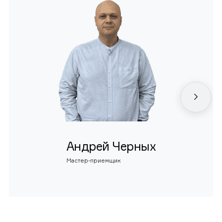
Андрей Черных
Мастер-приемщик