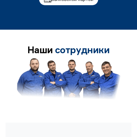
Наши
сотрудники