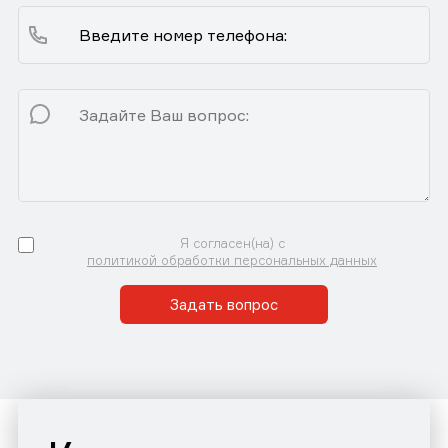
Я согласен(на) с
политикой обработки персональных данных
Задать вопрос