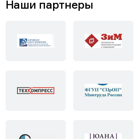
Наши партнеры