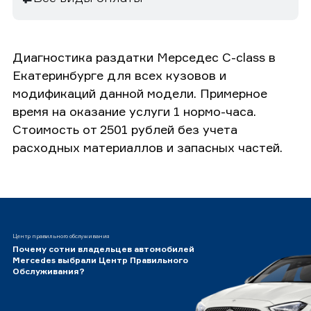
Диагностика раздатки Мерседес C-class в
Екатеринбурге для всех кузовов и
модификаций данной модели. Примерное
время на оказание услуги 1 нормо-часа.
Стоимость от 2501 рублей без учета
расходных материаллов и запасных частей.
Центр правильного обслуживания
Почему сотни владельцев автомобилей
Mercedes выбрали Центр Правильного
Обслуживания?