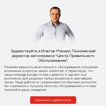
Здравствуйте, я Ипатов Михаил, Технический
директор автосервиса "Центр Правильного
Обслуживания".
Понимая важность качественного обслуживания и решения
возможных вопросов наших клиентов, я гарантирую, что
наша команда всегда готова к диалогу и сделает все
возможное для решения любых вопросов в кратчайшие
сроки. Наша работа не ограничивается обычным ремонтом,
мы стремимся к лучшему качеству обслуживания и готовы
превзойти ваши ожидания.
Связаться с директором