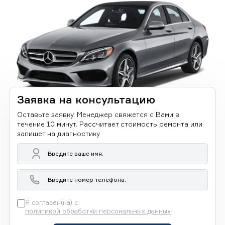
Заявка на консультацию
Оставьте заявку. Менеджер свяжется с Вами в
течение 10 минут. Рассчитает стоимость ремонта или
запишет на диагностику
Я согласен(на) с
политикой обработки персональных данных