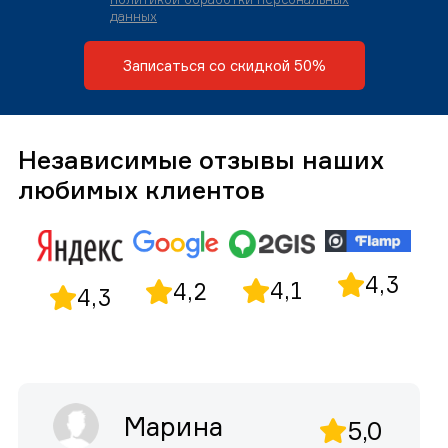
данных
Записаться со скидкой 50%
Независимые отзывы наших
любимых клиентов
4,3
4,1
4,2
4,3
Марина
5,0