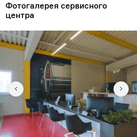
Фотогалерея сервисного
центра