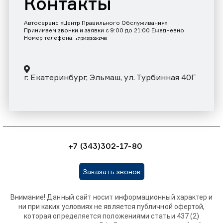
Контакты
Автосервис «Центр Правильного Обслуживания»
Принимаем звонки и заявки с 9:00 до 21:00 Ежедневно
Номер телефона:
+7 (343)302-17-80
г. Екатеринбург, Эльмаш, ул. Турбинная 40Г
+7 (343)302-17-80
Заказать звонок
Внимание! Данный сайт носит информационный характер и
ни при каких условиях не является публичной офертой,
которая определяется положениями статьи 437 (2)