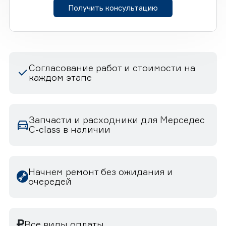
Получить консультацию
Согласование работ и стоимости на
каждом этапе
Запчасти и расходники для Мерседес
C-class в наличии
Начнем ремонт без ожидания и
очередей
Все виды оплаты