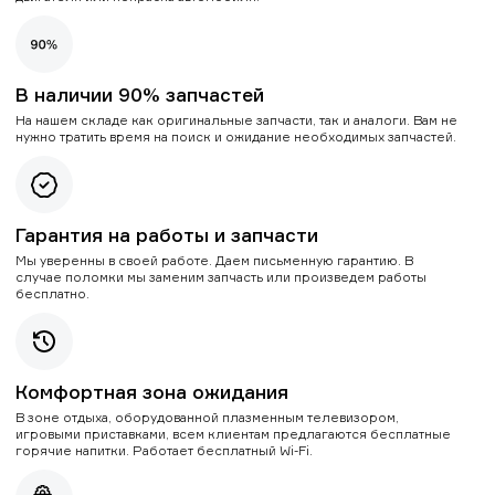
В наличии 90% запчастей
На нашем складе как оригинальные запчасти, так и аналоги. Вам не
нужно тратить время на поиск и ожидание необходимых запчастей.
Гарантия на работы и запчасти
Мы уверенны в своей работе. Даем письменную гарантию. В
случае поломки мы заменим запчасть или произведем работы
бесплатно.
Комфортная зона ожидания
В зоне отдыха, оборудованной плазменным телевизором,
игровыми приставками, всем клиентам предлагаются бесплатные
горячие напитки. Работает бесплатный Wi-Fi.