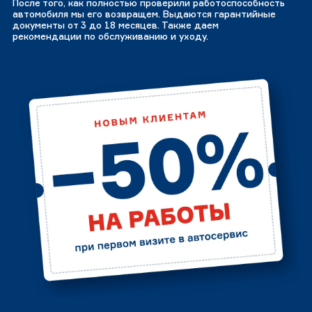
После того, как полностью проверили работоспособность
автомобиля мы его возвращем. Выдаются гарантийные
документы от 3 до 18 месяцев. Также даем
рекомендации по обслуживанию и уходу.