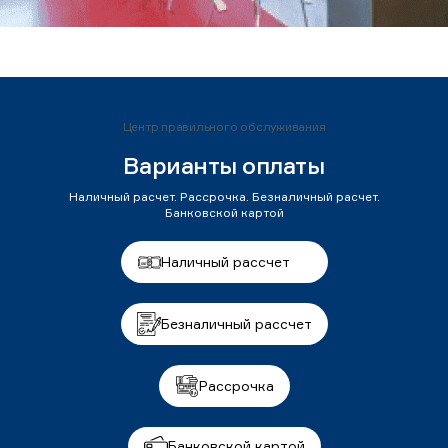
Центр правильного обслуживания
Варианты оплаты
Наличный расчет. Рассрочка. Безналичный расчет.
Банковской картой
Наличный рассчет
Безналичный рассчет
Рассрочка
Банковской картой