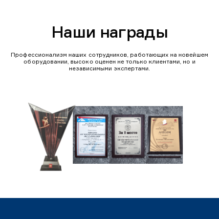
Наши награды
Профессионализм наших сотрудников, работающих на новейшем
оборудовании, высоко оценен не только клиентами, но и
независимыми экспертами.