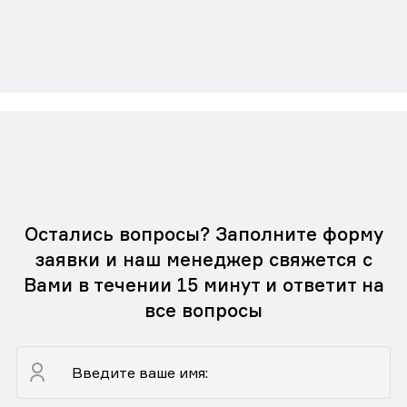
Остались вопросы? Заполните форму
заявки и наш менеджер свяжется с
Вами в течении 15 минут и ответит на
все вопросы