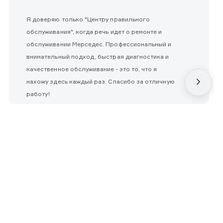
Я доверяю только "Центру правильного
обслуживания", когда речь идет о ремонте и
обслуживании Мерседес. Профессиональный и
внимательный подход, быстрая диагностика и
качественное обслуживание - это то, что я
нахожу здесь каждый раз. Спасибо за отличную
работу!