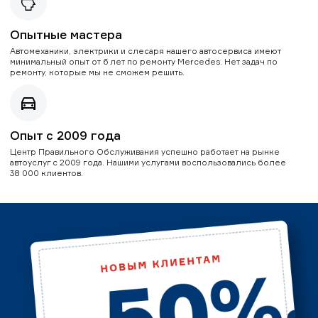
Опытные мастера
Автомеханики, электрики и слесаря нашего автосервиса имеют
минимальный опыт от 6 лет по ремонту Mercedes. Нет задач по
ремонту, которые мы не сможем решить.
Опыт с 2009 года
Центр Правильного Обслуживания успешно работает на рынке
автоуслуг с 2009 года. Нашими услугами воспользовались более
38 000 клиентов.