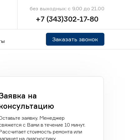
без выходных: с 9.00 до 21.00
+7 (343)302-17-80
Заказать звонок
ты
Заявка на
консультацию
Оставьте заявку. Менеджер
свяжется с Вами в течение 10 минут.
Рассчитает стоимость ремонта или
запишет на диагностику