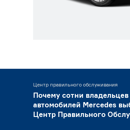
Центр правильного обслуживания
Почему сотни владельцев
автомобилей Mercedes вы
Центр Правильного Обсл