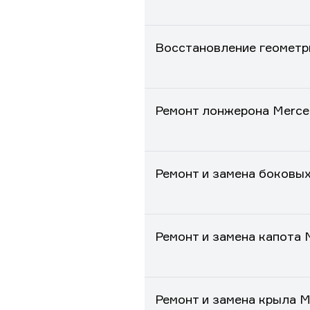
Восстановление геометри
Ремонт лонжерона Merced
Ремонт и замена боковых
Ремонт и замена капота 
Ремонт и замена крыла M