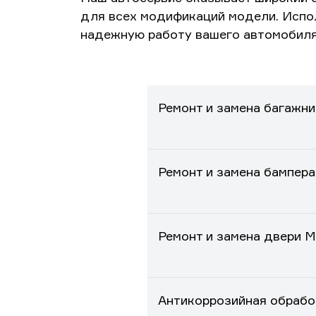
для всех модификаций модели. Испо
надежную работу вашего автомобиля.
Ремонт и замена багажни
Ремонт и замена бампера
Ремонт и замена двери M
Антикоррозийная обработ