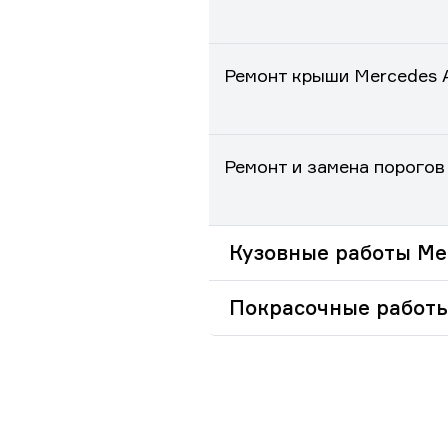
Ремонт крыши Mercedes A
Ремонт и замена порогов
Кузовные работы Mer
Покрасочные работы