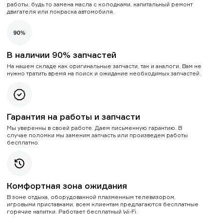
работы, будь то замена масла с колодками, капитальный ремонт
двигателя или покраска автомобиля.
В наличии 90% запчастей
На нашем складе как оригинальные запчасти, так и аналоги. Вам не
нужно тратить время на поиск и ожидание необходимых запчастей.
Гарантия на работы и запчасти
Мы уверенны в своей работе. Даем письменную гарантию. В
случае поломки мы заменим запчасть или произведем работы
бесплатно.
Комфортная зона ожидания
В зоне отдыха, оборудованной плазменным телевизором,
игровыми приставками, всем клиентам предлагаются бесплатные
горячие напитки. Работает бесплатный Wi-Fi.