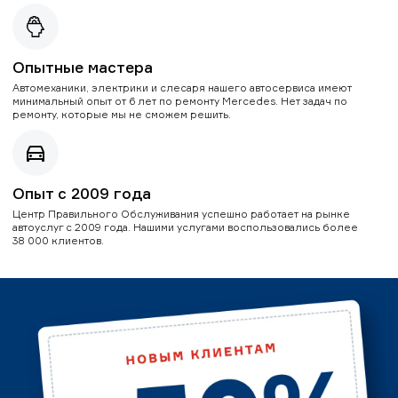
Опытные мастера
Автомеханики, электрики и слесаря нашего автосервиса имеют
минимальный опыт от 6 лет по ремонту Mercedes. Нет задач по
ремонту, которые мы не сможем решить.
Опыт с 2009 года
Центр Правильного Обслуживания успешно работает на рынке
автоуслуг с 2009 года. Нашими услугами воспользовались более
38 000 клиентов.