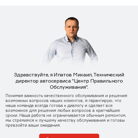
Здравствуйте, я Ипатов Михаил, Технический
директор автосервиса "Центр Правильного
Обслуживания".
Понимая важность качественного обслуживания и решения
возможных вопросов наших клиентов, я гарантирую, что
наша команда всегда готова к диалогу и сделает все
возможное для решения любых вопросов в кратчайшие
сроки. Наша работа не ограничивается обычным ремонтом,
мы стремимся к лучшему качеству обслуживания и готовы
превзойти ваши ожидания.