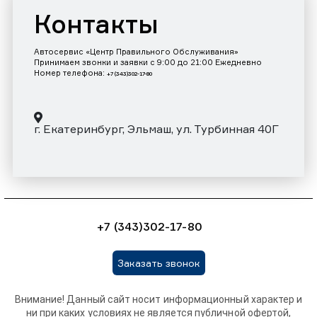
Контакты
Автосервис «Центр Правильного Обслуживания»
Принимаем звонки и заявки с 9:00 до 21:00 Ежедневно
Номер телефона:
+7 (343)302-17-80
г. Екатеринбург, Эльмаш, ул. Турбинная 40Г
+7 (343)302-17-80
Заказать звонок
Внимание! Данный сайт носит информационный характер и
ни при каких условиях не является публичной офертой,