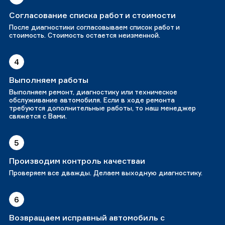
Согласование списка работ и стоимости
После диагностики согласовываем список работ и
стоимость. Стоимость остается неизменной.
4
Выполняем работы
Выполняем ремонт, диагностику или техническое
обслуживание автомобиля. Если в ходе ремонта
требуются дополнительные работы, то наш менеджер
свяжется с Вами.
5
Производим контроль качестваи
Проверяем все дважды. Делаем выходную диагностику.
6
Возвращаем исправный автомобиль с