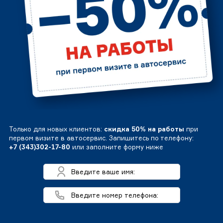
Только для новых клиентов:
скидка 50% на работы
при
первом визите в автосервис. Запишитесь по телефону:
+7 (343)302-17-80
или заполните форму ниже