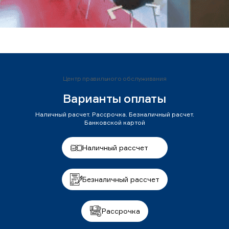
Центр правильного обслуживания
Варианты оплаты
Наличный расчет. Рассрочка. Безналичный расчет.
Банковской картой
Наличный рассчет
Безналичный рассчет
Рассрочка