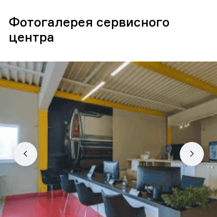
Фотогалерея сервисного
центра