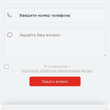
Я согласен(на) с
политикой обработки персональных данных
Задать вопрос