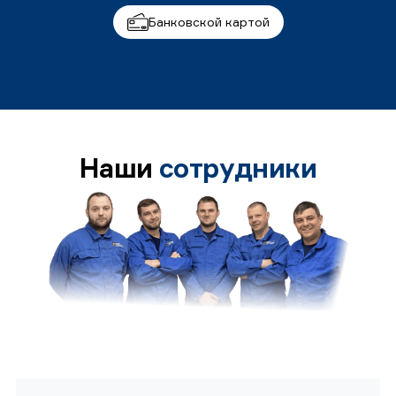
Банковской картой
Наши
сотрудники