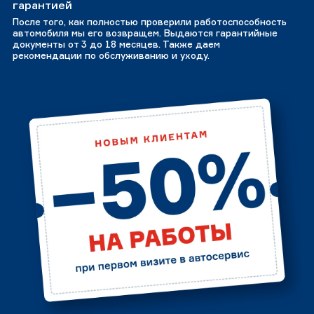
гарантией
После того, как полностью проверили работоспособность
автомобиля мы его возвращем. Выдаются гарантийные
документы от 3 до 18 месяцев. Также даем
рекомендации по обслуживанию и уходу.