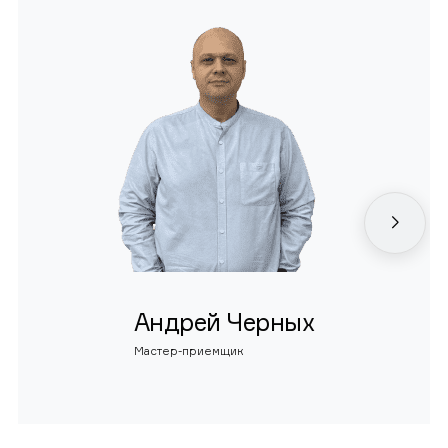
Андрей Черных
Мастер-приемщик