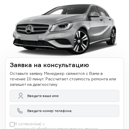
Заявка на консультацию
Оставьте заявку. Менеджер свяжется с Вами в
течение 10 минут. Рассчитает стоимость ремонта или
запишет на диагностику
Я согласен(на) с
политикой обработки персональных данных