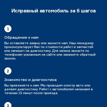
Исправный автомобиль за 6 шагов
1
Обращение к нам
Вы оставляете заявку или звоните нам. Наш менеджер
проконсультирует Вас по стоимости работ и запчастей
или запишет на диагностику. Для записи звоните по
телефонам указанным на сайте или закажите обратный
звонок.
2
Знакомство и диагностика
Вы приезжаете к нам. Мы проводим осмотр авто или
делаем диагностику. Работ с автомобилем начинаем в
течении 15 минут после приезда.
3