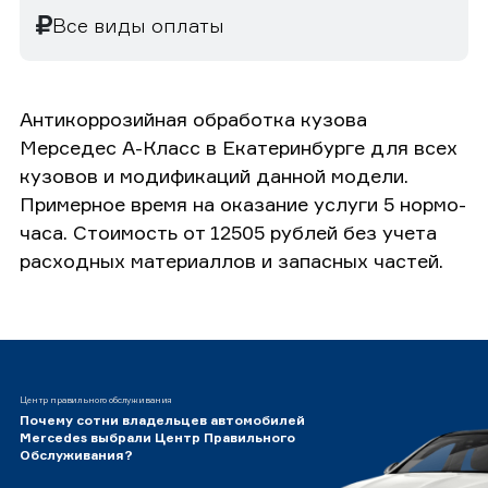
Все виды оплаты
Антикоррозийная обработка кузова
Мерседес А-Класс в Екатеринбурге для всех
кузовов и модификаций данной модели.
Примерное время на оказание услуги 5 нормо-
часа. Стоимость от 12505 рублей без учета
расходных материаллов и запасных частей.
Центр правильного обслуживания
Почему сотни владельцев автомобилей
Mercedes выбрали Центр Правильного
Обслуживания?