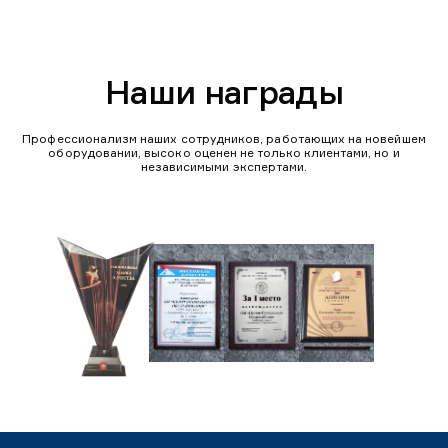
Наши награды
Профессионализм наших сотрудников, работающих на новейшем
оборудовании, высоко оценен не только клиентами, но и
независимыми экспертами.