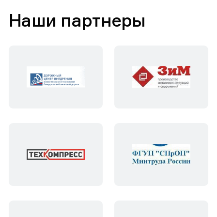
Наши партнеры