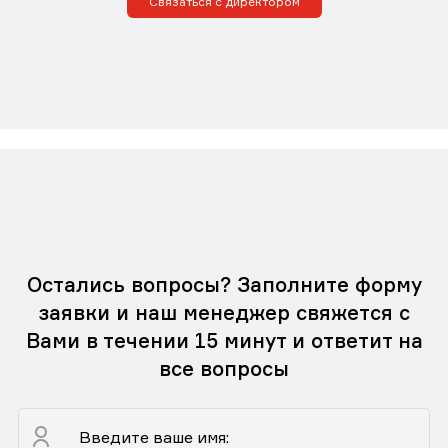
Связаться с директором
Остались вопросы? Заполните форму
заявки и наш менеджер свяжется с
Вами в течении 15 минут и ответит на
все вопросы