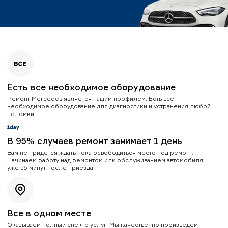
Есть все необходимое оборудование
Ремонт Mercedes является нашим профилем. Есть все
необходимое оборудование для диагностики и устранения любой
поломки.
В 95% случаев ремонт занимает 1 день
Вам не придется ждать пока освободиться место под ремонт.
Начинаем работу над ремонтом или обслуживанием автомобиля
уже 15 минут после приезда.
Все в одном месте
Оказываем полный спектр услуг. Мы качественно произведем