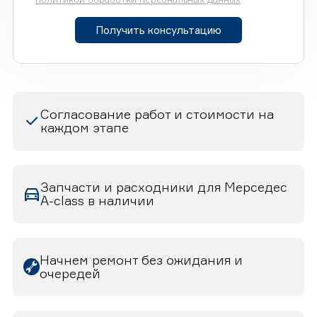
Получить консультацию
Согласование работ и стоимости на
каждом этапе
Запчасти и расходники для Мерседес
A-class в наличии
Начнем ремонт без ожидания и
очередей