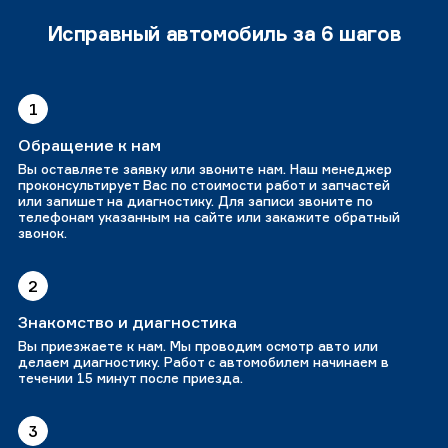
Исправный автомобиль за 6 шагов
1
Обращение к нам
Вы оставляете заявку или звоните нам. Наш менеджер
проконсультирует Вас по стоимости работ и запчастей
или запишет на диагностику. Для записи звоните по
телефонам указанным на сайте или закажите обратный
звонок.
2
Знакомство и диагностика
Вы приезжаете к нам. Мы проводим осмотр авто или
делаем диагностику. Работ с автомобилем начинаем в
течении 15 минут после приезда.
3