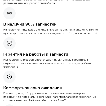
двигателя или покраска автомобиля.
В наличии 90% запчастей
На нашем складе как оригинальные запчасти, так и аналоги. Вам не
нужно тратить время на поиск и ожидание необходимых запчастей.
Гарантия на работы и запчасти
Мы уверенны в своей работе. Даем письменную гарантию. В
случае поломки мы заменим запчасть или произведем работы
бесплатно.
Комфортная зона ожидания
В зоне отдыха, оборудованной плазменным телевизором,
игровыми приставками, всем клиентам предлагаются бесплатные
горячие напитки. Работает бесплатный Wi-Fi.