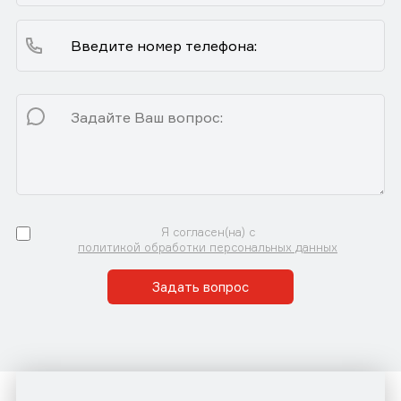
Я согласен(на) с
политикой обработки персональных данных
Задать вопрос