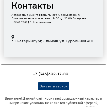
Контакты
Автосервис «Центр Правильного Обслуживания»
Принимаем звонки и заявки с 9:00 до 21:00 Ежедневно
Номер телефона:
+7 (343)302-17-80
г. Екатеринбург, Эльмаш, ул. Турбинная 40Г
+7 (343)302-17-80
Заказать звонок
Внимание! Данный сайт носит информационный характер и
ни при каких условиях не является публичной офертой,