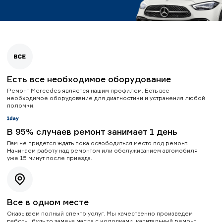
Есть все необходимое оборудование
Ремонт Mercedes является нашим профилем. Есть все
необходимое оборудование для диагностики и устранения любой
поломки.
В 95% случаев ремонт занимает 1 день
Вам не придется ждать пока освободиться место под ремонт.
Начинаем работу над ремонтом или обслуживанием автомобиля
уже 15 минут после приезда.
Все в одном месте
Оказываем полный спектр услуг. Мы качественно произведем
работы, будь то замена масла с колодками, капитальный ремонт