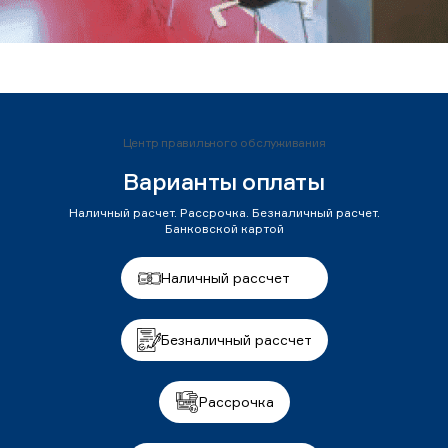
Центр правильного обслуживания
Варианты оплаты
Наличный расчет. Рассрочка. Безналичный расчет.
Банковской картой
Наличный рассчет
Безналичный рассчет
Рассрочка