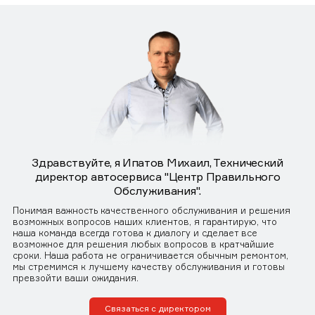
Здравствуйте, я Ипатов Михаил, Технический
директор автосервиса "Центр Правильного
Обслуживания".
Понимая важность качественного обслуживания и решения
возможных вопросов наших клиентов, я гарантирую, что
наша команда всегда готова к диалогу и сделает все
возможное для решения любых вопросов в кратчайшие
сроки. Наша работа не ограничивается обычным ремонтом,
мы стремимся к лучшему качеству обслуживания и готовы
превзойти ваши ожидания.
Связаться с директором