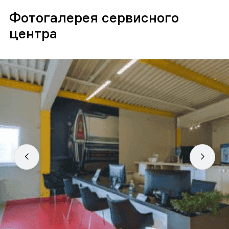
Фотогалерея сервисного
центра