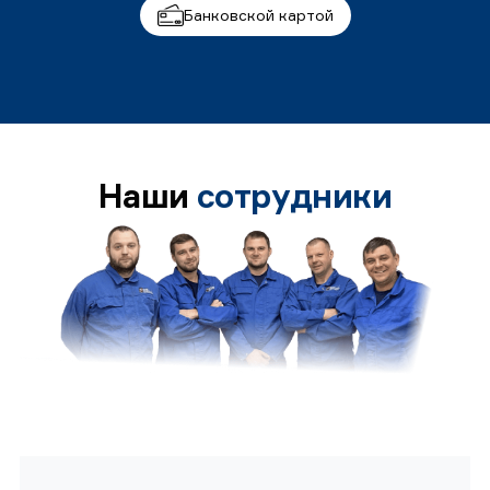
Банковской картой
Наши
сотрудники