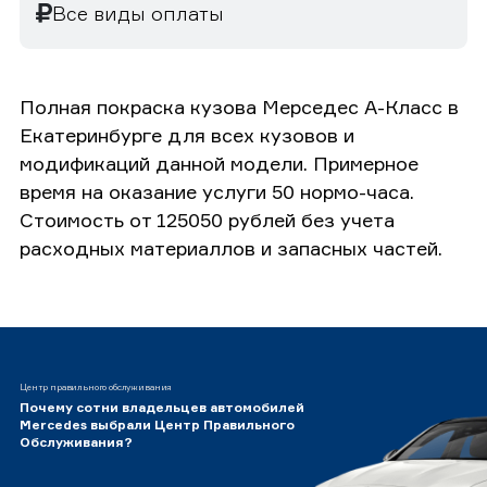
Все виды оплаты
Полная покраска кузова Мерседес А-Класс в
Екатеринбурге для всех кузовов и
модификаций данной модели. Примерное
время на оказание услуги 50 нормо-часа.
Стоимость от 125050 рублей без учета
расходных материаллов и запасных частей.
Центр правильного обслуживания
Почему сотни владельцев автомобилей
Mercedes выбрали Центр Правильного
Обслуживания?