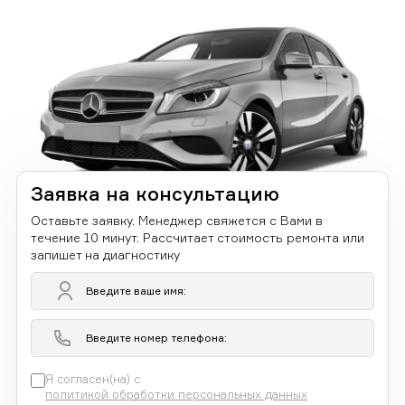
Заявка на консультацию
Оставьте заявку. Менеджер свяжется с Вами в
течение 10 минут. Рассчитает стоимость ремонта или
запишет на диагностику
Я согласен(на) с
политикой обработки персональных данных