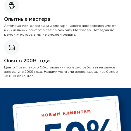
Опытные мастера
Автомеханики, электрики и слесаря нашего автосервиса имеют
минимальный опыт от 6 лет по ремонту Mercedes. Нет задач по
ремонту, которые мы не сможем решить.
Опыт с 2009 года
Центр Правильного Обслуживания успешно работает на рынке
автоуслуг с 2009 года. Нашими услугами воспользовались более
38 000 клиентов.