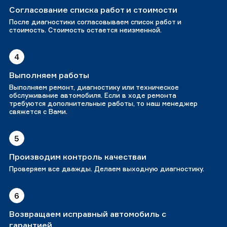
Согласование списка работ и стоимости
После диагностики согласовываем список работ и
стоимость. Стоимость остается неизменной.
4
Выполняем работы
Выполняем ремонт, диагностику или техническое
обслуживание автомобиля. Если в ходе ремонта
требуются дополнительные работы, то наш менеджер
свяжется с Вами.
5
Производим контроль качестваи
Проверяем все дважды. Делаем выходную диагностику.
6
Возвращаем исправный автомобиль с
гарантией