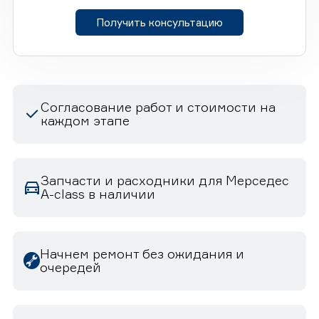
Получить консультацию
Согласование работ и стоимости на
каждом этапе
Запчасти и расходники для Мерседес
A-class в наличии
Начнем ремонт без ожидания и
очередей