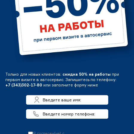
Только для новых клиентов:
скидка 50% на работы
при
первом визите в автосервис. Запишитесь по телефону:
+7 (343)302-17-80
или заполните форму ниже
Я согласен(на) с