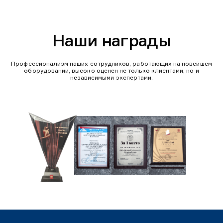
Наши награды
Профессионализм наших сотрудников, работающих на новейшем
оборудовании, высоко оценен не только клиентами, но и
независимыми экспертами.