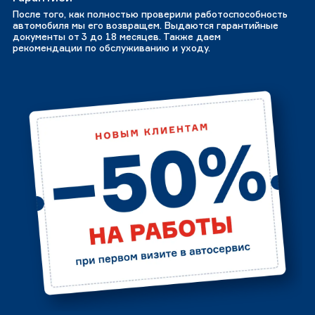
После того, как полностью проверили работоспособность
автомобиля мы его возвращем. Выдаются гарантийные
документы от 3 до 18 месяцев. Также даем
рекомендации по обслуживанию и уходу.