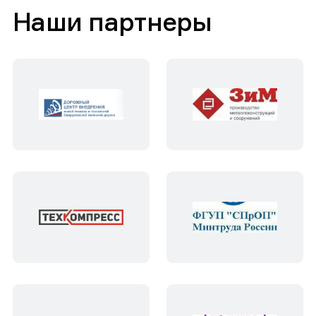
Наши партнеры