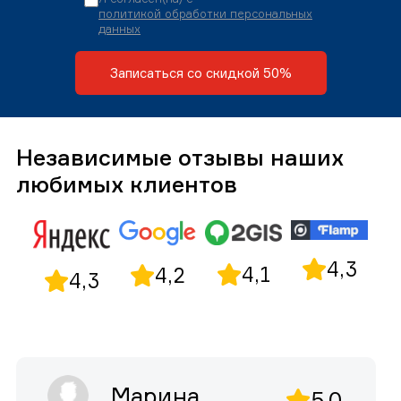
политикой обработки персональных
данных
Записаться со скидкой 50%
Независимые отзывы наших
любимых клиентов
4,3
4,1
4,2
4,3
Марина
5,0