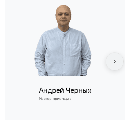
Андрей Черных
Мастер-приемщик