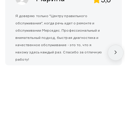
Я доверяю только "Центру правильного
обслуживания", когда речь идет о ремонте и
обслуживании Мерседес. Профессиональный и
внимательный подход, быстрая диагностика и
качественное обслуживание - это то, что я
нахожу здесь каждый раз. Спасибо за отличную
работу!