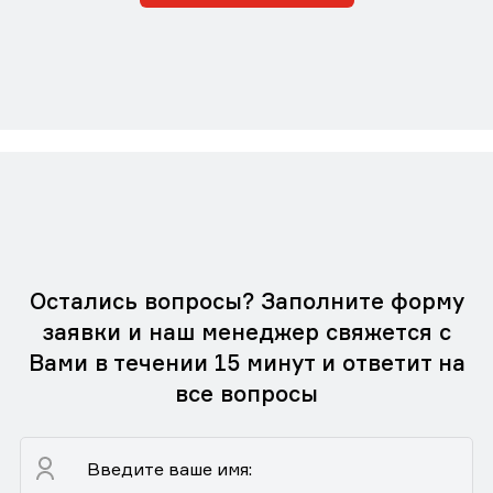
Остались вопросы? Заполните форму
заявки и наш менеджер свяжется с
Вами в течении 15 минут и ответит на
все вопросы