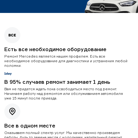
Есть все необходимое оборудование
Ремонт Mercedes является нашим профилем. Есть все
необходимое оборудование для диагностики и устранения любой
поломки.
В 95% случаев ремонт занимает 1 день
Вам не придется ждать пока освободиться место под ремонт.
Начинаем работу над ремонтом или обслуживанием автомобиля
уже 15 минут после приезда.
Все в одном месте
Оказываем полный спектр услуг. Мы качественно произведем
работы, будь то замена масла с колодками, капитальный ремонт