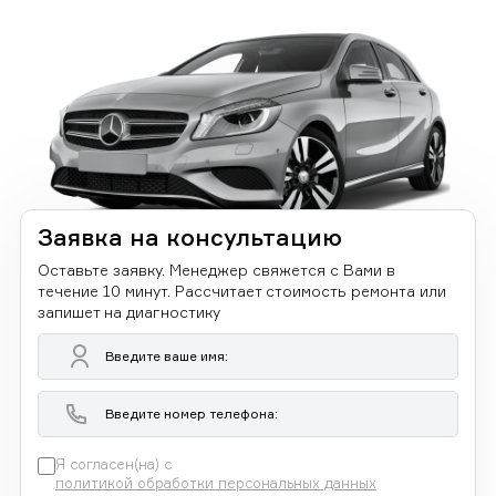
Заявка на консультацию
Оставьте заявку. Менеджер свяжется с Вами в
течение 10 минут. Рассчитает стоимость ремонта или
запишет на диагностику
Я согласен(на) с
политикой обработки персональных данных