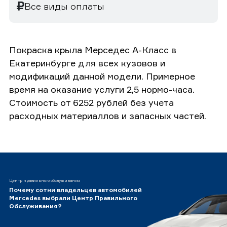
Все виды оплаты
Покраска крыла Мерседес А-Класс в
Екатеринбурге для всех кузовов и
модификаций данной модели. Примерное
время на оказание услуги 2,5 нормо-часа.
Стоимость от 6252 рублей без учета
расходных материаллов и запасных частей.
Центр правильного обслуживания
Почему сотни владельцев автомобилей
Mercedes выбрали Центр Правильного
Обслуживания?