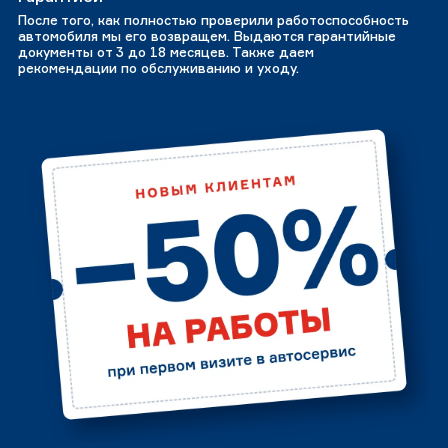
После того, как полностью проверили работоспособность
автомобиля мы его возвращем. Выдаются гарантийные
документы от 3 до 18 месяцев. Также даем
рекомендации по обслуживанию и уходу.