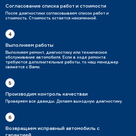
Согласование списка работ и стоимости
После диагностики согласовываем список работ и
стоимость. Стоимость остается неизменной.
4
Выполняем работы
Выполняем ремонт, диагностику или техническое
обслуживание автомобиля. Если в ходе ремонта
требуются дополнительные работы, то наш менеджер
свяжется с Вами.
5
Производим контроль качестваи
Проверяем все дважды. Делаем выходную диагностику.
6
Возвращаем исправный автомобиль с
гарантией