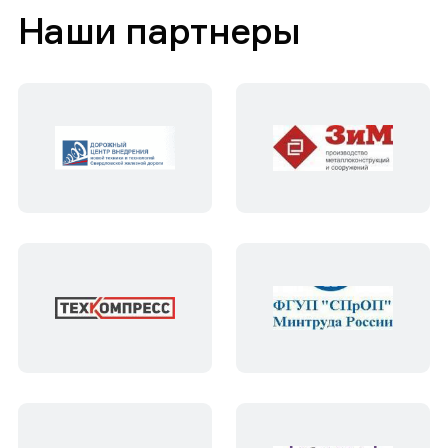
Наши партнеры