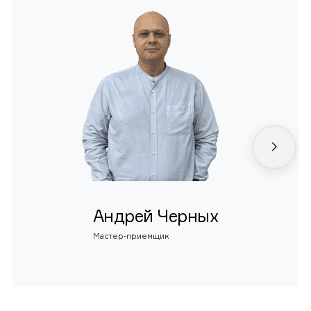
Андрей Черных
Мастер-приемщик