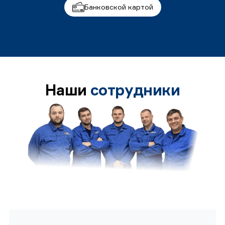
Банковской картой
Наши
сотрудники