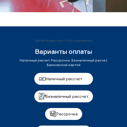
Центр правильного обслуживания
Варианты оплаты
Наличный расчет. Рассрочка. Безналичный расчет.
Банковской картой
Наличный рассчет
Безналичный рассчет
Рассрочка