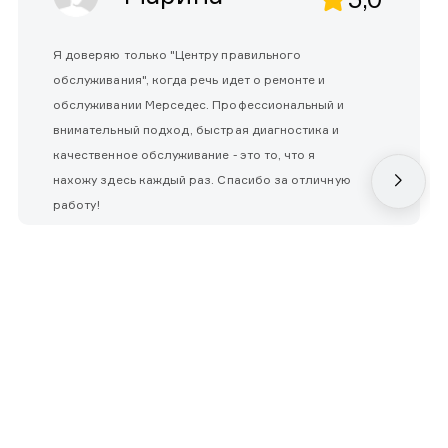
Я доверяю только "Центру правильного
обслуживания", когда речь идет о ремонте и
обслуживании Мерседес. Профессиональный и
внимательный подход, быстрая диагностика и
качественное обслуживание - это то, что я
нахожу здесь каждый раз. Спасибо за отличную
работу!