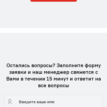
Остались вопросы? Заполните форму
заявки и наш менеджер свяжется с
Вами в течении 15 минут и ответит на
все вопросы