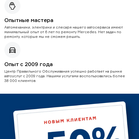
Опытные мастера
Автомеханики, электрики и слесаря нашего автосервиса имеют
минимальный опыт от 6 лет по ремонту Mercedes. Нет задач по
ремонту, которые мы не сможем решить.
Опыт с 2009 года
Центр Правильного Обслуживания успешно работает на рынке
автоуслуг с 2009 года. Нашими услугами воспользовались более
38 000 клиентов.