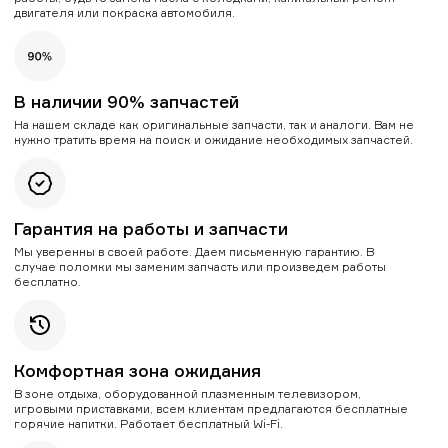
двигателя или покраска автомобиля.
В наличии 90% запчастей
На нашем складе как оригинальные запчасти, так и аналоги. Вам не
нужно тратить время на поиск и ожидание необходимых запчастей.
Гарантия на работы и запчасти
Мы уверенны в своей работе. Даем письменную гарантию. В
случае поломки мы заменим запчасть или произведем работы
бесплатно.
Комфортная зона ожидания
В зоне отдыха, оборудованной плазменным телевизором,
игровыми приставками, всем клиентам предлагаются бесплатные
горячие напитки. Работает бесплатный Wi-Fi.