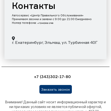
Контакты
Автосервис «Центр Правильного Обслуживания»
Принимаем звонки и заявки с 9:00 до 21:00 Ежедневно
Номер телефона:
+7 (343)302-17-80
г. Екатеринбург, Эльмаш, ул. Турбинная 40Г
+7 (343)302-17-80
Заказать звонок
Внимание! Данный сайт носит информационный характер и
ни при каких условиях не является публичной офертой,