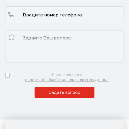
Я согласен(на) с
политикой обработки персональных данных
Задать вопрос