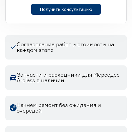
Получить консультацию
Согласование работ и стоимости на
каждом этапе
Запчасти и расходники для Мерседес
A-class в наличии
Начнем ремонт без ожидания и
очередей