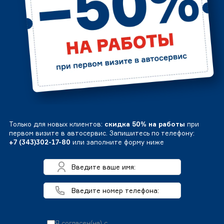
Только для новых клиентов:
скидка 50% на работы
при
первом визите в автосервис. Запишитесь по телефону:
+7 (343)302-17-80
или заполните форму ниже
Я согласен(на) с