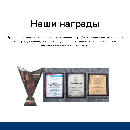
Наши награды
Профессионализм наших сотрудников, работающих на новейшем
оборудовании, высоко оценен не только клиентами, но и
независимыми экспертами.