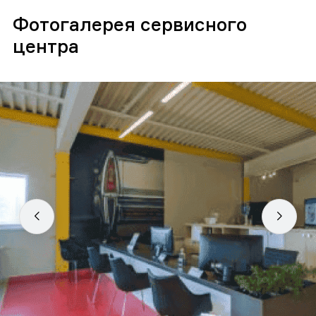
Фотогалерея сервисного
центра