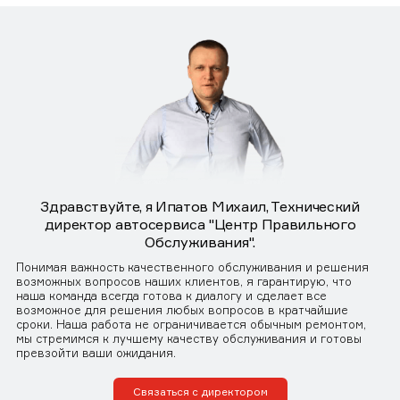
Здравствуйте, я Ипатов Михаил, Технический
директор автосервиса "Центр Правильного
Обслуживания".
Понимая важность качественного обслуживания и решения
возможных вопросов наших клиентов, я гарантирую, что
наша команда всегда готова к диалогу и сделает все
возможное для решения любых вопросов в кратчайшие
сроки. Наша работа не ограничивается обычным ремонтом,
мы стремимся к лучшему качеству обслуживания и готовы
превзойти ваши ожидания.
Связаться с директором