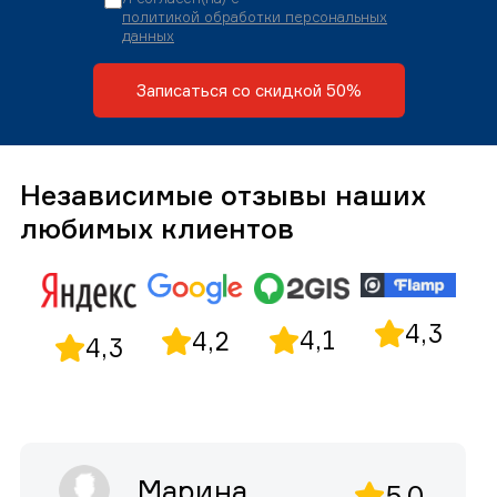
политикой обработки персональных
данных
Записаться со скидкой 50%
Независимые отзывы наших
любимых клиентов
4,3
4,1
4,2
4,3
Марина
5,0