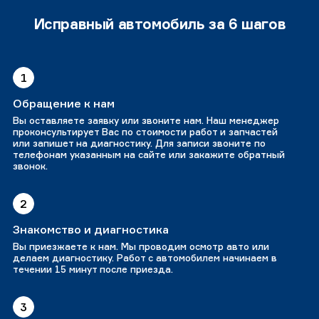
Исправный автомобиль за 6 шагов
1
Обращение к нам
Вы оставляете заявку или звоните нам. Наш менеджер
проконсультирует Вас по стоимости работ и запчастей
или запишет на диагностику. Для записи звоните по
телефонам указанным на сайте или закажите обратный
звонок.
2
Знакомство и диагностика
Вы приезжаете к нам. Мы проводим осмотр авто или
делаем диагностику. Работ с автомобилем начинаем в
течении 15 минут после приезда.
3