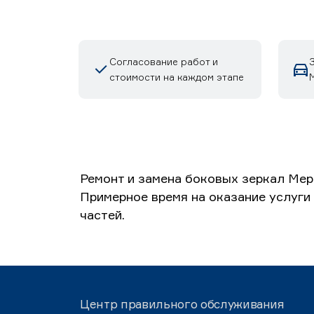
Согласование работ и
стоимости на каждом этапе
М
Ремонт и замена боковых зеркал Мер
Примерное время на оказание услуги
частей.
Центр правильного обслуживания