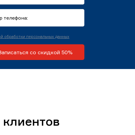
й обработки персональных данных
Записаться со скидкой 50%
 клиентов