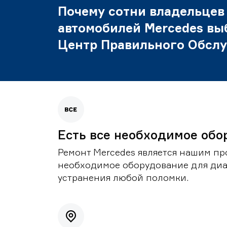
Почему сотни владельцев
автомобилей Mercedes вы
Центр Правильного Обсл
Есть все необходимое обо
Ремонт Mercedes является нашим пр
необходимое оборудование для диа
устранения любой поломки.