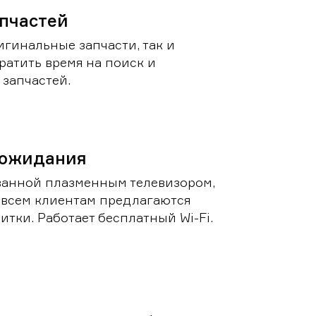
пчастей
игинальные запчасти, так и
ратить время на поиск и
запчастей.
 ожидания
ванной плазменным телевизором,
 всем клиентам предлагаются
итки. Работает бесплатный Wi-Fi.