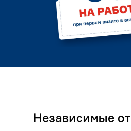
Независимые о