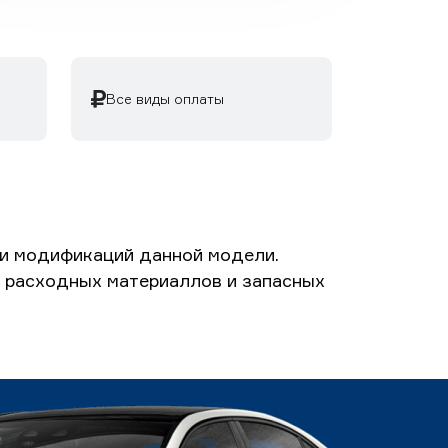
Все виды оплаты
 и модификаций данной модели.
та расходных материаллов и запасных