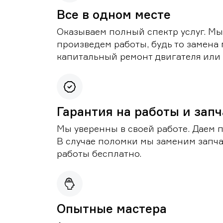
Все в одном месте
Оказываем полный спектр услуг. Мы
произведем работы, будь то замена 
капитальный ремонт двигателя или 
Гарантия на работы и зап
Мы уверенны в своей работе. Даем 
В случае поломки мы заменим запч
работы бесплатно.
Опытные мастера