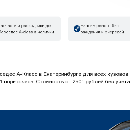
Запчасти и расходники для
Начнем ремонт без
ерседес A-class в наличии
ожидания и очередей
седес А-Класс в Екатеринбурге для всех кузовов
 1 нормо-часа. Стоимость от 2501 рублей без уче