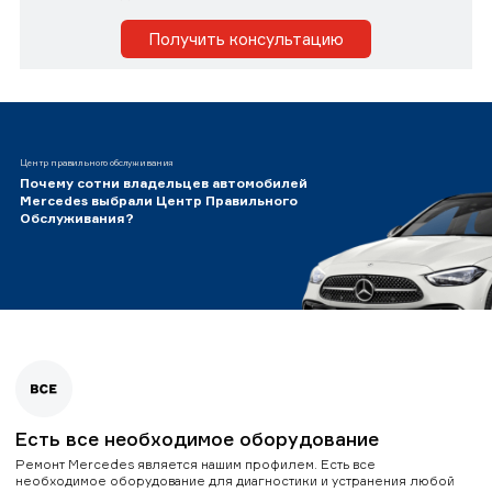
Получить консультацию
Центр правильного обслуживания
Почему сотни владельцев автомобилей
Mercedes выбрали Центр Правильного
Обслуживания?
Есть все необходимое оборудование
Ремонт Mercedes является нашим профилем. Есть все
необходимое оборудование для диагностики и устранения любой