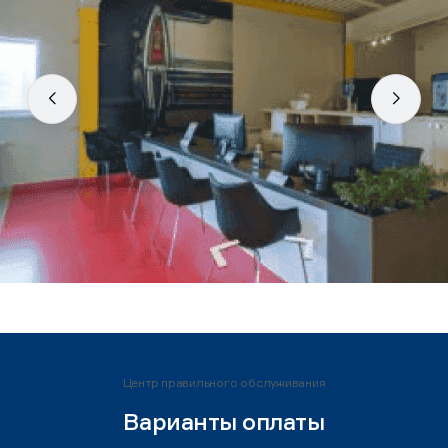
Центр правильного обслуживания
Варианты оплаты