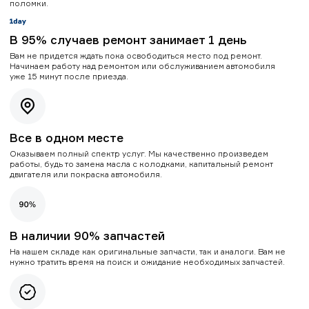
поломки.
В 95% случаев ремонт занимает 1 день
Вам не придется ждать пока освободиться место под ремонт.
Начинаем работу над ремонтом или обслуживанием автомобиля
уже 15 минут после приезда.
Все в одном месте
Оказываем полный спектр услуг. Мы качественно произведем
работы, будь то замена масла с колодками, капитальный ремонт
двигателя или покраска автомобиля.
В наличии 90% запчастей
На нашем складе как оригинальные запчасти, так и аналоги. Вам не
нужно тратить время на поиск и ожидание необходимых запчастей.