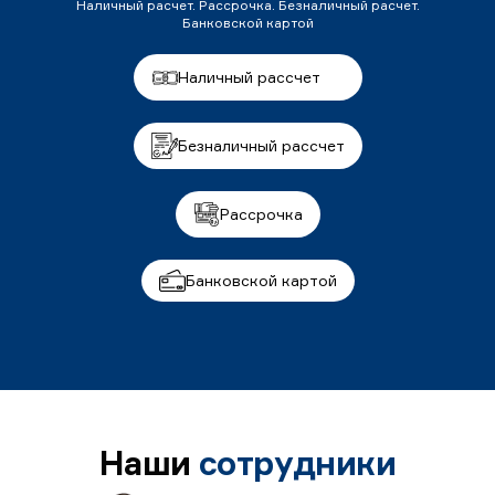
Наличный расчет. Рассрочка. Безналичный расчет.
Банковской картой
Наличный рассчет
Безналичный рассчет
Рассрочка
Банковской картой
Наши
сотрудники