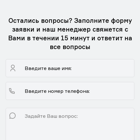
Остались вопросы? Заполните форму
заявки и наш менеджер свяжется с
Вами в течении 15 минут и ответит на
все вопросы