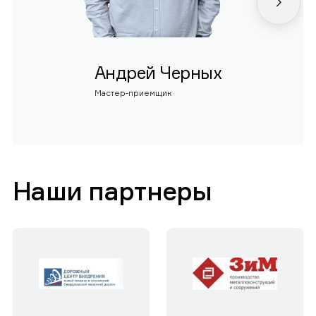
Андрей Черных
Мастер-приемщик
Наши партнеры