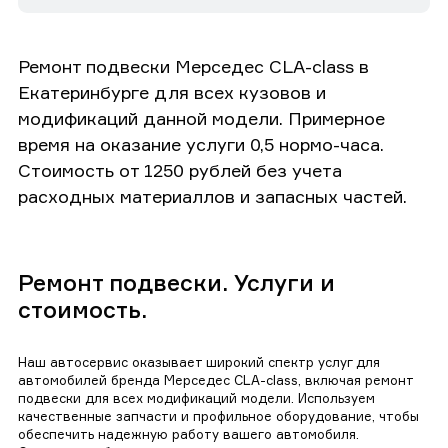
Ремонт подвески Мерседес CLA-class в
Екатеринбурге для всех кузовов и
модификаций данной модели. Примерное
время на оказание услуги 0,5 нормо-часа.
Стоимость от 1250 рублей без учета
расходных материаллов и запасных частей.
Ремонт подвески. Услуги и
стоимость.
Наш автосервис оказывает широкий спектр услуг для
автомобилей бренда Мерседес CLA-class, включая ремонт
подвески для всех модификаций модели. Используем
качественные запчасти и профильное оборудование, чтобы
обеспечить надежную работу вашего автомобиля.