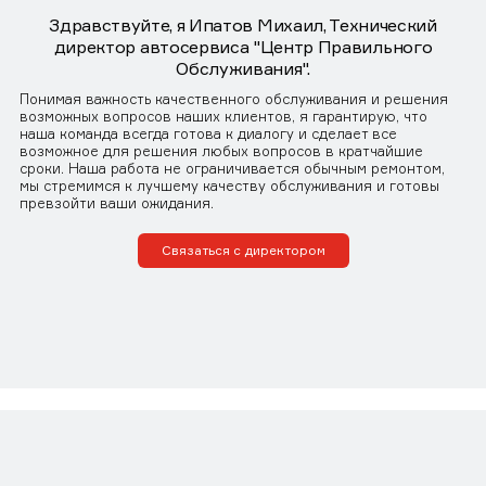
Здравствуйте, я Ипатов Михаил, Технический
директор автосервиса "Центр Правильного
Обслуживания".
Понимая важность качественного обслуживания и решения
возможных вопросов наших клиентов, я гарантирую, что
наша команда всегда готова к диалогу и сделает все
возможное для решения любых вопросов в кратчайшие
сроки. Наша работа не ограничивается обычным ремонтом,
мы стремимся к лучшему качеству обслуживания и готовы
превзойти ваши ожидания.
Связаться с директором