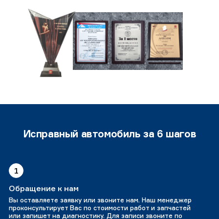
Исправный автомобиль за 6 шагов
1
Обращение к нам
Вы оставляете заявку или звоните нам. Наш менеджер
проконсультирует Вас по стоимости работ и запчастей
или запишет на диагностику. Для записи звоните по