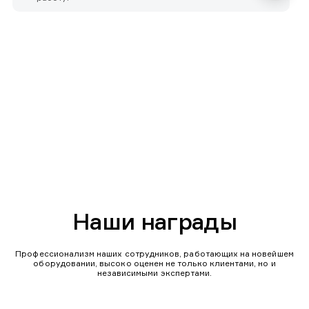
Наши награды
Профессионализм наших сотрудников, работающих на новейшем
оборудовании, высоко оценен не только клиентами, но и
независимыми экспертами.