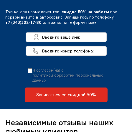
Только для новых клиентов:
скидка 50% на работы
при
первом визите в автосервис. Запишитесь по телефону:
+7 (343)302-17-80
или заполните форму ниже
Я согласен(на) с
политикой обработки персональных
данных
Записаться со скидкой 50%
Независимые отзывы наших
любимых клиентов