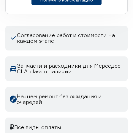
Согласование работ и стоимости на
каждом этапе
Запчасти и расходники для Мерседес
CLA-class в наличии
Начнем ремонт без ожидания и
очередей
Все виды оплаты