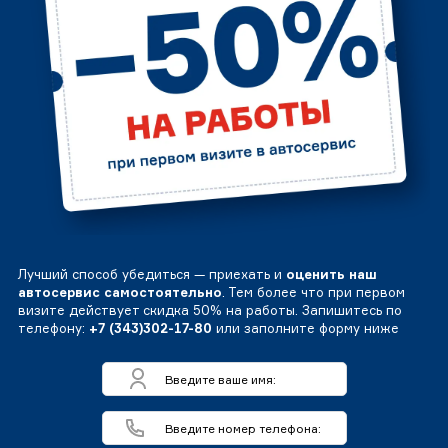
Лучший способ убедиться — приехать и
оценить наш
автосервис самостоятельно
. Тем более что при первом
визите действует скидка 50% на работы. Запишитесь по
телефону:
+7 (343)302-17-80
или заполните форму ниже