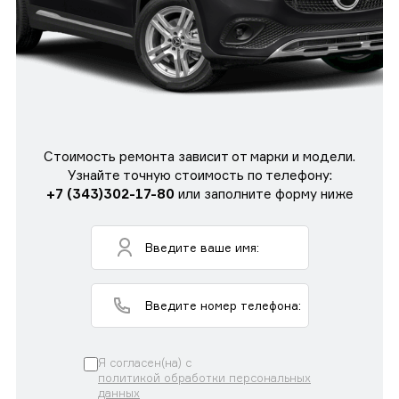
Стоимость ремонта зависит от марки и модели.
Узнайте точную стоимость по телефону:
+7 (343)302-17-80
или заполните форму ниже
Я согласен(на) с
политикой обработки персональных
данных