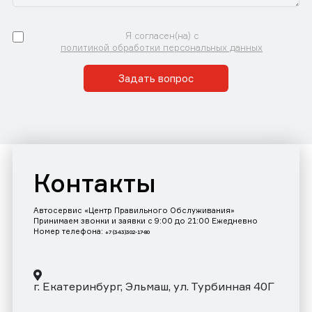
Я согласен(на) с
политикой обработки персональных данных
Задать вопрос
Контакты
Автосервис «Центр Правильного Обслуживания»
Принимаем звонки и заявки с 9:00 до 21:00 Ежедневно
Номер телефона:
+7 (343)302-17-80
г. Екатеринбург, Эльмаш, ул. Турбинная 40Г