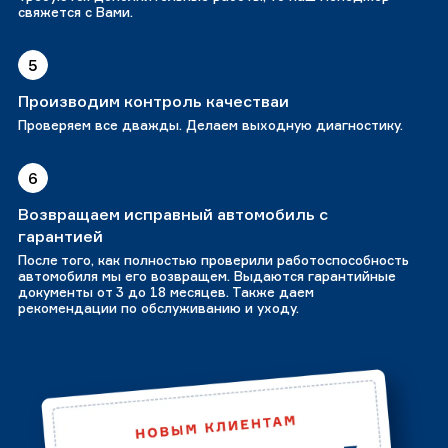
свяжется с Вами.
5
Производим контроль качестваи
Проверяем все дважды. Делаем выходную диагностику.
6
Возвращаем исправный автомобиль с
гарантией
После того, как полностью проверили работоспособность
автомобиля мы его возвращем. Выдаются гарантийные
документы от 3 до 18 месяцев. Также даем
рекомендации по обслуживанию и уходу.