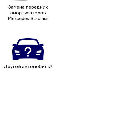
Замена передних
амортизаторов
Mercedes SL-class
Другой автомобиль?