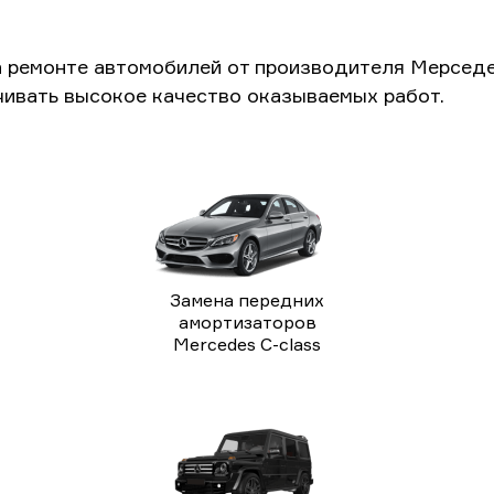
а ремонте автомобилей от производителя Мерседе
чивать высокое качество оказываемых работ.
Замена передних
амортизаторов
Mercedes C-class