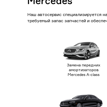
Mercedes
Наш автосервис специализируется н
требуемый запас запчастей и обеспе
Замена передних
амортизаторов
Mercedes A-class