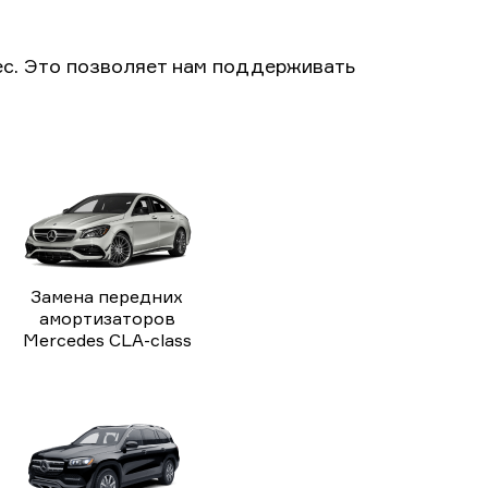
с. Это позволяет нам поддерживать
Замена передних
амортизаторов
Mercedes CLA-class