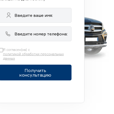
Я согласен(на) с
политикой обработки персональных
данных
Получить
консультацию