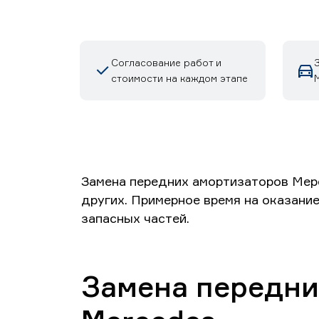
Согласование работ и
стоимости на каждом этапе
Замена передних амортизаторов Мерс
других. Примерное время на оказание
запасных частей.
Замена передни