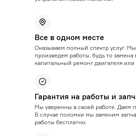
Все в одном месте
Оказываем полный спектр услуг. Мы
произведем работы, будь то замена 
капитальный ремонт двигателя или 
Гарантия на работы и зап
Мы уверенны в своей работе. Даем 
В случае поломки мы заменим запч
работы бесплатно.