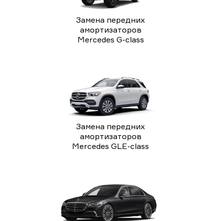
Замена передних
амортизаторов
Mercedes G-class
Замена передних
амортизаторов
Mercedes GLE-class