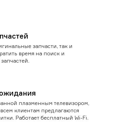
пчастей
игинальные запчасти, так и
ратить время на поиск и
запчастей.
 ожидания
ванной плазменным телевизором,
 всем клиентам предлагаются
итки. Работает бесплатный Wi-Fi.