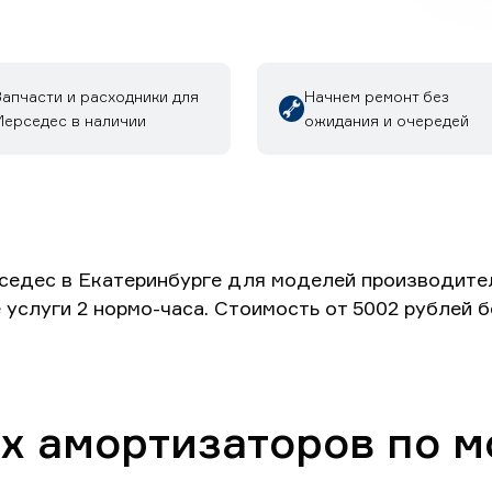
Запчасти и расходники для
Начнем ремонт без
Мерседес в наличии
ожидания и очередей
едес в Екатеринбурге для моделей производителя
 услуги 2 нормо-часа. Стоимость от 5002 рублей 
х амортизаторов по 