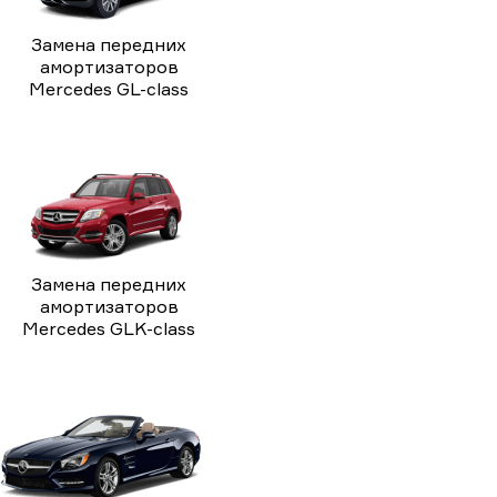
Замена передних
амортизаторов
Mercedes GL-class
Замена передних
амортизаторов
Mercedes GLK-class