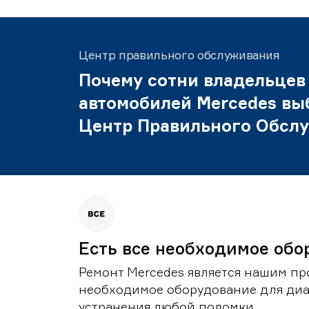
Центр правильного обслуживания
Почему сотни владельцев
автомобилей Mercedes вы
Центр Правильного Обсл
Есть все необходимое обо
Ремонт Mercedes является нашим пр
необходимое оборудование для диа
устранения любой поломки.