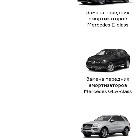
Замена передних
амортизаторов
Mercedes E-class
Замена передних
амортизаторов
Mercedes GLA-class