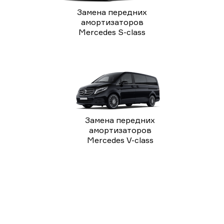
Замена передних
амортизаторов
Mercedes S-class
Замена передних
амортизаторов
Mercedes V-class