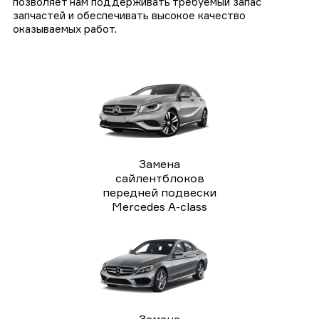
позволяет нам поддерживать требуемый запас
запчастей и обеспечивать высокое качество
оказываемых работ.
Замена
сайлентблоков
передней подвески
Mercedes A-class
Замена