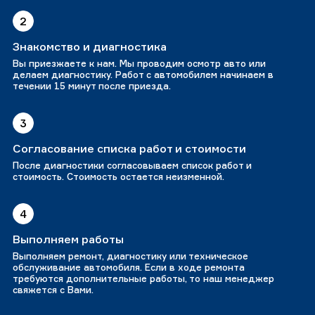
2
Знакомство и диагностика
Вы приезжаете к нам. Мы проводим осмотр авто или
делаем диагностику. Работ с автомобилем начинаем в
течении 15 минут после приезда.
3
Согласование списка работ и стоимости
После диагностики согласовываем список работ и
стоимость. Стоимость остается неизменной.
4
Выполняем работы
Выполняем ремонт, диагностику или техническое
обслуживание автомобиля. Если в ходе ремонта
требуются дополнительные работы, то наш менеджер
свяжется с Вами.