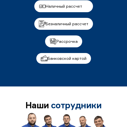
Наличный рассчет
Безналичный рассчет
Рассрочка
Банковской картой
Наши
сотрудники