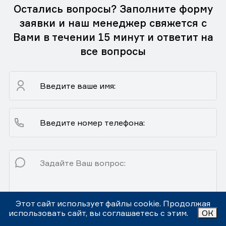
Остались вопросы? Заполните форму
заявки и наш менеджер свяжется с
Вами в течении 15 минут и ответит на
все вопросы
Этот сайт использует файлы cookie. Продолжая
использовать сайт, вы соглашаетесь с этим.
ОК