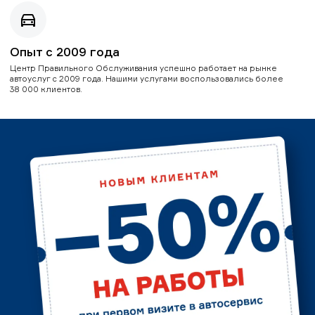
Опыт с 2009 года
Центр Правильного Обслуживания успешно работает на рынке
автоуслуг с 2009 года. Нашими услугами воспользовались более
38 000 клиентов.