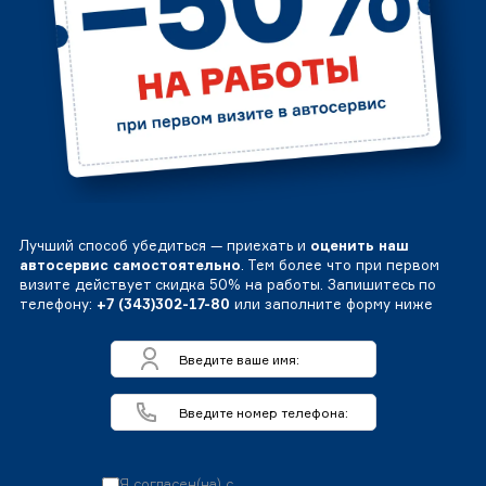
Лучший способ убедиться — приехать и
оценить наш
автосервис самостоятельно
. Тем более что при первом
визите действует скидка 50% на работы. Запишитесь по
телефону:
+7 (343)302-17-80
или заполните форму ниже
Я согласен(на) с