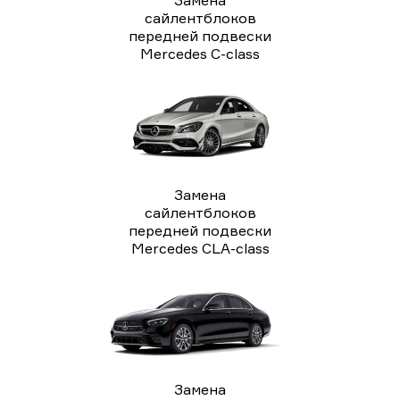
сайлентблоков
передней подвески
Mercedes C-class
Замена
сайлентблоков
передней подвески
Mercedes CLA-class
Замена