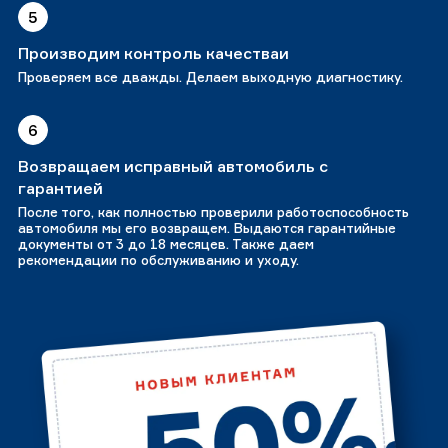
5
Производим контроль качестваи
Проверяем все дважды. Делаем выходную диагностику.
6
Возвращаем исправный автомобиль с
гарантией
После того, как полностью проверили работоспособность
автомобиля мы его возвращем. Выдаются гарантийные
документы от 3 до 18 месяцев. Также даем
рекомендации по обслуживанию и уходу.