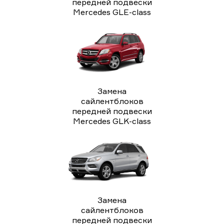
передней подвески
Mercedes GLE-class
Замена
сайлентблоков
передней подвески
Mercedes GLK-class
Замена
сайлентблоков
передней подвески