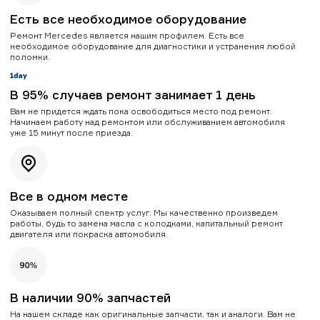
Есть все необходимое оборудование
Ремонт Mercedes является нашим профилем. Есть все
необходимое оборудование для диагностики и устранения любой
поломки.
В 95% случаев ремонт занимает 1 день
Вам не придется ждать пока освободиться место под ремонт.
Начинаем работу над ремонтом или обслуживанием автомобиля
уже 15 минут после приезда.
Все в одном месте
Оказываем полный спектр услуг. Мы качественно произведем
работы, будь то замена масла с колодками, капитальный ремонт
двигателя или покраска автомобиля.
В наличии 90% запчастей
На нашем складе как оригинальные запчасти, так и аналоги. Вам не