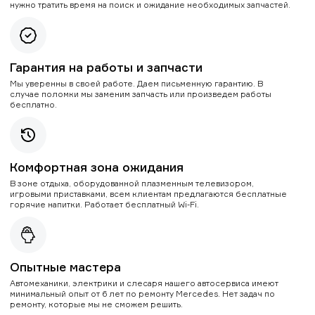
нужно тратить время на поиск и ожидание необходимых запчастей.
Гарантия на работы и запчасти
Мы уверенны в своей работе. Даем письменную гарантию. В
случае поломки мы заменим запчасть или произведем работы
бесплатно.
Комфортная зона ожидания
В зоне отдыха, оборудованной плазменным телевизором,
игровыми приставками, всем клиентам предлагаются бесплатные
горячие напитки. Работает бесплатный Wi-Fi.
Опытные мастера
Автомеханики, электрики и слесаря нашего автосервиса имеют
минимальный опыт от 6 лет по ремонту Mercedes. Нет задач по
ремонту, которые мы не сможем решить.