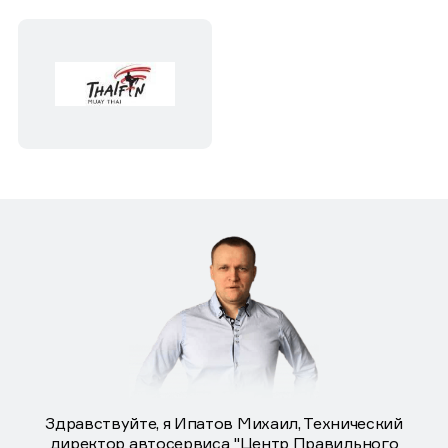
Здравствуйте, я Ипатов Михаил, Технический
директор автосервиса "Центр Правильного