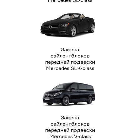
Замена
сайлентблоков
передней подвески
Mercedes SLK-class
Замена
сайлентблоков
передней подвески
Mercedes V-class