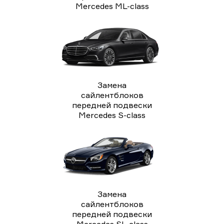
Mercedes ML-class
Замена
сайлентблоков
передней подвески
Mercedes S-class
Замена
сайлентблоков
передней подвески
Mercedes SL-class