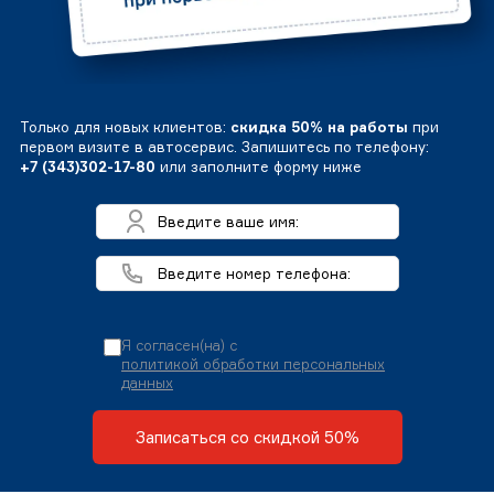
Только для новых клиентов:
скидка 50% на работы
при
первом визите в автосервис. Запишитесь по телефону:
+7 (343)302-17-80
или заполните форму ниже
Я согласен(на) с
политикой обработки персональных
данных
Записаться со скидкой 50%