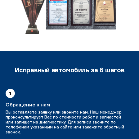
Исправный автомобиль за 6 шагов
1
Обращение к нам
Вы оставляете заявку или звоните нам. Наш менеджер
проконсультирует Вас по стоимости работ и запчастей
или запишет на диагностику. Для записи звоните по
телефонам указанным на сайте или закажите обратный
звонок.