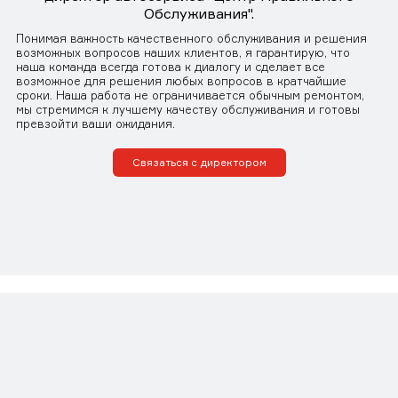
Обслуживания".
Понимая важность качественного обслуживания и решения
возможных вопросов наших клиентов, я гарантирую, что
наша команда всегда готова к диалогу и сделает все
возможное для решения любых вопросов в кратчайшие
сроки. Наша работа не ограничивается обычным ремонтом,
мы стремимся к лучшему качеству обслуживания и готовы
превзойти ваши ожидания.
Связаться с директором