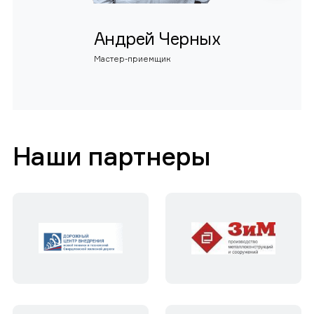
Андрей Черных
Мастер-приемщик
Наши партнеры