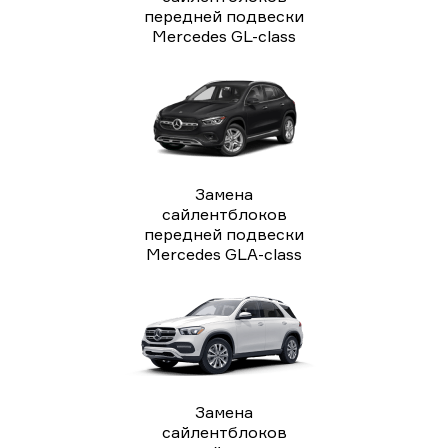
передней подвески
Mercedes GL-class
Замена
сайлентблоков
передней подвески
Mercedes GLA-class
Замена
сайлентблоков