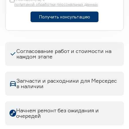
политикой обработки персональных данных
Получить консультацию
Согласование работ и стоимости на
каждом этапе
Запчасти и расходники для Мерседес
в наличии
Начнем ремонт без ожидания и
очередей