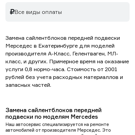
Все виды оплаты
Замена сайлентблоков передней подвески
Мерседес в Екатеринбурге для моделей
производителя А-Класс, Гелентваген, МЛ-
класс, и других. Примерное время на оказание
услуги 0,8 нормо-часа. Стоимость от 2001
рублей без учета расходных материаллов и
запасных частей.
Замена сайлентблоков передней
подвески по моделям Mercedes
Наш автосервис специализируется на ремонте
автомобилей от производителя Мерседес. Это