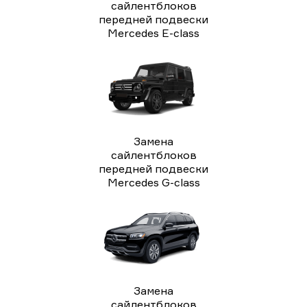
сайлентблоков
передней подвески
Mercedes E-class
Замена
сайлентблоков
передней подвески
Mercedes G-class
Замена
сайлентблоков