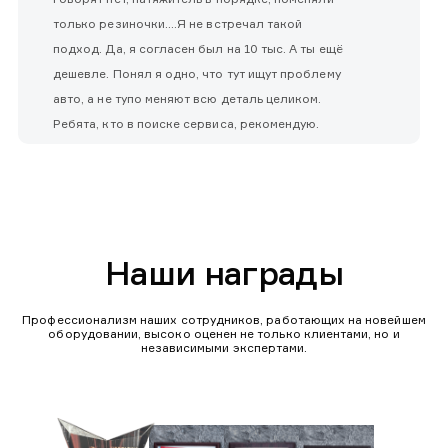
только резиночки....Я не встречал такой
подход. Да, я согласен был на 10 тыс. А ты ещё
дешевле. Понял я одно, что тут ищут проблему
авто, а не тупо меняют всю деталь целиком.
Ребята, кто в поиске сервиса, рекомендую.
Наши награды
Профессионализм наших сотрудников, работающих на новейшем
оборудовании, высоко оценен не только клиентами, но и
независимыми экспертами.