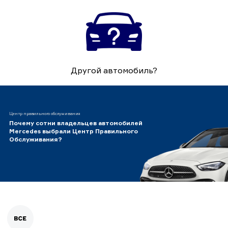
Другой автомобиль?
Центр правильного обслуживания
Почему сотни владельцев автомобилей
Mercedes выбрали Центр Правильного
Обслуживания?