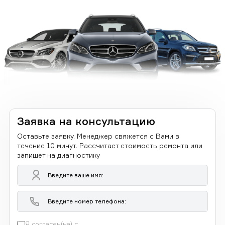
Заявка на консультацию
Оставьте заявку. Менеджер свяжется с Вами в
течение 10 минут. Рассчитает стоимость ремонта или
запишет на диагностику
Я согласен(на) с