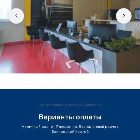
Центр правильного обслуживания
Варианты оплаты
Наличный расчет. Рассрочка. Безналичный расчет.
Банковской картой