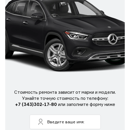
Стоимость ремонта зависит от марки и модели.
Узнайте точную стоимость по телефону:
+7 (343)302-17-80
или заполните форму ниже