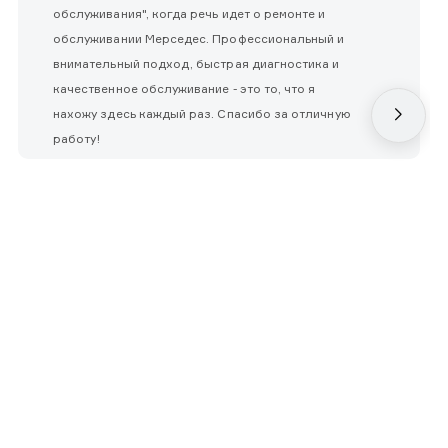
обслуживания", когда речь идет о ремонте и
обслуживании Мерседес. Профессиональный и
внимательный подход, быстрая диагностика и
качественное обслуживание - это то, что я
нахожу здесь каждый раз. Спасибо за отличную
работу!