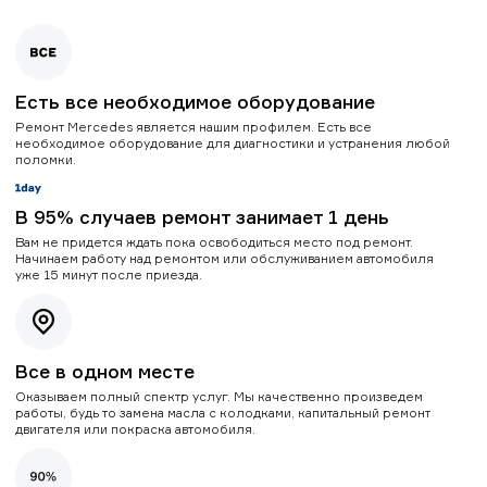
Есть все необходимое оборудование
Ремонт Mercedes является нашим профилем. Есть все
необходимое оборудование для диагностики и устранения любой
поломки.
В 95% случаев ремонт занимает 1 день
Вам не придется ждать пока освободиться место под ремонт.
Начинаем работу над ремонтом или обслуживанием автомобиля
уже 15 минут после приезда.
Все в одном месте
Оказываем полный спектр услуг. Мы качественно произведем
работы, будь то замена масла с колодками, капитальный ремонт
двигателя или покраска автомобиля.