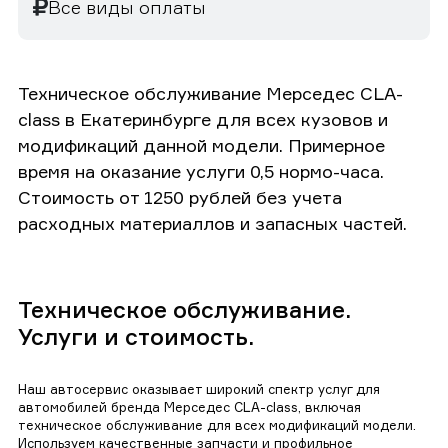
Все виды оплаты
Техническое обслуживание Мерседес CLA-
class в Екатеринбурге для всех кузовов и
модификаций данной модели. Примерное
время на оказание услуги 0,5 нормо-часа.
Стоимость от 1250 рублей без учета
расходных материаллов и запасных частей.
Техническое обслуживание.
Услуги и стоимость.
Наш автосервис оказывает широкий спектр услуг для
автомобилей бренда Мерседес CLA-class, включая
техническое обслуживание для всех модификаций модели.
Используем качественные запчасти и профильное