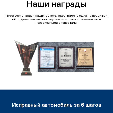
Наши награды
Профессионализм наших сотрудников, работающих на новейшем
оборудовании, высоко оценен не только клиентами, но и
независимыми экспертами.
Исправный автомобиль за 6 шагов