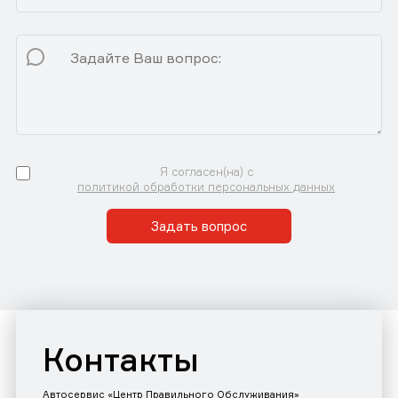
Я согласен(на) с
политикой обработки персональных данных
Задать вопрос
Контакты
Автосервис «Центр Правильного Обслуживания»