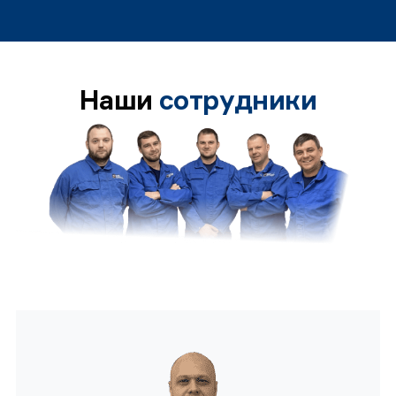
Наши
сотрудники