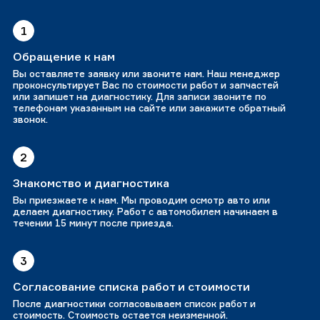
1
Обращение к нам
Вы оставляете заявку или звоните нам. Наш менеджер
проконсультирует Вас по стоимости работ и запчастей
или запишет на диагностику. Для записи звоните по
телефонам указанным на сайте или закажите обратный
звонок.
2
Знакомство и диагностика
Вы приезжаете к нам. Мы проводим осмотр авто или
делаем диагностику. Работ с автомобилем начинаем в
течении 15 минут после приезда.
3
Согласование списка работ и стоимости
После диагностики согласовываем список работ и
стоимость. Стоимость остается неизменной.