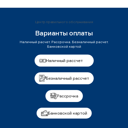
Центр правильного обслуживания
Варианты оплаты
Наличный расчет. Рассрочка. Безналичный расчет.
Банковской картой
Наличный рассчет
Безналичный рассчет
Рассрочка
Банковской картой