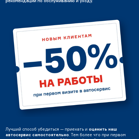
рекомендации по обслуживанию и уходу.
Лучший способ убедиться — приехать и
оценить наш
автосервис самостоятельно
. Тем более что при первом