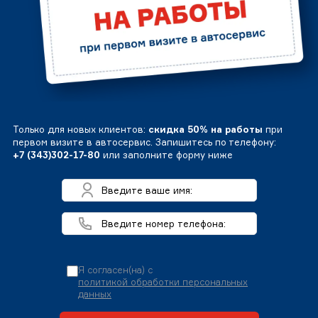
Только для новых клиентов:
скидка 50% на работы
при
первом визите в автосервис. Запишитесь по телефону:
+7 (343)302-17-80
или заполните форму ниже
Я согласен(на) с
политикой обработки персональных
данных