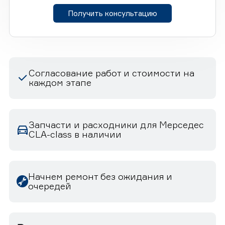
Получить консультацию
Согласование работ и стоимости на
каждом этапе
Запчасти и расходники для Мерседес
CLA-class в наличии
Начнем ремонт без ожидания и
очередей