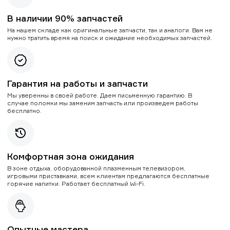
В наличии 90% запчастей
На нашем складе как оригинальные запчасти, так и аналоги. Вам не
нужно тратить время на поиск и ожидание необходимых запчастей.
Гарантия на работы и запчасти
Мы уверенны в своей работе. Даем письменную гарантию. В
случае поломки мы заменим запчасть или произведем работы
бесплатно.
Комфортная зона ожидания
В зоне отдыха, оборудованной плазменным телевизором,
игровыми приставками, всем клиентам предлагаются бесплатные
горячие напитки. Работает бесплатный Wi-Fi.
Опытные мастера