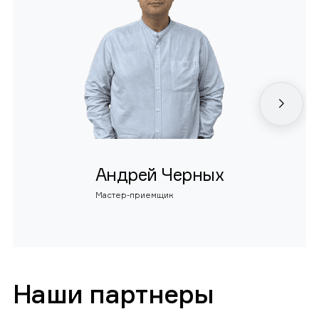
Андрей Черных
Мастер-приемщик
Наши партнеры