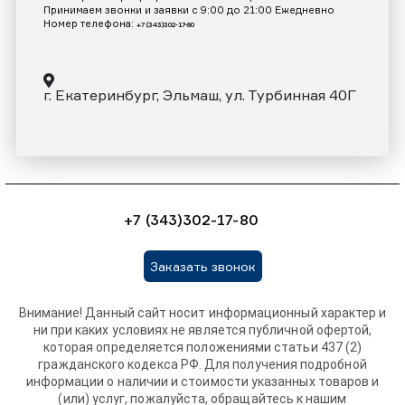
Принимаем звонки и заявки с 9:00 до 21:00 Ежедневно
Номер телефона:
+7 (343)302-17-80
г. Екатеринбург, Эльмаш, ул. Турбинная 40Г
+7 (343)302-17-80
Заказать звонок
Внимание! Данный сайт носит информационный характер и
ни при каких условиях не является публичной офертой,
которая определяется положениями статьи 437 (2)
гражданского кодекса РФ. Для получения подробной
информации о наличии и стоимости указанных товаров и
(или) услуг, пожалуйста, обращайтесь к нашим