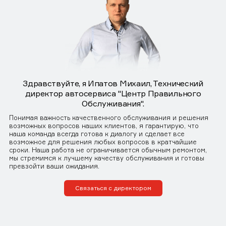
Здравствуйте, я Ипатов Михаил, Технический
директор автосервиса "Центр Правильного
Обслуживания".
Понимая важность качественного обслуживания и решения
возможных вопросов наших клиентов, я гарантирую, что
наша команда всегда готова к диалогу и сделает все
возможное для решения любых вопросов в кратчайшие
сроки. Наша работа не ограничивается обычным ремонтом,
мы стремимся к лучшему качеству обслуживания и готовы
превзойти ваши ожидания.
Связаться с директором