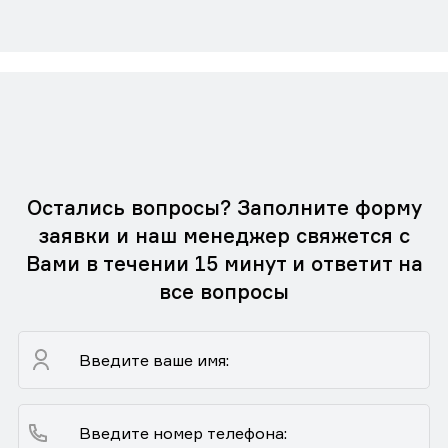
Остались вопросы? Заполните форму
заявки и наш менеджер свяжется с
Вами в течении 15 минут и ответит на
все вопросы