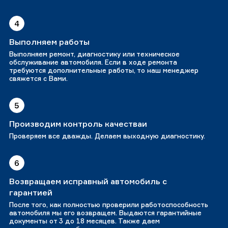
4
Выполняем работы
Выполняем ремонт, диагностику или техническое
обслуживание автомобиля. Если в ходе ремонта
требуются дополнительные работы, то наш менеджер
свяжется с Вами.
5
Производим контроль качестваи
Проверяем все дважды. Делаем выходную диагностику.
6
Возвращаем исправный автомобиль с
гарантией
После того, как полностью проверили работоспособность
автомобиля мы его возвращем. Выдаются гарантийные
документы от 3 до 18 месяцев. Также даем