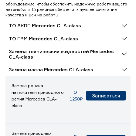
оборудование, чтобы обеспечить надежную работу вашего
автомобиля. Стремимся обеспечить лучшее сочетание
качества и цен на работы.
ТО АКПП Mercedes CLA-class
ТО ГРМ Mercedes CLA-class
Замена технических жидкостей Mercedes
CLA-class
Замена масла Mercedes CLA-class
Замена ролика
натяжителя приводного
От
Записаться
ремня Mercedes CLA-
1250₽
class
Замена приводных