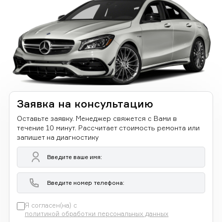
Заявка на консультацию
Оставьте заявку. Менеджер свяжется с Вами в
течение 10 минут. Рассчитает стоимость ремонта или
запишет на диагностику
Я согласен(на) с
политикой обработки персональных данных