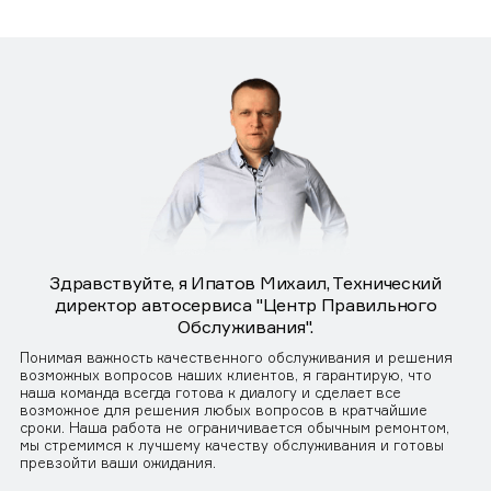
Здравствуйте, я Ипатов Михаил, Технический
директор автосервиса "Центр Правильного
Обслуживания".
Понимая важность качественного обслуживания и решения
возможных вопросов наших клиентов, я гарантирую, что
наша команда всегда готова к диалогу и сделает все
возможное для решения любых вопросов в кратчайшие
сроки. Наша работа не ограничивается обычным ремонтом,
мы стремимся к лучшему качеству обслуживания и готовы
превзойти ваши ожидания.