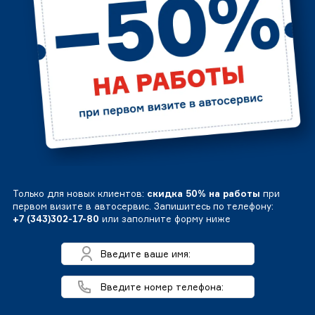
Только для новых клиентов:
скидка 50% на работы
при
первом визите в автосервис. Запишитесь по телефону:
+7 (343)302-17-80
или заполните форму ниже