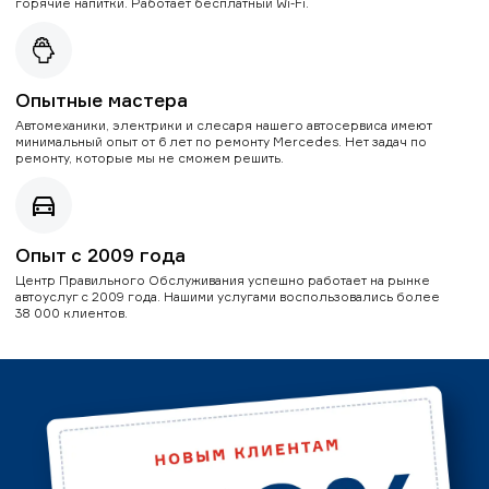
горячие напитки. Работает бесплатный Wi-Fi.
Опытные мастера
Автомеханики, электрики и слесаря нашего автосервиса имеют
минимальный опыт от 6 лет по ремонту Mercedes. Нет задач по
ремонту, которые мы не сможем решить.
Опыт с 2009 года
Центр Правильного Обслуживания успешно работает на рынке
автоуслуг с 2009 года. Нашими услугами воспользовались более
38 000 клиентов.