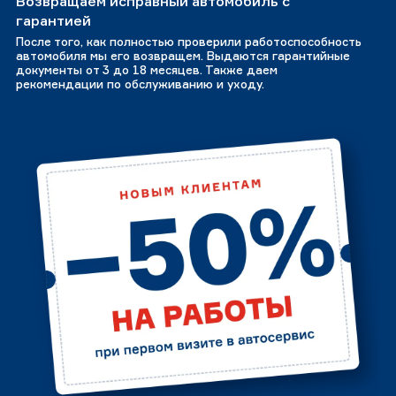
Возвращаем исправный автомобиль с
гарантией
После того, как полностью проверили работоспособность
автомобиля мы его возвращем. Выдаются гарантийные
документы от 3 до 18 месяцев. Также даем
рекомендации по обслуживанию и уходу.