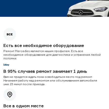
Есть все необходимое оборудование
Ремонт Mercedes является нашим профилем. Есть все
необходимое оборудование для диагностики и устранения любой
поломки.
В 95% случаев ремонт занимает 1 день
Вам не придется ждать пока освободиться место под ремонт.
Начинаем работу над ремонтом или обслуживанием автомобиля
уже 15 минут после приезда.
Все в одном месте