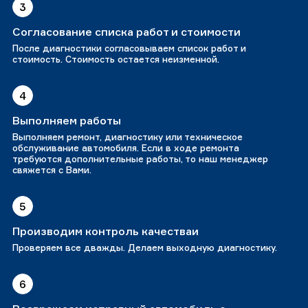
3
Согласование списка работ и стоимости
После диагностики согласовываем список работ и
стоимость. Стоимость остается неизменной.
4
Выполняем работы
Выполняем ремонт, диагностику или техническое
обслуживание автомобиля. Если в ходе ремонта
требуются дополнительные работы, то наш менеджер
свяжется с Вами.
5
Производим контроль качестваи
Проверяем все дважды. Делаем выходную диагностику.
6