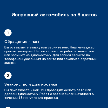
Исправный автомобиль за 6 шагов
1
Обращение к нам
Вы оставляете заявку или звоните нам. Наш менеджер
проконсультирует Вас по стоимости работ и запчастей
или запишет на диагностику. Для записи звоните по
телефонам указанным на сайте или закажите обратный
звонок.
2
Знакомство и диагностика
Вы приезжаете к нам. Мы проводим осмотр авто или
делаем диагностику. Работ с автомобилем начинаем в
течении 15 минут после приезда.