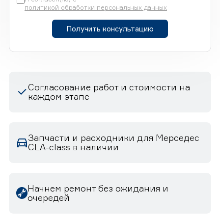
политикой обработки персональных данных
Получить консультацию
Согласование работ и стоимости на
каждом этапе
Запчасти и расходники для Мерседес
CLA-class в наличии
Начнем ремонт без ожидания и
очередей