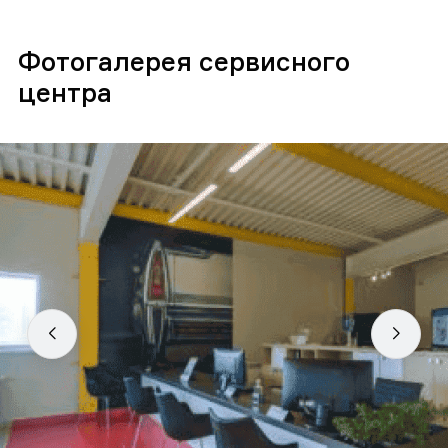
Фотогалерея сервисного
центра