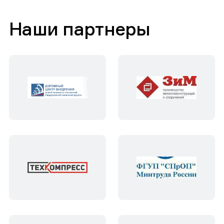
Наши партнеры