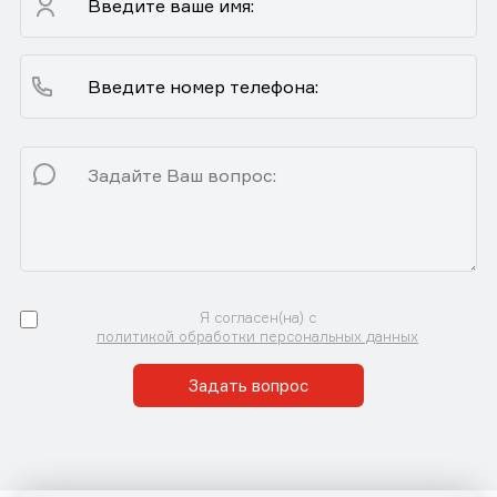
Я согласен(на) с
политикой обработки персональных данных
Задать вопрос