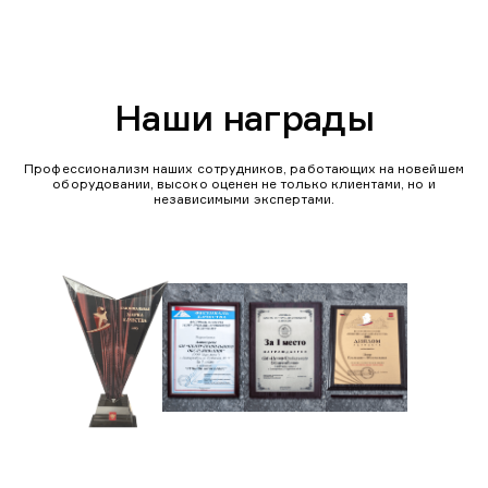
Наши награды
Профессионализм наших сотрудников, работающих на новейшем
оборудовании, высоко оценен не только клиентами, но и
независимыми экспертами.