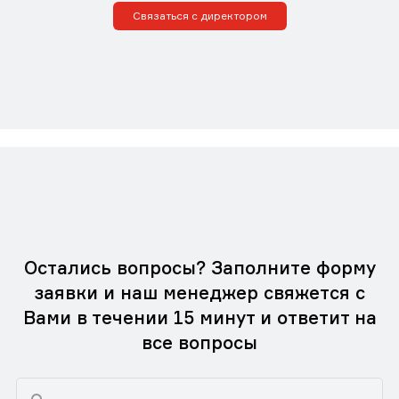
Связаться с директором
Остались вопросы? Заполните форму
заявки и наш менеджер свяжется с
Вами в течении 15 минут и ответит на
все вопросы