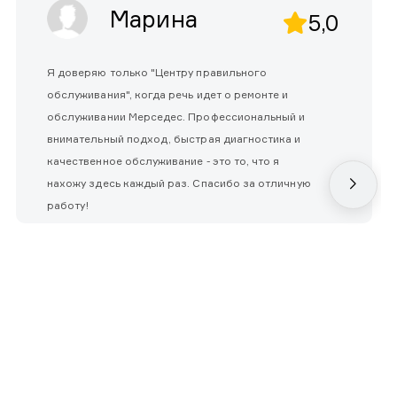
Марина
5,0
Я доверяю только "Центру правильного
обслуживания", когда речь идет о ремонте и
обслуживании Мерседес. Профессиональный и
внимательный подход, быстрая диагностика и
качественное обслуживание - это то, что я
нахожу здесь каждый раз. Спасибо за отличную
работу!