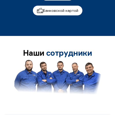
Банковской картой
Наши
сотрудники