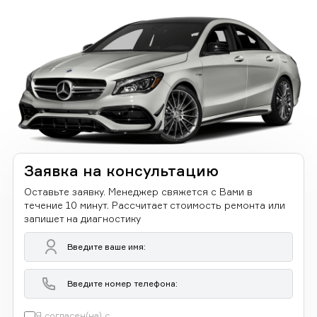
Заявка на консультацию
Оставьте заявку. Менеджер свяжется с Вами в
течение 10 минут. Рассчитает стоимость ремонта или
запишет на диагностику
Я согласен(на) с