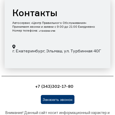
Контакты
Автосервис «Центр Правильного Обслуживания»
Принимаем звонки и заявки с 9:00 до 21:00 Ежедневно
Номер телефона:
+7 (343)302-17-80
г. Екатеринбург, Эльмаш, ул. Турбинная 40Г
+7 (343)302-17-80
Заказать звонок
Внимание! Данный сайт носит информационный характер и