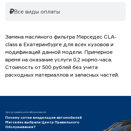
Все виды оплаты
Замена масляного фильтра Мерседес CLA-
class в Екатеринбурге для всех кузовов и
модификаций данной модели. Примерное
время на оказание услуги 0,2 нормо-часа.
Стоимость от 500 рублей без учета
расходных материаллов и запасных частей.
Центр правильного обслуживания
Почему сотни владельцев автомобилей
Mercedes выбрали Центр Правильного
Обслуживания?