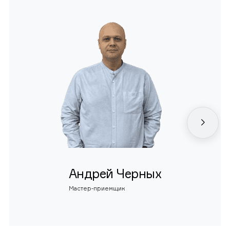
Андрей Черных
Мастер-приемщик