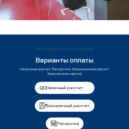
Центр правильного обслуживания
Варианты оплаты
Наличный расчет. Рассрочка. Безналичный расчет.
Банковской картой
Наличный рассчет
Безналичный рассчет
Рассрочка