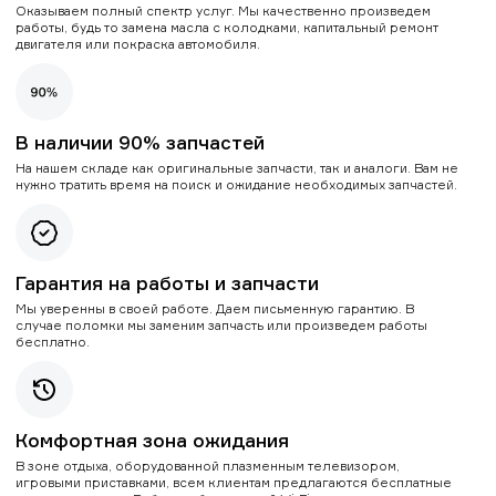
Оказываем полный спектр услуг. Мы качественно произведем
работы, будь то замена масла с колодками, капитальный ремонт
двигателя или покраска автомобиля.
В наличии 90% запчастей
На нашем складе как оригинальные запчасти, так и аналоги. Вам не
нужно тратить время на поиск и ожидание необходимых запчастей.
Гарантия на работы и запчасти
Мы уверенны в своей работе. Даем письменную гарантию. В
случае поломки мы заменим запчасть или произведем работы
бесплатно.
Комфортная зона ожидания
В зоне отдыха, оборудованной плазменным телевизором,
игровыми приставками, всем клиентам предлагаются бесплатные