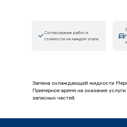
Согласование работ и
стоимости на каждом этапе
Замена охлаждающей жидкости Мерсе
Примерное время на оказание услуги 
запасных частей.