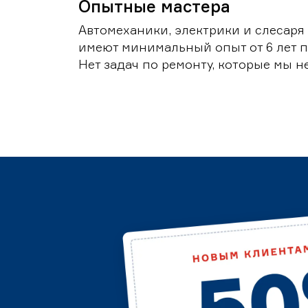
Опытные мастера
Автомеханики, электрики и слесаря
имеют минимальный опыт от 6 лет п
Нет задач по ремонту, которые мы н