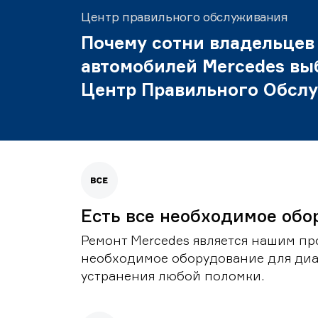
Центр правильного обслуживания
Почему сотни владельцев
автомобилей Mercedes вы
Центр Правильного Обсл
Есть все необходимое обо
Ремонт Mercedes является нашим пр
необходимое оборудование для диа
устранения любой поломки.