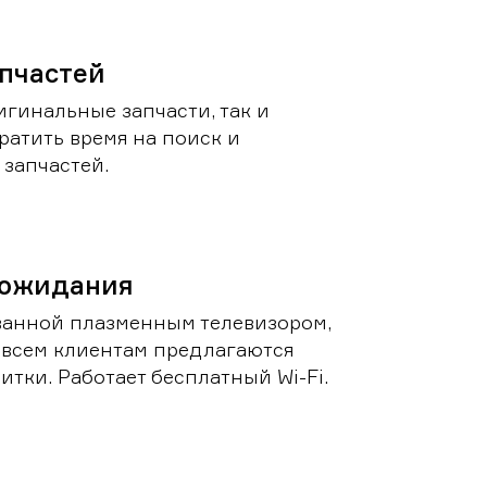
пчастей
игинальные запчасти, так и
ратить время на поиск и
запчастей.
 ожидания
ванной плазменным телевизором,
 всем клиентам предлагаются
итки. Работает бесплатный Wi-Fi.