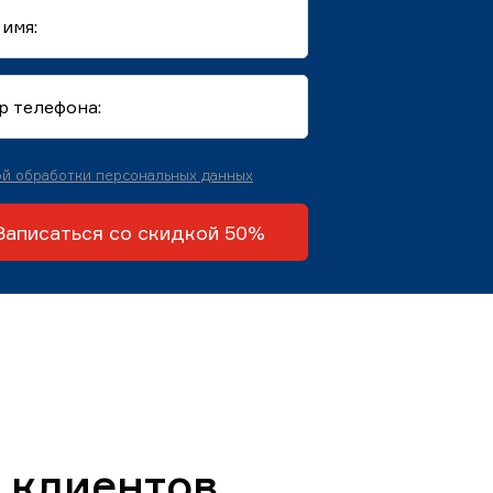
й обработки персональных данных
Записаться со скидкой 50%
 клиентов