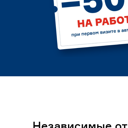
Независимые о