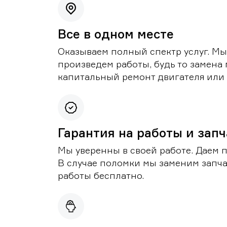
Все в одном месте
Оказываем полный спектр услуг. Мы
произведем работы, будь то замена 
капитальный ремонт двигателя или 
Гарантия на работы и зап
Мы уверенны в своей работе. Даем 
В случае поломки мы заменим запч
работы бесплатно.