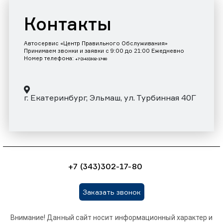
Контакты
Автосервис «Центр Правильного Обслуживания»
Принимаем звонки и заявки с 9:00 до 21:00 Ежедневно
Номер телефона:
+7 (343)302-17-80
г. Екатеринбург, Эльмаш, ул. Турбинная 40Г
+7 (343)302-17-80
Заказать звонок
Внимание! Данный сайт носит информационный характер и