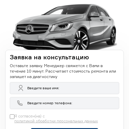
Заявка на консультацию
Оставьте заявку. Менеджер свяжется с Вами в
течение 10 минут. Рассчитает стоимость ремонта или
запишет на диагностику
Я согласен(на) с
политикой обработки персональных данных