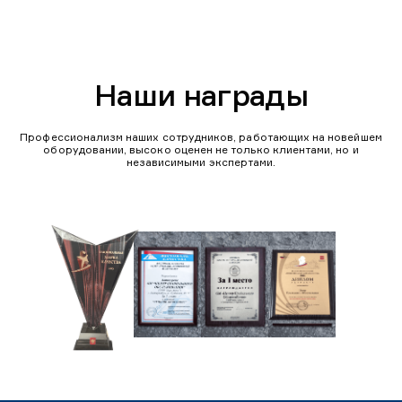
Наши награды
Профессионализм наших сотрудников, работающих на новейшем
оборудовании, высоко оценен не только клиентами, но и
независимыми экспертами.