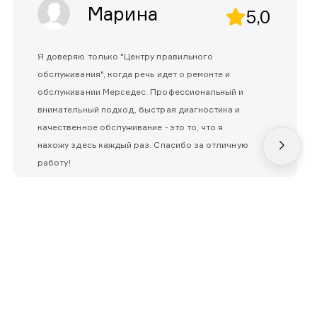
Марина
5,0
Я доверяю только "Центру правильного
обслуживания", когда речь идет о ремонте и
обслуживании Мерседес. Профессиональный и
внимательный подход, быстрая диагностика и
качественное обслуживание - это то, что я
нахожу здесь каждый раз. Спасибо за отличную
работу!