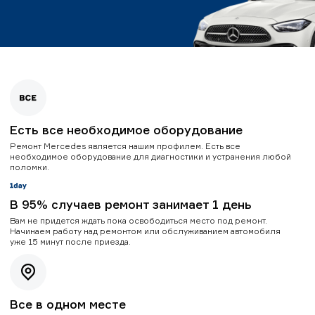
Есть все необходимое оборудование
Ремонт Mercedes является нашим профилем. Есть все
необходимое оборудование для диагностики и устранения любой
поломки.
В 95% случаев ремонт занимает 1 день
Вам не придется ждать пока освободиться место под ремонт.
Начинаем работу над ремонтом или обслуживанием автомобиля
уже 15 минут после приезда.
Все в одном месте