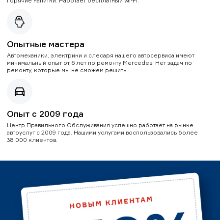
горячие напитки. Работает бесплатный Wi-Fi.
Опытные мастера
Автомеханики, электрики и слесаря нашего автосервиса имеют
минимальный опыт от 6 лет по ремонту Mercedes. Нет задач по
ремонту, которые мы не сможем решить.
Опыт с 2009 года
Центр Правильного Обслуживания успешно работает на рынке
автоуслуг с 2009 года. Нашими услугами воспользовались более
38 000 клиентов.