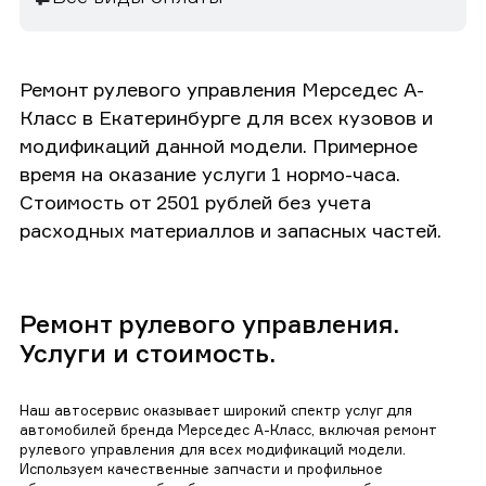
Ремонт рулевого управления Мерседес А-
Класс в Екатеринбурге для всех кузовов и
модификаций данной модели. Примерное
время на оказание услуги 1 нормо-часа.
Стоимость от 2501 рублей без учета
расходных материаллов и запасных частей.
Ремонт рулевого управления.
Услуги и стоимость.
Наш автосервис оказывает широкий спектр услуг для
автомобилей бренда Мерседес А-Класс, включая ремонт
рулевого управления для всех модификаций модели.
Используем качественные запчасти и профильное