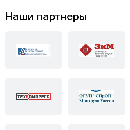
Наши партнеры