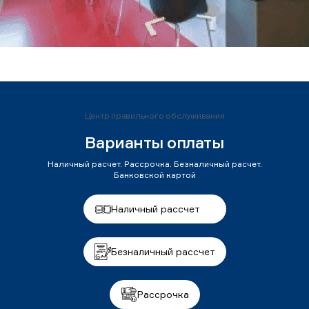
Центр правильного обслуживания
Варианты оплаты
Наличный расчет. Рассрочка. Безналичный расчет.
Банковской картой
Наличный рассчет
Безналичный рассчет
Рассрочка