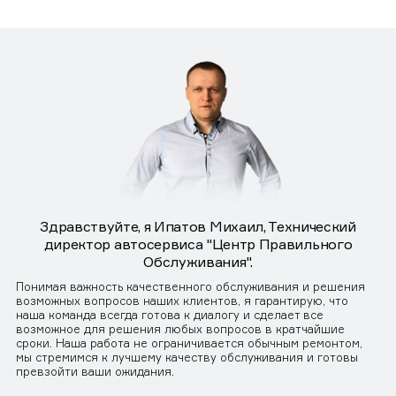
Здравствуйте, я Ипатов Михаил, Технический
директор автосервиса "Центр Правильного
Обслуживания".
Понимая важность качественного обслуживания и решения
возможных вопросов наших клиентов, я гарантирую, что
наша команда всегда готова к диалогу и сделает все
возможное для решения любых вопросов в кратчайшие
сроки. Наша работа не ограничивается обычным ремонтом,
мы стремимся к лучшему качеству обслуживания и готовы
превзойти ваши ожидания.