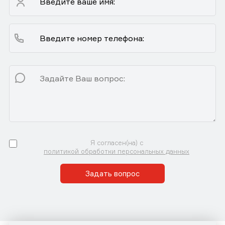
Я согласен(на) с
политикой обработки персональных данных
Задать вопрос