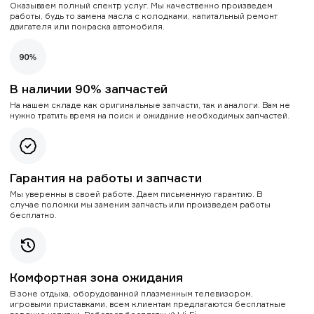
Оказываем полный спектр услуг. Мы качественно произведем
работы, будь то замена масла с колодками, капитальный ремонт
двигателя или покраска автомобиля.
В наличии 90% запчастей
На нашем складе как оригинальные запчасти, так и аналоги. Вам не
нужно тратить время на поиск и ожидание необходимых запчастей.
Гарантия на работы и запчасти
Мы уверенны в своей работе. Даем письменную гарантию. В
случае поломки мы заменим запчасть или произведем работы
бесплатно.
Комфортная зона ожидания
В зоне отдыха, оборудованной плазменным телевизором,
игровыми приставками, всем клиентам предлагаются бесплатные