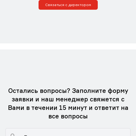
Связаться с директором
Остались вопросы? Заполните форму
заявки и наш менеджер свяжется с
Вами в течении 15 минут и ответит на
все вопросы