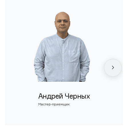
Андрей Черных
Мастер-приемщик