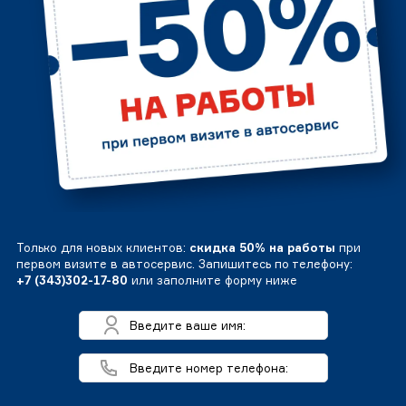
Только для новых клиентов:
скидка 50% на работы
при
первом визите в автосервис. Запишитесь по телефону:
+7 (343)302-17-80
или заполните форму ниже