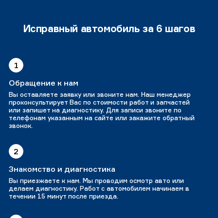
Исправный автомобиль за 6 шагов
1
Обращение к нам
Вы оставляете заявку или звоните нам. Наш менеджер
проконсультирует Вас по стоимости работ и запчастей
или запишет на диагностику. Для записи звоните по
телефонам указанным на сайте или закажите обратный
звонок.
2
Знакомство и диагностика
Вы приезжаете к нам. Мы проводим осмотр авто или
делаем диагностику. Работ с автомобилем начинаем в
течении 15 минут после приезда.