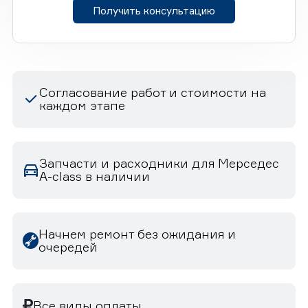
Получить консультацию
Согласование работ и стоимости на
каждом этапе
Запчасти и расходники для Мерседес
A-class в наличии
Начнем ремонт без ожидания и
очередей
Все виды оплаты