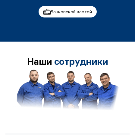
Банковской картой
Наши
сотрудники