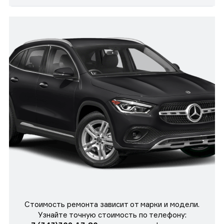
Стоимость ремонта зависит от марки и модели.
Узнайте точную стоимость по телефону: