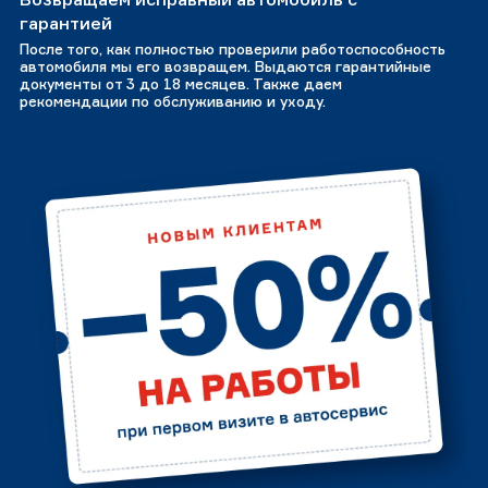
гарантией
После того, как полностью проверили работоспособность
автомобиля мы его возвращем. Выдаются гарантийные
документы от 3 до 18 месяцев. Также даем
рекомендации по обслуживанию и уходу.