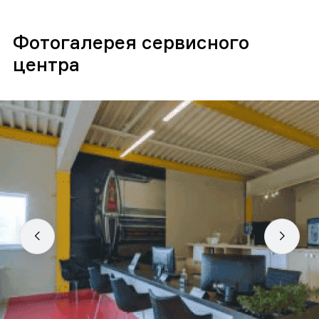
Фотогалерея сервисного
центра