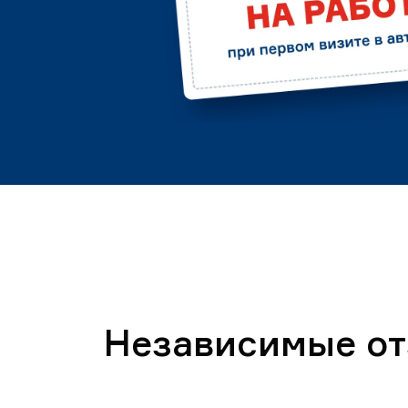
Независимые о