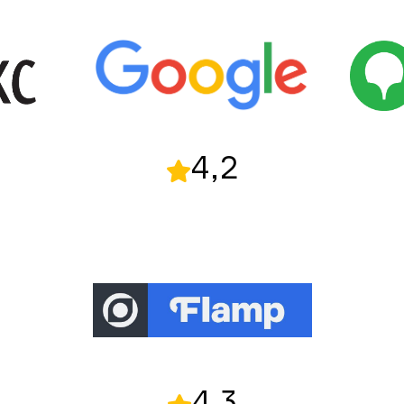
4,2
4,3