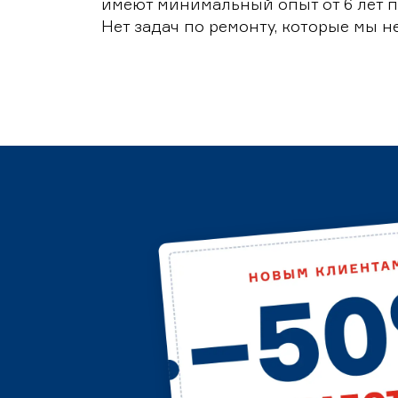
имеют минимальный опыт от 6 лет п
Нет задач по ремонту, которые мы н