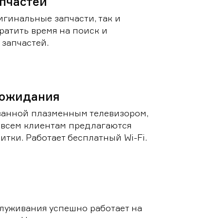
пчастей
игинальные запчасти, так и
ратить время на поиск и
запчастей.
 ожидания
ванной плазменным телевизором,
 всем клиентам предлагаются
итки. Работает бесплатный Wi-Fi.
луживания успешно работает на