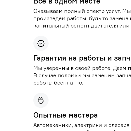
Все в одном месте
Оказываем полный спектр услуг. Мы
произведем работы, будь то замена 
капитальный ремонт двигателя или 
Гарантия на работы и зап
Мы уверенны в своей работе. Даем 
В случае поломки мы заменим запч
работы бесплатно.
Опытные мастера
Автомеханики, электрики и слесаря