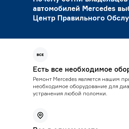
автомобилей Mercedes вы
Центр Правильного Обсл
Есть все необходимое обо
Ремонт Mercedes является нашим пр
необходимое оборудование для диа
устранения любой поломки.