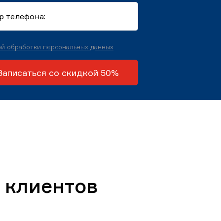
й обработки персональных данных
Записаться со скидкой 50%
 клиентов